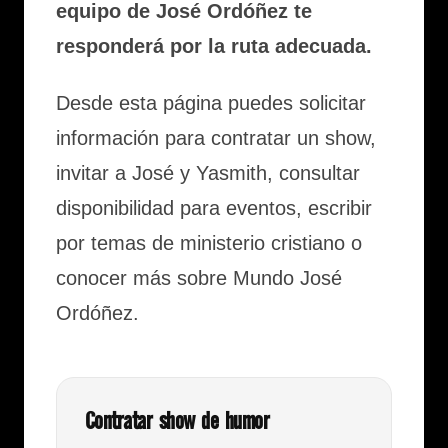
equipo de José Ordóñez te
responderá por la ruta adecuada.
Desde esta página puedes solicitar
información para contratar un show,
invitar a José y Yasmith, consultar
disponibilidad para eventos, escribir
por temas de ministerio cristiano o
conocer más sobre Mundo José
Ordóñez.
Contratar show de humor