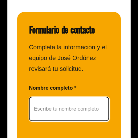
Formulario de contacto
Completa la información y el
equipo de José Ordóñez
revisará tu solicitud.
Nombre completo *