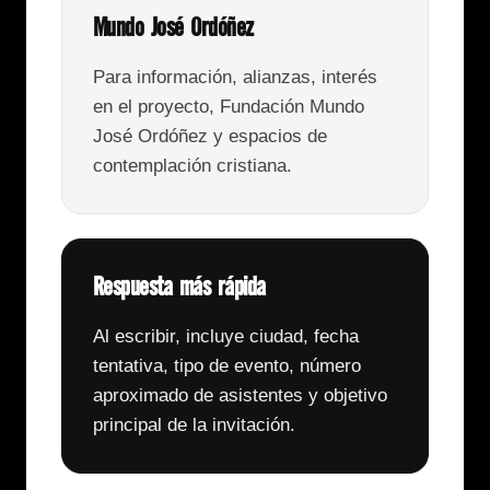
Mundo José Ordóñez
Para información, alianzas, interés
en el proyecto, Fundación Mundo
José Ordóñez y espacios de
contemplación cristiana.
Respuesta más rápida
Al escribir, incluye ciudad, fecha
tentativa, tipo de evento, número
aproximado de asistentes y objetivo
principal de la invitación.