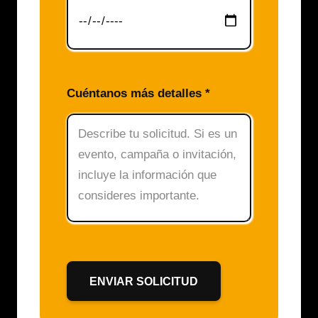
Cuéntanos más detalles *