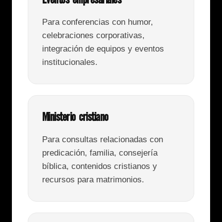
Eventos empresariales
Para conferencias con humor,
celebraciones corporativas,
integración de equipos y eventos
institucionales.
Ministerio cristiano
Para consultas relacionadas con
predicación, familia, consejería
bíblica, contenidos cristianos y
recursos para matrimonios.