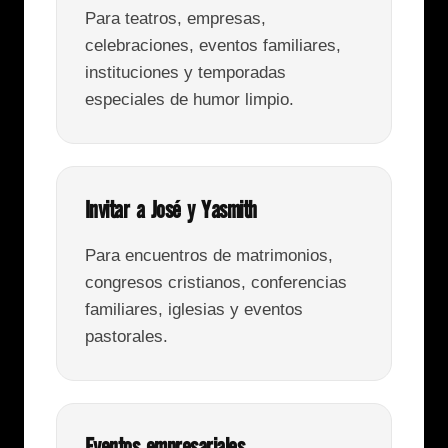
Para teatros, empresas,
celebraciones, eventos familiares,
instituciones y temporadas
especiales de humor limpio.
Invitar a José y Yasmith
Para encuentros de matrimonios,
congresos cristianos, conferencias
familiares, iglesias y eventos
pastorales.