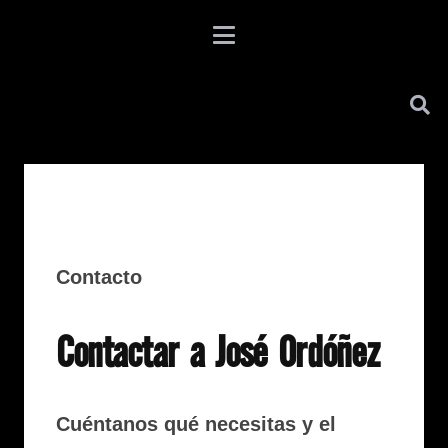
Contacto
Contactar a José Ordóñez
Cuéntanos qué necesitas y el