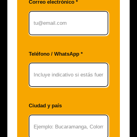
Correo electrónico *
Teléfono / WhatsApp *
Ciudad y país