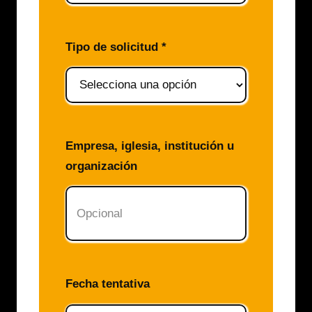
Tipo de solicitud *
Empresa, iglesia, institución u
organización
Fecha tentativa