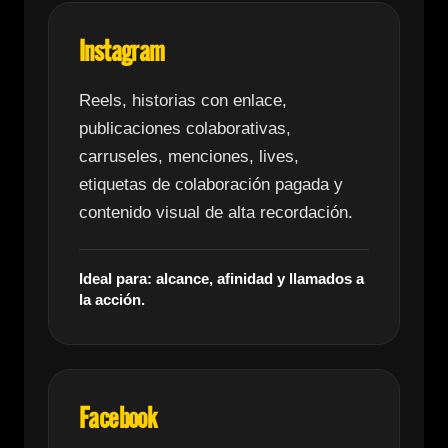
Instagram
Reels, historias con enlace,
publicaciones colaborativas,
carruseles, menciones, lives,
etiquetas de colaboración pagada y
contenido visual de alta recordación.
Ideal para: alcance, afinidad y llamados a
la acción.
Facebook