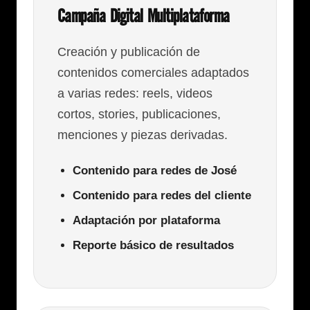
Campaña Digital Multiplataforma
Creación y publicación de
contenidos comerciales adaptados
a varias redes: reels, videos
cortos, stories, publicaciones,
menciones y piezas derivadas.
Contenido para redes de José
Contenido para redes del cliente
Adaptación por plataforma
Reporte básico de resultados