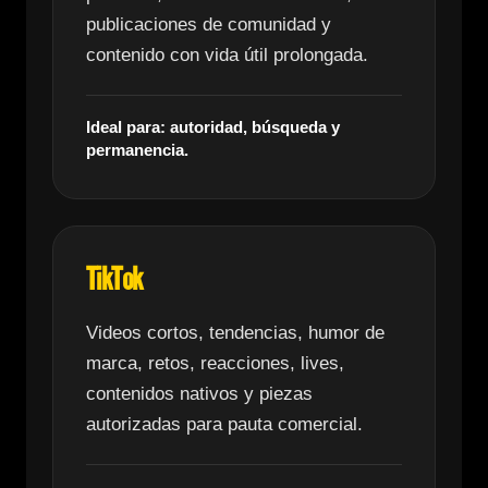
publicaciones de comunidad y
contenido con vida útil prolongada.
Ideal para: autoridad, búsqueda y
permanencia.
TikTok
Videos cortos, tendencias, humor de
marca, retos, reacciones, lives,
contenidos nativos y piezas
autorizadas para pauta comercial.