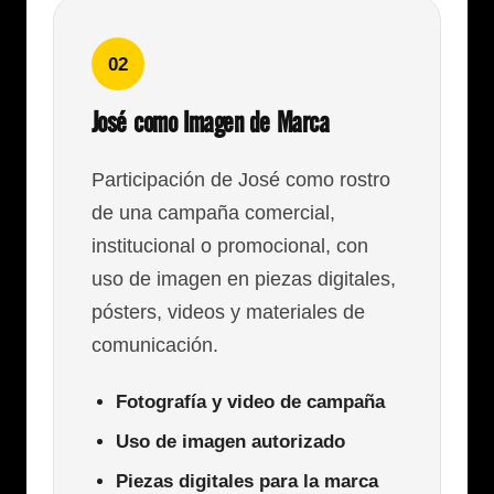
02
José como Imagen de Marca
Participación de José como rostro
de una campaña comercial,
institucional o promocional, con
uso de imagen en piezas digitales,
pósters, videos y materiales de
comunicación.
Fotografía y video de campaña
Uso de imagen autorizado
Piezas digitales para la marca