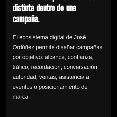
distinta dentro de una
campaña.
El ecosistema digital de José
Ordóñez permite diseñar campañas
por objetivo: alcance, confianza,
tráfico, recordación, conversación,
autoridad, ventas, asistencia a
eventos o posicionamiento de
marca.