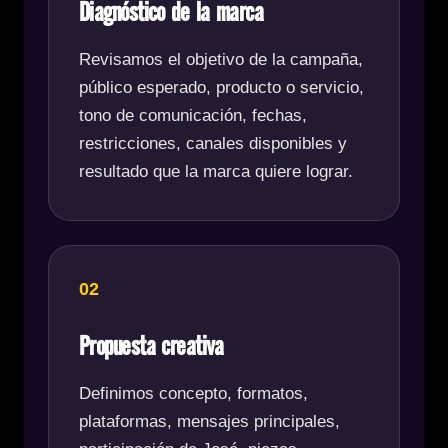
Diagnóstico de la marca
Revisamos el objetivo de la campaña,
público esperado, producto o servicio,
tono de comunicación, fechas,
restricciones, canales disponibles y
resultado que la marca quiere lograr.
02
Propuesta creativa
Definimos concepto, formatos,
plataformas, mensajes principales,