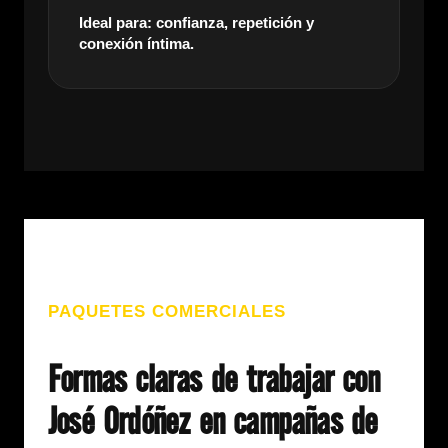
Ideal para: confianza, repetición y
conexión íntima.
PAQUETES COMERCIALES
Formas claras de trabajar con
José Ordóñez en campañas de