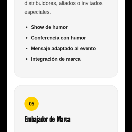
distribuidores, aliados o invitados
especiales.
Show de humor
Conferencia con humor
Mensaje adaptado al evento
Integración de marca
05
Embajador de Marca