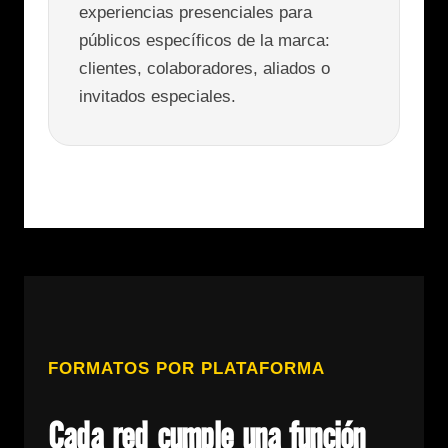
experiencias presenciales para
públicos específicos de la marca:
clientes, colaboradores, aliados o
invitados especiales.
FORMATOS POR PLATAFORMA
Cada red cumple una función