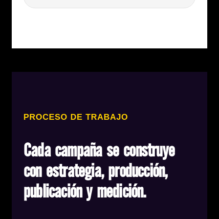
PROCESO DE TRABAJO
Cada campaña se construye
con estrategia, producción,
publicación y medición.