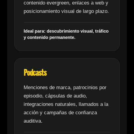
contenido evergreen, enlaces a web y
posicionamiento visual de largo plazo.
Ideal para: descubrimiento visual, tráfico
y contenido permanente.
Podcasts
Menciones de marca, patrocinios por
episodio, cápsulas de audio,
integraciones naturales, llamados a la
acción y campañas de confianza
auditiva.