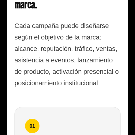
marca.
Cada campaña puede diseñarse
según el objetivo de la marca:
alcance, reputación, tráfico, ventas,
asistencia a eventos, lanzamiento
de producto, activación presencial o
posicionamiento institucional.
01