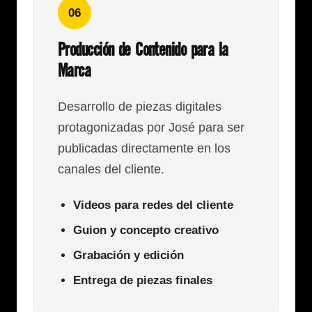
06
Producción de Contenido para la
Marca
Desarrollo de piezas digitales
protagonizadas por José para ser
publicadas directamente en los
canales del cliente.
Videos para redes del cliente
Guion y concepto creativo
Grabación y edición
Entrega de piezas finales