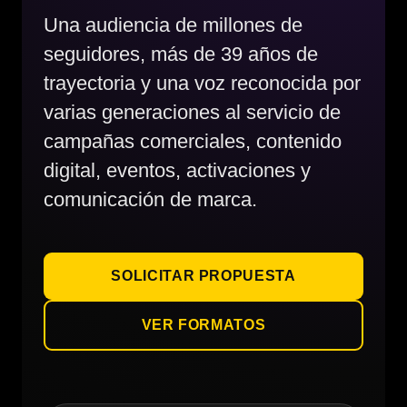
Una audiencia de millones de
seguidores, más de 39 años de
trayectoria y una voz reconocida por
varias generaciones al servicio de
campañas comerciales, contenido
digital, eventos, activaciones y
comunicación de marca.
SOLICITAR PROPUESTA
VER FORMATOS