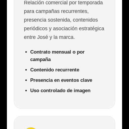
Relación comercial por temporada
para campañas recurrentes,
presencia sostenida, contenidos
periódicos y asociación estratégica
entre José y la marca.
Contrato mensual o por
campaña
Contenido recurrente
Presencia en eventos clave
Uso controlado de imagen