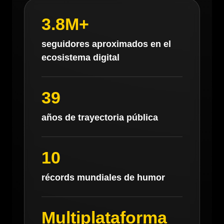
3.8M+
seguidores aproximados en el
ecosistema digital
39
años de trayectoria pública
10
récords mundiales de humor
Multiplataforma