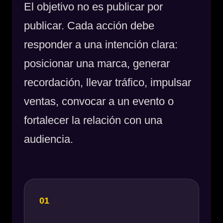
El objetivo no es publicar por
publicar. Cada acción debe
responder a una intención clara:
posicionar una marca, generar
recordación, llevar tráfico, impulsar
ventas, convocar a un evento o
fortalecer la relación con una
audiencia.
01