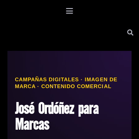
CAMPAÑAS DIGITALES · IMAGEN DE
MARCA · CONTENIDO COMERCIAL
José Ordóñez para
Marcas