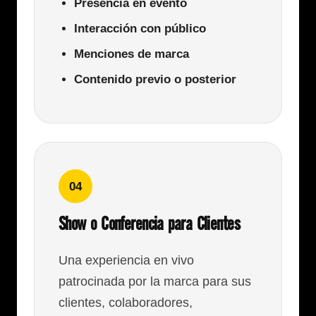
Presencia en evento
Interacción con público
Menciones de marca
Contenido previo o posterior
04
Show o Conferencia para Clientes
Una experiencia en vivo
patrocinada por la marca para sus
clientes, colaboradores,