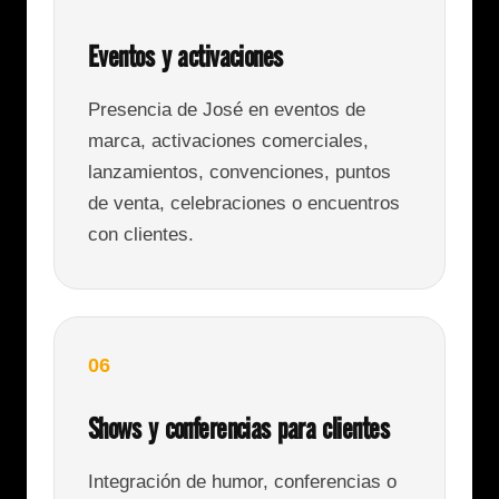
Eventos y activaciones
Presencia de José en eventos de
marca, activaciones comerciales,
lanzamientos, convenciones, puntos
de venta, celebraciones o encuentros
con clientes.
06
Shows y conferencias para clientes
Integración de humor, conferencias o