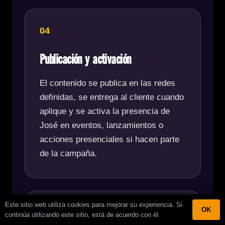
04
Publicación y activación
El contenido se publica en las redes
definidas, se entrega al cliente cuando
aplique y se activa la presencia de
José en eventos, lanzamientos o
acciones presenciales si hacen parte
de la campaña.
Este sitio web utiliza cookies para mejorar su experiencia. Si
OK
05
continúa utilizando este sitio, está de acuerdo con él.