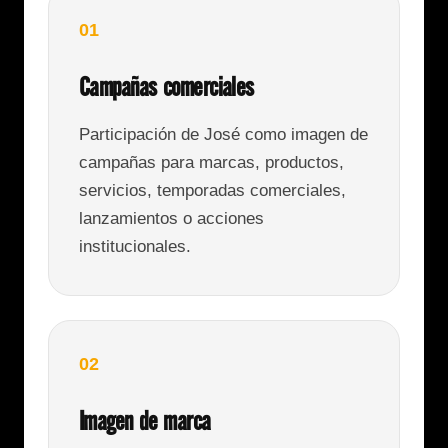
01
Campañas comerciales
Participación de José como imagen de
campañas para marcas, productos,
servicios, temporadas comerciales,
lanzamientos o acciones
institucionales.
02
Imagen de marca