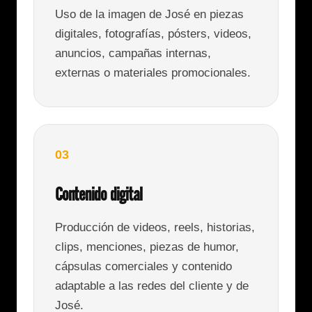
Uso de la imagen de José en piezas
digitales, fotografías, pósters, videos,
anuncios, campañas internas,
externas o materiales promocionales.
03
Contenido digital
Producción de videos, reels, historias,
clips, menciones, piezas de humor,
cápsulas comerciales y contenido
adaptable a las redes del cliente y de
José.