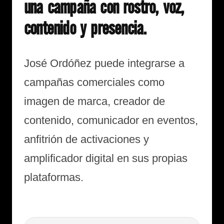
una campaña con rostro, voz,
contenido y presencia.
José Ordóñez puede integrarse a
campañas comerciales como
imagen de marca, creador de
contenido, comunicador en eventos,
anfitrión de activaciones y
amplificador digital en sus propias
plataformas.