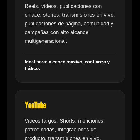
Reels, videos, publicaciones con
enlace, stories, transmisiones en vivo,
publicaciones de página, comunidad y
campañas con alto alcance
multigeneracional.
Ideal para: alcance masivo, confianza y
tráfico.
YouTube
Videos largos, Shorts, menciones
patrocinadas, integraciones de
producto, transmisiones en vivo,