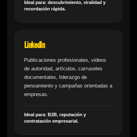
Ideal para: descubrimiento, viralidad y
recordación rápida.
LinkedIn
Publicaciones profesionales, videos
de autoridad, artículos, carruseles
documentales, liderazgo de
pensamiento y campañas orientadas a
empresas.
Ideal para: B2B, reputación y
contratación empresarial.