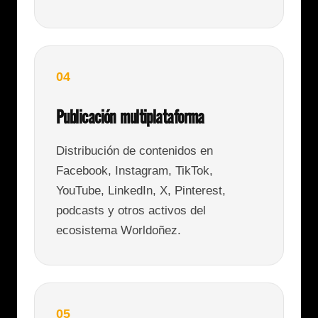
04
Publicación multiplataforma
Distribución de contenidos en
Facebook, Instagram, TikTok,
YouTube, LinkedIn, X, Pinterest,
podcasts y otros activos del
ecosistema Worldoñez.
05