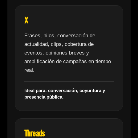
X
Frases, hilos, conversación de
actualidad, clips, cobertura de
eventos, opiniones breves y
amplificación de campañas en tiempo
real.
Ideal para: conversación, coyuntura y
presencia pública.
Threads