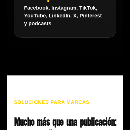
Facebook, Instagram, TikTok,
YouTube, LinkedIn, X, Pinterest
y podcasts
SOLUCIONES PARA MARCAS
Mucho más que una publicación: