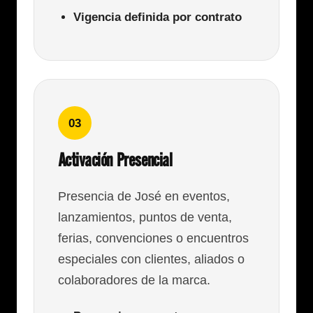
Vigencia definida por contrato
03
Activación Presencial
Presencia de José en eventos,
lanzamientos, puntos de venta,
ferias, convenciones o encuentros
especiales con clientes, aliados o
colaboradores de la marca.