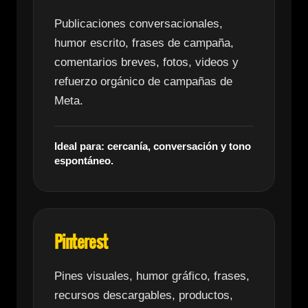
Publicaciones conversacionales,
humor escrito, frases de campaña,
comentarios breves, fotos, videos y
refuerzo orgánico de campañas de
Meta.
Ideal para: cercanía, conversación y tono
espontáneo.
Pinterest
Pines visuales, humor gráfico, frases,
recursos descargables, productos,