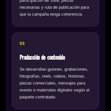
participación de José, piezas
necesarias y ruta de publicación para
que la campaña tenga coherencia.
03
Producción de contenido
Se desarrollan guiones, grabaciones,
fotografías, reels, videos, historias,
piezas comerciales, mensajes para
evento o materiales digitales según el
paquete contratado.