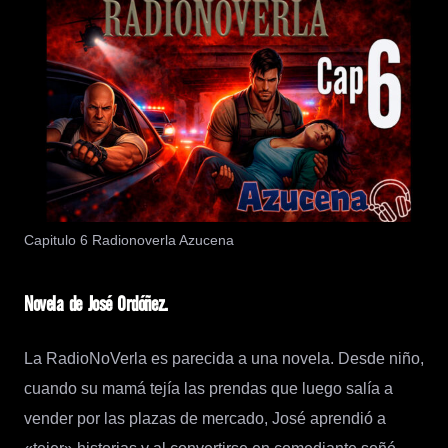
Capitulo 6 Radionoverla Azucena
Novela de José Ordóñez.
La RadioNoVerla es parecida a una novela. Desde niño,
cuando su mamá tejía las prendas que luego salía a
vender por las plazas de mercado, José aprendió a