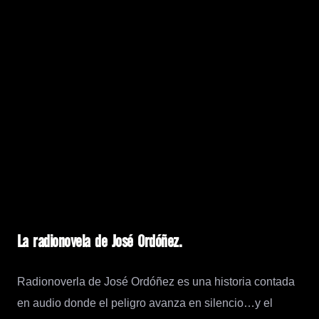
La radionovela de José Ordóñez.
Radionoverla de José Ordóñez es una historia contada
en audio donde el peligro avanza en silencio…y el