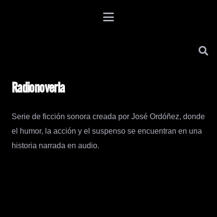
Radionoverla
Serie de ficción sonora creada por José Ordóñez, donde
el humor, la acción y el suspenso se encuentran en una
historia narrada en audio.