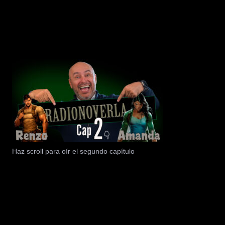
Haz scroll para oír el segundo capítulo