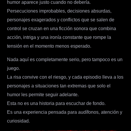
humor aparece justo cuando no debería.
Persecuciones improbables, decisiones absurdas,
personajes exagerados y conflictos que se salen de
control se cruzan en una ficción sonora que combina
acción, intriga y una ironía constante que rompe la
tensión en el momento menos esperado.
Nada aquí es completamente serio, pero tampoco es un
juego.
La risa convive con el riesgo, y cada episodio lleva a los
personajes a situaciones tan extremas que solo el
humor les permite seguir adelante.
Esta no es una historia para escuchar de fondo.
Es una experiencia pensada para audífonos, atención y
curiosidad.