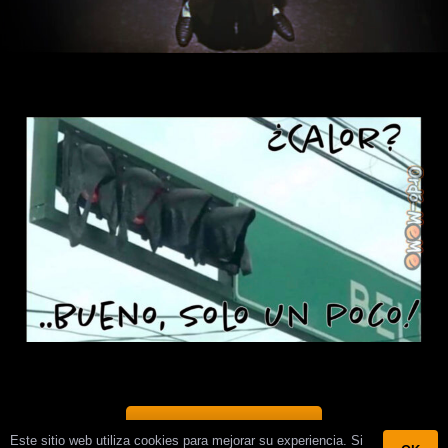
MÁS ORDÓ-MEMES
Este sitio web utiliza cookies para mejorar su experiencia. Si