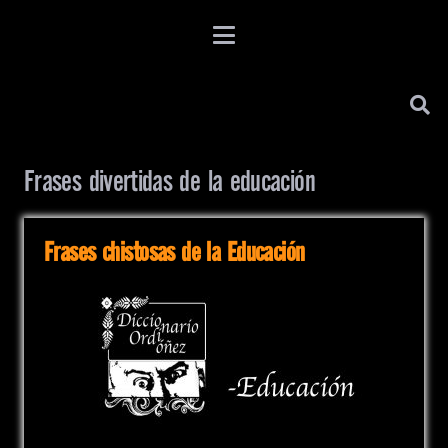
Frases divertidas de la educación
Frases chistosas de la Educación