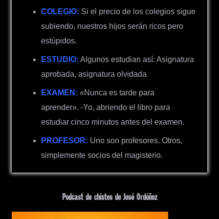
COLEGIO:
Si el precio de los colegios sigue
subiendo, nuestros hijos serán ricos pero
estúpidos.
ESTUDIO:
Algunos estudian así: Asignatura
aprobada, asignatura olvidada
EXAMEN:
«Nunca es tarde para
aprender».
-Yo, abriendo el libro para
estudiar cinco minutos antes del examen.
PROFESOR:
Uno son profesores. Otros,
simplemente socios del magisterio.
Podcast de chistes de José Ordóñez