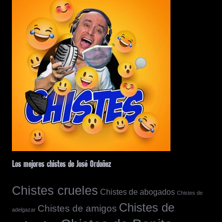
Los mejores chistes de José Ordoñez
Chistes crueles
Chistes de abogados
Chistes de
Chistes de
Chistes de amigos
adelgazar