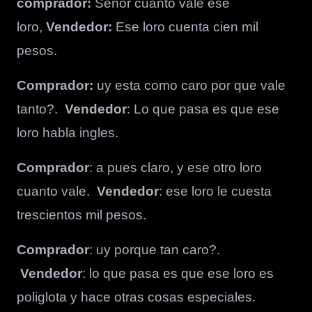
comprador:
Señor cuanto vale ese
loro,
Vendedor:
Ese loro cuenta cien mil
pesos.
Comprador:
uy esta como caro por que vale
tanto?.
Vendedor
: Lo que pasa es que ese
loro habla ingles.
Comprador
: a pues claro, y ese otro loro
cuanto vale.
Vendedor
: ese loro le cuesta
trescientos mil pesos.
Comprador
: uy porque tan caro?.
Vendedor
: lo que pasa es que ese loro es
poliglota y hace otras cosas especiales.