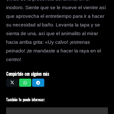
inodoro. Siente que se le mueve el vientre así
que aprovecha el entretiempo para ir a hacer
su necesidad al baño. Levanta la tapa y se
sienta de una, así que el animalito al mirar
hacia arriba grita: «Uy calvo! ¡estrenas
peinado! ¡te mandaste a hacer la raya en el
centro!
Compártelo con alguien más
También te puede interesar: