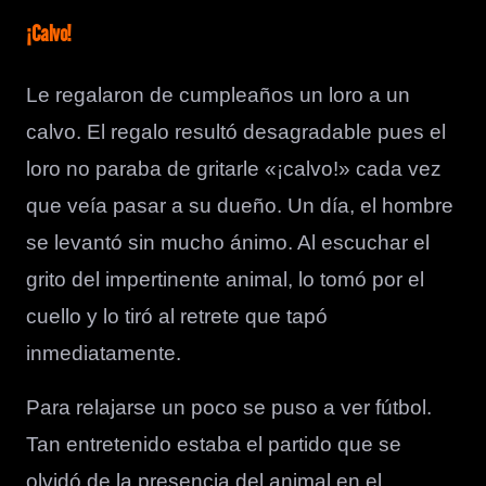
¡Calvo!
Le regalaron de cumpleaños un loro a un
calvo. El regalo resultó desagradable pues el
loro no paraba de gritarle «¡calvo!» cada vez
que veía pasar a su dueño. Un día, el hombre
se levantó sin mucho ánimo. Al escuchar el
grito del impertinente animal, lo tomó por el
cuello y lo tiró al retrete que tapó
inmediatamente.
Para relajarse un poco se puso a ver fútbol.
Tan entretenido estaba el partido que se
olvidó de la presencia del animal en el