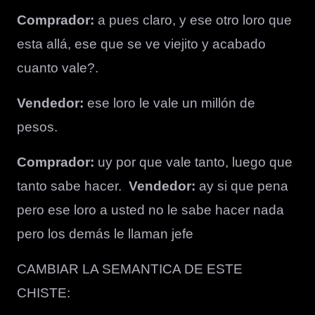
Comprador:
a pues claro, y ese otro loro que
esta allá, ese que se ve viejito y acabado
cuanto vale?.
Vendedor:
ese loro le vale un millón de
pesos.
Comprador:
uy por que vale tanto, luego que
tanto sabe hacer.
Vendedor:
ay si que pena
pero ese loro a usted no le sabe hacer nada
pero los demás le llaman jefe
CAMBIAR LA SEMANTICA DE ESTE
CHISTE: