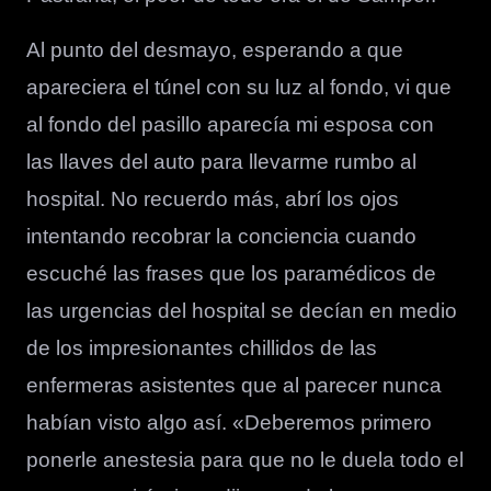
Al punto del desmayo, esperando a que
apareciera el túnel con su luz al fondo, vi que
al fondo del pasillo aparecía mi esposa con
las llaves del auto para llevarme rumbo al
hospital. No recuerdo más, abrí los ojos
intentando recobrar la conciencia cuando
escuché las frases que los paramédicos de
las urgencias del hospital se decían en medio
de los impresionantes chillidos de las
enfermeras asistentes que al parecer nunca
habían visto algo así. «Deberemos primero
ponerle anestesia para que no le duela todo el