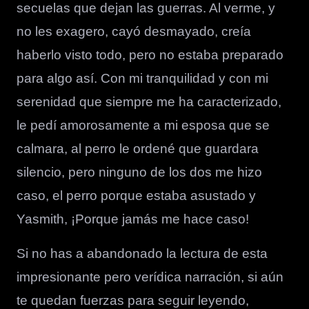
secuelas que dejan las guerras. Al verme, y
no les exagero, cayó desmayado, creía
haberlo visto todo, pero no estaba preparado
para algo así. Con mi tranquilidad y con mi
serenidad que siempre me ha caracterizado,
le pedí amorosamente a mi esposa que se
calmara, al perro le ordené que guardara
silencio, pero ninguno de los dos me hizo
caso, el perro porque estaba asustado y
Yasmith, ¡Porque jamás me hace caso!
Si no has a abandonado la lectura de esta
impresionante pero verídica narración, si aún
te quedan fuerzas para seguir leyendo,