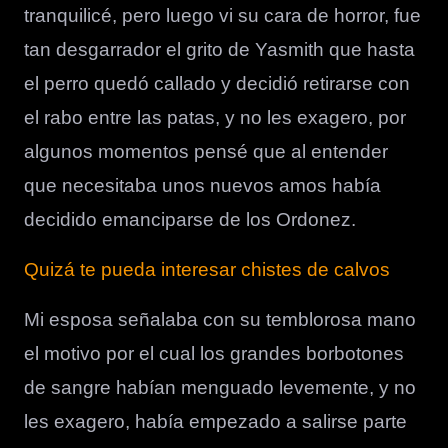
tranquilicé, pero luego vi su cara de horror, fue
tan desgarrador el grito de Yasmith que hasta
el perro quedó callado y decidió retirarse con
el rabo entre las patas, y no les exagero, por
algunos momentos pensé que al entender
que necesitaba unos nuevos amos había
decidido emanciparse de los Ordonez.
Quizá te pueda interesar chistes de calvos
Mi esposa señalaba con su temblorosa mano
el motivo por el cual los grandes borbotones
de sangre habían menguado levemente, y no
les exagero, había empezado a salirse parte