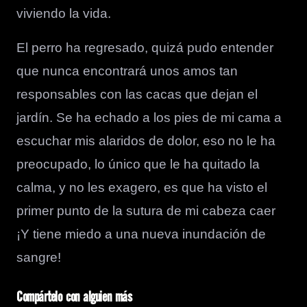
viviendo la vida.
El perro ha regresado, quizá pudo entender
que nunca encontrará unos amos tan
responsables con las cacas que dejan el
jardín. Se ha echado a los pies de mi cama a
escuchar mis alaridos de dolor, eso no le ha
preocupado, lo único que le ha quitado la
calma, y no les exagero, es que ha visto el
primer punto de la sutura de mi cabeza caer
¡Y tiene miedo a una nueva inundación de
sangre!
Compártelo con alguien más