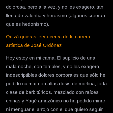
dolorosa, pero a la vez, y no les exagero, tan
llena de valentía y heroísmo (algunos creerán
que es hedonismo).
Quizá quieras leer acerca de la carrera
artística de José Ordóñez
Hoy estoy en mi cama. El suplicio de una
mala noche, con terribles, y no les exagero,
indescriptibles dolores corporales que sólo he
podido calmar con altas dosis de morfina, toda
clase de barbitúricos, mezclado con raíces
chinas y Yagé amazónico no ha podido minar
ni menguar el arrojo con el que quiero seguir