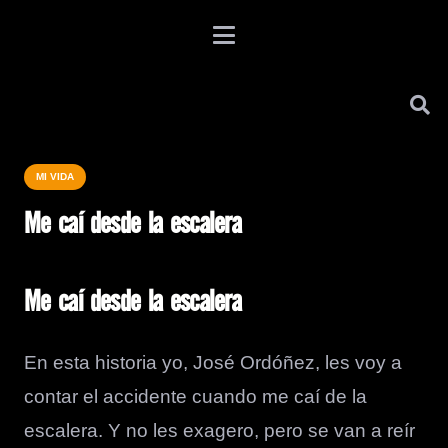
MI VIDA
Me caí desde la escalera
Me caí desde la escalera
En esta historia yo, José Ordóñez, les voy a
contar el accidente cuando me caí de la
escalera. Y no les exagero, pero se van a reír