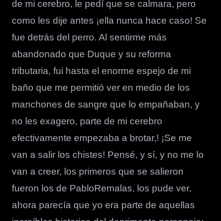
de mi cerebro, le pedí que se calmara, pero
como les dije antes ¡ella nunca hace caso! Se
fue detrás del perro. Al sentirme más
abandonado que Duque y su reforma
tributaria, fui hasta el enorme espejo de mi
baño que me permitió ver en medio de los
manchones de sangre que lo empañaban, y
no les exagero, parte de mi cerebro
efectivamente empezaba a brotar,! ¡Se me
van a salir los chistes! Pensé, y sí, y no me lo
van a creer, los primeros que se salieron
fueron los de PabloRemalas, los pude ver,
ahora parecía que yo era parte de aquellas