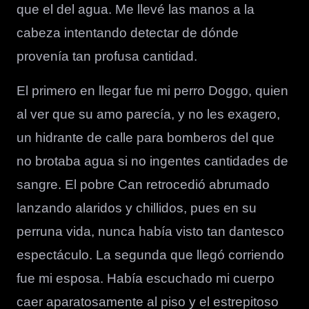
que el del agua. Me llevé las manos a la
cabeza intentando detectar de dónde
provenía tan profusa cantidad.
El primero en llegar fue mi perro Doggo, quien
al ver que su amo parecía, y no les exagero,
un hidrante de calle para bomberos del que
no brotaba agua si no ingentes cantidades de
sangre. El pobre Can retrocedió abrumado
lanzando alaridos y chillidos, pues en su
perruna vida, nunca había visto tan dantesco
espectáculo. La segunda que llegó corriendo
fue mi esposa. Había escuchado mi cuerpo
caer aparatosamente al piso y el estrepitoso