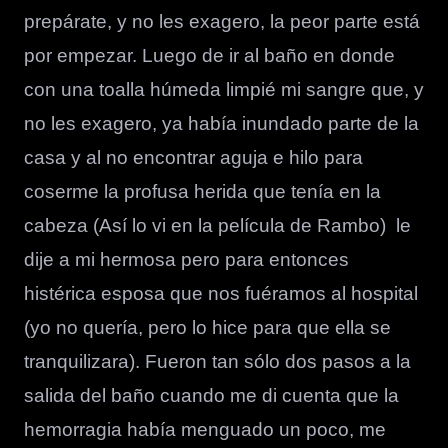
prepárate, y no les exagero, la peor parte está
por empezar. Luego de ir al baño en donde
con una toalla húmeda limpié mi sangre que, y
no les exagero, ya había inundado parte de la
casa y al no encontrar aguja e hilo para
coserme la profusa herida que tenía en la
cabeza (Así lo vi en la película de Rambo) le
dije a mi hermosa pero para entonces
histérica esposa que nos fuéramos al hospital
(yo no quería, pero lo hice para que ella se
tranquilizara). Fueron tan sólo dos pasos a la
salida del baño cuando me di cuenta que la
hemorragia había menguado un poco, me