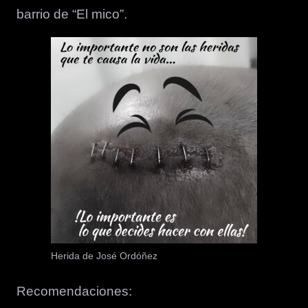
barrio de “El mico”.
Herida de José Ordóñez
Recomendaciones: