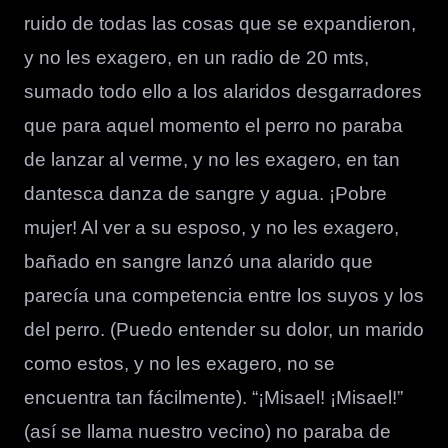
ruido de todas las cosas que se expandieron,
y no les exagero, en un radio de 20 mts,
sumado todo ello a los alaridos desgarradores
que para aquel momento el perro no paraba
de lanzar al verme, y no les exagero, en tan
dantesca danza de sangre y agua. ¡Pobre
mujer! Al ver a su esposo, y no les exagero,
bañado en sangre lanzó una alarido que
parecía una competencia entre los suyos y los
del perro. (Puedo entender su dolor, un marido
como estos, y no les exagero, no se
encuentra tan fácilmente). “¡Misael! ¡Misael!”
(así se llama nuestro vecino) no paraba de