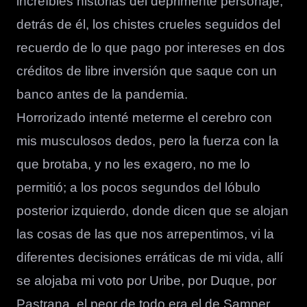
increíbles historias del deprimente personaje;
detrás de él, los chistes crueles seguidos del
recuerdo de lo que pago por intereses en dos
créditos de libre inversión que saque con un
banco antes de la pandemia.
Horrorizado intenté meterme el cerebro con
mis musculosos dedos, pero la fuerza con la
que brotaba, y no les exagero, no me lo
permitió; a los pocos segundos del lóbulo
posterior izquierdo, donde dicen que se alojan
las cosas de las que nos arrepentimos, vi la
diferentes decisiones erráticas de mi vida, allí
se alojaba mi voto por Uribe, por Duque, por
Pastrana, el peor de todo era el de Samper.