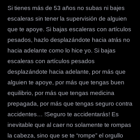
Si tienes más de 53 años no subas ni bajes
escaleras sin tener la supervisión de alguien
que te apoye. Si bajas escaleras con artículos
pesados, hazlo desplazándote hacia atrás no
hacia adelante como lo hice yo. Si bajas
escaleras con artículos pesados
desplazándote hacia adelante, por más que
alguien te apoye, por más que tengas buen
equilibrio, por más que tengas medicina
prepagada, por más que tengas seguro contra
accidentes… !Seguro te accidentarás! Es
inevitable que al caer no solamente te rompas
la cabeza, sino que se te “rompe” el orgullo