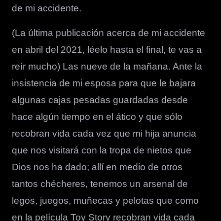
de mi accidente.
(La última publicación acerca de mi accidente
en abril del 2021, léelo hasta el final, te vas a
reír mucho) Las nueve de la mañana. Ante la
insistencia de mi esposa para que le bajara
algunas cajas pesadas guardadas desde
hace algún tiempo en el ático y que sólo
recobran vida cada vez que mi hija anuncia
que nos visitará con la tropa de nietos que
Dios nos ha dado; allí en medio de otros
tantos chécheres, tenemos un arsenal de
legos, juegos, muñecas y pelotas que como
en la película Toy Story recobran vida cada