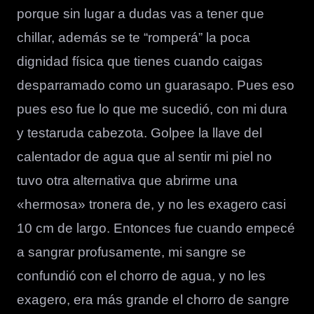
porque sin lugar a dudas vas a tener que
chillar, además se te “romperá” la poca
dignidad física que tienes cuando caigas
desparramado como un guarasapo. Pues eso
pues eso fue lo que me sucedió, con mi dura
y testaruda cabezota. Golpee la llave del
calentador de agua que al sentir mi piel no
tuvo otra alternativa que abrirme una
«hermosa» tronera de, y no les exagero casi
10 cm de largo. Entonces fue cuando empecé
a sangrar profusamente, mi sangre se
confundió con el chorro de agua, y no les
exagero, era más grande el chorro de sangre