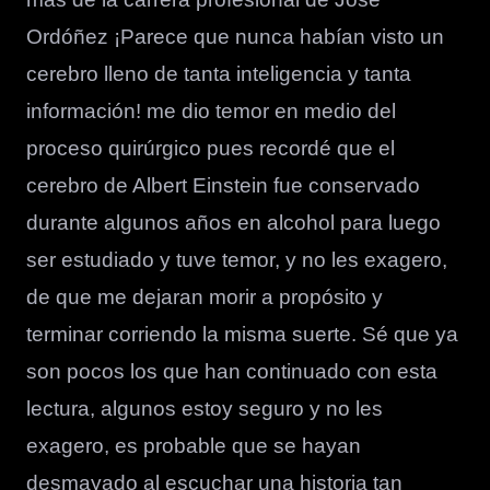
Ordóñez ¡Parece que nunca habían visto un
cerebro lleno de tanta inteligencia y tanta
información! me dio temor en medio del
proceso quirúrgico pues recordé que el
cerebro de Albert Einstein fue conservado
durante algunos años en alcohol para luego
ser estudiado y tuve temor, y no les exagero,
de que me dejaran morir a propósito y
terminar corriendo la misma suerte. Sé que ya
son pocos los que han continuado con esta
lectura, algunos estoy seguro y no les
exagero, es probable que se hayan
desmayado al escuchar una historia tan