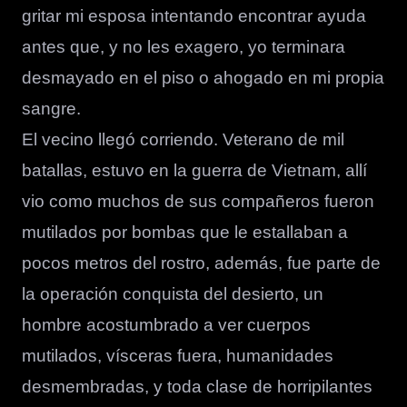
gritar mi esposa intentando encontrar ayuda
antes que, y no les exagero, yo terminara
desmayado en el piso o ahogado en mi propia
sangre.
El vecino llegó corriendo. Veterano de mil
batallas, estuvo en la guerra de Vietnam, allí
vio como muchos de sus compañeros fueron
mutilados por bombas que le estallaban a
pocos metros del rostro, además, fue parte de
la operación conquista del desierto, un
hombre acostumbrado a ver cuerpos
mutilados, vísceras fuera, humanidades
desmembradas, y toda clase de horripilantes