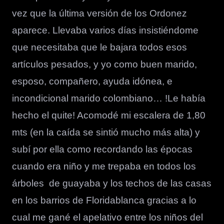
vez que la última versión de los Ordonez
aparece. Llevaba varios días insistiéndome
que necesitaba que le bajara todos esos
artículos pesados, y yo como buen marido,
esposo, compañero, ayuda idónea, e
incondicional marido colombiano… !Le había
hecho el quite! Acomodé mi escalera de 1,80
mts (en la caída se sintió mucho más alta) y
subí por ella como recordando las épocas
cuando era niño y me trepaba en todos los
árboles de guayaba y los techos de las casas
en los barrios de Floridablanca gracias a lo
cual me gané el apelativo entre los niños del