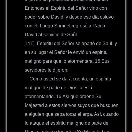
Entonces el Espíritu del Señor vino con
poder sobre David, y desde ese día estuvo
con él. Luego Samuel regresó a Ramá.
David al servicio de Saúl
14 El Espíritu del Señor se apartó de Saúl, y
en su lugar el Señor le envió un espíritu
maligno para que lo atormentara. 15 Sus
servidores le dijeron:
―Como usted se dará cuenta, un espíritu
maligno de parte de Dios lo está
atormentando. 16 Así que ordene Su
Majestad a estos siervos suyos que busquen
a alguien que sepa tocar el arpa. Así, cuando
lo ataque el espíritu maligno de parte de
Dios, el músico tocará, y Su Majestad se