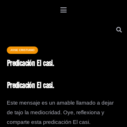
JOSE CRISTIANO
Predicación El casi.
Predicación El casi.
Este mensaje es un amable llamado a dejar
de tajo la mediocridad. Oye, reflexiona y
comparte esta predicación El casi.