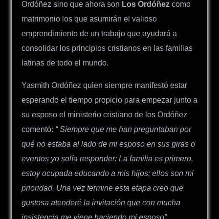
Ordóñez sino que ahora son
Los Ordóñez
como
matrimonio los que asumirán el valioso
emprendimiento de un trabajo que ayudará a
consolidar los principios cristianos en las familias
latinas de todo el mundo.
Yasmith Ordóñez quien siempre manifestó estar
esperando el tiempo propicio para empezar junto a
su esposo el ministerio cristiano de los Ordóñez
comentó:
“ Siempre que me han preguntaban por
qué no estaba al lado de mi esposo en sus giras o
eventos yo solía responder: La familia es primero,
estoy ocupada educando a mis hijos; ellos son mi
prioridad. Una vez termine esta etapa creo que
gustosa atenderé la invitación que con mucha
insistencia me viene haciendo mi esposo”.