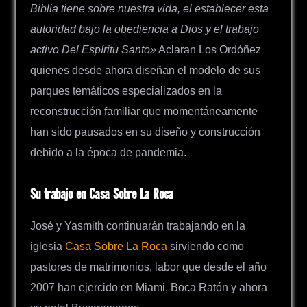
Biblia tiene sobre nuestra vida, el establecer esta
autoridad bajo la obediencia a Dios y el trabajo
activo Del Espíritu Santo»
Aclaran Los Ordóñez
quienes desde ahora diseñan el modelo de sus
parques temáticos especializados en la
reconstrucción familiar que momentáneamente
han sido pausados en su diseño y construcción
debido a la época de pandemia.
Su trabajo en Casa Sobre La Roca
José y Yasmith continuarán trabajando en la
iglesia
Casa Sobre La Roca
sirviendo como
pastores de matrimonios, labor que desde el año
2007 han ejercido en Miami, Boca Ratón y ahora