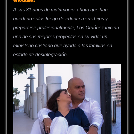
A sus 31 años de matrimonio, ahora que han
quedado solos luego de educar a sus hijos y
prepararse profesionalmente, Los Ordóñez inician
uno de sus mejores proyectos en su vida: un
ministerio cristiano que ayuda a las familias en
estado de desintegración.