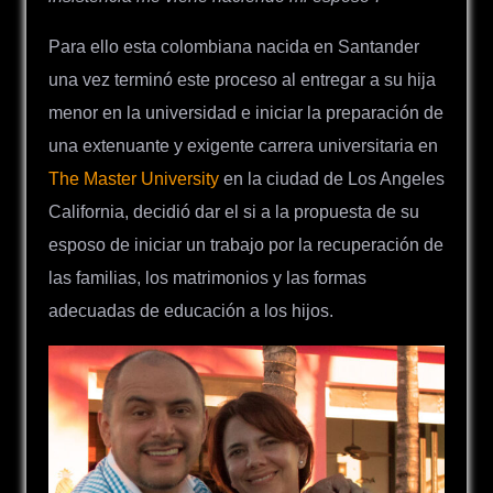
Para ello esta colombiana nacida en Santander
una vez terminó este proceso al entregar a su hija
menor en la universidad e iniciar la preparación de
una extenuante y exigente carrera universitaria en
The Master University
en la ciudad de Los Angeles
California, decidió dar el si a la propuesta de su
esposo de iniciar un trabajo por la recuperación de
las familias, los matrimonios y las formas
adecuadas de educación a los hijos.