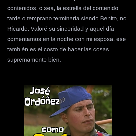
contenidos, o sea, la estrella del contenido
tarde o temprano terminaría siendo Benito, no
Ricardo. Valoré su sinceridad y aquel día
comentamos en la noche con mi esposa, ese
también es el costo de hacer las cosas
supremamente bien.