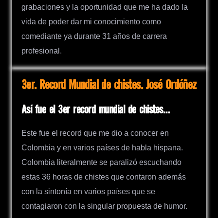
grabaciones y la oportunidad que me ha dado la
vida de poder dar mi conocimiento como
comediante ya durante 31 años de carrera
profesional.
3er. Record Mundial de chistes. José Ordóñez
Así fue el 3er record mundial de chistes…
Este fue el record que me dio a conocer en
Colombia y en varios países de habla hispana.
Colombia literalmente se paralizó escuchando
estas 36 horas de chistes que contaron además
con la sintonía en varios países que se
contagiaron con la singular propuesta de humor.