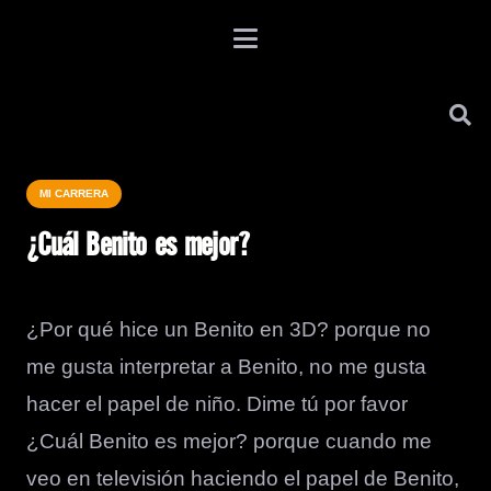
MI CARRERA
¿Cuál Benito es mejor?
¿Por qué hice un Benito en 3D? porque no
me gusta interpretar a Benito, no me gusta
hacer el papel de niño. Dime tú por favor
¿Cuál Benito es mejor? porque cuando me
veo en televisión haciendo el papel de Benito,