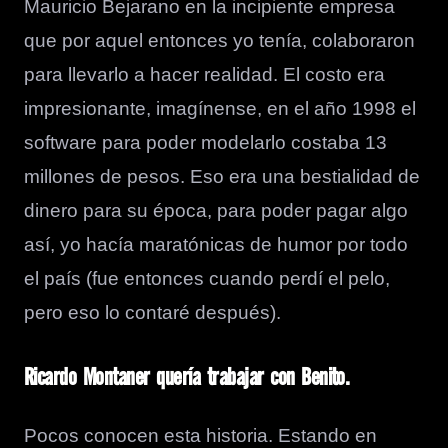
Mauricio Bejarano en la incipiente empresa
que por aquel entonces yo tenía, colaboraron
para llevarlo a hacer realidad. El costo era
impresionante, imagínense, en el año 1998 el
software para poder modelarlo costaba 13
millones de pesos. Eso era una bestialidad de
dinero para su época, para poder pagar algo
así, yo hacía maratónicas de humor por todo
el país (fue entonces cuando perdí el pelo,
pero eso lo contaré después).
Ricardo Montaner quería trabajar con Benito.
Pocos conocen esta historia. Estando en