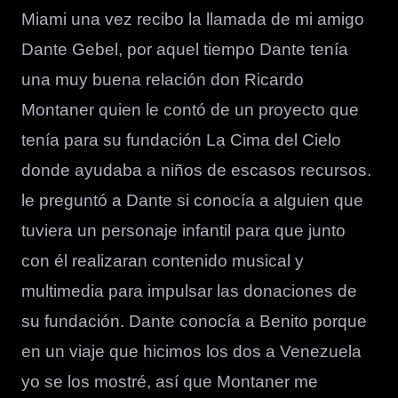
Miami una vez recibo la llamada de mi amigo
Dante Gebel, por aquel tiempo Dante tenía
una muy buena relación don Ricardo
Montaner quien le contó de un proyecto que
tenía para su fundación La Cima del Cielo
donde ayudaba a niños de escasos recursos.
le preguntó a Dante si conocía a alguien que
tuviera un personaje infantil para que junto
con él realizaran contenido musical y
multimedia para impulsar las donaciones de
su fundación. Dante conocía a Benito porque
en un viaje que hicimos los dos a Venezuela
yo se los mostré, así que Montaner me