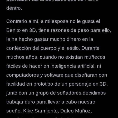
dentro.
Contrario a mí, a mi esposa no le gusta el
Benito en 3D, tiene razones de peso para ello,
le ha hecho gastar mucho dinero en la
confección del cuerpo y el estilo. Durante
muchos años, cuando no existían muñecos
fáciles de hacer en inteligencia artificial, ni
computadores y software que diseñaran con
facilidad en prototipo de un personaje en 3D,
junto con un grupo de soñadores decidimos
trabajar duro para llevar a cabo nuestro
sueño. Kike Sarmiento, Daleo Muñoz,