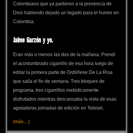
Colombiano que ya partieron a la presencia de
Dios habiendo dejado un legado para el humor en
Colombia.
Jaime Garzón y yo.
Eran más o menos las dos de la mañana. Prendí
el acostumbrado cigarrillo de esa hora luego de
editar la primera parte de Ordóñese De La Risa
que salía el fin de semana. Tres bloques de
programa, tres cigarrillos metódicamente
disfrutados mientras descansaba la vista de esas
agotadoras jornadas de edición en Teleset.
(más…)