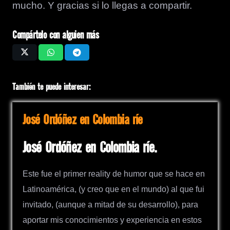
mucho. Y gracias si lo llegas a compartir.
Compártelo con alguien más
También te puede interesar:
José Ordóñez en Colombia ríe
José Ordóñez en Colombia ríe.
Este fue el primer reality de humor que se hace en
Latinoamérica, (y creo que en el mundo) al que fui
invitado, (aunque a mitad de su desarrollo), para
aportar mis conocimientos y experiencia en estos