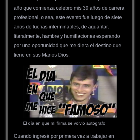
año que comienza celebro mis 39 años de carrera
profesional, o sea, este evento fue luego de siete
años de luchas interminables, de aguantar,
literalmente, hambre y humillaciones esperando
por una oportunidad que me diera el destino que
tiene en sus Manos Dios.
El día en que mi firma se volvió autógrafo
Cuando ingresé por primera vez a trabajar en