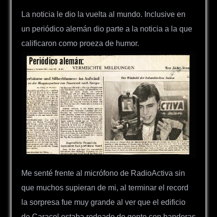
La noticia le dio la vuelta al mundo. Inclusive en
un periódico alemán dio parte a la noticia a la que
calificaron como proeza de humor.
Me senté frente al micrófono de RadioActiva sin
que muchos supieran de mi, al terminar el record
la sorpresa fue muy grande al ver que el edificio
de Caracol estaba rodeado de gente con banderas