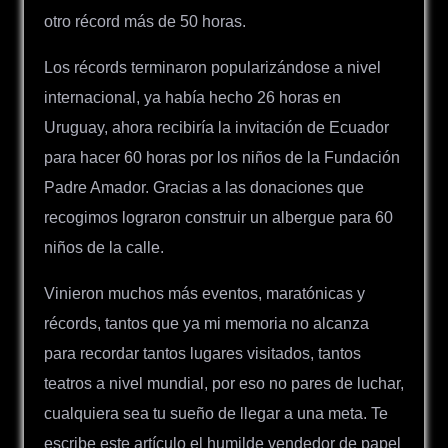
otro récord más de 50 horas.
Los récords terminaron popularizándose a nivel
internacional, ya había hecho 26 horas en
Uruguay, ahora recibiría la invitación de Ecuador
para hacer 60 horas por los niños de la Fundación
Padre Amador. Gracias a las donaciones que
recogimos lograron construir un albergue para 60
niños de la calle.
Vinieron muchos más eventos, maratónicas y
récords, tantos que ya mi memoria no alcanza
para recordar tantos lugares visitados, tantos
teatros a nivel mundial, por eso no pares de luchar,
cualquiera sea tu sueño de llegar a una meta. Te
escribe este artículo el humilde vendedor de papel