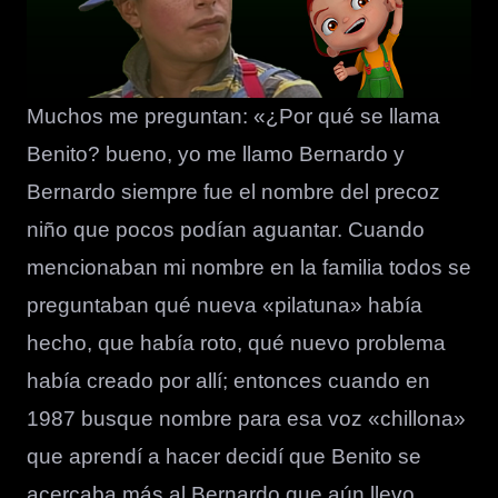
Muchos me preguntan: «¿Por qué se llama
Benito? bueno, yo me llamo Bernardo y
Bernardo siempre fue el nombre del precoz
niño que pocos podían aguantar. Cuando
mencionaban mi nombre en la familia todos se
preguntaban qué nueva «pilatuna» había
hecho, que había roto, qué nuevo problema
había creado por allí; entonces cuando en
1987 busque nombre para esa voz «chillona»
que aprendí a hacer decidí que Benito se
acercaba más al Bernardo que aún llevo