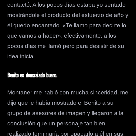
contactó. A los pocos días estaba yo sentado
mostrándole el producto del esfuerzo de año y
él quedo encantado. «Te llamo para decirte lo
que vamos a hacer», efectivamente, a los
pocos días me llamó pero para desistir de su
idea inicial.
Benito es demasiado bueno.
Montaner me habló con mucha sinceridad, me
dijo que le había mostrado el Benito a su
grupo de asesores de imagen y llegaron a la
conclusión que un personaje tan bien
realizado terminaría por opacarlo a él en sus