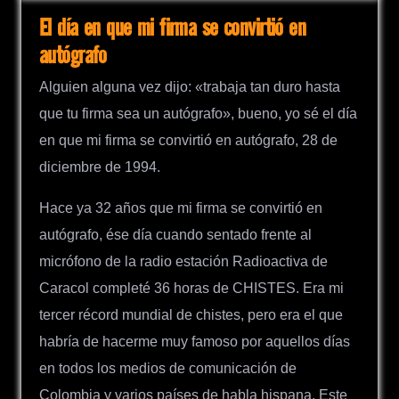
El día en que mi firma se convirtió en
autógrafo
Alguien alguna vez dijo: «trabaja tan duro hasta
que tu firma sea un autógrafo», bueno, yo sé el día
en que mi firma se convirtió en autógrafo, 28 de
diciembre de 1994.
Hace ya 32 años que mi firma se convirtió en
autógrafo, ése día cuando sentado frente al
micrófono de la radio estación Radioactiva de
Caracol completé 36 horas de CHISTES. Era mi
tercer récord mundial de chistes, pero era el que
habría de hacerme muy famoso por aquellos días
en todos los medios de comunicación de
Colombia y varios países de habla hispana. Este