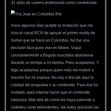
31 años de carrera profesional como comediante.
Hace algunos días acepté la invitación que me
hizo el canal RCN de apoyar el primer reality de
humor que se hace en Colombia. No fue una
decisión fácil pues vivo en Miami. Viajar
constantemente a Bogotá suscitaba abandonar
durante un tiempo a mi familia. Pero aceptamos. Y
digo aceptamos porque quien más me motivó a
hacerlo fue mi esposa. No voy a discutir aquí la
calidad del programa o su contenido. Para eso fui
invitado, para intentar hacer que el contenido
mejorara. Más allá de como les haya parecido a
Ustedes como televidentes, me estoy gozando las