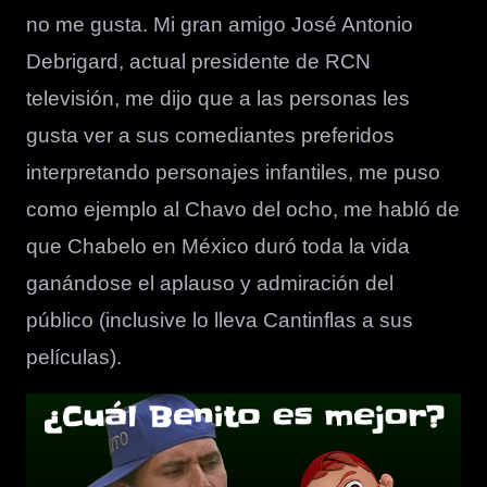
no me gusta. Mi gran amigo José Antonio
Debrigard, actual presidente de RCN
televisión, me dijo que a las personas les
gusta ver a sus comediantes preferidos
interpretando personajes infantiles, me puso
como ejemplo al Chavo del ocho, me habló de
que Chabelo en México duró toda la vida
ganándose el aplauso y admiración del
público (inclusive lo lleva Cantinflas a sus
películas).