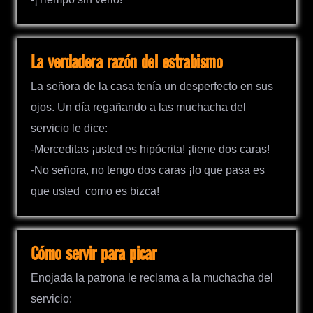
La verdadera razón del estrabismo
La señora de la casa tenía un desperfecto en sus
ojos. Un día regañando a las muchacha del
servicio le dice:
-Merceditas ¡usted es hipócrita! ¡tiene dos caras!
-No señora, no tengo dos caras ¡lo que pasa es
que usted como es bizca!
Cómo servir para picar
Enojada la patrona le reclama a la muchacha del
servicio: