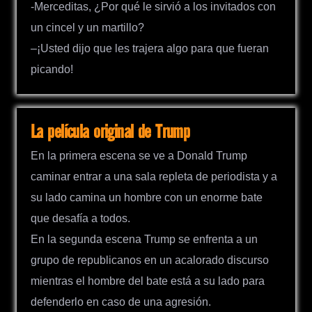
-Merceditas, ¿Por qué le sirvió a los invitados con
un cincel y un martillo?
–¡Usted dijo que les trajera algo para que fueran
picando!
La película original de Trump
En la primera escena se ve a Donald Trump
caminar entrar a una sala repleta de periodista y a
su lado camina un hombre con un enorme bate
que desafía a todos.
En la segunda escena Trump se enfrenta a un
grupo de republicanos en un acalorado discurso
mientras el hombre del bate está a su lado para
defenderlo en caso de una agresión.