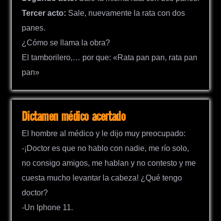
Tercer acto:
Sale, nuevamente la rata con dos
panes.
¿Cómo se llama la obra?
El tamborilero,… por que: «Rata pan pan, rata pan
pan»
Dictamen médico acertado
El hombre al médico y le dijo muy preocupado:
-¡Doctor es que no hablo con nadie, me río solo,
no consigo amigos, me hablan y no contesto y me
cuesta mucho levantar la cabeza! ¿Qué tengo
doctor?
-Un Iphone 11.