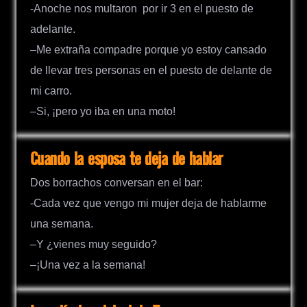
-Anoche nos multaron por ir 3 en el puesto de
adelante.
–Me extraña compadre porque yo estoy cansado
de llevar tres personas en el puesto de delante de
mi carro.
–Si, ¡pero yo iba en una moto!
Cuando la esposa te deja de hablar
Dos borrachos conversan en el bar:
-Cada vez que vengo mi mujer deja de hablarme
una semana.
–Y ¿vienes muy seguido?
–¡Una vez a la semana!