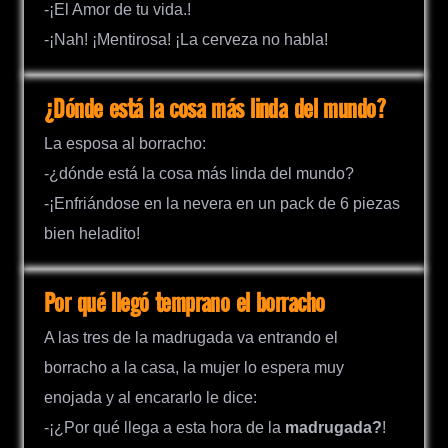
-¡El Amor de tu vida.!
-¡Nah! ¡Mentirosa! ¡La cerveza no habla!
¿Dónde está la cosa más linda del mundo?
La esposa al borracho:
-¿dónde está la cosa más linda del mundo?
-¡Enfriándose en la nevera en un pack de 6 piezas
bien heladito!
Por qué llegó temprano el borracho
A las tres de la madrugada va entrando el
borracho a la casa, la mujer lo espera muy
enojada y al encararlo le dice:
-¡¿Por qué llega a esta hora de la
madrugada?
!