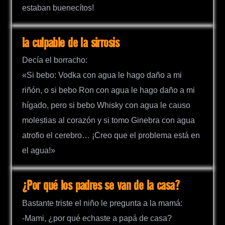
estaban buenecítos!
la culpable de la sirrosis
Decía el borracho:
«Si bebo: Vodka con agua le hago daño a mi
riñón, o si bebo Ron con agua le hago daño a mi
hígado, pero si bebo Whisky con agua le causo
molestias al corazón y si tomo Ginebra con agua
atrofio el cerebro… ¡Creo que el problema está en
el agua!»
¿Por qué los padres se van de la casa?
Bastante triste el niño le pregunta a la mamá:
-Mami, ¿por qué echaste a papá de casa?