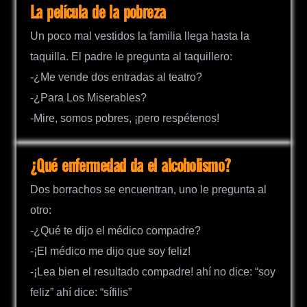
La película de la pobreza
Un poco mal vestidos la familia llega hasta la
taquilla. El padre le pregunta al taquillero:
-¿Me vende dos entradas al teatro?
-¿Para Los Miserables?
-Mire, somos pobres, ¡pero respétenos!
¿Qué enfermedad da el alcoholismo?
Dos borrachos se encuentran, uno le pregunta al
otro:
-¿Qué te dijo el médico compadre?
-¡El médico me dijo que soy feliz!
-¡Lea bien el resultado compadre! ahí no dice: “soy
feliz” ahí dice: “sífilis”