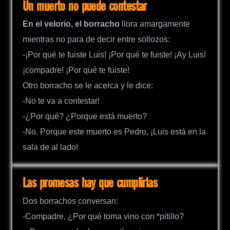
Un muerto no puede contestar
En el velorio, el borracho
llora amargamente
mientras no para de decir entre sollozos:
-¡Por qué te fuiste Luis! ¡Por qué te fuiste! ¡Ay Luis!
¡compadre! ¡Por qué te fuiste!
Otro borracho se le acerca y le dice:
-No te va a contestar!
-¿Por qué? ¿Porque está muerto?
-No. Porque este muerto es Pedro, ¡Luis está en la
sala de al lado!
Las promesas hay que cumplirlas
Dos borrachos conversan:
-Compadre, ¿Por qué toma vino con *pitillo?