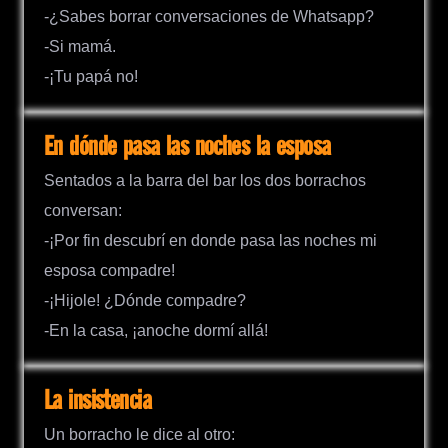
-¿Sabes borrar conversaciones de Whatsapp?
-Si mamá.
-¡Tu papá no!
En dónde pasa las noches la esposa
Sentados a la barra del bar los dos borrachos
conversan:
-¡Por fin descubrí en donde pasa las noches mi
esposa compadre!
-¡Hijole! ¿Dónde compadre?
-En la casa, ¡anoche dormí allá!
La insistencia
Un borracho le dice al otro: