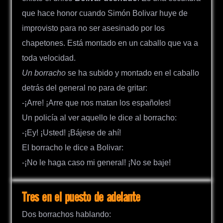
que hace honor cuando Simón Bolivar huye de
improvisto para no ser asesinado por los
chapetones. Está montado en un caballo que va a
toda velocidad.
Un borracho
se ha subido y montado en el caballo
detrás del general no para de gritar:
-¡Arre! ¡Arre que nos matan los españoles!
Un policía al ver aquello le dice al borracho:
-¡Ey! ¡Usted! ¡Bájese de ahí!
El borracho le dice a Bolivar:
-¡No le haga caso mi general! ¡No se baje!
Tres en el puesto de adelante
Dos borrachos hablando: