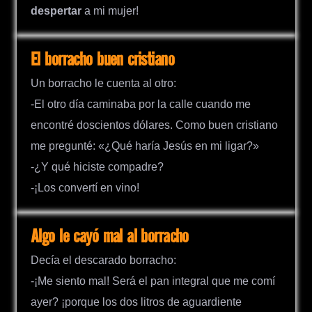
despertar
a mi mujer!
El borracho buen cristiano
Un borracho le cuenta al otro:
-El otro día caminaba por la calle cuando me
encontré doscientos dólares. Como buen cristiano
me pregunté: «¿Qué haría Jesús en mi ligar?»
-¿Y qué hiciste compadre?
-¡Los convertí en vino!
Algo le cayó mal al borracho
Decía el descarado borracho:
-¡Me siento mal! Será el pan integral que me comí
ayer? ¡porque los dos litros de aguardiente