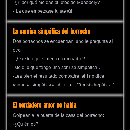
-¿Y por qué me das billetes de Monopoly?
-¡La que empezaste fuiste tú!
La sonrisa simpática del borracho
Dos borrachos se encuentran, uno le pregunta al
otro:
-¿Qué te dijo el médico compadre?
-Me dijo que tengo una sonrisa simpática…
-Lea bien el resultado compadre, ahí no dice
«sonrisa simpática», ahí dice “¡Cirrosis hepática!”
El verdadero amor no habla
Golpean a la puerta de la casa del borracho:
-¿Quién es?