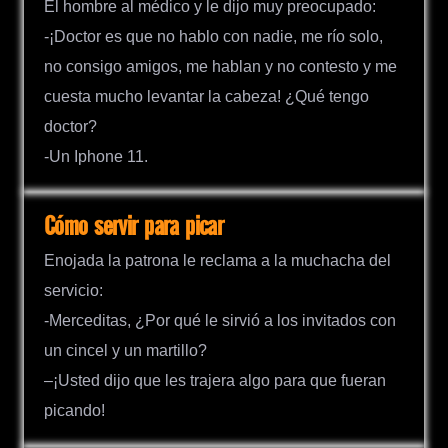
El hombre al médico y le dijo muy preocupado:
-¡Doctor es que no hablo con nadie, me río solo,
no consigo amigos, me hablan y no contesto y me
cuesta mucho levantar la cabeza! ¿Qué tengo
doctor?
-Un Iphone 11.
Cómo servir para picar
Enojada la patrona le reclama a la muchacha del
servicio:
-Merceditas, ¿Por qué le sirvió a los invitados con
un cincel y un martillo?
–¡Usted dijo que les trajera algo para que fueran
picando!