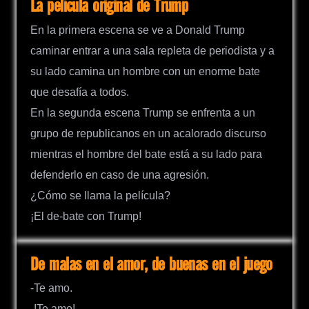
La película original de Trump
En la primera escena se ve a Donald Trump
caminar entrar a una sala repleta de periodista y a
su lado camina un hombre con un enorme bate
que desafía a todos.
En la segunda escena Trump se enfrenta a un
grupo de republicanos en un acalorado discurso
mientras el hombre del bate está a su lado para
defenderlo en caso de una agresión.
¿Cómo se llama la película?
¡El de-bate con Trump!
De malas en el amor, de buenas en el juego
-Te amo.
-!Te amo!