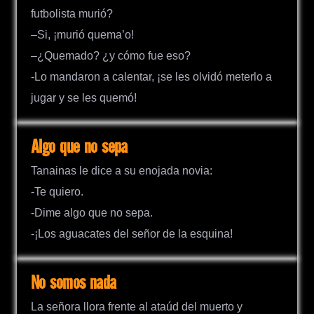
futbolista murió?
–Si, ¡murió quema’o!
–¿Quemado? ¿y cómo fue eso?
-Lo mandaron a calentar, ¡se les olvidó meterlo a
jugar y se les quemó!
Algo que no sepa
Tanainas le dice a su enojada novia:
-Te quiero.
-Dime algo que no sepa.
-¡Los aguacates del señor de la esquina!
No somos nada
La señora llora frente al ataúd del muerto y