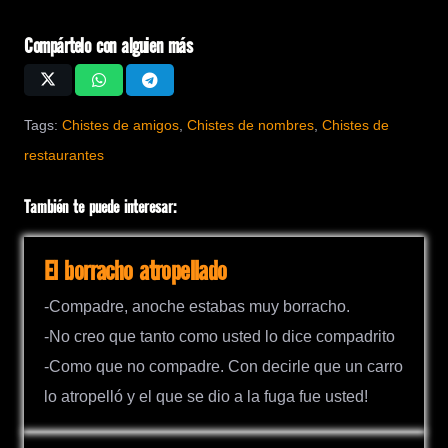
Compártelo con alguien más
Tags:
Chistes de amigos
,
Chistes de nombres
,
Chistes de
restaurantes
También te puede interesar:
El borracho atropellado
-Compadre, anoche estabas muy borracho.
-No creo que tanto como usted lo dice compadrito
-Como que no compadre. Con decirle que un carro
lo atropelló y el que se dio a la fuga fue usted!