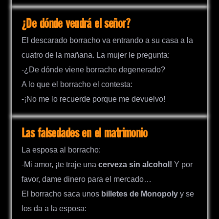
¿De dónde vendrá el señor?
El descarado borracho va entrando a su casa a la
cuatro de la mañana. La mujer le pregunta:
-¿De dónde viene borracho degenerado?
A lo que el borracho el contesta:
-¡No me lo recuerde porque me devuelvo!
Las falsedades en el matrimonio
La esposa al borracho:
-Mi amor, ¡te traje una
cerveza sin alcohol!
Y por
favor, dame dinero para el mercado…
El borracho saca unos
billetes de Monopoly
y se
los da a la esposa: