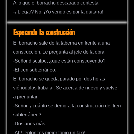
A lo que el borracho descarado contesta:
-¿Llegar? No. ¡Yo vengo es por la guitarra!
Esperando la construcción
El borracho sale de la taberna en frente a una
construcción. Le pregunta al jefe de la obra:
-Señor disculpe, ¿que están construyendo?
-El tren subterráneo.
El borracho se queda parado por dos horas
viénodolos trabajar. Se acerca de nuevo y vuelve
a preguntar:
-Señor, ¿cuánto se demora la construcción del tren
subterráneo?
-Dos años más.
-Ah! ¡entonces mejor tomo un taxi!