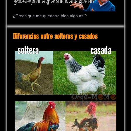
¿Crees que me quedaría bien algo así?
Diferencias entre solteros y casados