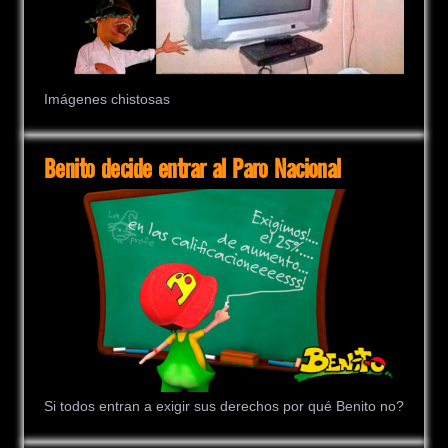
Imágenes chistosas
Benito decide entrar al Paro Nacional
Si todos entran a exigir sus derechos por qué Benito no?