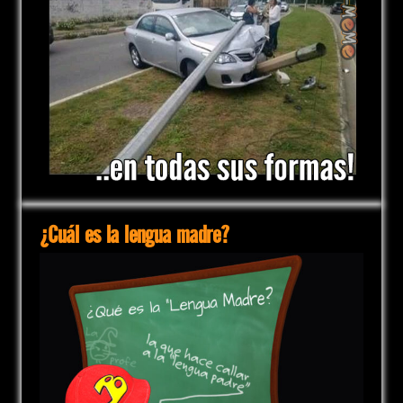
¿Cuál es la lengua madre?