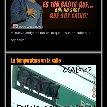
Mi nueva amiga es tan bajita que… aún no sabe que
soy calvo
La temperatura en la calle