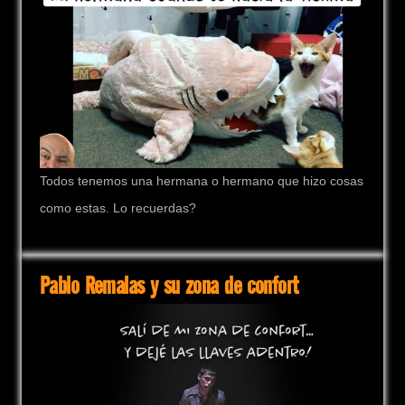
Todos tenemos una hermana o hermano que hizo cosas
como estas. Lo recuerdas?
Pablo Remalas y su zona de confort