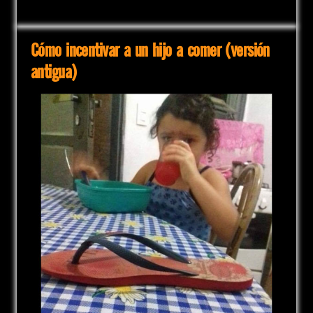
Cómo incentivar a un hijo a comer (versión
antigua)