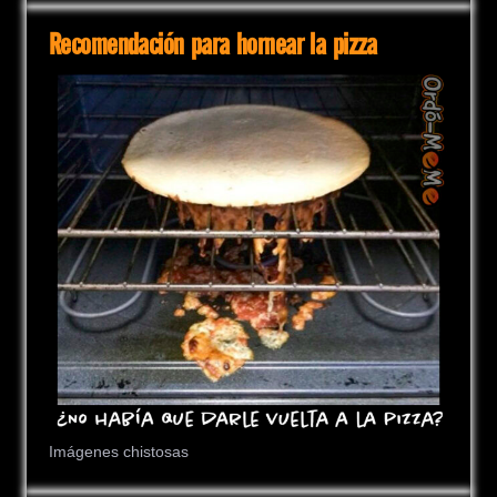
Recomendación para hornear la pizza
Imágenes chistosas