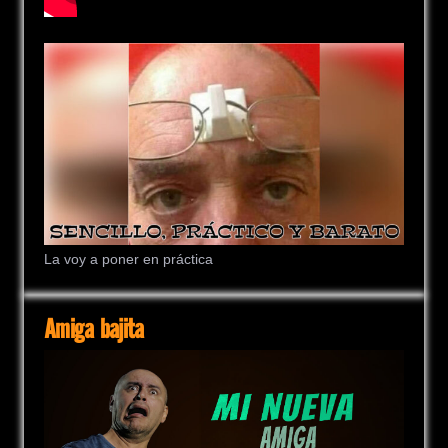
La voy a poner en práctica
Amiga bajita