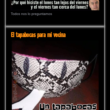
Todos nos lo preguntamos
El tapabocas para mi vecina