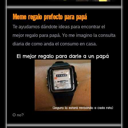
Meme regalo prefecto para papá
Te ayudamos dándote ideas para encontrar el
mejor regalo para papá. Yo me imagino la consulta
diaria de como anda el consumo en casa.
O no?