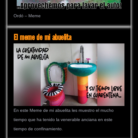
Ordó – Meme
El meme de mi abuelita
En este Meme de mi abuelita les muestro el mucho
tiempo que ha tenido la venerable anciana en este
tiempo de confinamiento.