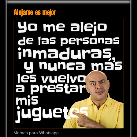
Alejarse es mejor
Memes para Whatsapp