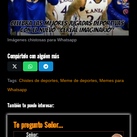
Imágenes chistosas para Whatsapp
Compártelo con alguien más
Tags:
Chistes de deportes
,
Meme de deportes
,
Memes para
Whatsapp
También te puede interesar:
Te pregunto Señor…