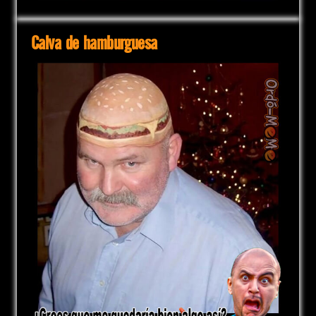
Calva de hamburguesa