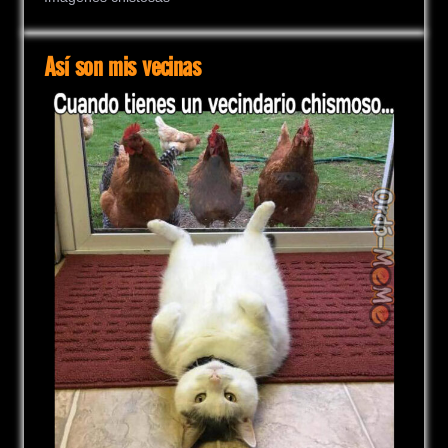
Así son mis vecinas