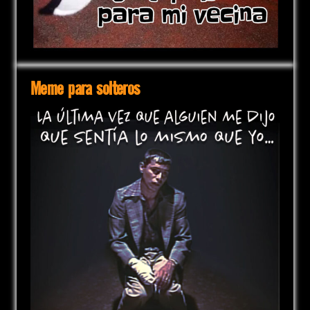
Meme para solteros