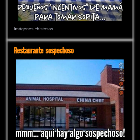
Imágenes chistosas
Restaurante sospechoso