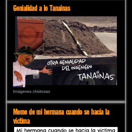
Genialidad a lo Tanainas
Imágenes chistosas
Meme de mi hermana cuando se hacía la
víctima