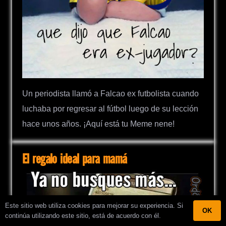
Un periodista llamó a Falcao ex futbolista cuando
luchaba por regresar al fútbol luego de su lección
hace unos años. ¡Aquí está tu Meme nene!
El regalo ideal para mamá
Este sitio web utiliza cookies para mejorar su experiencia. Si
OK
continúa utilizando este sitio, está de acuerdo con él.