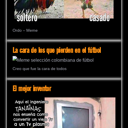
Ordo – Meme
La cara de los que pierden en el fútbol
Creo que fue la cara de todos
El mejor inventor