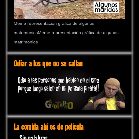
Meme representación gráfica de algunos
matrimoniosMeme representación gráfica de algunos
matrimonios
Odiar a los que no se callan
La comida ahí es de película