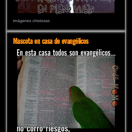
imágenes chistosas
Mascota en casa de evangélicos