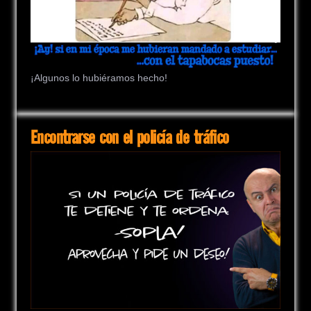
¡Algunos lo hubiéramos hecho!
Encontrarse con el policía de tráfico