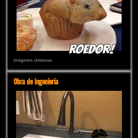
imágenes chistosas
Obra de ingeniería