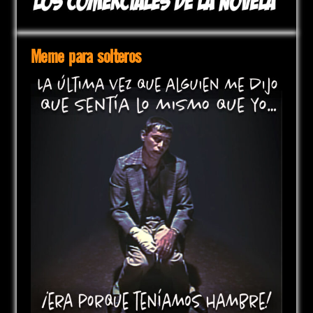
Meme para solteros