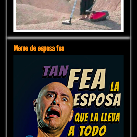
Meme de esposa fea