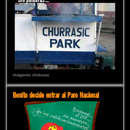
imágenes chistosas
Benito decide entrar al Paro Nacional