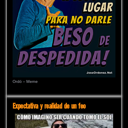
Ordó – Meme
Expectativa y realidad de un feo