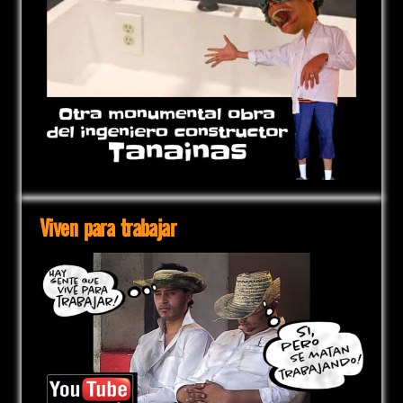
Viven para trabajar