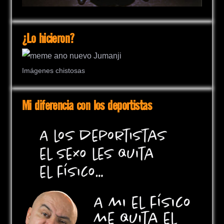
¿Lo hicieron?
Imágenes chistosas
Mi diferencia con los deportistas