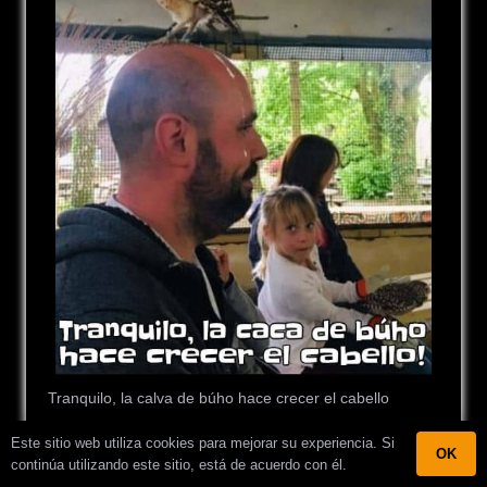
Tranquilo, la calva de búho hace crecer el cabello
Este sitio web utiliza cookies para mejorar su experiencia. Si
OK
continúa utilizando este sitio, está de acuerdo con él.
Meme para fumadores