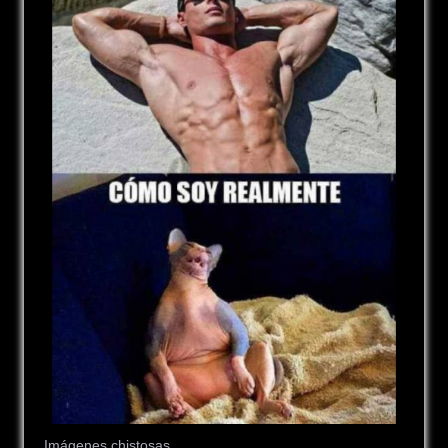
Imágenes chistosas