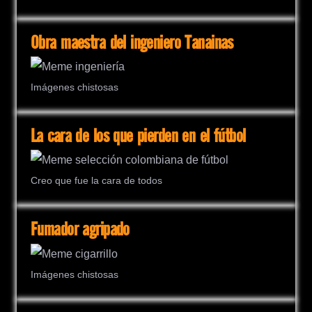
Obra maestra del ingeniero Tanainas
Imágenes chistosas
La cara de los que pierden en el fútbol
Creo que fue la cara de todos
Fumador agripado
Imágenes chistosas