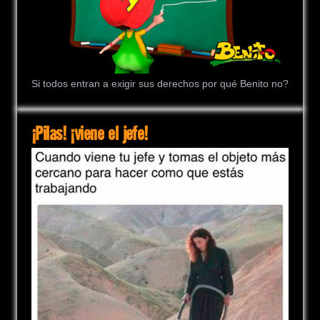
Si todos entran a exigir sus derechos por qué Benito no?
¡Pilas! ¡viene el jefe!