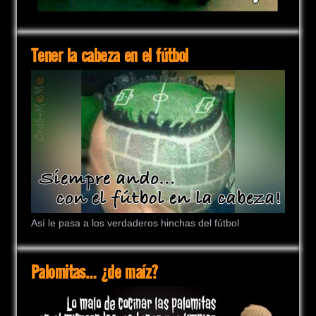
Tener la cabeza en el fútbol
Así le pasa a los verdaderos hinchas del fútbol
Palomitas… ¿de maíz?