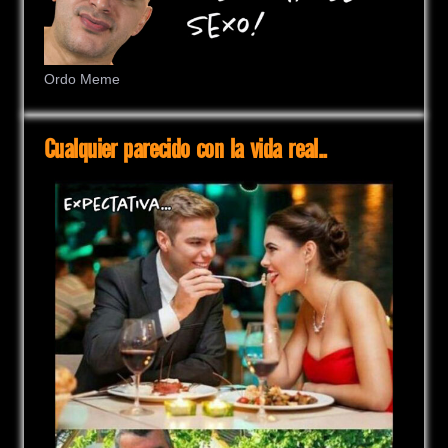
Ordo Meme
Cualquier parecido con la vida real..