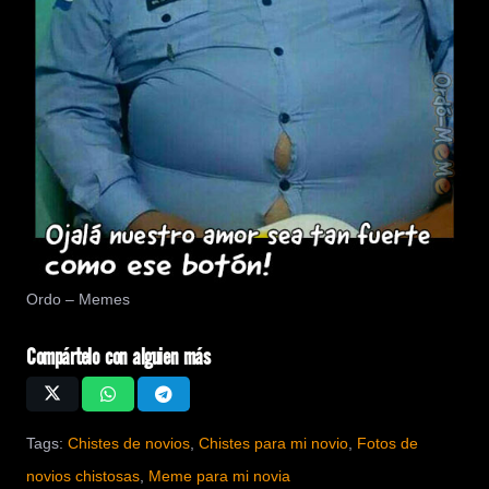
Ordo – Memes
Compártelo con alguien más
Tags:
Chistes de novios
,
Chistes para mi novio
,
Fotos de
novios chistosas
,
Meme para mi novia