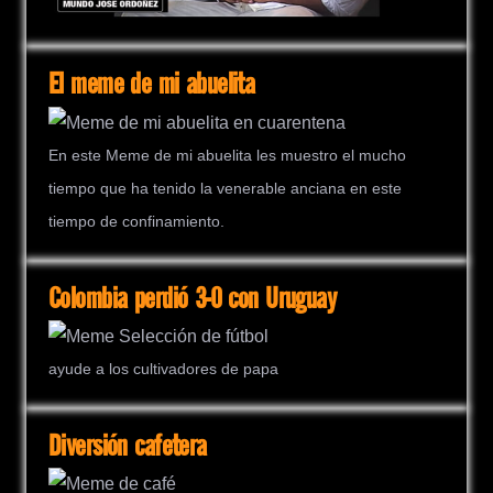
El meme de mi abuelita
En este Meme de mi abuelita les muestro el mucho
tiempo que ha tenido la venerable anciana en este
tiempo de confinamiento.
Colombia perdió 3-0 con Uruguay
ayude a los cultivadores de papa
Diversión cafetera