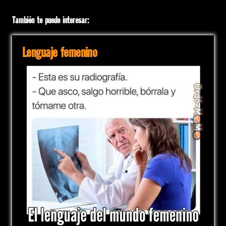
También te puede interesar:
Lenguaje femenino