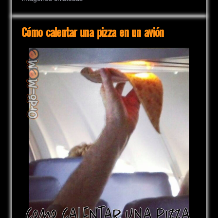
Cómo calentar una pizza en un avión