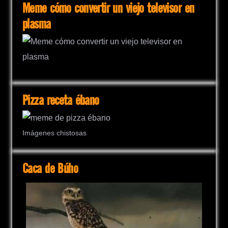
Meme cómo convertir un viejo televisor en
plasma
Pizza receta ébano
Imágenes chistosas
Caca de Búho