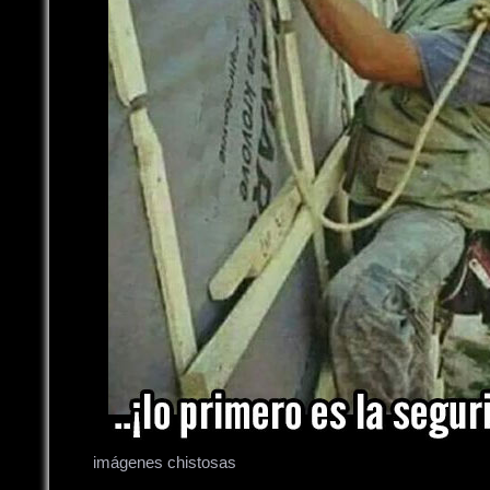
imágenes chistosas