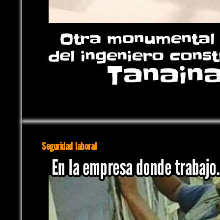
Seguridad laboral