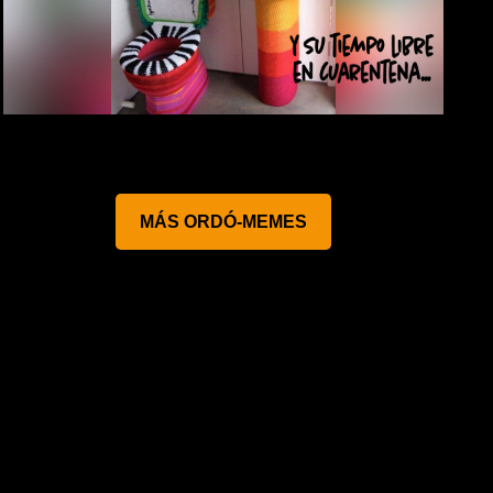
MÁS ORDÓ-MEMES