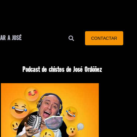
AR A JOSÉ
CONTACTAR
Podcast de chistes de José Ordóñez