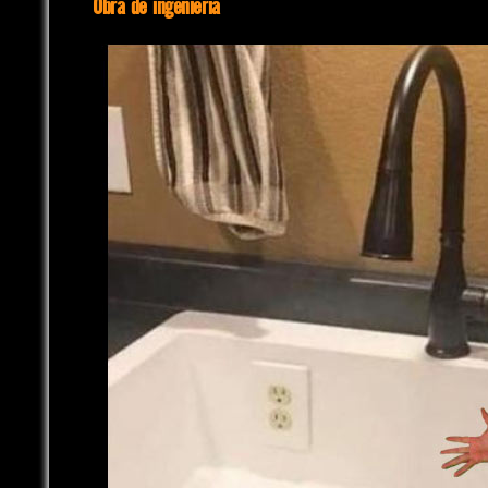
Obra de ingeniería