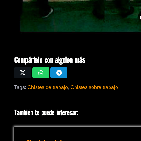
Compártelo con alguien más
Tags:
Chistes de trabajo
,
Chistes sobre trabajo
También te puede interesar: