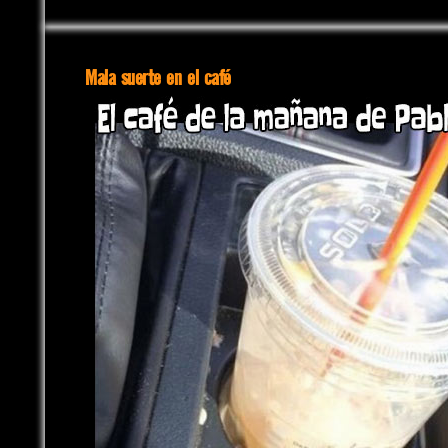
Mala suerte en el café