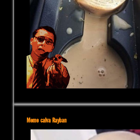
Meme calva Rayban