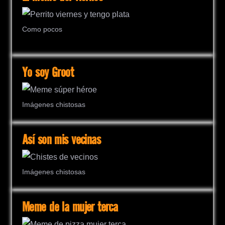
Como pocos
Yo soy Groot
Imágenes chistosas
Así son mis vecinas
Imágenes chistosas
Meme de la mujer terca