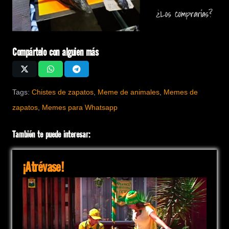
Compártelo con alguien más
Tags:
Chistes de zapatos
,
Meme de animales
,
Memes de
zapatos
,
Memes para Whatsapp
También te puede interesar:
¡Atrévase!