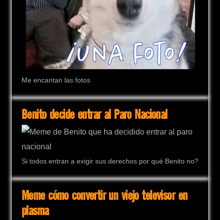
Me encantan las fotos
Benito decide entrar al Paro Nacional
Si todos entran a exigir sus derechos por qué Benito no?
Meme cómo convertir un viejo televisor en
plasma