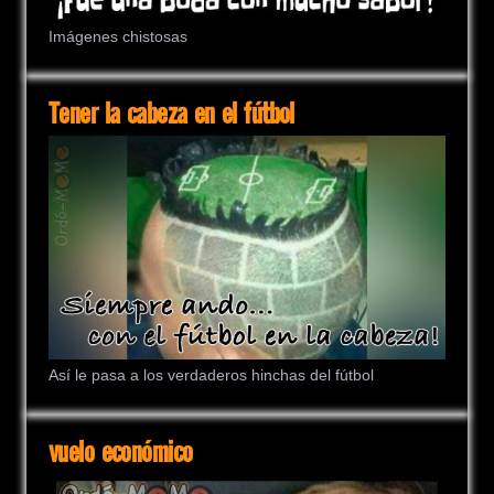
Imágenes chistosas
Tener la cabeza en el fútbol
Así le pasa a los verdaderos hinchas del fútbol
vuelo económico