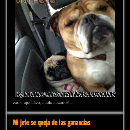
vuelo ejecutivo, suele suceder!…
Mi jefe se queja de las ganancias