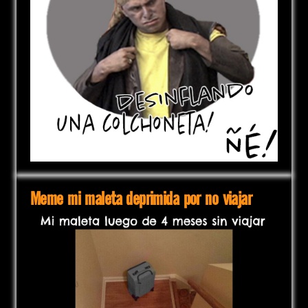
Meme mi maleta deprimida por no viajar