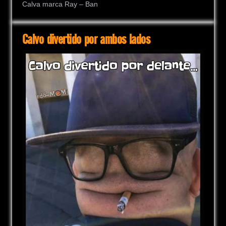
Calva marca Ray – Ban
Calvo divertido por ambos lados