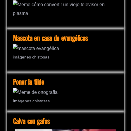
Mascota en casa de evangélicos
imágenes chistosas
Poner la tilde
Imágenes chistosas
Calva con gafas