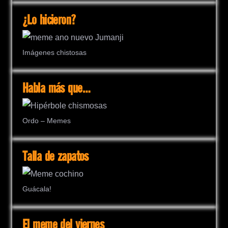
¿Lo hicieron?
Imágenes chistosas
Habla más que…
Ordo – Memes
Talla de zapatos
Guácala!
El meme del viernes