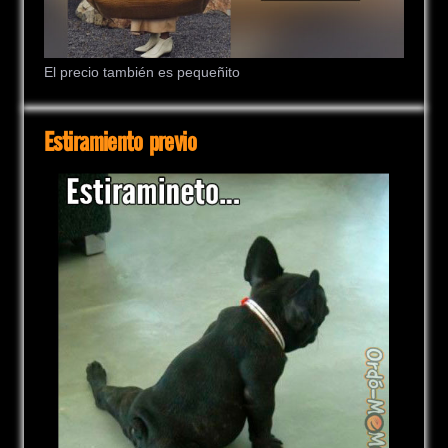
El precio también es pequeñito
Estiramiento previo