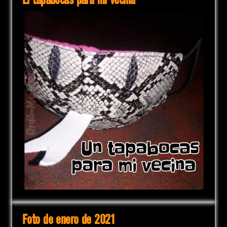
El tapabocas para mi vecina
Foto de enero de 2021