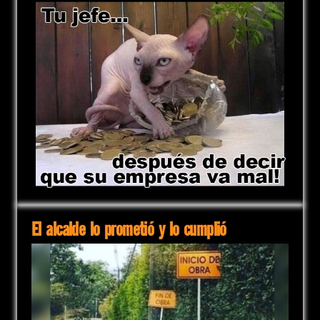
El alcalde lo prometió y lo cumplió