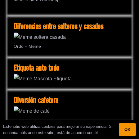
Diferencias entre solteros y casados
Ordo – Meme
Etiqueta ante todo
Diversión cafetera
Este sitio web utiliza cookies para mejorar su experiencia. Si
OK
Mala suerte en el café
continúa utilizando este sitio, está de acuerdo con él.