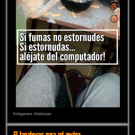
Imágenes chistosas