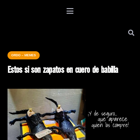
ORDO – MEMES
Estos si son zapatos en cuero de babilla