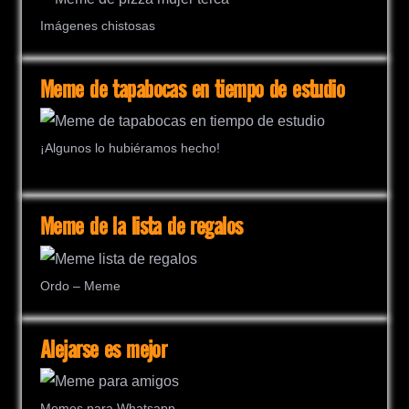
Imágenes chistosas
Meme de tapabocas en tiempo de estudio
¡Algunos lo hubiéramos hecho!
Meme de la lista de regalos
Ordo – Meme
Alejarse es mejor
Memes para Whatsapp