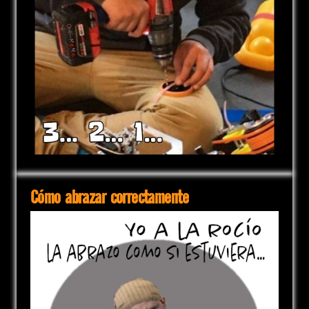
Cómo abrazar correctamente