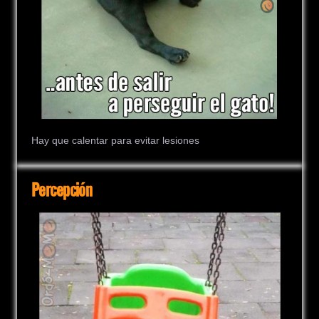
Hay que calentar para evitar lesiones
Percepción