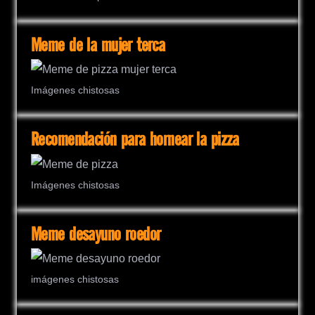
Meme de la mujer terca
Imágenes chistosas
Recomendación para hornear la pizza
Imágenes chistosas
Meme desayuno roedor
imágenes chistosas