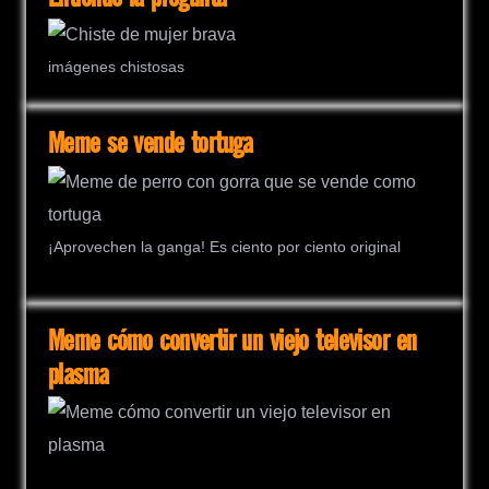
imágenes chistosas
Meme se vende tortuga
¡Aprovechen la ganga! Es ciento por ciento original
Meme cómo convertir un viejo televisor en
plasma