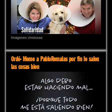
Imágenes chistosas
Ordó- Meme a PabloRemalas por fin le salen
las cosas bien