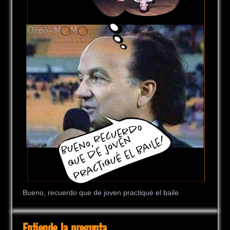
Bueno, recuerdo que de joven practiqué el baile
Entiende la pregunta