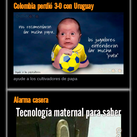
Colombia perdió 3-0 con Uruguay
ayude a los cultivadores de papa
Alarma casera