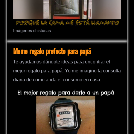
Imágenes chistosas
Meme regalo prefecto para papá
Te ayudamos dándote ideas para encontrar el
mejor regalo para papá. Yo me imagino la consulta
diaria de como anda el consumo en casa.