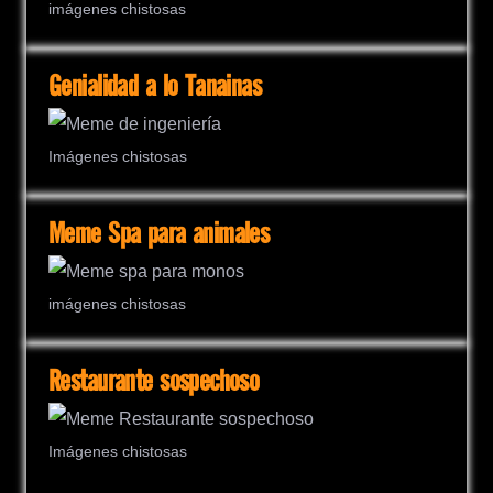
imágenes chistosas
Genialidad a lo Tanainas
Imágenes chistosas
Meme Spa para animales
imágenes chistosas
Restaurante sospechoso
Imágenes chistosas