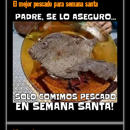
El mejor pescado para semana santa