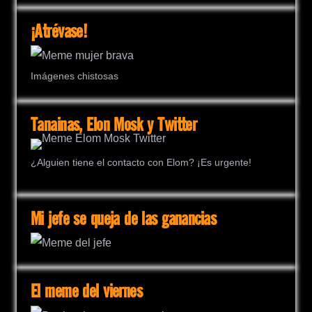
¡Atrévase!
Imágenes chistosas
Tanainas, Elon Mosk y Twitter
¿Alguien tiene el contacto con Elom? ¡Es urgente!
Mi jefe se queja de las ganancias
El meme del viernes