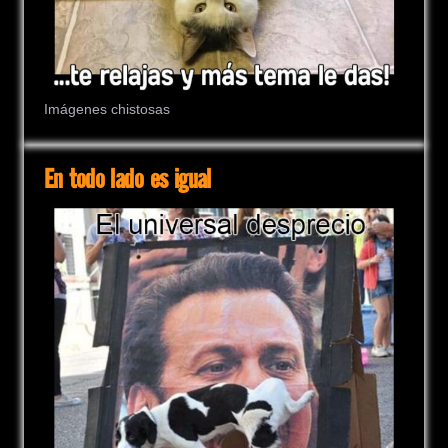
Imágenes chistosas
En todo lado es igual