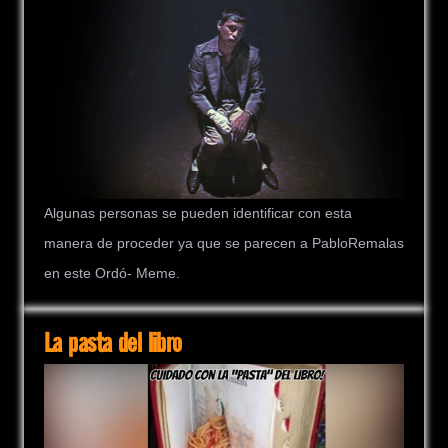
Algunas personas se pueden identificar con esta
manera de proceder ya que se parecen a PabloRemalas
en este Ordó- Meme.
La pasta del libro