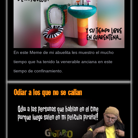
En este Meme de mi abuelita les muestro el mucho
tiempo que ha tenido la venerable anciana en este
tiempo de confinamiento.
Odiar a los que no se callan