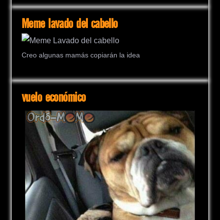
Meme lavado del cabello
Creo algunas mamás copiarán la idea
vuelo económico