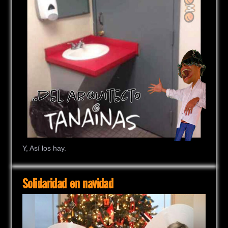
Y, Así los hay.
Solidaridad en navidad