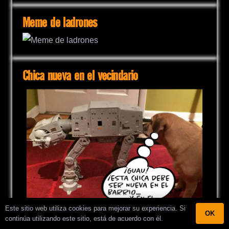
Meme de ladrones
Chica nueva en el vecindario
Este sitio web utiliza cookies para mejorar su experiencia. Si
OK
continúa utilizando este sitio, está de acuerdo con él.
Perra nueva en el vecindario