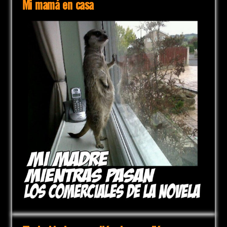
Mi mamá en casa