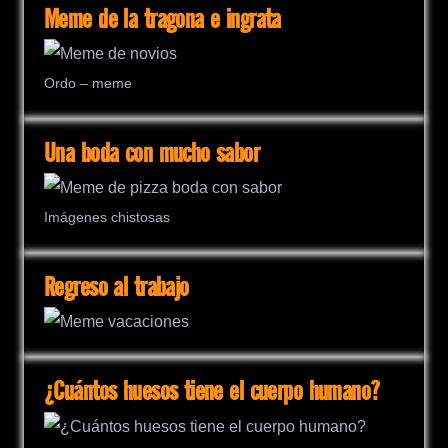
Meme de la tragona e ingrata
Ordo – meme
Una boda con mucho sabor
Imágenes chistosas
Regreso al trabajo
¿Cuántos huesos tiene el cuerpo humano?