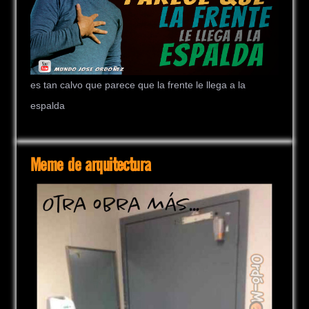
es tan calvo que parece que la frente le llega a la
espalda
Meme de arquitectura