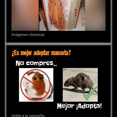
Imágenes chistosas
¿Es mejor adoptar mascota?
únete a la campaña