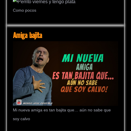
Como pocos
Amiga bajita
Mi nueva amiga es tan bajita que… aún no sabe que
soy calvo