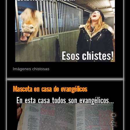
Imágenes chistosas
Mascota en casa de evangélicos