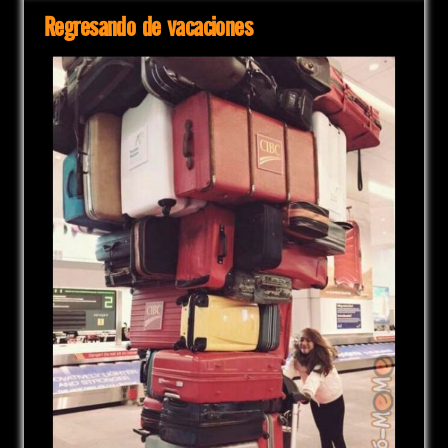
Regresando de vacaciones