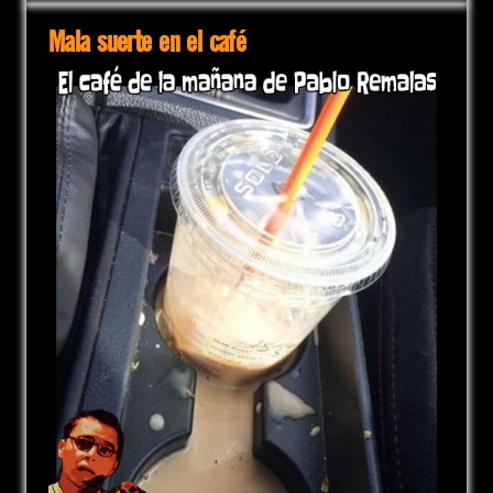
Mala suerte en el café