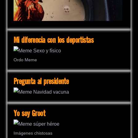
Mi diferencia con los deportistas
Ordo Meme
Pregunta al presidente
Yo soy Groot
Imágenes chistosas