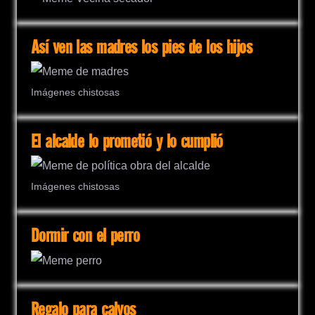
Así ven las madres los pies de los hijos
Imágenes chistosas
El alcalde lo prometió y lo cumplió
Imágenes chistosas
Dormir con el perro
Regalo para calvos