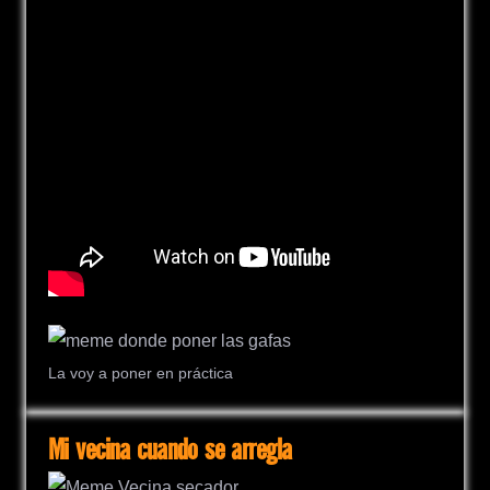
La voy a poner en práctica
Mi vecina cuando se arregla