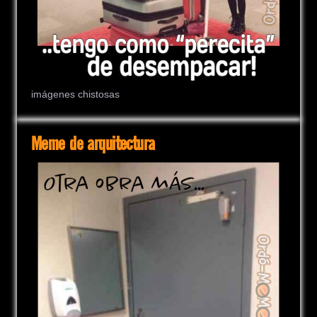
imágenes chistosas
Meme de arquitectura