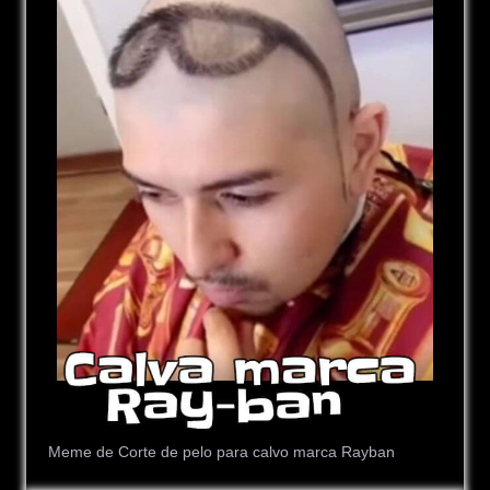
Meme de Corte de pelo para calvo marca Rayban