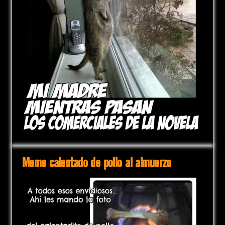
Meme calentado de pollo al almuerzo