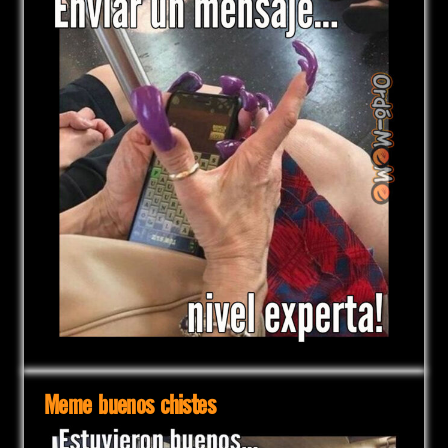
Meme buenos chistes