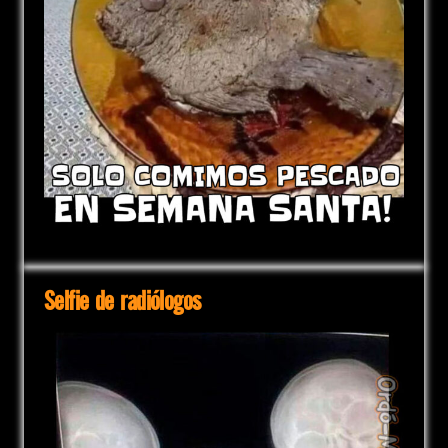
Selfie de radiólogos