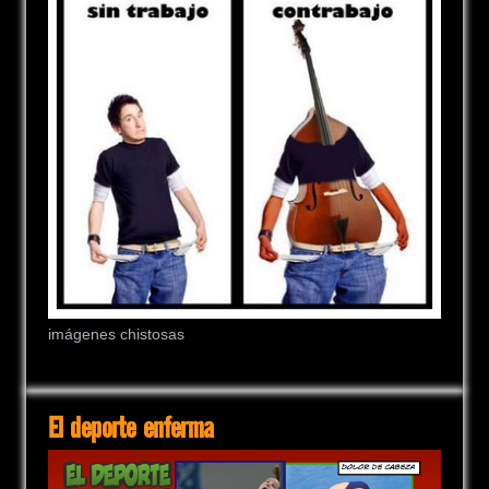
imágenes chistosas
El deporte enferma