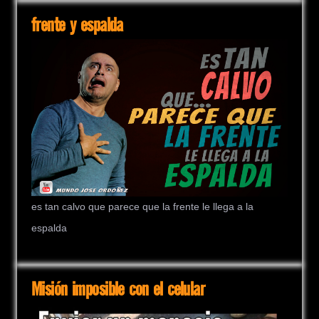
frente y espalda
es tan calvo que parece que la frente le llega a la
espalda
Misión imposible con el celular