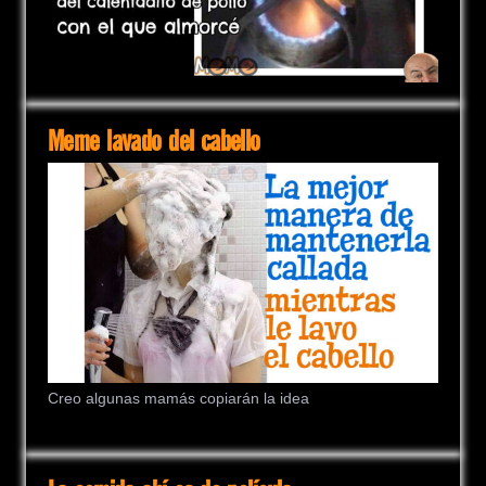
Meme lavado del cabello
Creo algunas mamás copiarán la idea