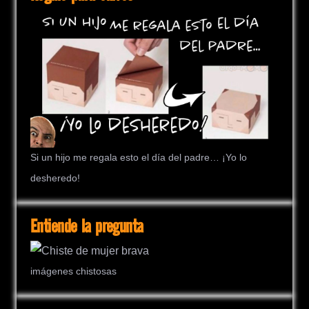
Si un hijo me regala esto el día del padre… ¡Yo lo
desheredo!
Entiende la pregunta
imágenes chistosas