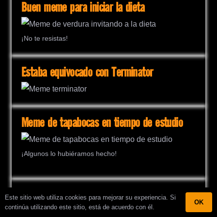
Buen meme para iniciar la dieta
¡No te resistas!
Estaba equivocado con Terminator
Meme de tapabocas en tiempo de estudio
¡Algunos lo hubiéramos hecho!
Diversión cafetera
Este sitio web utiliza cookies para mejorar su experiencia. Si
OK
continúa utilizando este sitio, está de acuerdo con él.