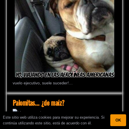
vuelo ejecutivo, suele suceder!…
Palomitas… ¿de maíz?
Este sitio web utiliza cookies para mejorar su experiencia. Si
OK
continúa utilizando este sitio, está de acuerdo con él.