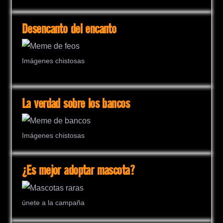
Desencanto del encanto
Imágenes chistosas
La verdad sobre los bancos
Imágenes chistosas
¿Es mejor adoptar mascota?
únete a la campaña