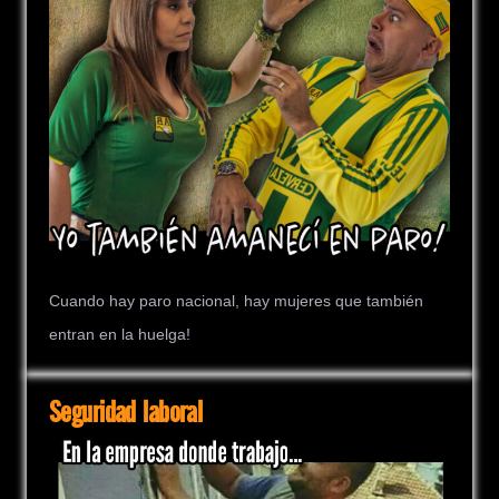
Cuando hay paro nacional, hay mujeres que también
entran en la huelga!
Seguridad laboral