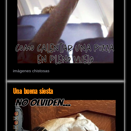
imágenes chistosas
Una buena siesta