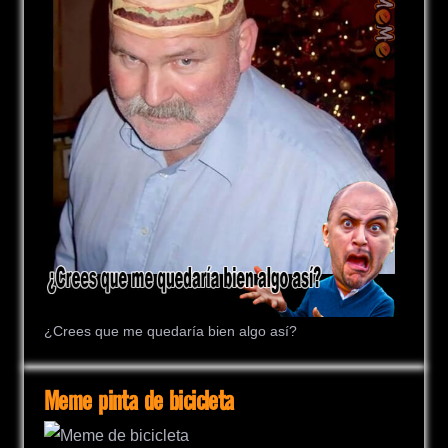
¿Crees que me quedaría bien algo así?
Meme pinta de bicicleta