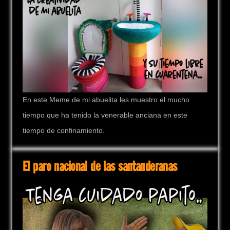
En este Meme de mi abuelita les muestro el mucho
tiempo que ha tenido la venerable anciana en este
tiempo de confinamiento.
El paro nacional de las santanderanas