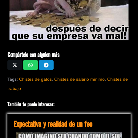
Compártelo con alguien más
Tags:
Chistes de gatos
,
Chistes de salario mínimo
,
Chistes de
trabajo
También te puede interesar:
Expectativa y realidad de un feo