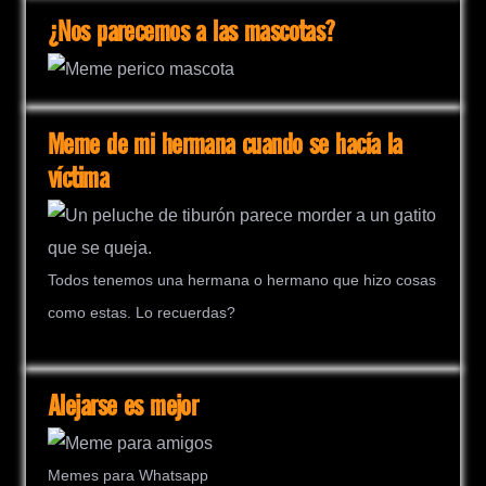
¿Nos parecemos a las mascotas?
Meme de mi hermana cuando se hacía la
víctima
Todos tenemos una hermana o hermano que hizo cosas
como estas. Lo recuerdas?
Alejarse es mejor
Memes para Whatsapp