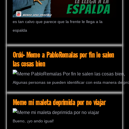
es tan calvo que parece que la frente le llega a la
espalda
Ordó- Meme a PabloRemalas por fin le salen
las cosas bien
Algunas personas se pueden identificar con esta manera de p
Meme mi maleta deprimida por no viajar
Bueno, ¡yo ando igual!