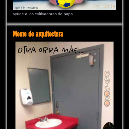
ayude a los cultivadores de papa
Meme de arquitectura