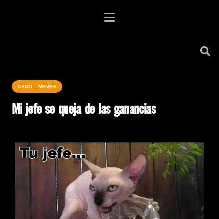
ORDO – MEMES
Mi jefe se queja de las ganancias