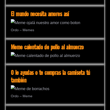
El mundo necesita amores así
Ordo – Memes
Meme calentado de pollo al almuerzo
O le ayudas o te compras la camiseta tú
también
Ordo – Meme