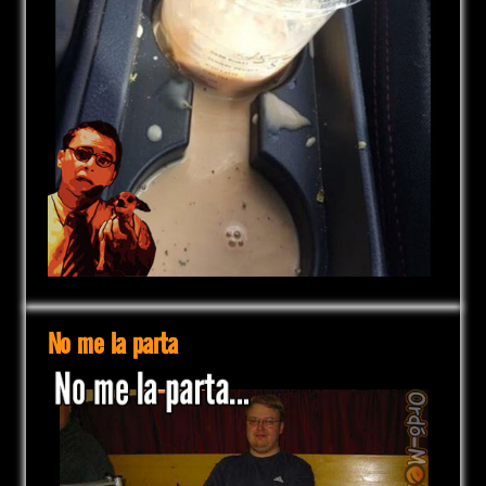
No me la parta