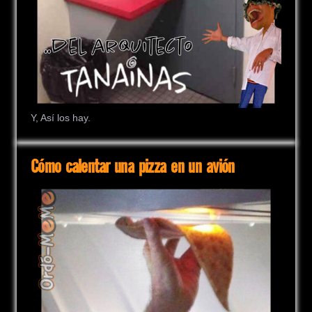
Y, Así los hay.
Cómo calentar una pizza en un avión