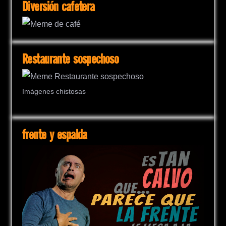
Diversión cafetera
Restaurante sospechoso
Imágenes chistosas
frente y espalda