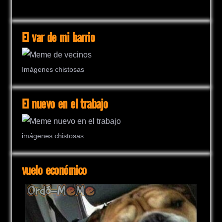
El var de mi barrio
Imágenes chistosas
El nuevo en el trabajo
imágenes chistosas
vuelo económico