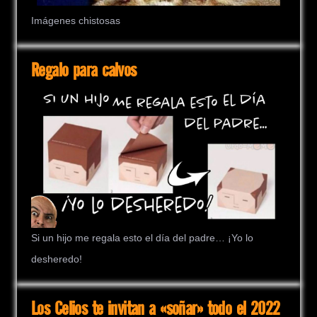
Imágenes chistosas
Regalo para calvos
Si un hijo me regala esto el día del padre… ¡Yo lo
desheredo!
Los Celios te invitan a «soñar» todo el 2022