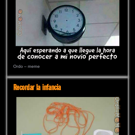
Ordo – meme
Recordar la infancia