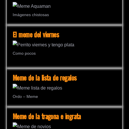
Imágenes chistosas
El meme del viernes
Como pocos
Meme de la lista de regalos
Ordo – Meme
Meme de la tragona e ingrata