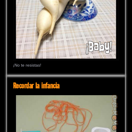
¡No te resistas!
Recordar la infancia