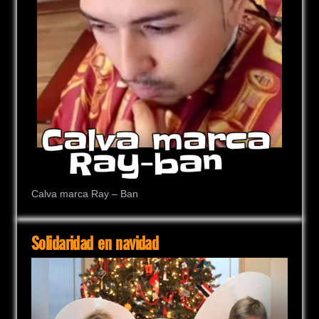
Calva marca Ray – Ban
Solidaridad en navidad