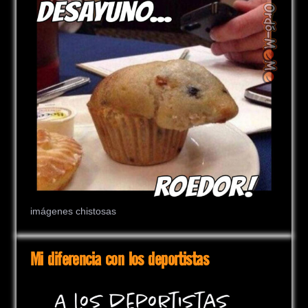
imágenes chistosas
Mi diferencia con los deportistas