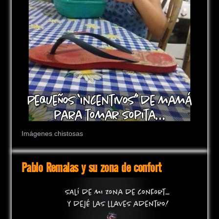
Imágenes chistosas
Pablo Remalas y su zona de confort