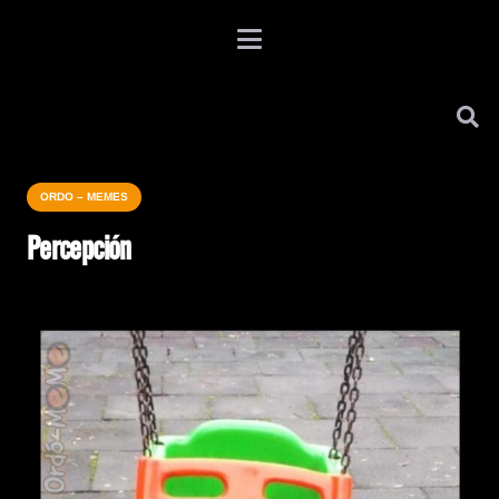
ORDO – MEMES
Percepción