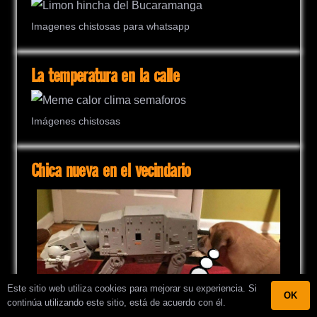
Imagenes chistosas para whatsapp
La temperatura en la calle
Imágenes chistosas
Chica nueva en el vecindario
Este sitio web utiliza cookies para mejorar su experiencia. Si
OK
continúa utilizando este sitio, está de acuerdo con él.