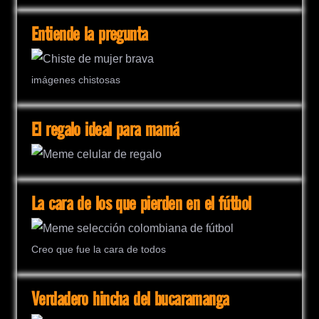
Entiende la pregunta
imágenes chistosas
El regalo ideal para mamá
La cara de los que pierden en el fútbol
Creo que fue la cara de todos
Verdadero hincha del bucaramanga