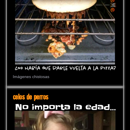
Imágenes chistosas
celos de perros