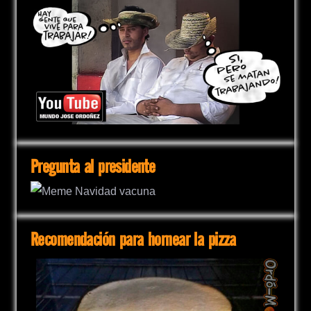
Pregunta al presidente
Recomendación para hornear la pizza