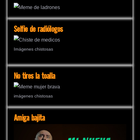
Selfie de radiólogos
Imágenes chistosas
No tires la toalla
imágenes chistosas
Amiga bajita