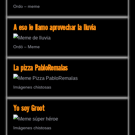
Ordo – meme
A eso le llamo aprovechar la lluvia
Ordó – Meme
La pizza PabloRemalas
Imágenes chistosas
Yo soy Groot
Imágenes chistosas