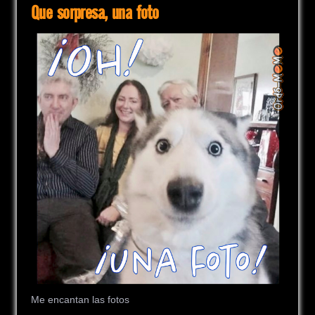
Que sorpresa, una foto
Me encantan las fotos