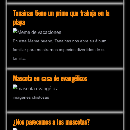
Tanainas tiene un primo que trabaja en la
playa
En este Meme bueno, Tanainas nos abre su álbum
familiar para mostrarnos aspectos divertidos de su
familia.
Mascota en casa de evangélicos
imágenes chistosas
¿Nos parecemos a las mascotas?