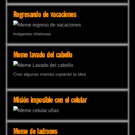
Regresando de vacaciones
imágenes chistosas
Meme lavado del cabello
Creo algunas mamás copiarán la idea
Misión imposible con el celular
Meme de ladrones