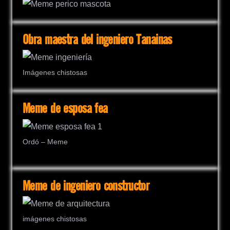
Obra maestra del ingeniero Tanainas
Imágenes chistosas
Meme de esposa fea
Ordó – Meme
Meme de ingeniero constructor
imágenes chistosas