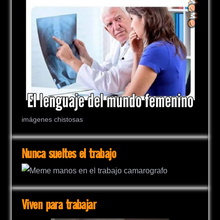
imágenes chistosas
Nunca sueltes el trabajo
Viven para trabajar