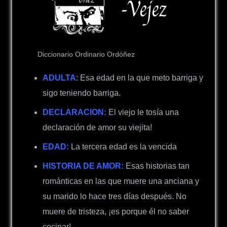
Diccionario Ordinario Ordóñez
ADULTA
: Esa edad en la que meto barriga y
sigo teniendo barriga.
DECLARACION:
El viejo le tosía una
declaración de amor su viejita!
EDAD:
La tercera edad es la vencida
HISTORIA DE AMOR:
Esas historias tan
románticas en las que muere una anciana y
su marido lo hace tres días después. No
muere de tristeza, ¡es porque él no saber
cocinar!