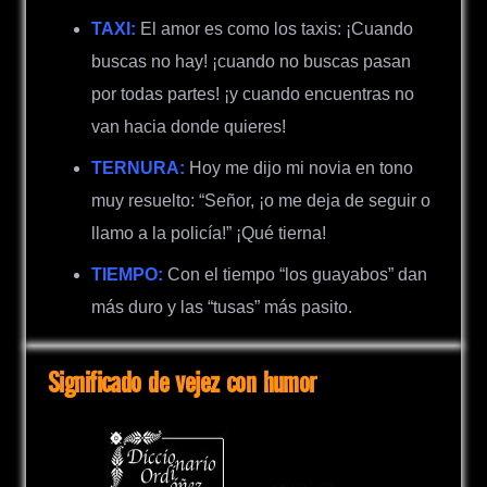
TAXI:
El amor es como los taxis: ¡Cuando
buscas no hay! ¡cuando no buscas pasan
por todas partes! ¡y cuando encuentras no
van hacia donde quieres!
TERNURA:
Hoy me dijo mi novia en tono
muy resuelto: “Señor, ¡o me deja de seguir o
llamo a la policía!” ¡Qué tierna!
TIEMPO:
Con el tiempo “los guayabos” dan
más duro y las “tusas” más pasito.
Significado de vejez con humor