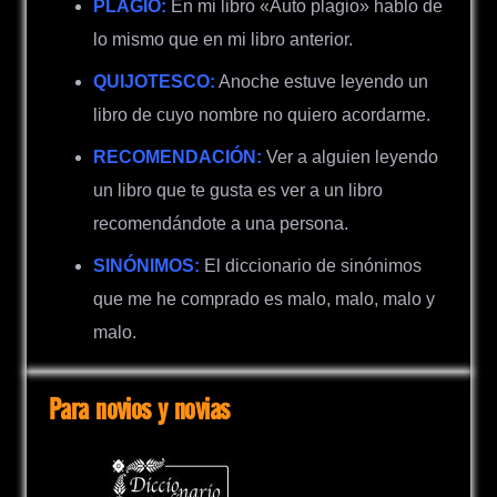
PLAGIO:
En mi libro «Auto plagio» hablo de
lo mismo que en mi libro anterior.
QUIJOTESCO:
Anoche estuve leyendo un
libro de cuyo nombre no quiero acordarme.
RECOMENDACIÓN:
Ver a alguien leyendo
un libro que te gusta es ver a un libro
recomendándote a una persona.
SINÓNIMOS:
El diccionario de sinónimos
que me he comprado es malo, malo, malo y
malo.
Para novios y novias