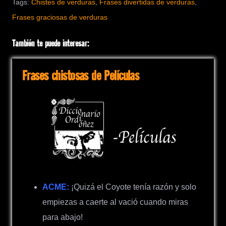
Tags:
Chistes de verduras
,
Frases divertidas de verduras
,
Frases graciosas de verduras
También te puede interesar:
Frases chistosas de Películas
ACME:
¡Quizá el Coyote tenía razón y solo
empiezas a caerte al vació cuando miras
para abajo!