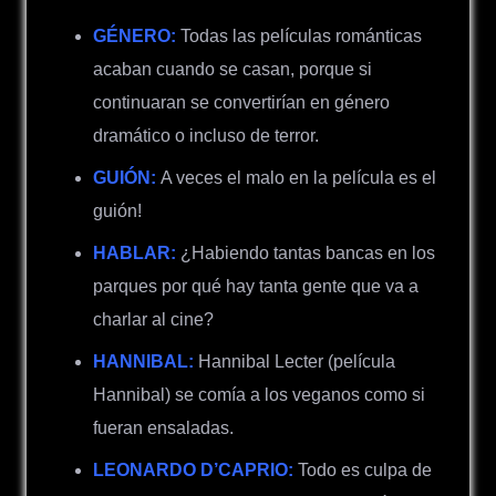
GÉNERO:
Todas las películas románticas
acaban cuando se casan, porque si
continuaran se convertirían en género
dramático o incluso de terror.
GUIÓN:
A veces el malo en la película es el
guión!
HABLAR:
¿Habiendo tantas bancas en los
parques por qué hay tanta gente que va a
charlar al cine?
HANNIBAL:
Hannibal Lecter (película
Hannibal) se comía a los veganos como si
fueran ensaladas.
LEONARDO D’CAPRIO:
Todo es culpa de