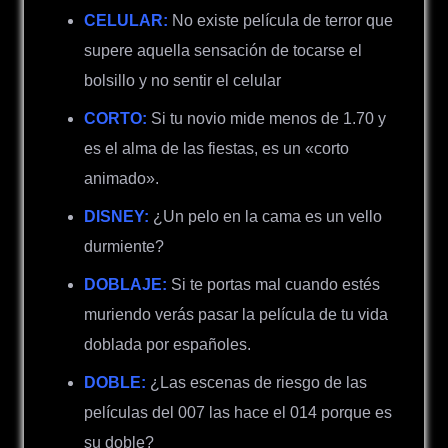
CELULAR:
No existe película de terror que
supere aquella sensación de tocarse el
bolsillo y no sentir el celular
CORTO:
Si tu novio mide menos de 1.70 y
es el alma de las fiestas, es un «corto
animado».
DISNEY:
¿Un pelo en la cama es un vello
durmiente?
DOBLAJE:
Si te portas mal cuando estés
muriendo verás pasar la película de tu vida
doblada por españoles.
DOBLE:
¿Las escenas de riesgo de las
películas del 007 las hace el 014 porque es
su doble?