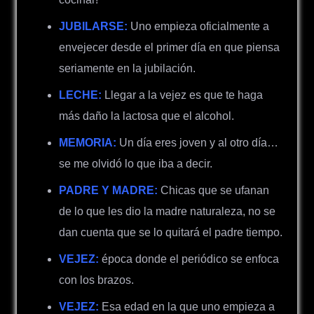
JUBILARSE:
Uno empieza oficialmente a
envejecer desde el primer día en que piensa
seriamente en la jubilación.
LECHE:
Llegar a la vejez es que te haga
más daño la lactosa que el alcohol.
MEMORIA:
Un día eres joven y al otro día…
se me olvidó lo que iba a decir.
PADRE Y MADRE:
Chicas que se ufanan
de lo que les dio la madre naturaleza, no se
dan cuenta que se lo quitará el padre tiempo.
VEJEZ:
época donde el periódico se enfoca
con los brazos.
VEJEZ:
Esa edad en la que uno empieza a