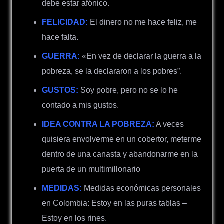
debe estar afónico.
FELICIDAD:
El dinero no me hace feliz, me
hace falta.
GUERRA:
«En vez de declarar la guerra a la
pobreza, se la declararon a los pobres”.
GUSTOS:
Soy pobre, pero no se lo he
contado a mis gustos.
IDEA CONTRA LA POBREZA:
A veces
quisiera envolverme en un cobertor, meterme
dentro de una canasta y abandonarme en la
puerta de un multimillonario
MEDIDAS:
Medidas económicas personales
en Colombia: Estoy en las puras tablas –
Estoy en los rines.