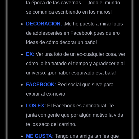
la época de las cavernas… ¡todo el mundo
se comunica escribiendo en los muros!
DECORACION:
¡Me he puesto a mirar fotos
de adolescentes en Facebook pues quiero
ideas de cómo decorar un baño!
EX:
Ver una foto de un ex-cualquier cosa, ver
cómo lo ha tratado el tiempo y agradecerle al
universo, ¡por haber esquivado esa bala!
FACEBOOK:
Red social que sirve para
expiar al ex-novio
LOS EX:
El Facebook es antinatural. Te
junta con gente que por algún motivo la vida
te los saco del camino.
ME GUSTA:
Tengo una amiga tan fea que