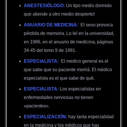
ANESTESIÓLOGO
:
Un tipo medio dormido
que atiende a otro medio despierto!
ANUARIO DE MEDICINA:
El sexo provoca
pérdida de memoria. Lo leí en la universidad,
en 1986, en el anuario de medicina, páginas
34-45 del tomo 9 de 1991.
ESPECIALISTA:
El medico general es el
que sabe que su paciente morirá. El médico
especialista es el que sabe de qué.
ESPECIALISTA:
Los especialistas en
enfermedades nerviosas no tienen
«pacientes».
ESPECIALIZACIÓN:
hay tanta especialidad
en la medicina y los médicos que hay