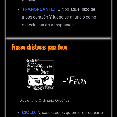
TRANSPLANTE:
El tipo aquel hizo de
tripas corazón Y luego se anunció como
especialista en transplantes.
Frases chistosas para feos
Diccionario Ordinario Ordóñez
CICLO:
Naces, creces, quieres reproducirte