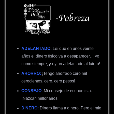
ADELANTADO:
Leí que en unos veinte
años el dinero físico va a desaparecer… yo
como siempre, ¡soy un adelantado al futuro!
AHORRO:
¡Tengo ahorrado cero mil
cerocientos, cero, cero pesos!
CONSEJO:
Mi consejo de economista:
¡Nazcan millonarios!
DINERO:
Dinero llama a dinero. Pero el mío