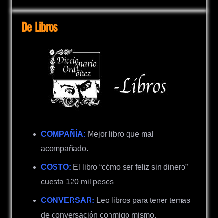
De Libros
COMPAÑÍA:
Mejor libro que mal
acompañado.
COSTO:
El libro “cómo ser feliz sin dinero”
cuesta 120 mil pesos
CONVERSAR:
Leo libros para tener temas
de conversación conmigo mismo.