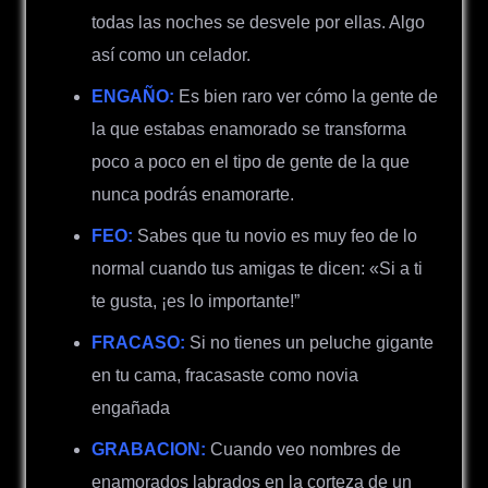
todas las noches se desvele por ellas. Algo
así como un celador.
ENGAÑO:
Es bien raro ver cómo la gente de
la que estabas enamorado se transforma
poco a poco en el tipo de gente de la que
nunca podrás enamorarte.
FEO:
Sabes que tu novio es muy feo de lo
normal cuando tus amigas te dicen: «Si a ti
te gusta, ¡es lo importante!”
FRACASO:
Si no tienes un peluche gigante
en tu cama, fracasaste como novia
engañada
GRABACION:
Cuando veo nombres de
enamorados labrados en la corteza de un