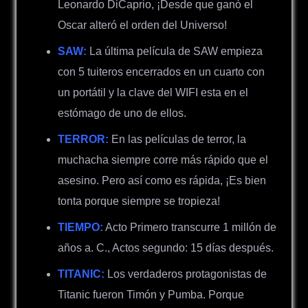
Leonardo DiCaprio, ¡Desde que ganó el
Oscar alteró el orden del Universo!
SAW:
La última película de SAW empieza
con 5 tuiteros encerrados en un cuarto con
un portátil y la clave del WIFI esta en el
estómago de uno de ellos.
TERROR:
En las películas de terror, la
muchacha siempre corre más rápido que el
asesino. Pero así como es rápida, ¡Es bien
tonta porque siempre se tropieza!
TIEMPO:
Acto Primero transcurre 1 millón de
años a. C., Actos segundo: 15 días después.
TITANIC:
Los verdaderos protagonistas de
Titanic fueron Timón y Pumba. Porque