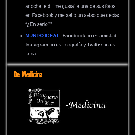
anoche le di “me gusta” a una de sus fotos
en Facebook y me salió un aviso que decía:
“¿En serio?”
MUNDO IDEAL:
Facebook
no es amistad,
Instagram
no es fotografía y
Twitter
no es
fama.
De Medicina