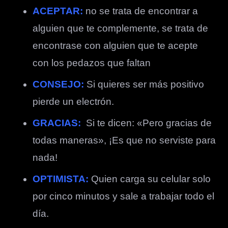
ACEPTAR:
no se trata de encontrar a
alguien que te complemente, se trata de
encontrase con alguien que te acepte
con los pedazos que faltan
CONSEJO:
Si quieres ser más positivo
pierde un electrón.
GRACIAS:
Si te dicen: «Pero gracias de
todas maneras», ¡Es que no serviste para
nada!
OPTIMISTA:
Quien carga su celular solo
por cinco minutos y sale a trabajar todo el
día.