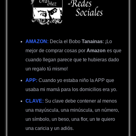
AMAZON:
Decía el Bobo
Tanainas
: ¡Lo
mejor de comprar cosas por
Amazon
es que
cuando llegan parece que te hubieras dado
un regalo tú mismo!
APP:
Cuando yo estaba niño la APP que
usaba mi mamá para los domicilios era yo.
CLAVE:
Su clave debe contener al menos
una mayúscula, una minúscula, un número,
un símbolo, un beso, una flor, un te quiero
una caricia y un adiós.