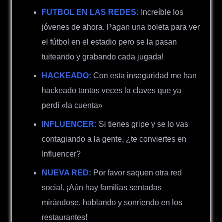
FUTBOL EN LAS REDES:
Increíble los
jóvenes de ahora. Pagan una boleta para ver
el fútbol en el estadio pero se la pasan
tuiteando y grabando cada jugada!
HACKEADO:
Con esta inseguridad me han
hackeado tantas veces la claves que ya
perdí «la cuenta»
INFLUENCER:
Si tienes gripe y se lo vas
contagiando a la gente, ¿te conviertes en
Influencer?
NUEVA RED:
Por favor saquen otra red
social. ¡Aún hay familias sentadas
mirándose, hablando y sonriendo en los
restaurantes!