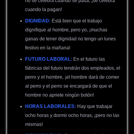
no se celebra cuando se pasa, ¡se celebra
cuando la pagan!
DIGNIDAD:
Está bien que el trabajo
dignifique al hombre, pero yo, ¡muchas
ganas de tener dignidad no tengo un lunes
festivo en la mañana!
FUTURO LABORAL:
En el futuro las
fábricas del futuro tendrán dos empleados, el
perro y el hombre, ¡el hombre dará de comer
al perro y el perro se encargará de que el
hombre no apriete ningún botón!
HORAS LABORALES:
Hay que trabajar
ocho horas y dormir ocho horas, ¡pero no las
mismas!