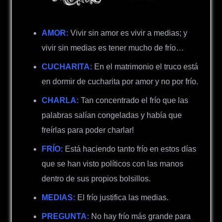
AMOR:
Vivir sin amor es vivir a medias; y
vivir sin medias es tener mucho de frío…
CUCHARITA:
En el matrimonio el truco está
en dormir de cucharita por amor y no por frío.
CHARLA:
Tan concentrado el frío que las
palabras salían congeladas y había que
freírlas para poder charlar!
FRÍO:
Está haciendo tanto frío en estos días
que se han visto políticos con las manos
dentro de sus propios bolsillos.
MEDIAS:
El frío justifica las medias.
PREGUNTA:
No hay frío más grande para