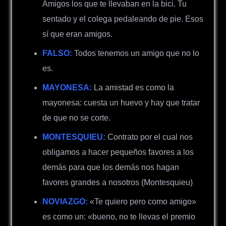
Amigos los que te llevaban en la bici. Tu
sentado y el colega pedaleando de pie. Esos
sí que eran amigos.
FALSO:
Todos tenemos un amigo que no lo
es.
MAYONESA:
La amistad es como la
mayonesa: cuesta un huevo y hay que tratar
de que no se corte.
MONTESQUIEU:
Contrato por el cual nos
obligamos a hacer pequeños favores a los
demás para que los demás nos hagan
favores grandes a nosotros (Montesquieu)
NOVIAZGO:
«Te quiero pero como amigo»
es como un: «bueno, no te llevas el premio