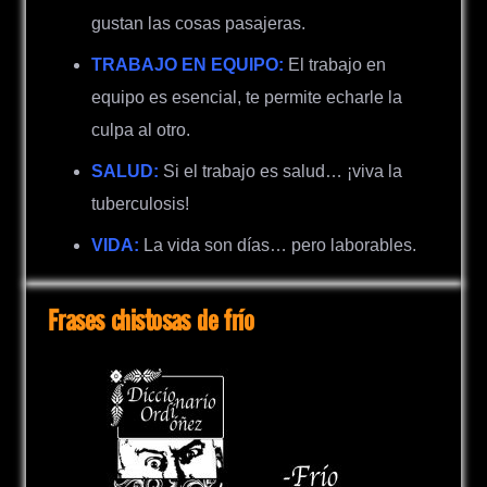
gustan las cosas pasajeras.
TRABAJO EN EQUIPO:
El trabajo en
equipo es esencial, te permite echarle la
culpa al otro.
SALUD:
Si el trabajo es salud… ¡viva la
tuberculosis!
VIDA:
La vida son días… pero laborables.
Frases chistosas de frío