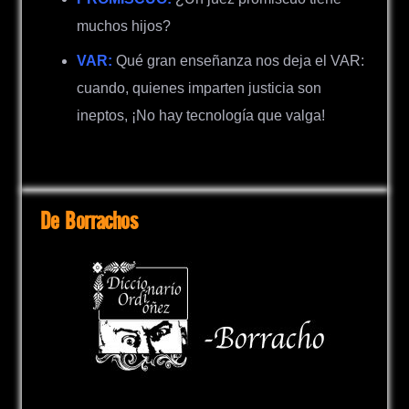
muchos hijos?
VAR:
Qué gran enseñanza nos deja el VAR:
cuando, quienes imparten justicia son
ineptos, ¡No hay tecnología que valga!
De Borrachos