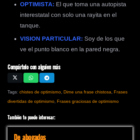
OPTIMISTA:
El que toma una autopista
interestatal con solo una rayita en el
tanque.
VISION PARTICULAR:
Soy de los que
ve el punto blanco en la pared negra.
Compártelo con alguien más
Tags:
chistes de optimismo
,
Dime una frase chistosa
,
Frases
divertidas de optimismo
,
Frases graciosas de optimismo
También te puede interesar:
De abogados