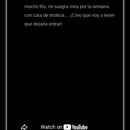
mucho frío, mi suegra mira por la ventana
con cara de tristeza… ¡Creo que voy a tener
que dejarla entrar!