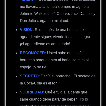
me llevaría a la tumba siempre imaginé a
Johnnie Walker, José Cuervo, Jack Daniels y
Don Julio cargando mi ataúd.
VISION:
Si después de una botella de
aguardiente sigues viendo fea a tu suegra…
¡el aguardiente es adulterado!
RECONOCER:
Usted sabe que está
borracho porque entra al baño, se mira al
espejo, ¡y se ríe!
SECRETO:
Decía el borracho: ¡El secreto de
la Coca-Cola es el ron!
SOBRIEDAD:
Qué envidia la gente que
sabe cuando debe parar de beber. ¡Yo lo