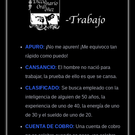
APURO:
¡
No me apuren! ¡Me equivoco tan
rápido como puedo!
CANSANCIO:
El hombre no nació para
trabajar, la prueba de ello es que se cansa.
CLASIFICADO:
Se busca empleado con la
inteligencia de alguien de 50 años, la
experiencia de uno de 40, la energía de uno
de 30 y el sueldo de uno de 20.
CUENTA DE COBRO:
Una cuenta de cobro