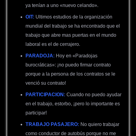
ya tenían a uno «nuevo celando».
OIT:
Ultimos estudios de la organización
mundial del trabajo se ha encontrado que el
trabajo que abre mas puertas en el mundo
laboral es el de cerrajero.
PARADOJA:
Hoy en «Paradojas
burocráticas»: ¡no puedo firmar contrato
porque a la persona de los contratos se le
venció su contrato!
PARTICIPACION:
Cuando no puedo ayudar
en el trabajo, estorbo, ¡pero lo importante es
participar!
TRABAJO PASAJERO:
No quiero trabajar
como conductor de autobús porque no me