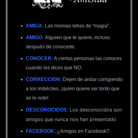
AMIGA:
Las mismas letras de “magia”.
AMIGO:
Alguien que te quiere, incluso
después de conocerte.
CONOCER:
A ciertas personas las conoces
cuando les dices que NO.
CORRECCION:
Dejen de andar corrigiendo
a los imbéciles, ¡quien quiere ser tonto que
se le note!
Los desconocidos son
DESCONOCIDOS:
amigos que nunca nos han presentado
FACEBOOK:
¿Amigos en Facebook?