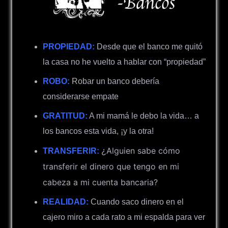
PROPIEDAD:
Desde que el banco me quitó
la casa no he vuelto a hablar con “propiedad”
ROBO:
Robar un banco debería
considerarse empate
GRATITUD:
A mi mamá le debo la vida… a
los bancos esta vida, ¡y la otra!
Alguien sabe cómo
TRANSFERIR:
¿
transferir el dinero que tengo en mi
cabeza a mi cuenta bancaria?
REALIDAD:
Cuando saco dinero en el
cajero miro a cada rato a mi espalda para ver