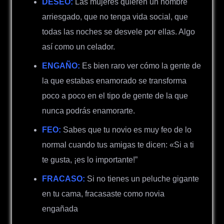
DESEO:
Las mujeres quieren un hombre
arriesgado, que no tenga vida social, que
todas las noches se desvele por ellas. Algo
así como un celador.
ENGAÑO:
Es bien raro ver cómo la gente de
la que estabas enamorado se transforma
poco a poco en el tipo de gente de la que
nunca podrás enamorarte.
FEO:
Sabes que tu novio es muy feo de lo
normal cuando tus amigas te dicen: «Si a ti
te gusta, ¡es lo importante!”
FRACASO:
Si no tienes un peluche gigante
en tu cama, fracasaste como novia
engañada