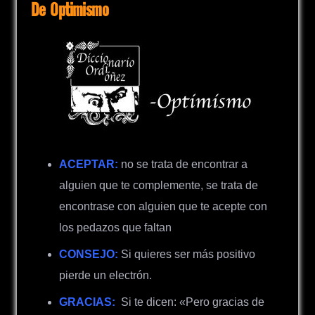
De Optimismo
ACEPTAR:
no se trata de encontrar a
alguien que te complemente, se trata de
encontrase con alguien que te acepte con
los pedazos que faltan
CONSEJO:
Si quieres ser más positivo
pierde un electrón.
GRACIAS:
Si te dicen: «Pero gracias de