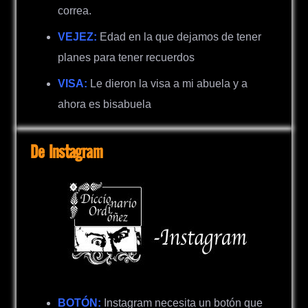
correa.
VEJEZ:
Edad en la que dejamos de tener
planes para tener recuerdos
VISA:
Le dieron la visa a mi abuela y a
ahora es bisabuela
De Instagram
BOTÓN:
Instagram necesita un botón que