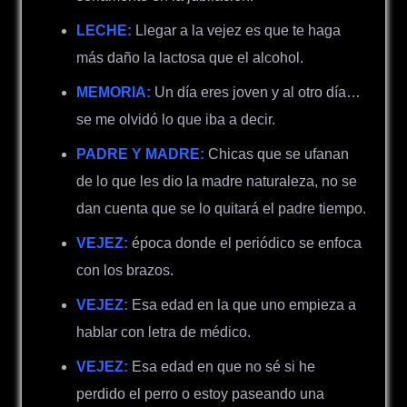
LECHE:
Llegar a la vejez es que te haga
más daño la lactosa que el alcohol.
MEMORIA:
Un día eres joven y al otro día…
se me olvidó lo que iba a decir.
PADRE Y MADRE:
Chicas que se ufanan
de lo que les dio la madre naturaleza, no se
dan cuenta que se lo quitará el padre tiempo.
VEJEZ:
época donde el periódico se enfoca
con los brazos.
VEJEZ:
Esa edad en la que uno empieza a
hablar con letra de médico.
VEJEZ:
Esa edad en que no sé si he
perdido el perro o estoy paseando una