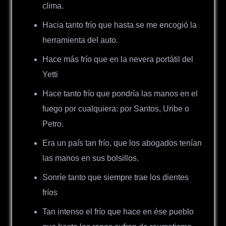
clima.
Hacia tanto frío que hasta se me encogió la
herramienta del auto.
Hace más frío que en la nevera portátil del
Yetti
Hace tanto frío que pondría las manos en el
fuego por cualquiera: p
or Santos, Uribe o
Petro.
Era un país tan frío, que los abogados tenían
las manos en sus bolsillos.
Sonríe tanto que siempre trae los dientes
fríos
Tan intenso el frío que hace en ése pueblo