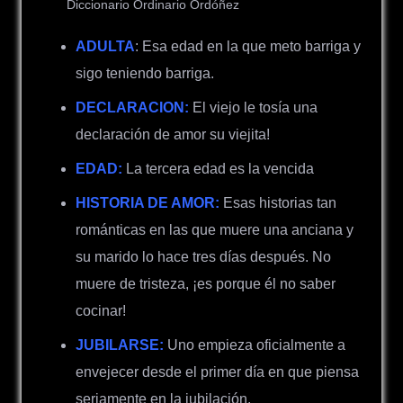
Diccionario Ordinario Ordóñez
ADULTA
: Esa edad en la que meto barriga y
sigo teniendo barriga.
DECLARACION:
El viejo le tosía una
declaración de amor su viejita!
EDAD:
La tercera edad es la vencida
HISTORIA DE AMOR:
Esas historias tan
románticas en las que muere una anciana y
su marido lo hace tres días después. No
muere de tristeza, ¡es porque él no saber
cocinar!
JUBILARSE:
Uno empieza oficialmente a
envejecer desde el primer día en que piensa
seriamente en la jubilación.