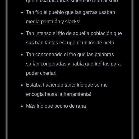
que hasta las ranas sufren de reumatismo
Tan frío el pueblo que las garzas usaban
media pantalón y slacks!
Tan intenso el frío de aquella población que
sus habitantes escupen cubitos de hielo
Tan concentrado el frío que las palabras
salían congeladas y había que freírlas para
poder charlar!
Estaba haciendo tanto frío que se me
encogía hasta la herramienta!
Más frío que pecho de rana