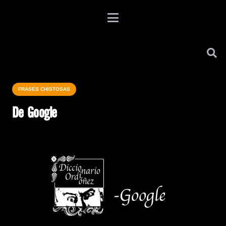
FRASES CHISTOSAS
De Google