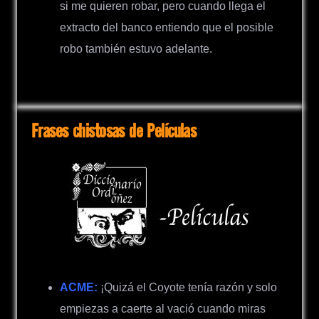
si me quieren robar, pero cuando llega el
extracto del banco entiendo que el posible
robo también estuvo adelante.
Frases chistosas de Películas
ACME:
¡Quizá el Coyote tenía razón y solo
empiezas a caerte al vació cuando miras