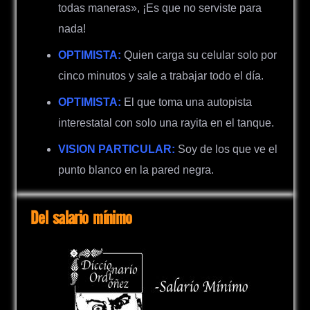
todas maneras», ¡Es que no serviste para
nada!
OPTIMISTA:
Quien carga su celular solo por
cinco minutos y sale a trabajar todo el día.
OPTIMISTA:
El que toma una autopista
interestatal con solo una rayita en el tanque.
VISION PARTICULAR:
Soy de los que ve el
punto blanco en la pared negra.
Del salario mínimo