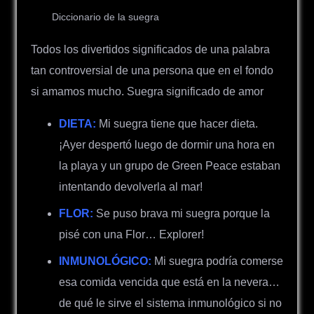
Diccionario de la suegra
Todos los divertidos significados de una palabra
tan controversial de una persona que en el fondo
si amamos mucho. Suegra significado de amor
DIETA:
Mi suegra tiene que hacer dieta.
¡Ayer despertó luego de dormir una hora en
la playa y un grupo de Green Peace estaban
intentando devolverla al mar!
FLOR:
Se puso brava mi suegra porque la
pisé con una Flor… Explorer!
INMUNOLÓGICO:
Mi suegra podría comerse
esa comida vencida que está en la nevera…
de qué le sirve el sistema inmunológico si no