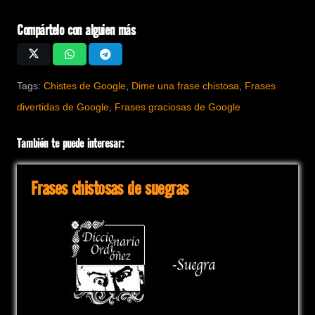
Compártelo con alguien más
Tags:
Chistes de Google
,
Dime una frase chistosa
,
Frases
divertidas de Google
,
Frases graciosas de Google
También te puede interesar:
Frases chistosas de suegras