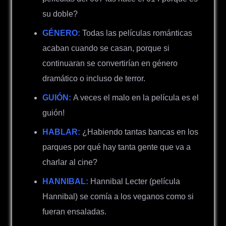
su doble?
GÉNERO:
Todas las películas románticas
acaban cuando se casan, porque si
continuaran se convertirían en género
dramático o incluso de terror.
GUIÓN:
A veces el malo en la película es el
guión!
HABLAR:
¿Habiendo tantas bancas en los
parques por qué hay tanta gente que va a
charlar al cine?
HANNIBAL:
Hannibal Lecter (película
Hannibal) se comía a los veganos como si
fueran ensaladas.