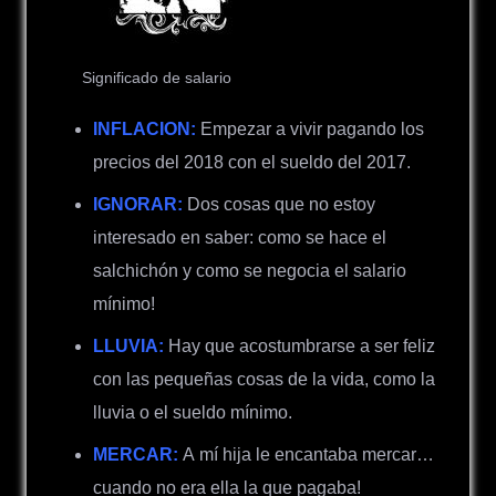
Significado de salario
INFLACION:
Empezar a vivir pagando los
precios del 2018 con el sueldo del 2017.
IGNORAR:
Dos cosas que no estoy
interesado en saber: como se hace el
salchichón y como se negocia el salario
mínimo!
LLUVIA:
Hay que acostumbrarse a ser feliz
con las pequeñas cosas de la vida, como la
lluvia o el sueldo mínimo.
MERCAR:
A mí hija le encantaba mercar…
cuando no era ella la que pagaba!