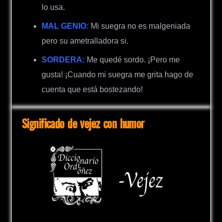
lo usa.
MAL GENIO:
Mi suegra no es malgeniada
pero su ametralladora si.
SORDERA:
Me quedé sordo. ¡Pero me
gusta! ¡Cuando mi suegra me grita hago de
cuenta que está bostezando!
Significado de vejez con humor