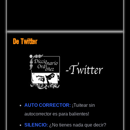
De Twitter
AUTO CORRECTOR:
¡Tuitear sin
autocorrector es para balientes!
SILENCIO:
¿No tienes nada que decir?