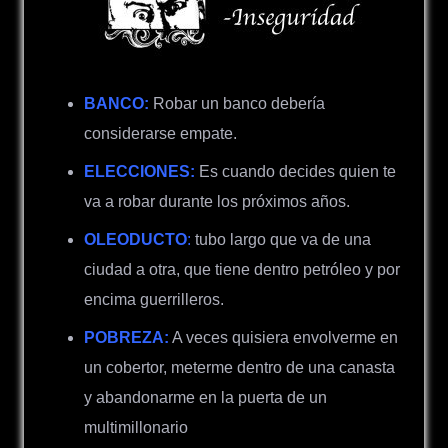
BANCO:
Robar un banco debería
considerarse empate.
ELECCIONES:
Es cuando decides quien te
va a robar durante los próximos años.
OLEODUCTO
:
tubo largo que va de una
ciudad a otra, que tiene dentro petróleo y por
encima guerrilleros.
POBREZA:
A veces quisiera envolverme en
un cobertor, meterme dentro de una canasta
y abandonarme en la puerta de un
multimillonario