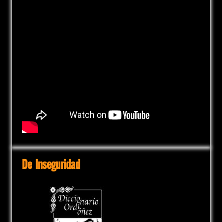
De Inseguridad