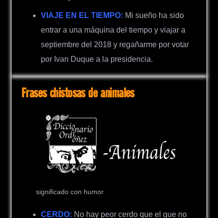
VIAJE EN EL TIEMPO:
Mi sueño ha sido
entrar a una máquina del tiempo y viajar a
septiembre del 2018 y regañarme por votar
por Ivan Duque a la presidencia.
Frases chistosas de animales
significado con humor
CERDO:
No hay peor cerdo que el que no