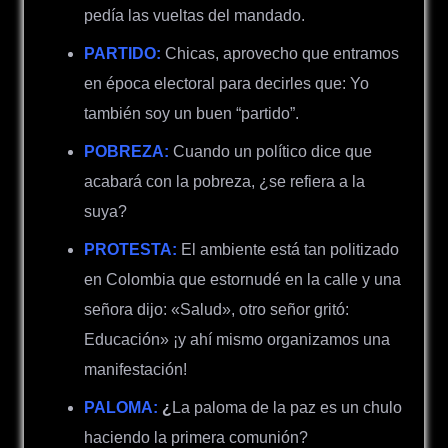
pedía las vueltas del mandado.
PARTIDO:
Chicas, aprovecho que entramos
en época electoral para decirles que: Yo
también soy un buen “partido”.
POBREZA:
Cuando un político dice que
acabará con la pobreza, ¿se refiera a la
suya?
PROTESTA:
El ambiente está tan politizado
en Colombia que estornudé en la calle y una
señora dijo: «Salud», otro señor gritó:
Educación» ¡y ahí mismo organizamos una
manifestación!
PALOMA:
¿
La paloma de la paz es un chulo
haciendo la primera comunión?