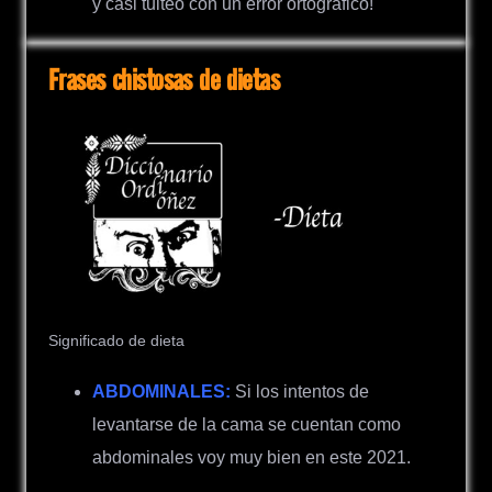
y casi tuiteo con un error ortográfico!
Frases chistosas de dietas
Significado de dieta
ABDOMINALES:
Si los intentos de
levantarse de la cama se cuentan como
abdominales voy muy bien en este 2021.