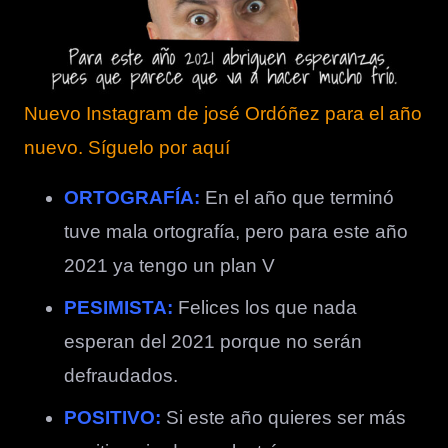
Nuevo Instagram de josé Ordóñez para el año
nuevo. Síguelo por aquí
ORTOGRAFÍA:
En el año que terminó
tuve mala ortografía, pero para este año
2021 ya tengo un plan V
PESIMISTA:
Felices los que nada
esperan del 2021 porque no serán
defraudados.
POSITIVO:
Si este año quieres ser más