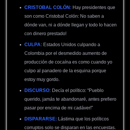
CRISTOBAL COLÓN:
Hay presidentes que
son como Cristobal Colón: No saben a
dónde van, ni a dónde llegan y todo lo hacen
con dinero prestado!
CULPA:
Estados Unidos culpando a
Colombia por el desmedido aumento de
producción de cocaína es como cuando yo
culpo al panadero de la esquina porque
estoy muy gordo.
DISCURSO:
Decía el político: “Pueblo
querido, jamás te abandonaré, antes prefiero
pasar por encima de mi cadáver!”
DISPARARSE:
Lástima que los políticos
corruptos solo se disparan en las encuestas.