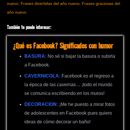
nuevo
,
Frases divertidas del año nuevo
,
Frases graciosas del
año nuevo
También te puede interesar:
¿Qué es Facebook? Significados con humor
BASURA:
No sé si bajar la basura o subirla
a Facebook.
CAVERNICOLA:
Facebook es el regreso a
la época de las cavernas… ¡todo el mundo
se comunica escribiendo en los muros!
DECORACION:
¡Me he puesto a mirar fotos
de adolescentes en Facebook pues quiero
ideas de cómo decorar un baño!