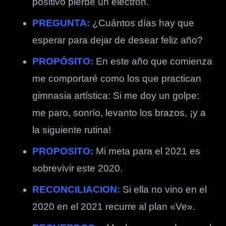
positivo pierde un electrón.
PREGUNTA:
¿Cuántos días hay que
esperar para dejar de desear feliz año?
PROPÓSITO:
En este año que comienza
me comportaré como los que practican
gimnasia artística: Si me doy un golpe:
me paro, sonrío, levanto los brazos, ¡y a
la siguiente rutina!
PROPOSITO:
Mi meta para el 2021 es
sobrevivir este 2020.
RECONCILIACION:
Si ella no vino en el
2020 en el 2021 recurre al plan «Ve».