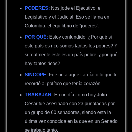
PODERES:
Nos jode el Ejecutivo, el
Legislativo y el Judicial. Eso se llama en
Colombia: el equilibrio de “joderes”.
POR QUÉ:
Estoy confundido. ¿Por qué si
este país es rico somos tantos los pobres? Y
si realmente este es un país pobre, ¿por qué
hay tantos ricos?
SINCOPE:
Fue un ataque cardíaco lo que le
recordó al político que tenía corazón.
TRABAJAR:
En un día como hoy Julio
César fue asesinado con 23 puñaladas por
un grupo de 60 senadores, siendo esta la
última vez conocida en la que en un Senado
se trabajó tanto.