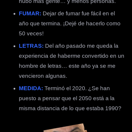
hubo más gente… y menos personas.
FUMAR:
Dejar de fumar fue fácil en el
año que termina. ¡Dejé de hacerlo como
50 veces!
LETRAS:
Del año pasado me queda la
experiencia de haberme convertido en un
hombre de letras… este año ya se me
vencieron algunas.
MEDIDA:
Terminó el 2020.
¿
Se han
puesto a pensar que el 2050 está a la
misma distancia de lo que estaba 1990?