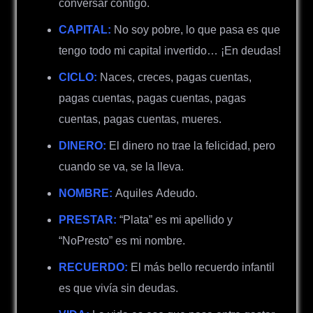
conversar contigo.
CAPITAL:
No soy pobre, lo que pasa es que
tengo todo mi capital invertido… ¡En deudas!
CICLO:
Naces, creces, pagas cuentas,
pagas cuentas, pagas cuentas, pagas
cuentas, pagas cuentas, mueres.
DINERO:
El dinero no trae la felicidad, pero
cuando se va, se la lleva.
NOMBRE:
Aquiles Adeudo.
PRESTAR:
“Plata” es mi apellido y
“NoPresto” es mi nombre.
RECUERDO:
El más bello recuerdo infantil
es que vivía sin deudas.