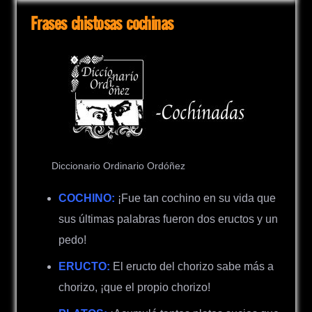
Frases chistosas cochinas
Diccionario Ordinario Ordóñez
COCHINO:
¡Fue tan cochino en su vida que
sus últimas palabras fueron dos eructos y un
pedo!
ERUCTO:
El eructo del chorizo sabe más a
chorizo, ¡que el propio chorizo!