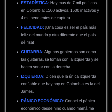
ESTADÍSTICA:
Hay mas de 7 mil políticos
en Colombia: 1500 activos, 1500 inactivos y
4 mil pendientes de captura.
FELICIDAD:
¡Una cosa es ser el país más
feliz del mundo y otra diferente que el país
dé risa!
GUITARRA:
Algunos gobiernos son como
las guitarras, se toman con la izquierda y se
hacen sonar con la derecha.
IZQUIERDA:
Dicen que la única izquierda
confiable que hay hoy en Colombia es la del
James.
PÁNICO ECONÓMICO:
Conocí el pánico
económico desde niño cuando mamá me