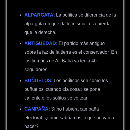
ALPARGATA:
La política se diferencia de la
alpargata en que da lo mismo la izquierda
que la derecha.
ANTIGÜEDAD:
El partido más antiguo
sobre la faz de la tierra es el conservador
En
los tiempos de Alí Baba ya tenía 40
seguidores.
BUÑUELOS:
Los políticos son como los
buñuelos, cuando «la cosa» se pone
caliente ellos solitos se voltean.
CAMPAÑA:
Si no hubiera campaña
electoral, ¿cómo sabríamos lo que no van a
hacer?