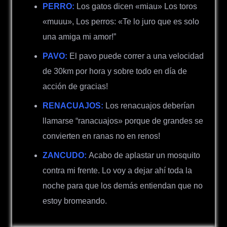
PERRO:
Los gatos dicen «miau» Los toros
«muuu», Los perros: «Te lo juro que es solo
una amiga mi amor!”
PAVO:
El pavo puede correr a una velocidad
de 30km por hora y sobre todo en día de
acción de gracias!
RENACUAJOS:
Los renacuajos deberían
llamarse “ranacuajos» porque de grandes se
convierten en ranas no en renos!
ZANCUDO:
Acabo de aplastar un mosquito
contra mi frente. Lo voy a dejar ahí toda la
noche para que los demás entiendan que no
estoy bromeando.