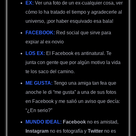
EX:
Ver una foto de un ex-cualquier cosa, ver
cómo lo ha tratado el tiempo y agradecerle al
universo, ¡por haber esquivado esa bala!
FACEBOOK:
Red social que sirve para
expiar al ex-novio
LOS EX:
El Facebook es antinatural. Te
junta con gente que por algún motivo la vida
te los saco del camino.
ME GUSTA:
Tengo una amiga tan fea que
anoche le di “me gusta” a una de sus fotos
en Facebook y me salió un aviso que decía:
“¿En serio?”
MUNDO IDEAL:
Facebook
no es amistad,
Instagram
no es fotografía y
Twitter
no es