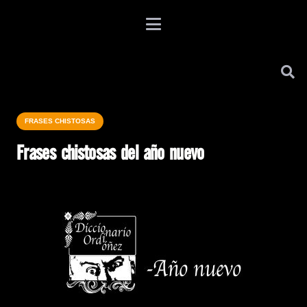
FRASES CHISTOSAS
Frases chistosas del año nuevo