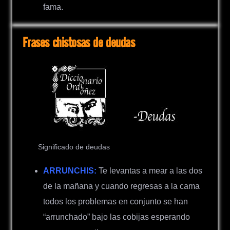
fama.
Frases chistosas de deudas
Significado de deudas
ARRUNCHIS:
Te levantas a mear a las dos
de la mañana y cuando regresas a la cama
todos los problemas en conjunto se han
“arrunchado” bajo las cobijas esperando