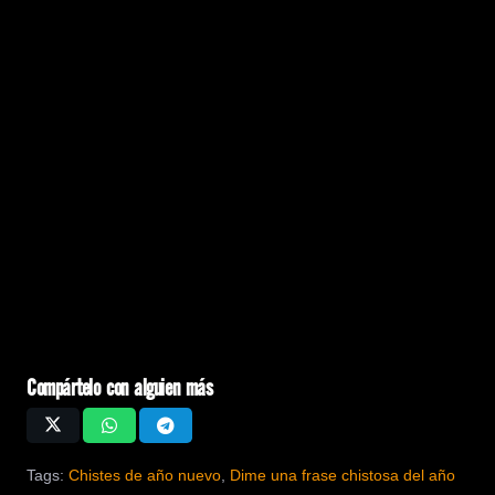
Compártelo con alguien más
Tags:
Chistes de año nuevo
,
Dime una frase chistosa del año