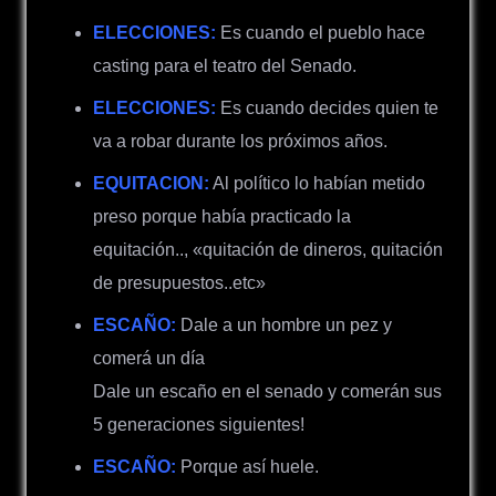
ELECCIONES:
Es cuando el pueblo hace
casting para el teatro del Senado.
ELECCIONES:
Es cuando decides quien te
va a robar durante los próximos años.
EQUITACION:
Al político lo habían metido
preso porque había practicado la
equitación.., «quitación de dineros, quitación
de presupuestos..etc»
ESCAÑO:
Dale a un hombre un pez y
comerá un día
Dale un escaño en el senado y comerán sus
5 generaciones siguientes!
ESCAÑO:
Porque así huele.