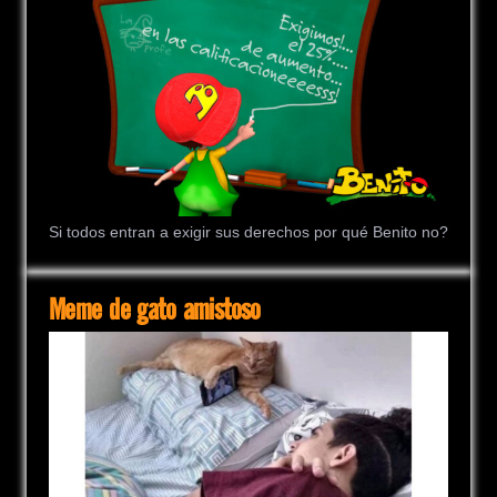
Si todos entran a exigir sus derechos por qué Benito no?
Meme de gato amistoso