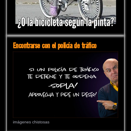
Encontrarse con el policía de tráfico
imágenes chistosas