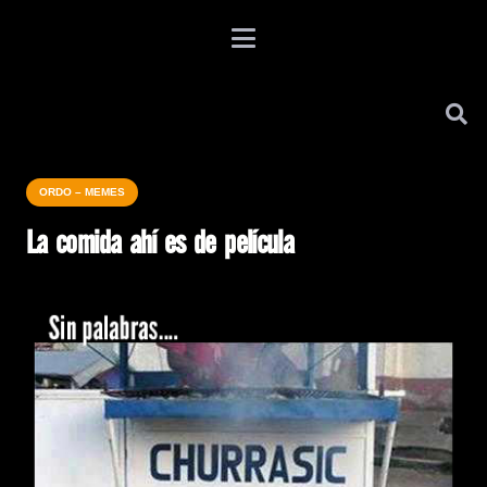
ORDO – MEMES
La comida ahí es de película