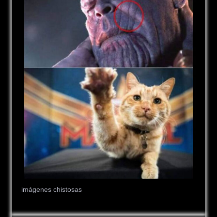
imágenes chistosas