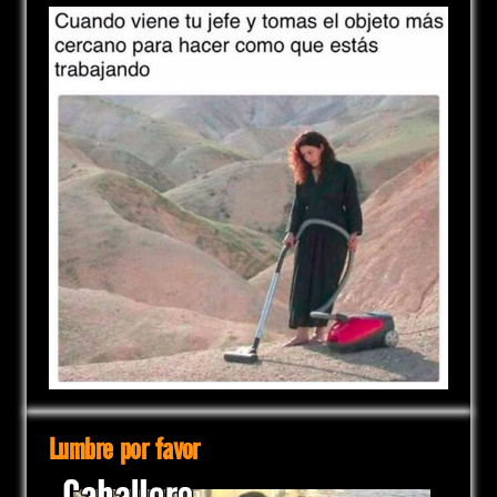
Lumbre por favor