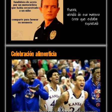
Celebración alimenticia