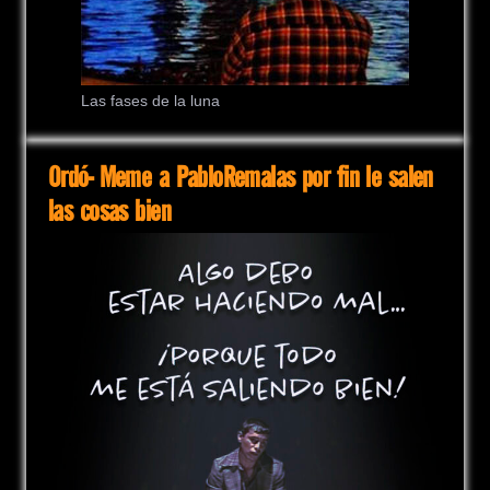
Las fases de la luna
Ordó- Meme a PabloRemalas por fin le salen
las cosas bien