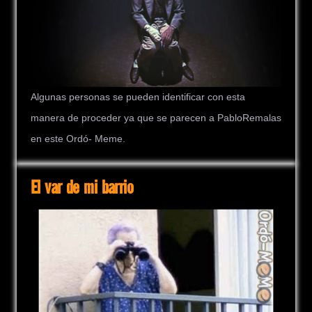
Algunas personas se pueden identificar con esta
manera de proceder ya que se parecen a PabloRemalas
en este Ordó- Meme.
El var de mi barrio