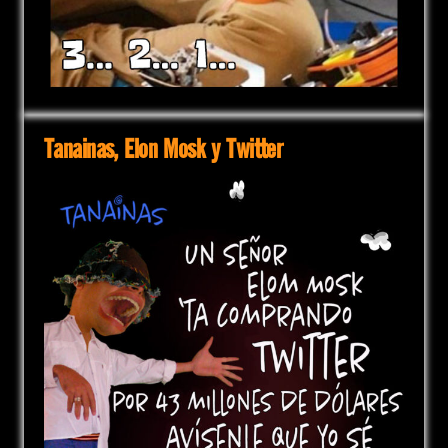
Tanainas, Elon Mosk y Twitter