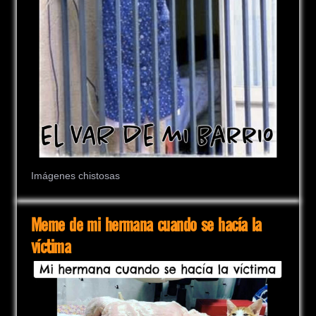
Imágenes chistosas
Meme de mi hermana cuando se hacía la
víctima