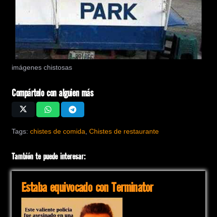
imágenes chistosas
Compártelo con alguien más
Tags:
chistes de comida
,
Chistes de restaurante
También te puede interesar:
Estaba equivocado con Terminator