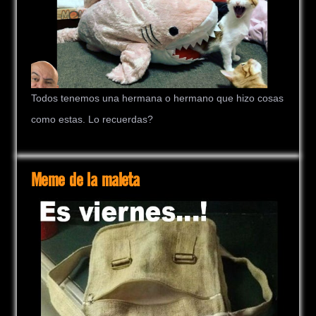
Todos tenemos una hermana o hermano que hizo cosas
como estas. Lo recuerdas?
Meme de la maleta