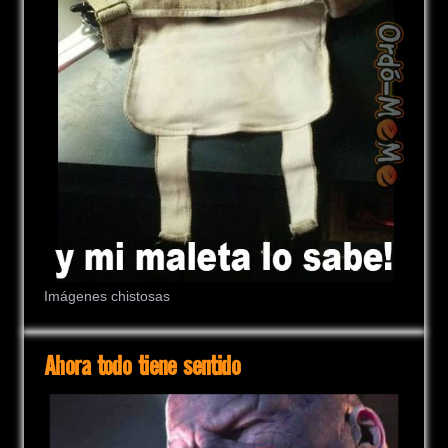
Imágenes chistosas
Ahora todo tiene sentido