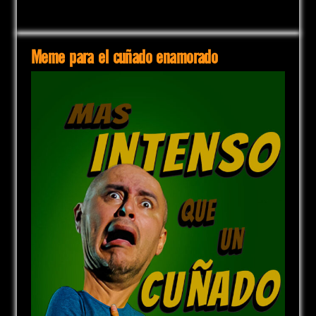
Meme para el cuñado enamorado