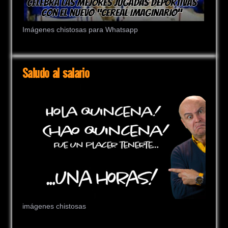
Imágenes chistosas para Whatsapp
Saludo al salario
imágenes chistosas