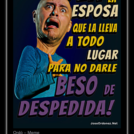
Ordó – Meme