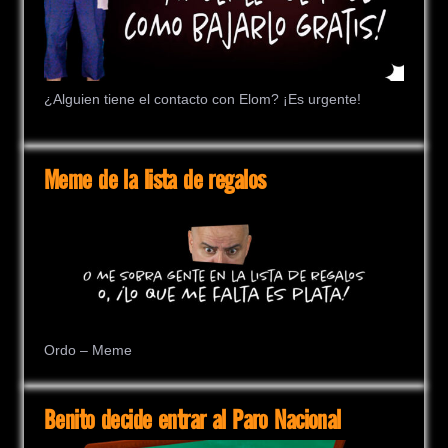
¿Alguien tiene el contacto con Elom? ¡Es urgente!
Meme de la lista de regalos
Ordo – Meme
Benito decide entrar al Paro Nacional