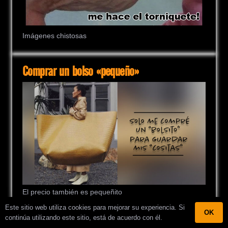
Imágenes chistosas
Comprar un bolso «pequeño»
El precio también es pequeñito
Este sitio web utiliza cookies para mejorar su experiencia. Si
OK
continúa utilizando este sitio, está de acuerdo con él.