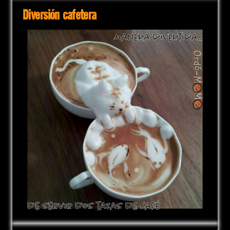
Diversión cafetera