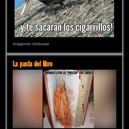
Imágenes chistosas
La pasta del libro