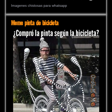
Imagenes chistosas para whatsapp
Meme pinta de bicicleta