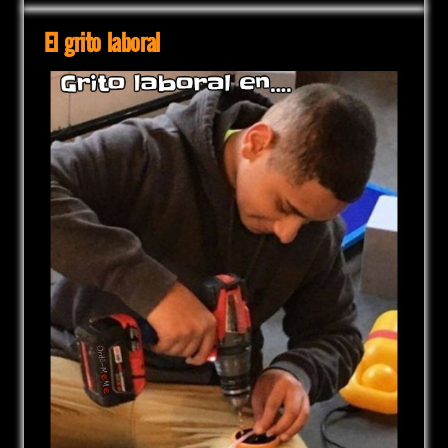
El grito laboral