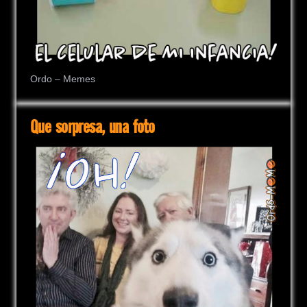
Ordo – Memes
Que sorpresa, una foto