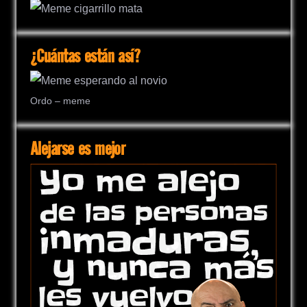
¿Cuántas están así?
Ordo – meme
Alejarse es mejor