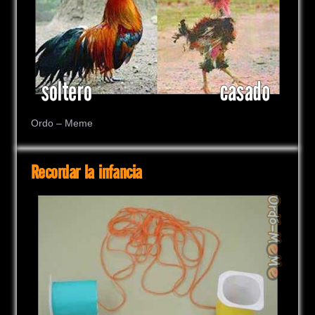
Ordo – Meme
Recordar la infancia