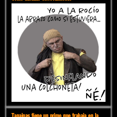
Tanainas tiene un primo que trabaja en la