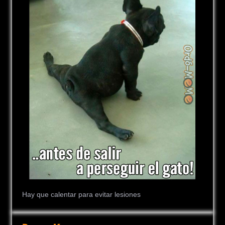
Hay que calentar para evitar lesiones