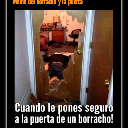
Meme del borracho y la puerta