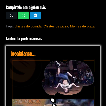
Compártelo con alguien más
Tags:
chistes de comida
,
Chistes de pizza
,
Memes de pizza
También te puede interesar:
breakdance…