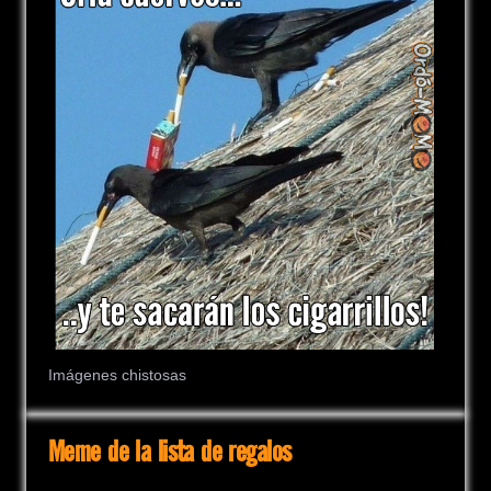
Imágenes chistosas
Meme de la lista de regalos