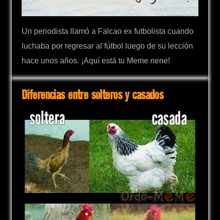
Un periodista llamó a Falcao ex futbolista cuando
luchaba por regresar al fútbol luego de su lección
hace unos años. ¡Aquí está tu Meme nene!
Diferencias entre solteros y casados