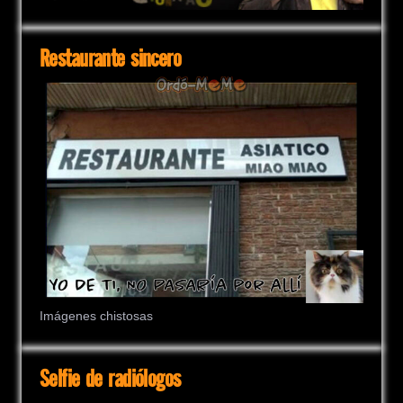
Restaurante sincero
Imágenes chistosas
Selfie de radiólogos