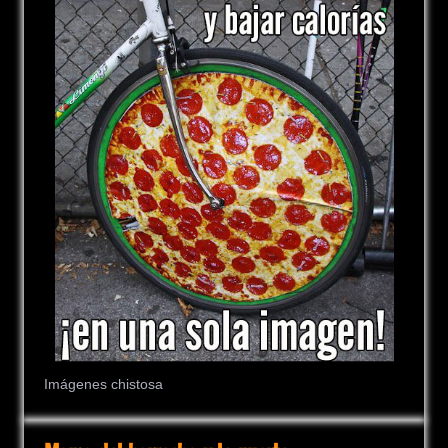
Imágenes chistosa