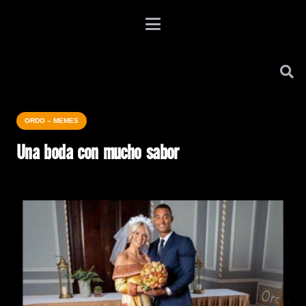
ORDO – MEMES
Una boda con mucho sabor