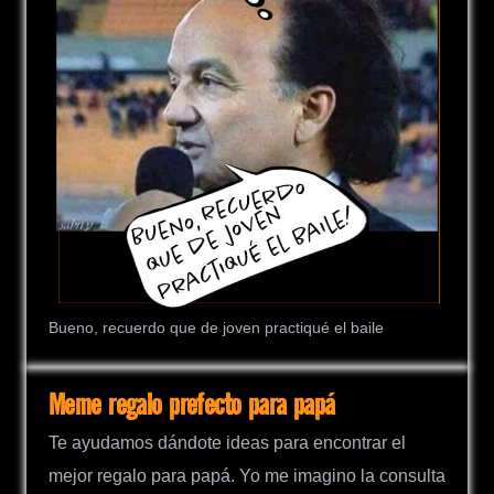
Bueno, recuerdo que de joven practiqué el baile
Meme regalo prefecto para papá
Te ayudamos dándote ideas para encontrar el
mejor regalo para papá. Yo me imagino la consulta