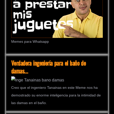
Memes para Whatsapp
Verdadera ingeniería para el baño de
damas…
Creo que el ingeniero Tanainas en este Meme nos ha
demostrado su enorme inteligencia para la intimidad de
las damas en el baño.