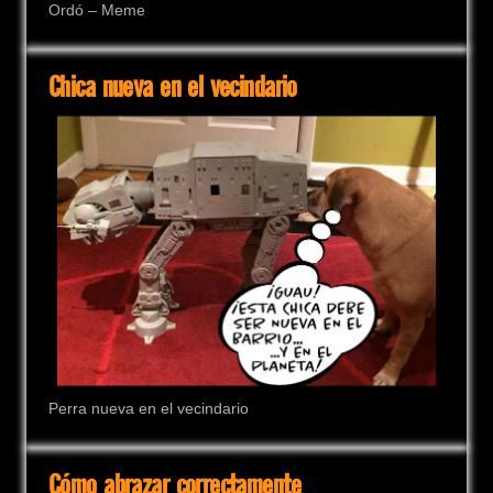
Ordó – Meme
Chica nueva en el vecindario
Perra nueva en el vecindario
Cómo abrazar correctamente