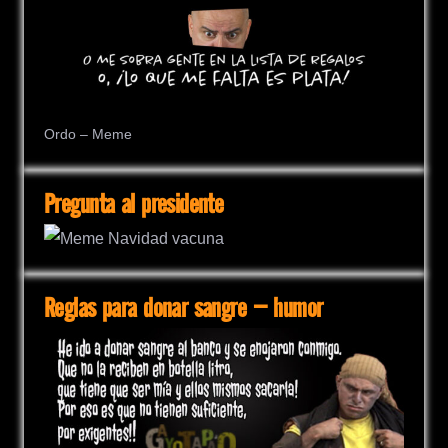
Ordo – Meme
Pregunta al presidente
Reglas para donar sangre – humor