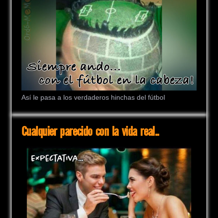
Así le pasa a los verdaderos hinchas del fútbol
Cualquier parecido con la vida real..