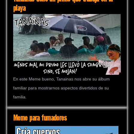
playa
En este Meme bueno, Tanainas nos abre su álbum
familiar para mostrarnos aspectos divertidos de su
familia.
Meme para fumadores