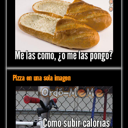
Pizza en una sola imagen