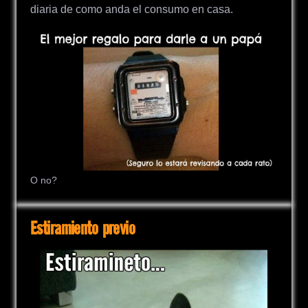
diaria de como anda el consumo en casa.
O no?
Estiramiento previo