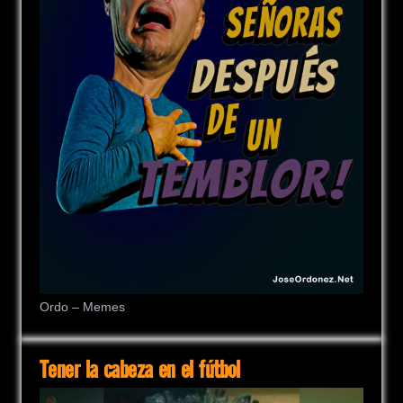
Ordo – Memes
Tener la cabeza en el fútbol