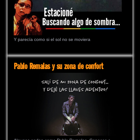
Y parecía como si el sol no se moviera
Pablo Remalas y su zona de confort