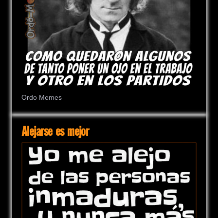
Ordo Memes
Alejarse es mejor