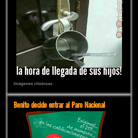
Imágenes chistosas
Benito decide entrar al Paro Nacional