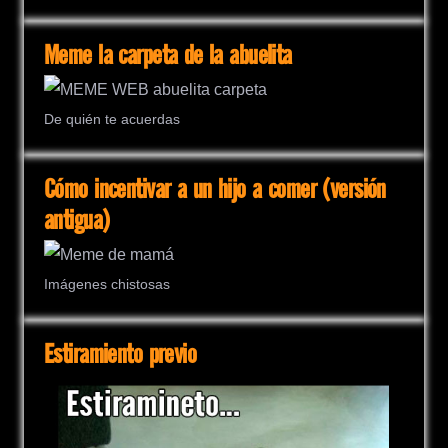
Meme la carpeta de la abuelita
De quién te acuerdas
Cómo incentivar a un hijo a comer (versión
antigua)
Imágenes chistosas
Estiramiento previo