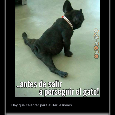
Hay que calentar para evitar lesiones