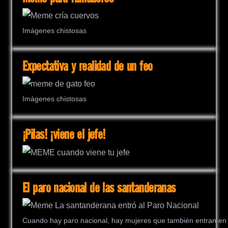
Imágenes chistosas
Expectativa y realidad de un feo
Imágenes chistosas
¡Pilas! ¡viene el jefe!
El paro nacional de las santanderanas
Cuando hay paro nacional, hay mujeres que también entran en 