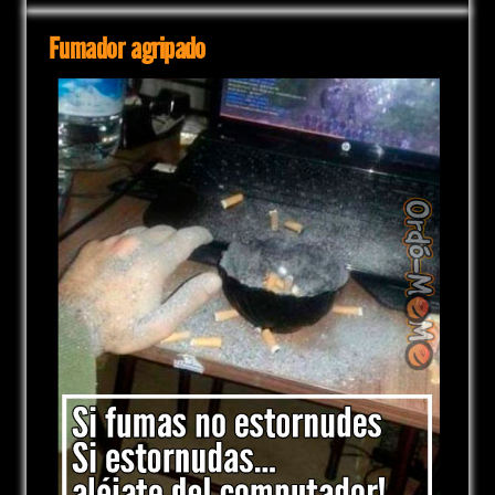
Fumador agripado