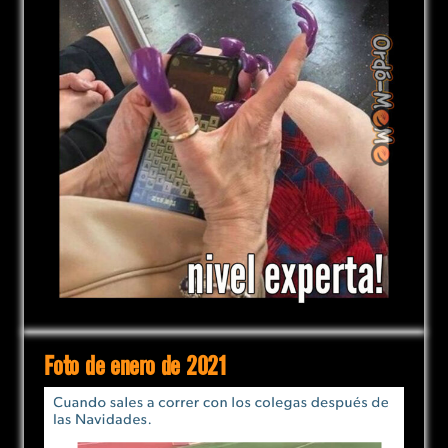
Foto de enero de 2021