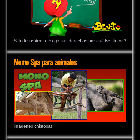
Si todos entran a exigir sus derechos por qué Benito no?
Meme Spa para animales
imágenes chistosas