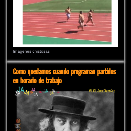
Imágenes chistosas
Como quedamos cuando programan partidos
en horario de trabajo