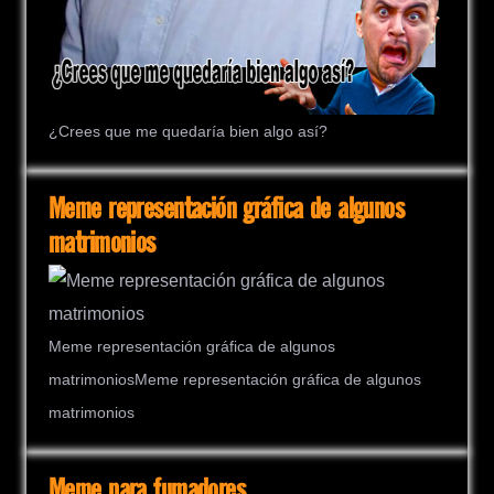
¿Crees que me quedaría bien algo así?
Meme representación gráfica de algunos
matrimonios
Meme representación gráfica de algunos
matrimoniosMeme representación gráfica de algunos
matrimonios
Meme para fumadores