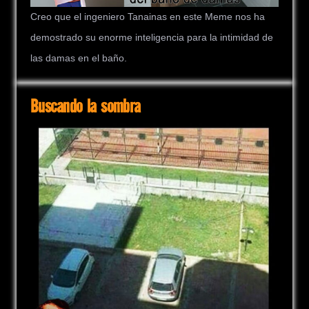
Creo que el ingeniero Tanainas en este Meme nos ha
demostrado su enorme inteligencia para la intimidad de
las damas en el baño.
Buscando la sombra