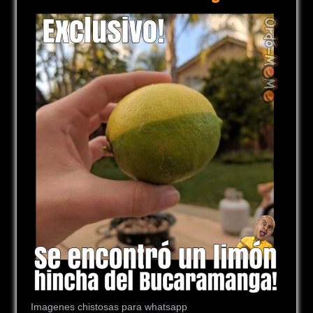
Imagenes chistosas para whatsapp