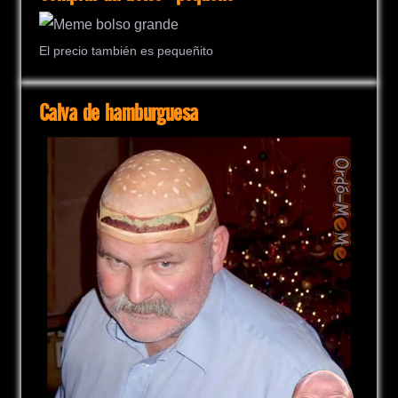
El precio también es pequeñito
Calva de hamburguesa