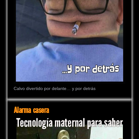
Calvo divertido por delante… y por detrás
Alarma casera