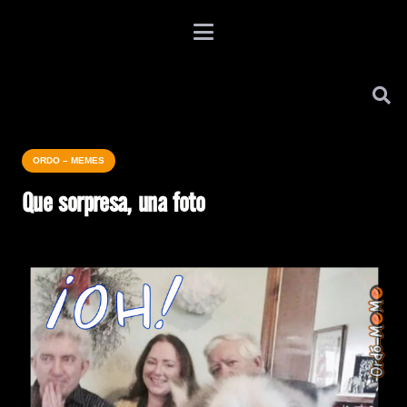
ORDO – MEMES
Que sorpresa, una foto