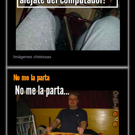
Imágenes chistosas
No me la parta