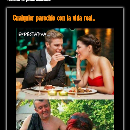
Cualquier parecido con la vida real..