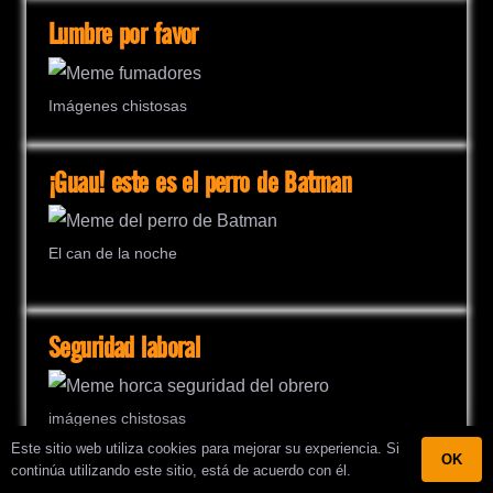
Lumbre por favor
Imágenes chistosas
¡Guau! este es el perro de Batman
El can de la noche
Seguridad laboral
imágenes chistosas
Este sitio web utiliza cookies para mejorar su experiencia. Si
OK
continúa utilizando este sitio, está de acuerdo con él.