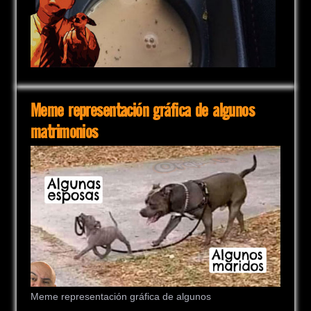
Meme representación gráfica de algunos
matrimonios
Meme representación gráfica de algunos