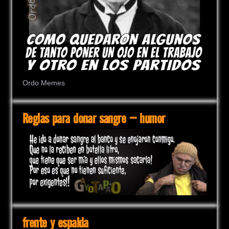
Ordo Memes
Reglas para donar sangre – humor
frente y espalda