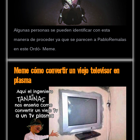
Algunas personas se pueden identificar con esta
manera de proceder ya que se parecen a PabloRemalas
en este Ordó- Meme.
Meme cómo convertir un viejo televisor en
plasma