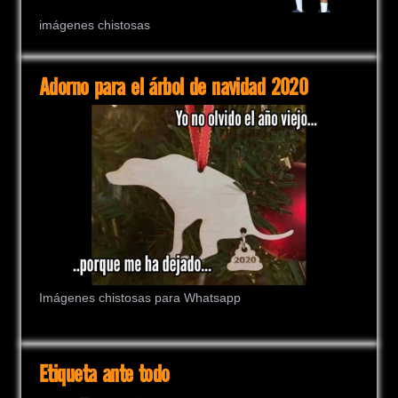
imágenes chistosas
Adorno para el árbol de navidad 2020
Imágenes chistosas para Whatsapp
Etiqueta ante todo