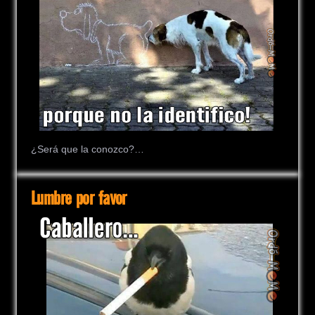
¿Será que la conozco?…
Lumbre por favor