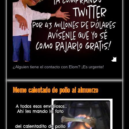
¿Alguien tiene el contacto con Elom? ¡Es urgente!
Meme calentado de pollo al almuerzo