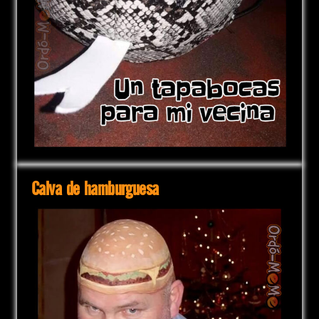
Calva de hamburguesa