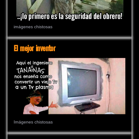
imágenes chistosas
El mejor inventor
Imágenes chistosas