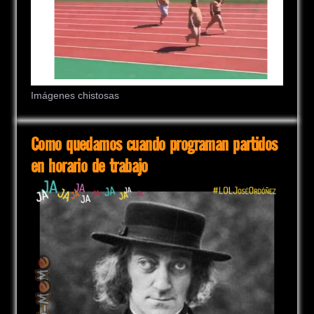
Imágenes chistosas
Como quedamos cuando programan partidos
en horario de trabajo