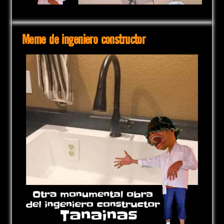
Meme de ingeniero constructor