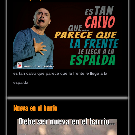
es tan calvo que parece que la frente le llega a la
espalda
Nueva en el barrio