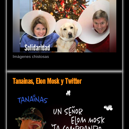
Imágenes chistosas
Tanainas, Elon Mosk y Twitter