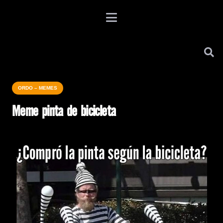
ORDO – MEMES
Meme pinta de bicicleta