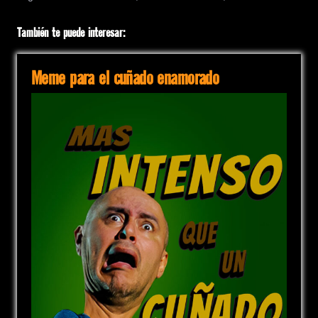
También te puede interesar:
Meme para el cuñado enamorado