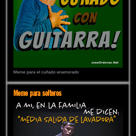
Meme para el cuñado enamorado
Meme para solteros