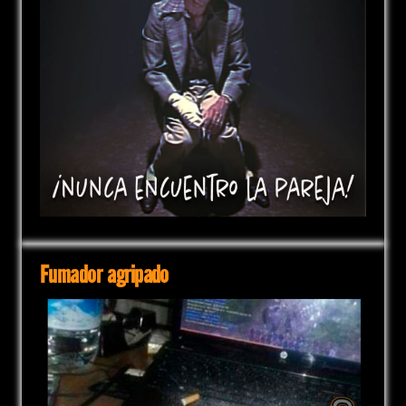
Fumador agripado