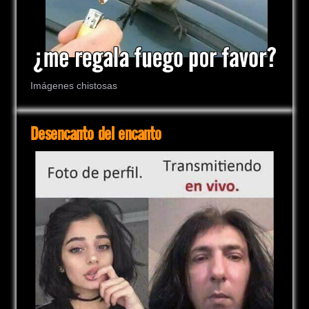
Imágenes chistosas
Desencanto del encanto