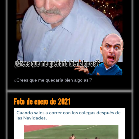
¿Crees que me quedaría bien algo así?
Foto de enero de 2021