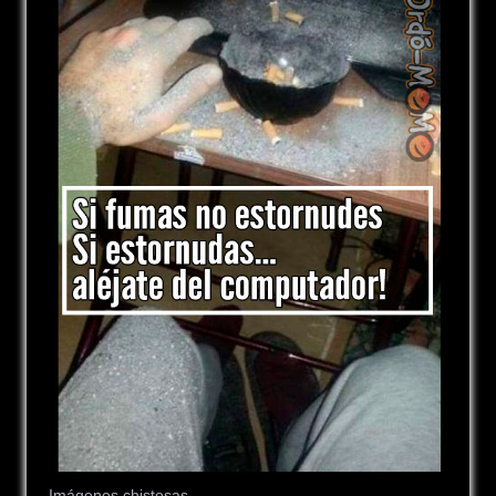
Imágenes chistosas