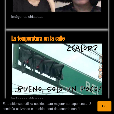
Imágenes chistosas
La temperatura en la calle
Imágenes chistosas
Este sitio web utiliza cookies para mejorar su experiencia. Si
OK
continúa utilizando este sitio, está de acuerdo con él.