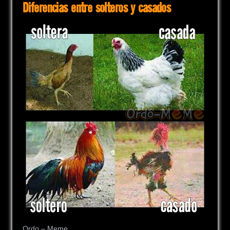
Diferencias entre solteros y casados
Ordo – Meme