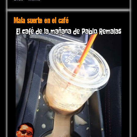
Mala suerte en el café