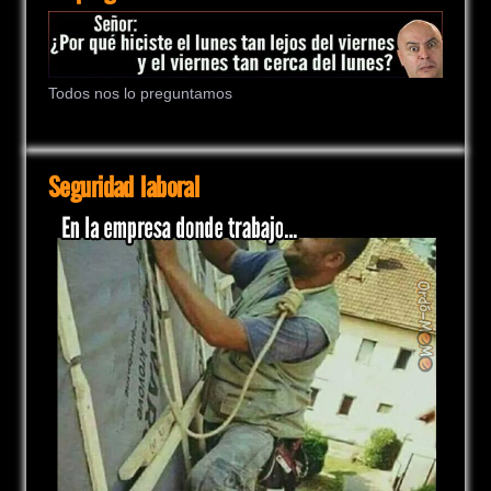
Todos nos lo preguntamos
Seguridad laboral