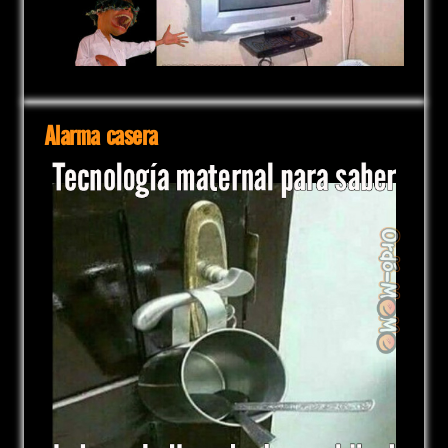
Alarma casera