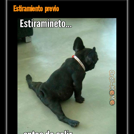
Estiramiento previo