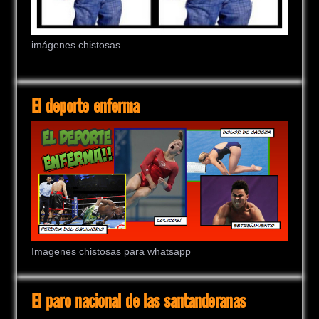
imágenes chistosas
El deporte enferma
Imagenes chistosas para whatsapp
El paro nacional de las santanderanas