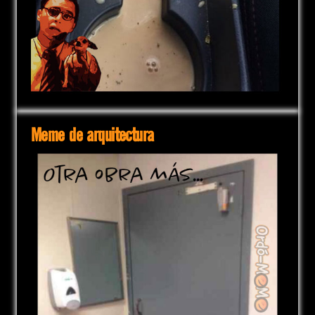
Meme de arquitectura