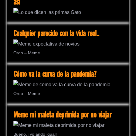
así
Cualquier parecido con la vida real..
Ordo – Meme
Cómo va la curva de la pandemia?
Ordo – Meme
Meme mi maleta deprimida por no viajar
Bueno, ¡yo ando igual!