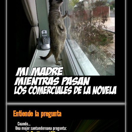
Entiende la pregunta