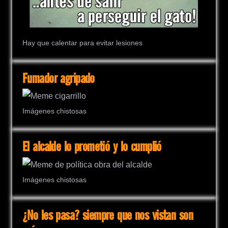
Hay que calentar para evitar lesiones
Fumador agripado
Imágenes chistosas
El alcalde lo prometió y lo cumplió
Imágenes chistosas
¿No les pasa? siempre que nos vistan son