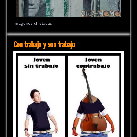
Imágenes chistosas
Con trabajo y son trabajo