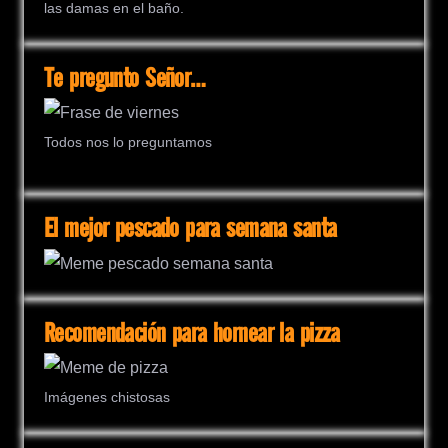
las damas en el baño.
Te pregunto Señor…
Todos nos lo preguntamos
El mejor pescado para semana santa
Recomendación para hornear la pizza
Imágenes chistosas