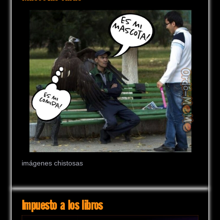
imágenes chistosas
Impuesto a los libros