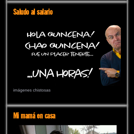
Saludo al salario
imágenes chistosas
Mi mamá en casa