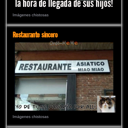
Imágenes chistosas
Restaurante sincero
Imágenes chistosas