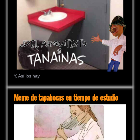
Y, Así los hay.
Meme de tapabocas en tiempo de estudio