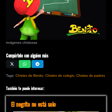
imágenes chistosas
Compártelo con alguien más
Tags:
Chistes de Benito
,
Chistes de colegio
,
Chistes de padres
También te puede interesar:
El negrito no está solo