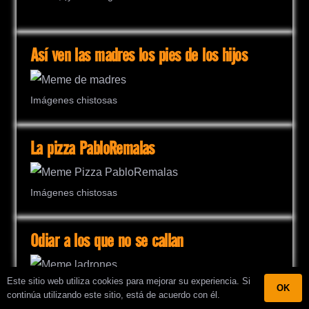
Así ven las madres los pies de los hijos
Imágenes chistosas
La pizza PabloRemalas
Imágenes chistosas
Odiar a los que no se callan
Este sitio web utiliza cookies para mejorar su experiencia. Si
OK
continúa utilizando este sitio, está de acuerdo con él.