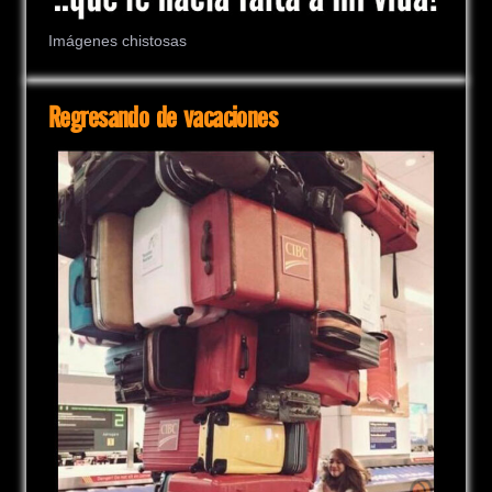
Imágenes chistosas
Regresando de vacaciones