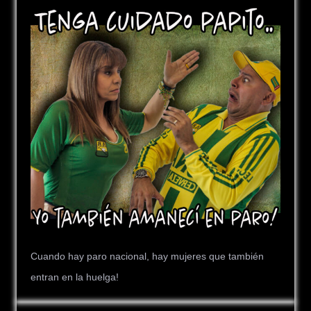
Cuando hay paro nacional, hay mujeres que también
entran en la huelga!