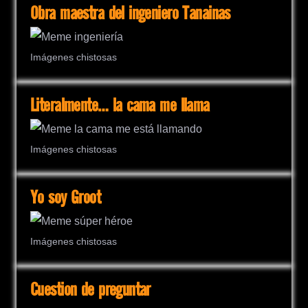
Obra maestra del ingeniero Tanainas
Imágenes chistosas
Literalmente… la cama me llama
Imágenes chistosas
Yo soy Groot
Imágenes chistosas
Cuestion de preguntar