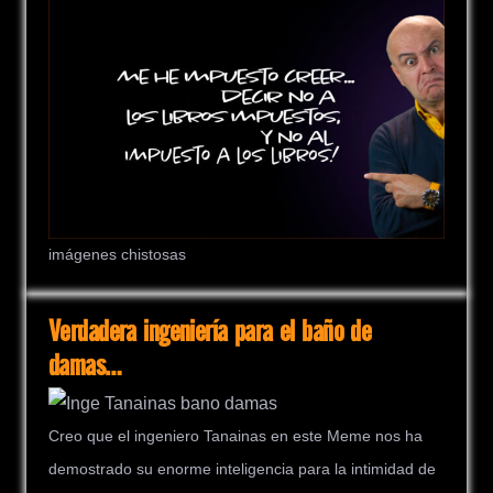
imágenes chistosas
Verdadera ingeniería para el baño de
damas…
Creo que el ingeniero Tanainas en este Meme nos ha
demostrado su enorme inteligencia para la intimidad de