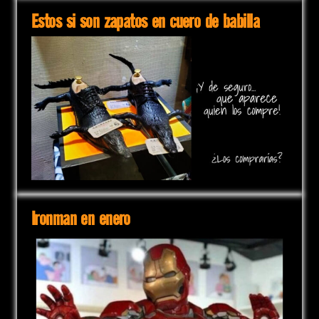
Estos si son zapatos en cuero de babilla
Ironman en enero