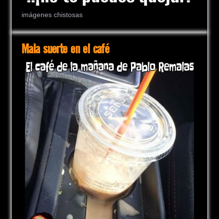
imágenes chistosas
Mala suerte en el café