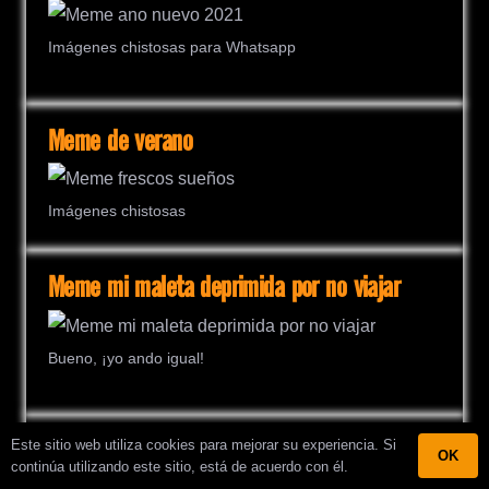
Imágenes chistosas para Whatsapp
Meme de verano
Imágenes chistosas
Meme mi maleta deprimida por no viajar
Bueno, ¡yo ando igual!
Este sitio web utiliza cookies para mejorar su experiencia. Si
Yo soy Groot
OK
continúa utilizando este sitio, está de acuerdo con él.