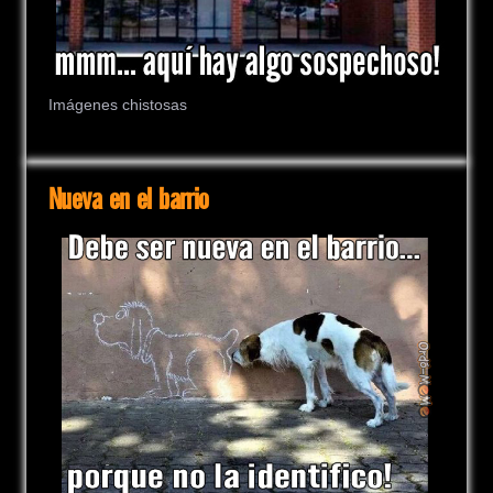
Imágenes chistosas
Nueva en el barrio