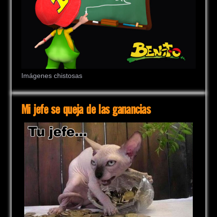
Imágenes chistosas
Mi jefe se queja de las ganancias