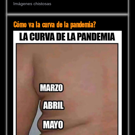
Imágenes chistosas
Cómo va la curva de la pandemia?