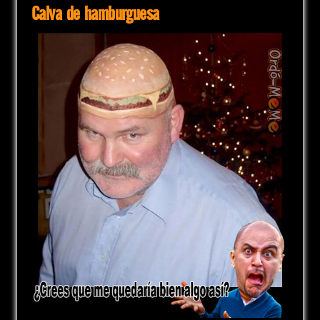
Calva de hamburguesa