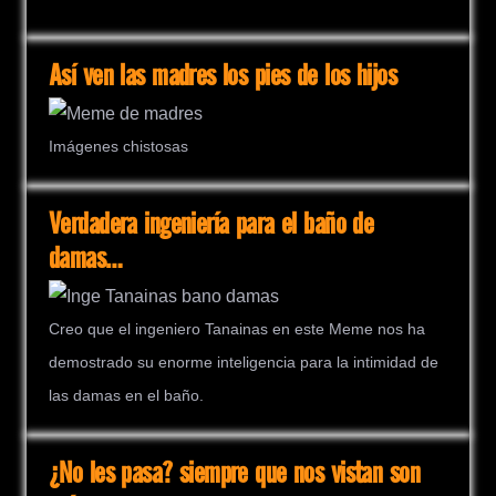
Así ven las madres los pies de los hijos
Imágenes chistosas
Verdadera ingeniería para el baño de
damas…
Creo que el ingeniero Tanainas en este Meme nos ha
demostrado su enorme inteligencia para la intimidad de
las damas en el baño.
¿No les pasa? siempre que nos vistan son