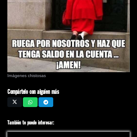
Imágenes chistosas
Compártelo con alguien más
También te puede interesar: