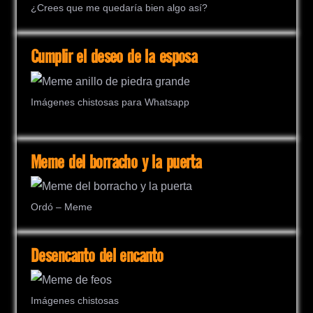
¿Crees que me quedaría bien algo así?
Cumplir el deseo de la esposa
Imágenes chistosas para Whatsapp
Meme del borracho y la puerta
Ordó – Meme
Desencanto del encanto
Imágenes chistosas