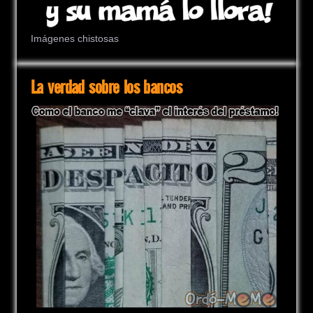
Imágenes chistosas
La verdad sobre los bancos