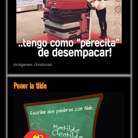
imágenes chistosas
Poner la tilde