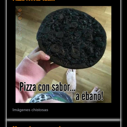
Imágenes chistosas