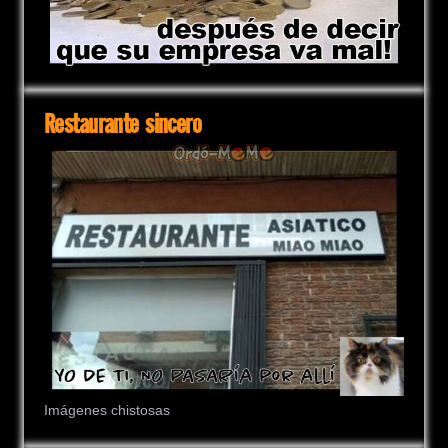
Restaurante sincero
Imágenes chistosas