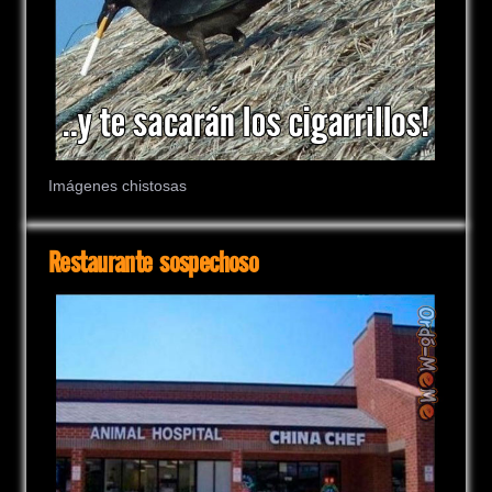
Imágenes chistosas
Restaurante sospechoso