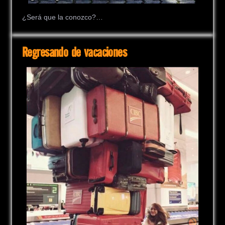
¿Será que la conozco?…
Regresando de vacaciones