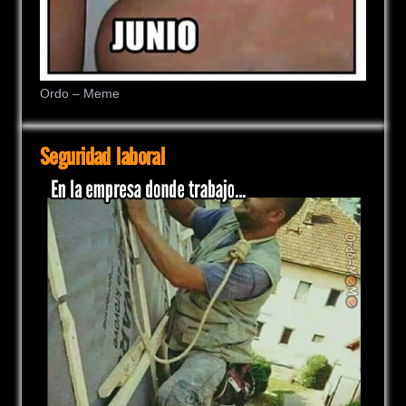
Ordo – Meme
Seguridad laboral