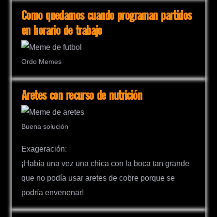
Como quedamos cuando programan partidos
en horario de trabajo
Ordo Memes
Aretes con recurso de nutrición
Buena solución
Exageración:
¡Había una vez una chica con la boca tan grande
que no podía usar aretes de cobre porque se
podría envenenar!