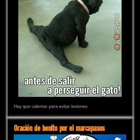
Hay que calentar para evitar lesiones
Oración de benito por el marcapasos