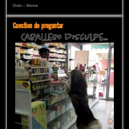
Ordo – Meme
Cuestion de preguntar