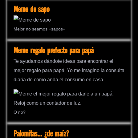
Meme de sapo
Mejor no seamos «sapos»
Meme regalo prefecto para papá
Te ayudamos dándote ideas para encontrar el
mejor regalo para papá. Yo me imagino la consulta
diaria de como anda el consumo en casa.
O no?
Palomitas… ¿de maíz?