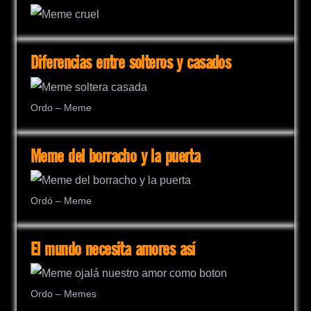
Diferencias entre solteros y casados
Ordo – Meme
Meme del borracho y la puerta
Ordó – Meme
El mundo necesita amores así
Ordo – Memes