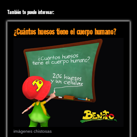
También te puede interesar:
¿Cuántos huesos tiene el cuerpo humano?
imágenes chistosas