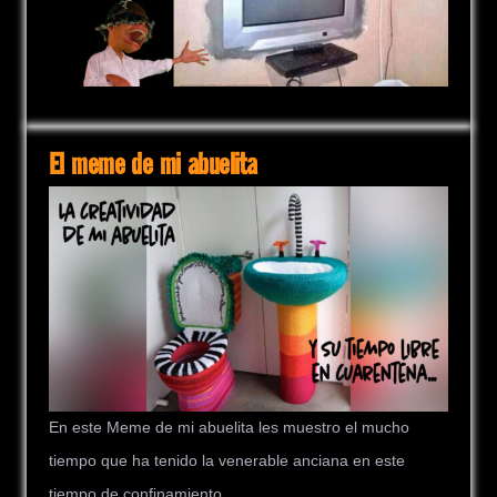
El meme de mi abuelita
En este Meme de mi abuelita les muestro el mucho
tiempo que ha tenido la venerable anciana en este
tiempo de confinamiento.