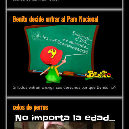
Benito decide entrar al Paro Nacional
Si todos entran a exigir sus derechos por qué Benito no?
celos de perros