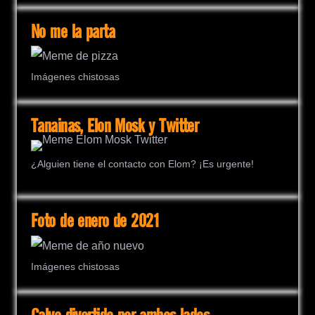
No me la parta
Imágenes chistosas
Tanainas, Elon Mosk y Twitter
¿Alguien tiene el contacto con Elom? ¡Es urgente!
Foto de enero de 2021
Imágenes chistosas