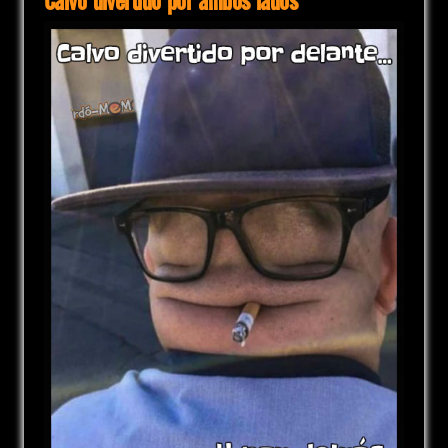
Calvo divertido por ambos lados