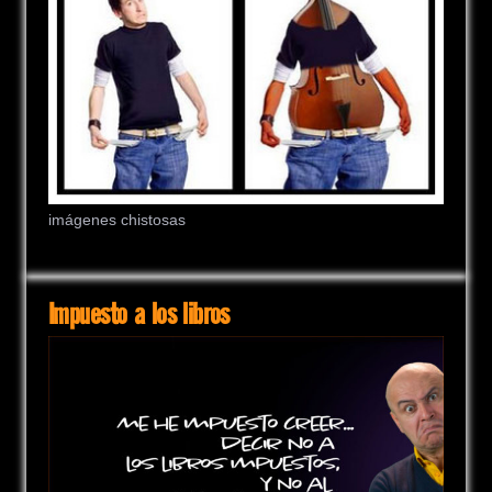
imágenes chistosas
Impuesto a los libros