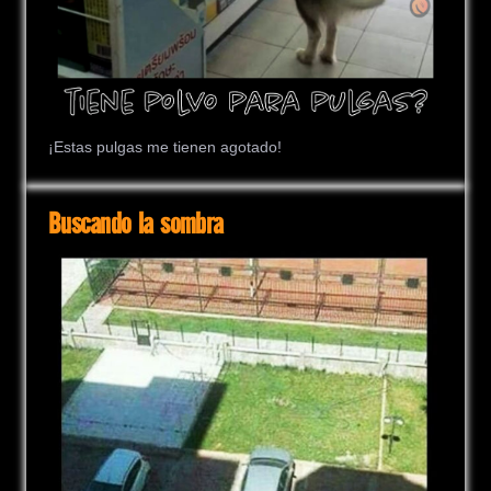
¡Estas pulgas me tienen agotado!
Buscando la sombra