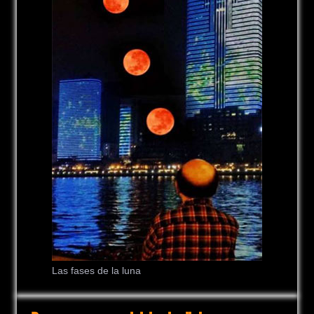
Las fases de la luna