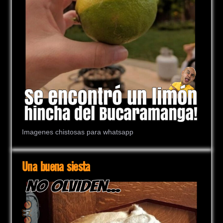
Imagenes chistosas para whatsapp
Una buena siesta