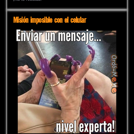
Misión imposible con el celular