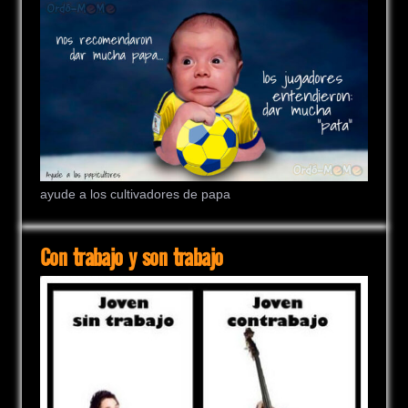
ayude a los cultivadores de papa
Con trabajo y son trabajo