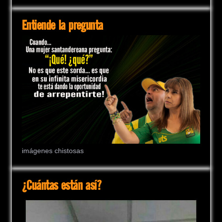
Entiende la pregunta
imágenes chistosas
¿Cuántas están así?