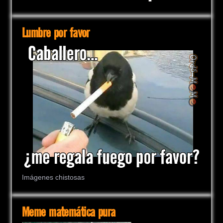
Lumbre por favor
Imágenes chistosas
Meme matemática pura