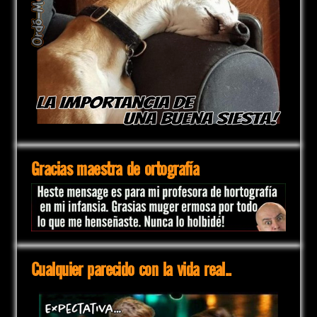
Gracias maestra de ortografía
Cualquier parecido con la vida real..