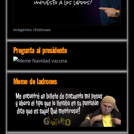
imágenes chistosas
Pregunta al presidente
Meme de ladrones