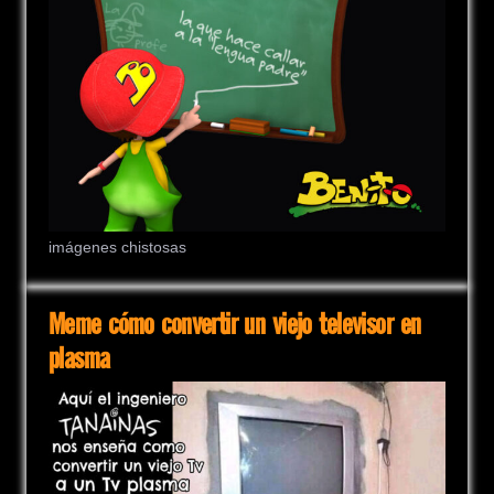
imágenes chistosas
Meme cómo convertir un viejo televisor en
plasma