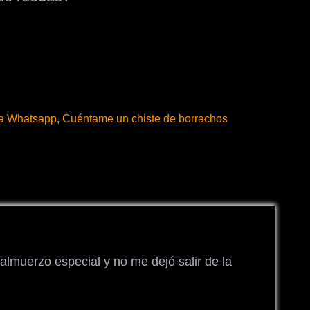
ra Whatsapp
,
Cuéntame un chiste de borrachos
almuerzo especial y no me dejó salir de la