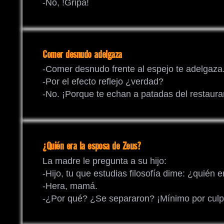
-No, !Gripa!
Comer desnudo adelgaza
-Comer desnudo frente al espejo te adelgaza
-Por el efecto reflejo ¿verdad?
-No. ¡Porque te echan a patadas del restaura
¿Quién era la esposa de Zeus?
La madre le pregunta a su hijo:
-Hijo, tu que estudias filosofía dime: ¿quién
-Hera, mamá.
-¿Por qué? ¿Se separaron? ¡Mínimo por culp