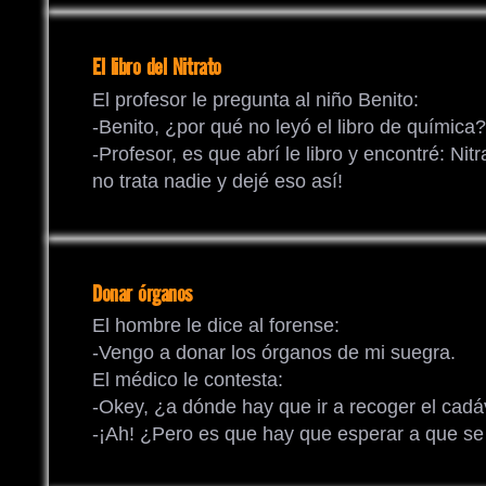
El libro del Nitrato
El profesor le pregunta al niño Benito:
-Benito, ¿por qué no leyó el libro de química?
-Profesor, es que abrí le libro y encontré: Nitr
no trata nadie y dejé eso así!
Donar órganos
El hombre le dice al forense:
-Vengo a donar los órganos de mi suegra.
El médico le contesta:
-Okey, ¿a dónde hay que ir a recoger el cadá
-¡Ah! ¿Pero es que hay que esperar a que s