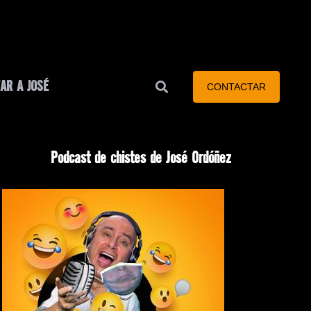
AR A JOSÉ
CONTACTAR
Podcast de chistes de José Ordóñez