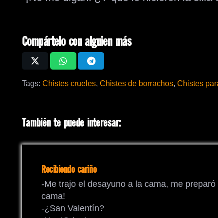
Compártelo con alguien más
Tags:
Chistes crueles
,
Chistes de borrachos
,
Chistes pa
También te puede interesar:
Recibiendo cariño
-Me trajo el desayuno a la cama, me preparó 
cama!
-¿San Valentín?