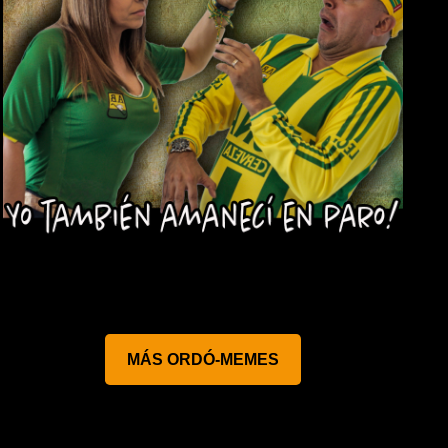
MÁS ORDÓ-MEMES