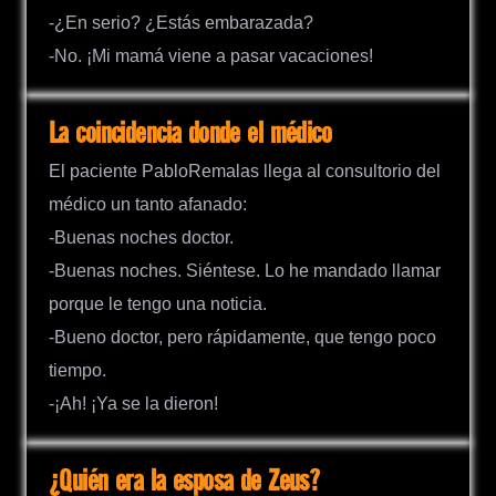
-¿En serio? ¿Estás embarazada?
-No. ¡Mi mamá viene a pasar vacaciones!
La coincidencia donde el médico
El paciente PabloRemalas llega al consultorio del
médico un tanto afanado:
-Buenas noches doctor.
-Buenas noches. Siéntese. Lo he mandado llamar
porque le tengo una noticia.
-Bueno doctor, pero rápidamente, que tengo poco
tiempo.
-¡Ah! ¡Ya se la dieron!
¿Quién era la esposa de Zeus?