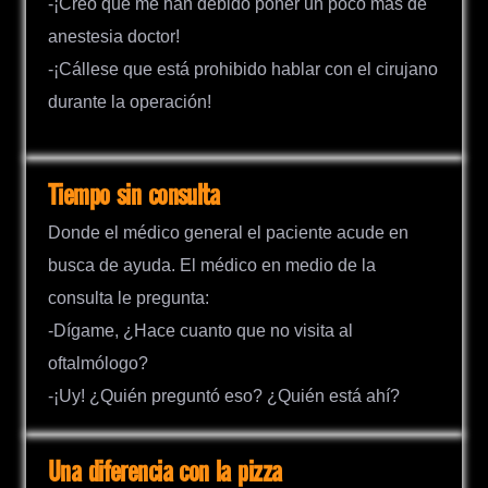
-¡Creo que me han debido poner un poco más de
anestesia doctor!
-¡Cállese que está prohibido hablar con el cirujano
durante la operación!
Tiempo sin consulta
Donde el médico general el paciente acude en
busca de ayuda. El médico en medio de la
consulta le pregunta:
-Dígame, ¿Hace cuanto que no visita al
oftalmólogo?
-¡Uy! ¿Quién preguntó eso? ¿Quién está ahí?
Una diferencia con la pizza