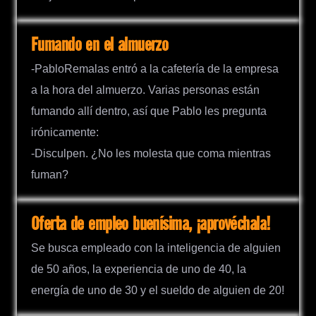
Fumando en el almuerzo
-PabloRemalas entró a la cafetería de la empresa
a la hora del almuerzo. Varias personas están
fumando allí dentro, así que Pablo les pregunta
irónicamente:
-Disculpen. ¿No les molesta que coma mientras
fuman?
Oferta de empleo buenísima, ¡aprovéchala!
Se busca empleado con la inteligencia de alguien
de 50 años, la experiencia de uno de 40, la
energía de uno de 30 y el sueldo de alguien de 20!