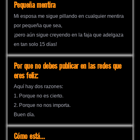
Pequeña mentira
Mi esposa me sigue pillando en cualquier mentira
por pequeña que sea,
¡pero aún sigue creyendo en la faja que adelgaza
en tan solo 15 días!
Por que no debes publicar en las redes que
eres feliz:
Aquí hay dos razones:
1. Porque no es cierto.
2. Porque no nos importa.
Buen día.
Cómo está…