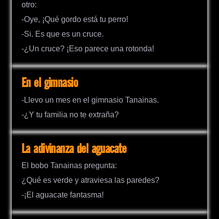
otro:
-Oye, ¡Qué gordo está tu perro!
-Si. Es que es un cruce.
-¿Un cruce? ¡Eso parece una rotonda!
En el gimnasio
-Llevo un mes en el gimnasio Tanainas.
-¿Y tu familia no te extraña?
La adivinanza del aguacate
El bobo Tanainas pregunta:
¿Qué es verde y atraviesa las paredes?
-¡El aguacate fantasma!