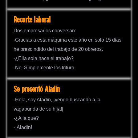
Recorte laboral
Dos empresarios conversan:
-Gracias a esta máquina este año en solo 15 días
he prescindido del trabajo de 20 obreros.
-¿Ella sola hace el trabajo?
-No. Simplemente los trituro.
Se presentó Aladín
-Hola, soy Aladin, ¡vengo buscando a la
vagabunda de su hija!|
-¿A la que?
-¡Aladin!