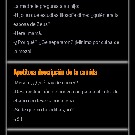
La madre le pregunta a su hijo:
-Hijo, tu que estudias filosofía dime: ¿quién era la
esposa de Zeus?
-Hera, mamá.
-¿Por qué? ¿Se separaron? ¡Mínimo por culpa de
la moza!
Apetitosa descripción de la comida
-Mesero, ¿Qué hay de comer?
-Desconstrucción de huevo con patata al color de
ébano con leve sabor a leña
-Se te quemó la tortilla ¿no?
-¡Si!