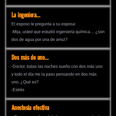
La ingeniera…
El esposo le pregunta a su esposa:
-Mija, usted que estudió ingeniería química… ¿son
dos de agua por una de arroz?
Dos más de uno…
-Doctor, todas las noches sueño con dos más uno
y todo el día me la paso pensando en dos más
uno. ¿Qué es?
-Estrés
Anestesia efectiva