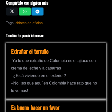
Compártelo con alguien más
Tags:
chistes de oficina
También te puede interesar:
Extrañar el terruño
-Yo lo que extraño de Colombia es el ajiaco con
crema de leche y alcaparras
–¿Está viviendo en el exterior?
–No, ¡es que aquí en Colombia hace rato que no
lo vemos!
Es bueno hacer un favor