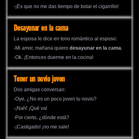
-¡Es que no me das tiempo de botar el cigarrillo!
Desayunar en la cama
La esposa le dice en tono romántico al esposo:
-Mi amor, mañana quiero
desayunar en la cama
.
-Ok. ¡Entonces duerme en la cocina!
Tener un novio joven
Dos amigas conversan:
-Oye, ¿No es un poco joven tu novio?
-¡Nah! ¡Qué va!
-Por cierto, ¿dónde está?
-¡Castigado! ¡no me sale!