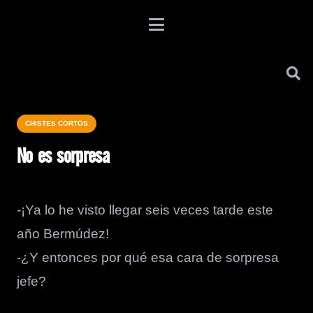
CHISTES CORTOS
No es sorpresa
-¡Ya lo he visto llegar seis veces tarde este
año Bermúdez!
-¿Y entonces por qué esa cara de sorpresa
jefe?