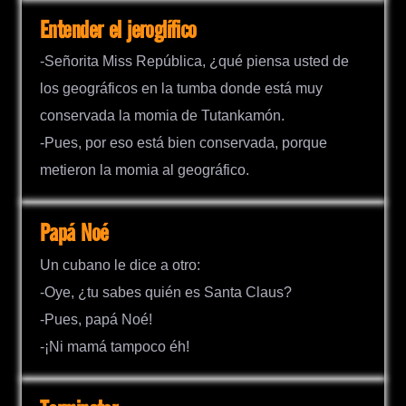
Entender el jeroglífico
-Señorita Miss República, ¿qué piensa usted de
los geográficos en la tumba donde está muy
conservada la momia de Tutankamón.
-Pues, por eso está bien conservada, porque
metieron la momia al geográfico.
Papá Noé
Un cubano le dice a otro:
-Oye, ¿tu sabes quién es Santa Claus?
-Pues, papá Noé!
-¡Ni mamá tampoco éh!