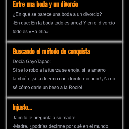
Entre una boda y un divorcio
¿En qué se parece una boda a un divorcio?
-En que: En la boda todo es arroz! Y en el divorcio
todo es «Pa-ella»
Buscando el método de conquista
Decía GayoTapao:
Si se lo robo a la fuerza se enoja, si la amarro
también, ¡si la duermo con cloroformo peor! ¡Ya no
sé cómo darle un beso a la Rocío!
Injusto…
Jaimito le pregunta a su madre:
-Madre, ¿podrías decirme por qué en el mundo