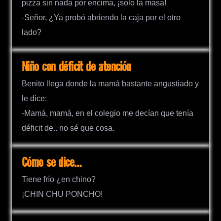
pizza sin nada por encima, ¡solo la masa!
-Señor, ¿Ya probó abriendo la caja por el otro
lado?
Niño con déficit de atención
Benito llega donde la mamá bastante angustiado y
le dice:
-Mamá, mamá, en el colegio me decían que tenía
déficit de.. no sé que cosa.
Cómo se dice…
Tiene frío ¿en chino?
¡CHIN CHU PONCHO!