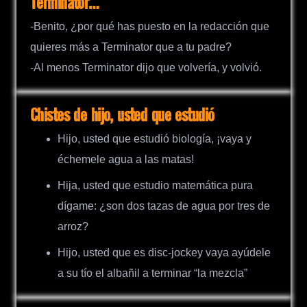
Terminator…
-Benito, ¿por qué has puesto en la redacción que
quieres más a Terminator que a tu padre?
-Al menos Terminator dijo que volvería, y volvió.
Chistes de hijo, usted que estudió
Hijo, usted que estudió biología, ¡vaya y
échemele agua a las matas!
Hija, usted que estudio matemática pura
dígame: ¿son dos tazas de agua por tres de
arroz?
Hijo, usted que es disc-jockey vaya ayúdele
a su tío el albañil a terminar “la mezcla”