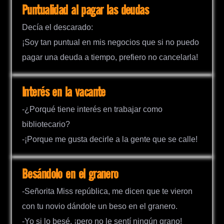
Puntualidad al pagar las deudas
Decía el descarado:
¡Soy tan puntual en mis negocios que si no puedo
pagar una deuda a tiempo, prefiero no cancelarla!
Interés en la vacante
-¿Porqué tiene interés en trabajar como
bibliotecario?
-¡Porque me gusta decirle a la gente que se calle!
Besándolo en el granero
-Señorita Miss república, me dicen que te vieron
con tu novio dándole un beso en el granero.
-Yo si lo besé, ¡pero no le sentí ningún grano!