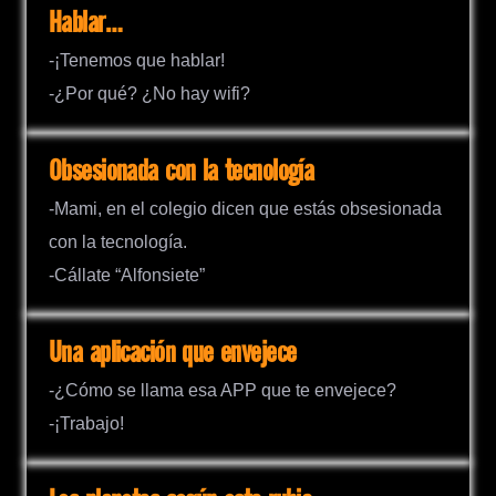
Hablar…
-¡Tenemos que hablar!
-¿Por qué? ¿No hay wifi?
Obsesionada con la tecnología
-Mami, en el colegio dicen que estás obsesionada
con la tecnología.
-Cállate “Alfonsiete”
Una aplicación que envejece
-¿Cómo se llama esa APP que te envejece?
-¡Trabajo!