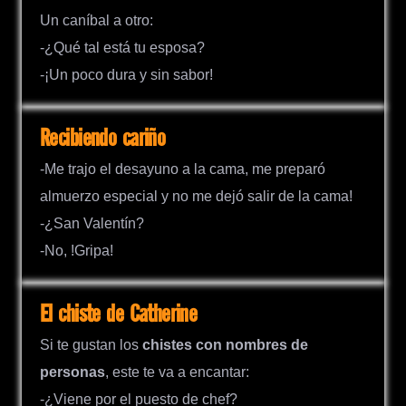
Un caníbal a otro:
-¿Qué tal está tu esposa?
-¡Un poco dura y sin sabor!
Recibiendo cariño
-Me trajo el desayuno a la cama, me preparó
almuerzo especial y no me dejó salir de la cama!
-¿San Valentín?
-No, !Gripa!
El chiste de Catherine
Si te gustan los
chistes con nombres de
personas
, este te va a encantar:
-¿Viene por el puesto de chef?