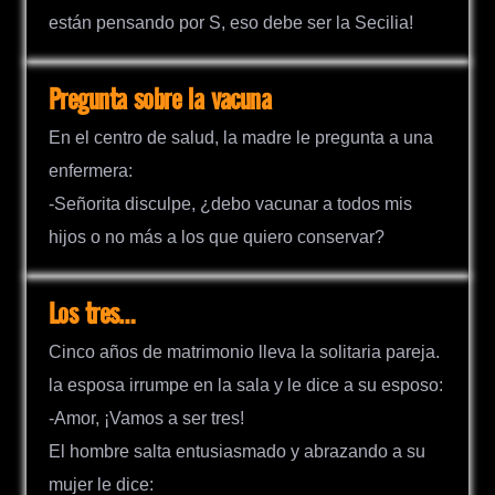
están pensando por S, eso debe ser la Secilia!
Pregunta sobre la vacuna
En el centro de salud, la madre le pregunta a una
enfermera:
-Señorita disculpe, ¿debo vacunar a todos mis
hijos o no más a los que quiero conservar?
Los tres…
Cinco años de matrimonio lleva la solitaria pareja.
la esposa irrumpe en la sala y le dice a su esposo:
-Amor, ¡Vamos a ser tres!
El hombre salta entusiasmado y abrazando a su
mujer le dice: