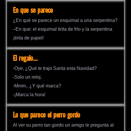
En que se parece
¿En qué se parece un esquimal a una serpentina?
–En que: el esquimal tirita de frío y la serpentina
¡tirita de papel!
El regalo…
-Oye, ¿Qué te trajo Santa esta Navidad?
-Solo un reloj.
-Mmm.. ¿Y qué marca?
-¡Marca la hora!
Lo que parece el perro gordo
Al ver su perro tan gordo un amigo le pregunta al