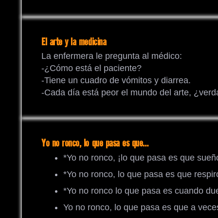
El arte y la medicina
La enfermera le pregunta al médico:
-¿Cómo está el paciente?
-Tiene un cuadro de vómitos y diarrea.
-Cada día está peor el mundo del arte, ¿ver
Yo no ronco, lo que pasa es que…
*Yo no ronco, ¡lo que pasa es que sueñ
*Yo no ronco, lo que pasa es que respiro
*Yo no ronco lo que pasa es cuando du
Yo no ronco, lo que pasa es que a vece