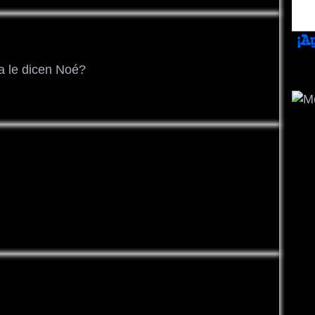
a le dicen Noé?