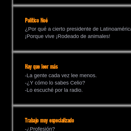
Político Noé
¿Por qué a cierto presidente de Latinoaméric
¡Porque vive ¡Rodeado de animales!
Hay que leer más
-La gente cada vez lee menos.
-¿Y cómo lo sabes Celio?
-Lo escuché por la radio.
Trabajo muy especializado
-¿Profesión?