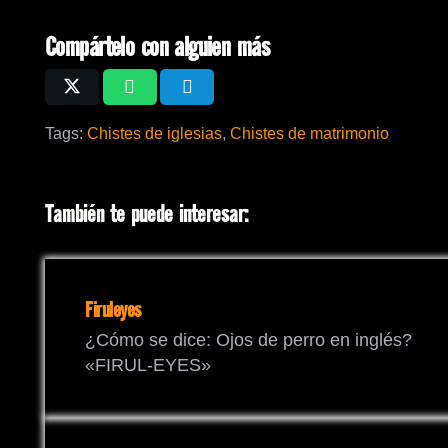
Compártelo con alguien más
Tags:
Chistes de iglesias
,
Chistes de matrimonio
También te puede interesar:
Firuleyes
¿Cómo se dice: Ojos de perro en inglés?
«FIRUL-EYES»