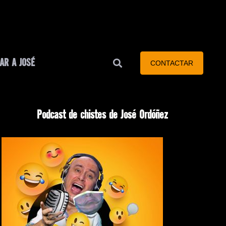
AR A JOSÉ
CONTACTAR
Podcast de chistes de José Ordóñez