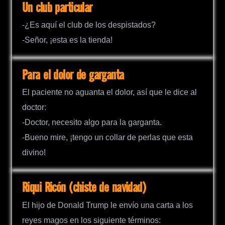
Un club particular
-¿Es aquí el club de los despistados?
-Señor, ¡esta es la tienda!
Para el dolor de garganta
El paciente no aguanta el dolor, así que le dice al
doctor:
-Doctor, necesito algo para la garganta.
-Bueno mire, ¡tengo un collar de perlas que esta
divino!
Riqui Ricón (chiste de navidad)
El hijo de Donald Trump le envío una carta a los
reyes magos en los siguiente términos: