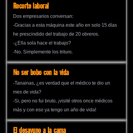
Recorte laboral
Dos empresarios conversan:
-Gracias a esta máquina este año en solo 15 días
he prescindido del trabajo de 20 obreros.
-¿Ella sola hace el trabajo?
-No. Simplemente los trituro.
No ser bobo con la vida
-Tanainas, ¿es verdad que el médico te dio un
mes de vida?
-Si, pero no fui bruto, ¡visité otros once médicos
más y con eso ya tengo un año de vida!
El desayuno a la cama