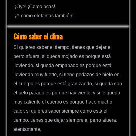
-¡Oye! ¡Como osas!
-¡Y como elefantas también!
Cómo saber el clima
Si quieres saber el tiempo, tienes que dejar el
perro afuera, si queda mojado es porque está
lloviendo, si queda empapado es porque está
lloviendo muy fuerte, si tiene pedazos de hielo en
el cuerpo es porque está granizando, si queda con
el pelo parado es porque hay viento, y si le queda
muy caliente el cuerpo es porque hace mucho
calor, si quieres saber siempre como está el
tiempo, tienes que dejar siempre al perro afuera.
atentamente,