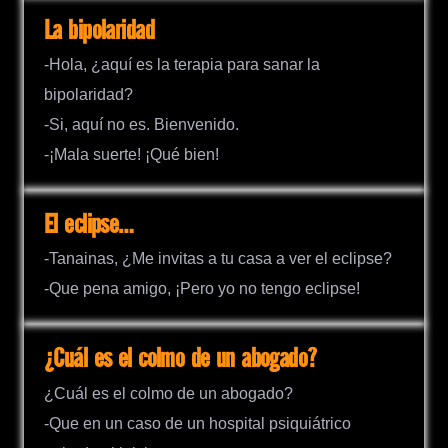
La bipolaridad
-Hola, ¿aquí es la terapia para sanar la
bipolaridad?
-Si, aquí no es. Bienvenido.
-¡Mala suerte! ¡Qué bien!
El eclipse…
-Tanainas, ¿Me invitas a tu casa a ver el eclipse?
-Que pena amigo, ¡Pero yo no tengo eclipse!
¿Cuál es el colmo de un abogado?
¿Cuál es el colmo de un abogado?
-Que en un caso de un hospital psiquiátrico