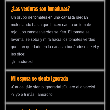
¿Las verduras son inmaduras?
Un grupo de tomates en una canasta juegan
molestando hasta que hacen caer a un tomate
rojo. Los tomates verdes se ríen. El tomate se
levanta, se soba y mira hacia los tomates verdes
que han quedado en la canasta burlándose de él y
les dice:
-¡Inmaduros!
Mi esposa se siente ignorada
-Carlos, ¡Me siento ignorada! ¡Quiero el divorcio!
-Y yo a ti más, ¡amorcito!