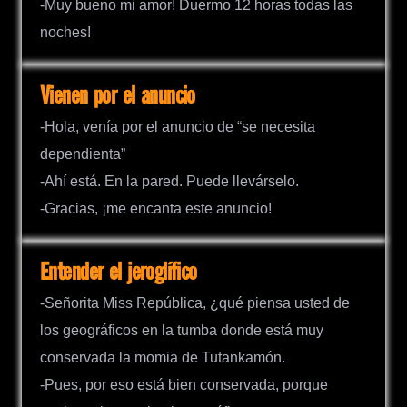
-Muy bueno mi amor! Duermo 12 horas todas las
noches!
Vienen por el anuncio
-Hola, venía por el anuncio de “se necesita
dependienta”
-Ahí está. En la pared. Puede llevárselo.
-Gracias, ¡me encanta este anuncio!
Entender el jeroglífico
-Señorita Miss República, ¿qué piensa usted de
los geográficos en la tumba donde está muy
conservada la momia de Tutankamón.
-Pues, por eso está bien conservada, porque