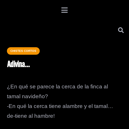
CHISTES CORTOS
Adivina…
¿En qué se parece la cerca de la finca al
tamal navideño?
-En qué la cerca tiene alambre y el tamal…
de-tiene al hambre!