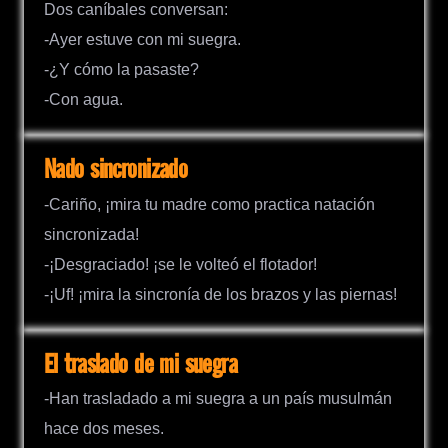
Dos caníbales conversan:
-Ayer estuve con mi suegra.
-¿Y cómo la pasaste?
-Con agua.
Nado sincronizado
-Cariño, ¡mira tu madre como practica natación
sincronizada!
-¡Desgraciado! ¡se le volteó el flotador!
-¡Uf! ¡mira la sincronía de los brazos y las piernas!
El traslado de mi suegra
-Han trasladado a mi suegra a un país musulmán
hace dos meses.