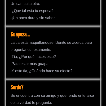
Un caníbal a otro:
-¿Qué tal está tu esposa?
-¡Un poco dura y sin sabor!
Guapeza…
La tía está maquillándose, Benito se acerca para
preguntar curiosamente:
-Tía, ¿Por qué haces esto?
-Para estar más guapa.
-Y esto tía, ¿Cuándo hace su efecto?
Sordo?
Se encuentra con su amigo y queriendo enterarse
de la verdad le pregunta: