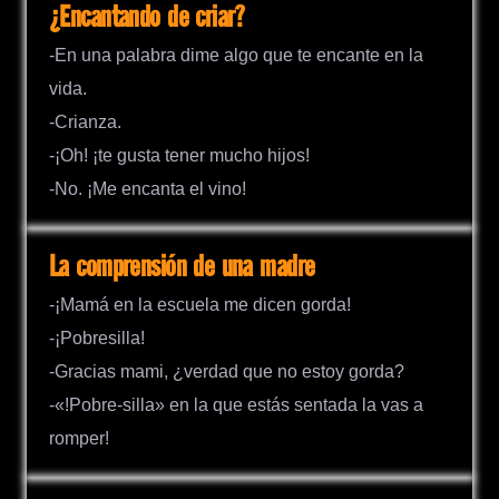
¿Encantando de criar?
-En una palabra dime algo que te encante en la
vida.
-Crianza.
-¡Oh! ¡te gusta tener mucho hijos!
-No. ¡Me encanta el vino!
La comprensión de una madre
-¡Mamá en la escuela me dicen gorda!
-¡Pobresilla!
-Gracias mami, ¿verdad que no estoy gorda?
-«!Pobre-silla» en la que estás sentada la vas a
romper!