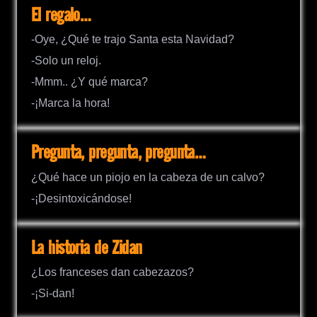
El regalo…
-Oye, ¿Qué te trajo Santa esta Navidad?
-Solo un reloj.
-Mmm.. ¿Y qué marca?
-¡Marca la hora!
Pregunta, pregunta, pregunta…
¿Qué hace un piojo en la cabeza de un calvo?
-¡Desintoxicándose!
La historia de Zidan
¿Los franceses dan cabezazos?
-¡Si-dan!