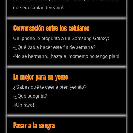
que era santandereana!
Conversación entre los celulares
Un Iphone le pregunta a un Samsung Galaxy:
-¿Qué vas a hacer este fin de semana?
-No sé hermano, ¡hasta el momento no tengo plan!
Lo mejor para un yerno
¿Sabes qué te caería bien yernito?
-¿Qué suegrita?
-¡Un rayo!
Pasar a la suegra