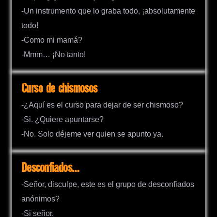
-Un instrumento que lo graba todo, ¡absolutamente
todo!
-Como mi mamá?
-Mmm… ¡No tanto!
Curso de chismosos
-¿Aquí es el curso para dejar de ser chismoso?
-Si. ¿Quiere apuntarse?
-No. Solo déjeme ver quien se apunto ya.
Desconfiados…
-Señor, disculpe, este es el grupo de desconfiados
anónimos?
-Si señor.