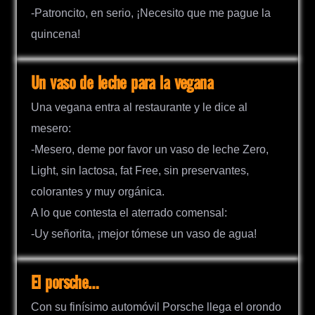
-Patroncito, en serio, ¡Necesito que me pague la
quincena!
Un vaso de leche para la vegana
Una vegana entra al restaurante y le dice al
mesero:
-Mesero, deme por favor un vaso de leche Zero,
Light, sin lactosa, fat Free, sin preservantes,
colorantes y muy orgánica.
A lo que contesta el aterrado comensal:
-Uy señorita, ¡mejor tómese un vaso de agua!
El porsche…
Con su finísimo automóvil Porsche llega el orondo