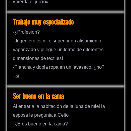
«pierda el juicio»
Trabajo muy especializado
-¿Profesión?
-¡Ingeniero técnico superior en alisamiento
vaporizado y pliegue uniforme de diferentes
dimensiones de textiles!
-Plancha y dobla ropa en un lavaseco, ¿no?
-¡si!
Ser bueno en la cama
Al entrar a la habitación de la luna de miel la
esposa le pregunta a Celio
-¿Eres bueno en la cama?