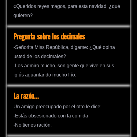
«Queridos reyes magos, para esta navidad, ¿qué
quieren?
Pregunta sobre los decimales
-Señorita Miss República, dígame: ¿Qué opina
usted de los decimales?
-Los admiro mucho, son gente que vive en sus
iglús aguantando mucho frío.
La razón…
Un amigo preocupado por el otro le dice:
-Estás obsesionado con la comida
-No tienes ración.