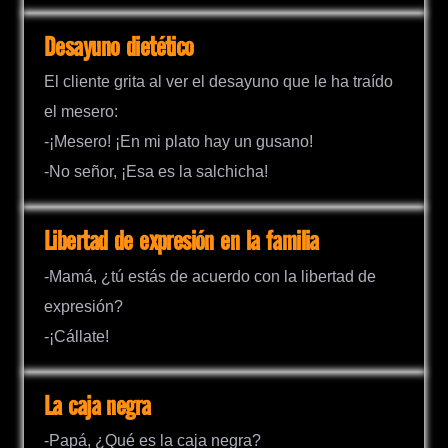
Desayuno dietético
El cliente grita al ver el desayuno que le ha traído
el mesero:
-¡Mesero! ¡En mi plato hay un gusano!
-No señor, ¡Esa es la salchicha!
Libertad de expresión en la familia
-Mamá, ¿tú estás de acuerdo con la libertad de
expresión?
-¡Cállate!
La caja negra
-Papá, ¿Qué es la caja negra?