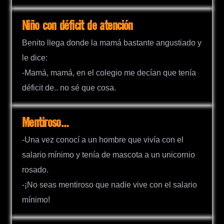
Niño con déficit de atención
Benito llega donde la mamá bastante angustiado y
le dice:
-Mamá, mamá, en el colegio me decían que tenía
déficit de.. no sé que cosa.
Mentiroso…
-Una vez conocí a un hombre que vivía con el
salario mínimo y tenía de mascota a un unicornio
rosado.
-¡No seas mentiroso que nadie vive con el salario
mínimo!