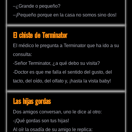
–¿Grande o pequeño?
–¡Pequeño porque en la casa no somos sino dos!
El chiste de Terminator
El médico le pregunta a Terminator que ha ido a su
consulta:
-Señor Terminator, ¿a qué debo su visita?
-Doctor es que me falla el sentido del gusto, del
tacto, del oído, del olfato y, ¡hasta la vista baby!
Las hijas gordas
Dos amigos conversan, uno le dice al otro:
-¡Qué gordas son tus hijas!
Al oír la osadía de su amigo le replica: