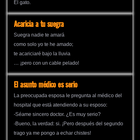
El gato.
Acaricia a tu suegra
Suegra nadie te amará
como solo yo te he amado;
te acariciaré bajo la lluvia
… ¡pero con un cable pelado!
El asunto médico es serio
La preocupada esposa le pregunta al médico del
hospital que está atendiendo a su esposo:
-Séame sincero doctor. ¿Es muy serio?
-Bueno, la verdad: si. ¡Pero después del segundo
trago ya me pongo a echar chistes!