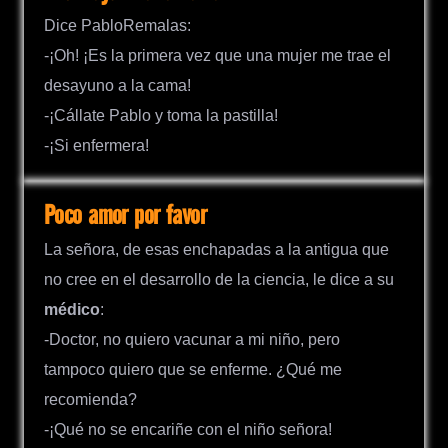
Dice PabloRemalas:
-¡Oh! ¡Es la primera vez que una mujer me trae el
desayuno a la cama!
-¡Cállate Pablo y toma la pastilla!
-¡Si enfermera!
Poco amor por favor
La señora, de esas enchapadas a la antigua que
no cree en el desarrollo de la ciencia, le dice a su
médico
:
-Doctor, no quiero vacunar a mi niño, pero
tampoco quiero que se enferme. ¿Qué me
recomienda?
-¡Qué no se encariñe con el niño señora!