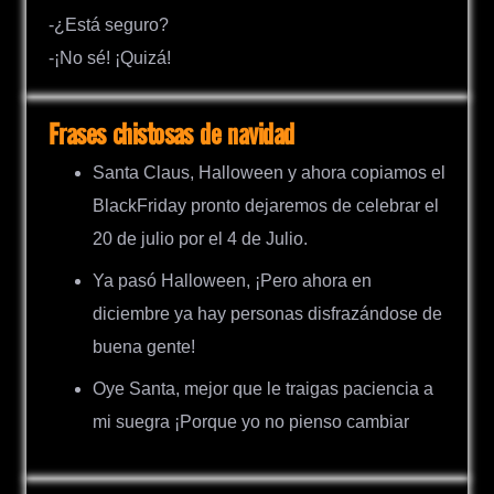
-¿Está seguro?
-¡No sé! ¡Quizá!
Frases chistosas de navidad
Santa Claus, Halloween y ahora copiamos el
BlackFriday pronto dejaremos de celebrar el
20 de julio por el 4 de Julio.
Ya pasó Halloween, ¡Pero ahora en
diciembre ya hay personas disfrazándose de
buena gente!
Oye Santa, mejor que le traigas paciencia a
mi suegra ¡Porque yo no pienso cambiar