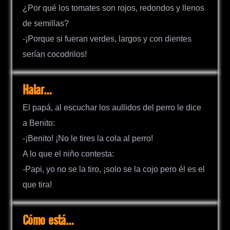
¿Por qué los tomates son rojos, redondos y llenos
de semillas?
-¡Porque si fueran verdes, largos y con dientes
serían cocodrilos!
Halar…
El papá, al escuchar los aullidos del perro le dice
a Benito:
-¡Benito! ¡No le tires la cola al perro!
A lo que el niño contesta:
-Papi, yo no se la tiro, ¡solo se la cojo pero él es el
que tira!
Cómo está…