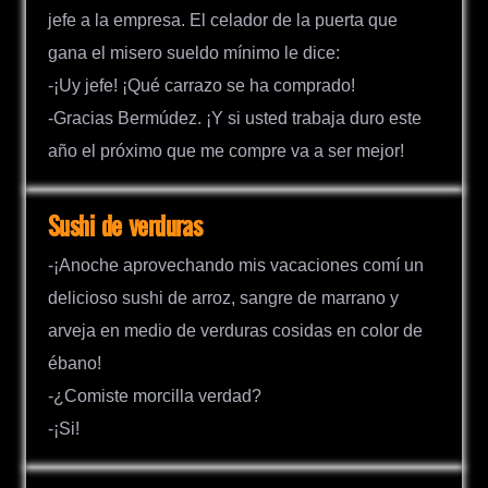
jefe a la empresa. El celador de la puerta que
gana el misero sueldo mínimo le dice:
-¡Uy jefe! ¡Qué carrazo se ha comprado!
-Gracias Bermúdez. ¡Y si usted trabaja duro este
año el próximo que me compre va a ser mejor!
Sushi de verduras
-¡Anoche aprovechando mis vacaciones comí un
delicioso sushi de arroz, sangre de marrano y
arveja en medio de verduras cosidas en color de
ébano!
-¿Comiste morcilla verdad?
-¡Si!