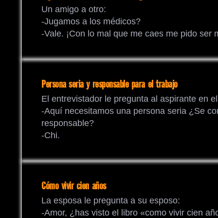
Un amigo a otro:
-Jugamos a los médicos?
-Vale. ¡Con lo mal que me caes me pido ser 
Persona seria y responsable para el trabajo
El entrevistador le pregunta al aspirante en el
-Aquí necesitamos una persona seria ¿Se con
responsable?
-Chi.
Cómo vivir cien años
La esposa le pregunta a su esposo:
-Amor, ¿has visto el libro «como vivir cien a