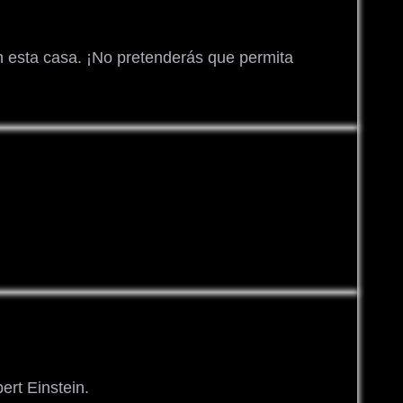
n esta casa. ¡No pretenderás que permita
ert Einstein.