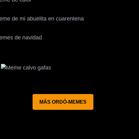
MÁS ORDÓ-MEMES