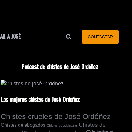
AR A JOSÉ
CONTACTAR
Podcast de chistes de José Ordóñez
Los mejores chistes de José Ordoñez
Chistes crueles de José Ordóñez
Chistes de
Chistes de abogados
Chistes de adelgazar