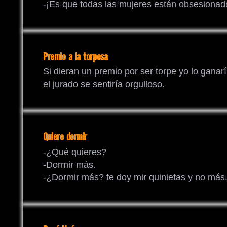
-¡Es que todas las mujeres están obsesionadas
Premio a la torpesa
Si dieran un premio por ser torpe yo lo ganarí
el jurado se sentiría orgulloso.
Quiere dormir
-¿Qué quieres?
-Dormir más.
-¿Dormir más? te doy mir quinietas y no más