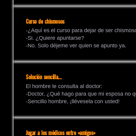
Curso de chismosos
-¿Aquí es el curso para dejar de ser chismos
-Si. ¿Quiere apuntarse?
-No. Solo déjeme ver quien se apunto ya.
Solución sencilla…
El hombre le consulta al doctor:
-Doctor, ¿Qué hago para que mi esposa no 
-Sencillo hombre, ¡llévesela con usted!
Jugar a los médicos entre «amigos»