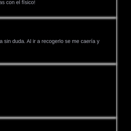
 con el físico!
a sin duda. Al ir a recogerlo se me caería y
.