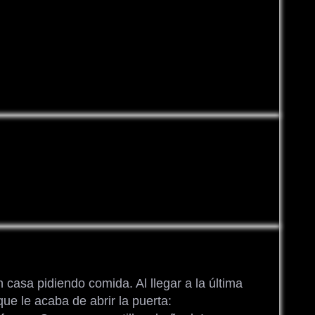
asa pidiendo comida. Al llegar a la última
que le acaba de abrir la puerta: