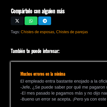
Compártelo con alguien más
Tags:
Chistes de esposas
,
Chistes de parejas
También te puede interesar:
Muchos errores en la nónima
El empleado entra bastante enojado a la oficin
-Jefe, ¿Se puede saber por qué me pagaron
-El mes pasado le pagamos más y no dijo na
-Bueno un error se acepta, ¡Pero ya con este