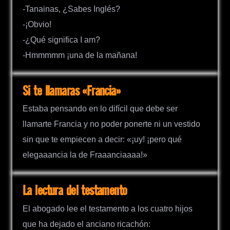
-Tanainas, ¿Sabes Inglés?
-¡Obvio!
-¿Qué significa I am?
-Hmmmmm ¡una de la mañana!
Si te llamaras «Francia»
Estaba pensando en lo difícil que debe ser
llamarte Francia y no poder ponerte ni un vestido
sin que te empiecen a decir: «¡uy! ¡pero qué
elegaaancia la de Fraaanciaaaa!»
La lectura del testamento
El abogado lee el testamento a los cuatro hijos
que ha dejado el anciano ricachón: