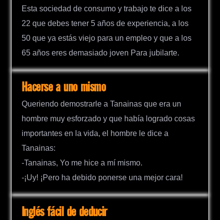
Esta sociedad de consumo y trabajo te dice a los
22 que debes tener 5 años de experiencia, a los
50 que ya estás viejo para un empleo y que a los
65 años eres demasiado joven Para jubilarte.
Hacerse a uno mismo
Queriendo demostrarle a Tanainas que era un
hombre muy esforzado y que había logrado cosas
importantes en la vida, el hombre le dice a
Tanainas:
-Tanainas, Yo me hice a mí mismo.
-¡Uy! ¡Pero ha debido ponerse una mejor cara!
Inglés fácil de deducir