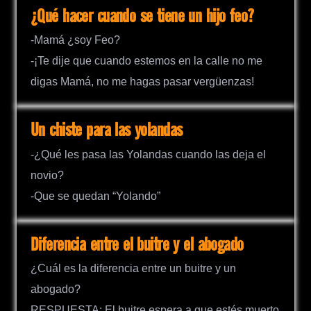
¿Qué hacer cuando se tiene un hijo feo?
-Mamá ¿soy Feo?
-¡Te dije que cuando estemos en la calle no me
digas Mamá, no me hagas pasar vergüenzas!
Un chiste para las yolandas
-¿Qué les pasa las Yolandas cuando las deja el
novio?
-Que se quedan “Yolando”
Diferencia entre el buitre y el abogado
¿Cuál es la diferencia entre un buitre y un
abogado?
RESPUESTA: El buitre espera a que estés muerto