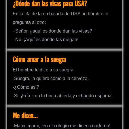
¿Dónde dan las visas para USA?
En la fila de la embajada de USA un hombre le
pregunta al otro:
–Señor, ¿aquí es donde dan las visas?
–No. ¡Aquí es donde las niegan!
Cómo amar a la suegra
El hombre le dice a su suegra:
-Suegra, la quiero como a la cerveza.
-¿Cómo así?
-Si. ¡Fría, con la boca abierta y echando espuma!
Me dicen…
-Mami, mami, ¡en el colegio me dicen cuaderno!