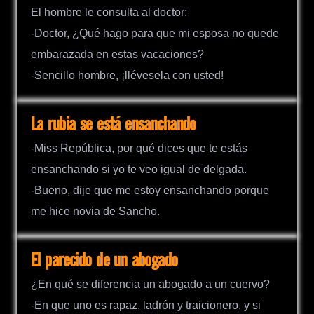
El hombre le consulta al doctor:
-Doctor, ¿Qué hago para que mi esposa no quede
embarazada en estas vacaciones?
-Sencillo hombre, ¡llévesela con usted!
La rubia se está ensanchando
-Miss República, por qué dices que te estás
ensanchando si yo te veo igual de delgada.
-Bueno, dije que me estoy ensanchando porque
me hice novia de Sancho.
El parecido de un abogado
¿En qué se diferencia un abogado a un cuervo?
-En que uno es rapaz, ladrón y traicionero, y si