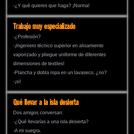
-¿Y qué quieres que haga? ¡Norma!
Trabajo muy especializado
-¿Profesión?
-¡Ingeniero técnico superior en alisamiento
vaporizado y pliegue uniforme de diferentes
dimensiones de textiles!
-Plancha y dobla ropa en un lavaseco, ¿no?
-¡si!
Qué llevar a la isla desierta
Dos amigos conversan:
-¿Qué llevarías a una isla desierta?
-A mi suegra.