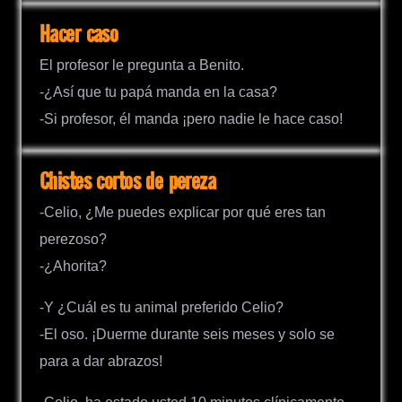
Hacer caso
El profesor le pregunta a Benito.
-¿Así que tu papá manda en la casa?
-Si profesor, él manda ¡pero nadie le hace caso!
Chistes cortos de pereza
-Celio, ¿Me puedes explicar por qué eres tan
perezoso?
-¿Ahorita?
-Y ¿Cuál es tu animal preferido Celio?
-El oso. ¡Duerme durante seis meses y solo se
para a dar abrazos!