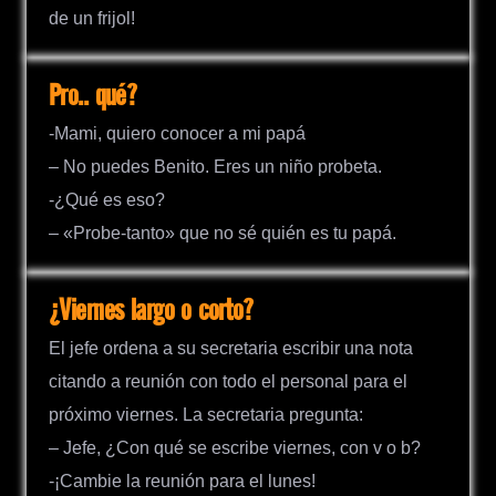
de un frijol!
Pro.. qué?
-Mami, quiero conocer a mi papá
– No puedes Benito. Eres un niño probeta.
-¿Qué es eso?
– «Probe-tanto» que no sé quién es tu papá.
¿Viernes largo o corto?
El jefe ordena a su secretaria escribir una nota
citando a reunión con todo el personal para el
próximo viernes. La secretaria pregunta:
– Jefe, ¿Con qué se escribe viernes, con v o b?
-¡Cambie la reunión para el lunes!