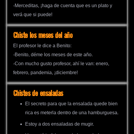
-Merceditas, ¡haga de cuenta que es un plato y
verá que si puede!
Chiste los meses del año
El profesor le dice a Benito:
-Benito, déme los meses de este año.
-Con mucho gusto profesor, ahí le van: enero,
febrero, pandemia, ¡diciembre!
Chistes de ensaladas
El secreto para que la ensalada quede bien
rica es meterla dentro de una hamburguesa.
Estoy a dos ensaladas de mugir.