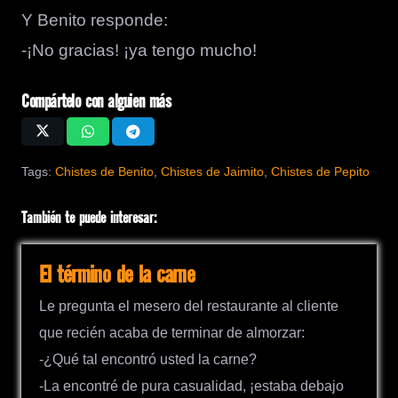
Y Benito responde:
-¡No gracias! ¡ya tengo mucho!
Compártelo con alguien más
Tags:
Chistes de Benito
,
Chistes de Jaimito
,
Chistes de Pepito
También te puede interesar:
El término de la carne
Le pregunta el mesero del restaurante al cliente
que recién acaba de terminar de almorzar:
-¿Qué tal encontró usted la carne?
-La encontré de pura casualidad, ¡estaba debajo