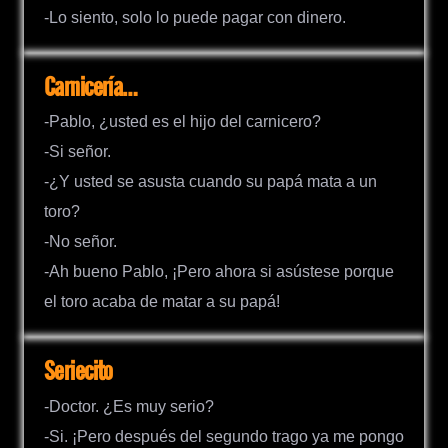
-Lo siento, solo lo puede pagar con dinero.
Carnicería…
-Pablo, ¿usted es el hijo del carnicero?
-Si señor.
-¿Y usted se asusta cuando su papá mata a un
toro?
-No señor.
-Ah bueno Pablo, ¡Pero ahora si asústese porque
el toro acaba de matar a su papá!
Seriecito
-Doctor. ¿Es muy serio?
-Si. ¡Pero después del segundo trago ya me pongo