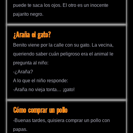
puede te saca los ojos. El otro es un inocente
pajarito negro.
¿Araña el gato?
Benito viene por la calle con su gato. La vecina,
queriendo saber cuán peligroso era el animal le
pregunta al niño:
-¿Araña?
A lo que el niño responde:
-Araña no vieja tonta… ¡gato!
Cómo comprar un pollo
-Buenas tardes, quisiera comprar un pollo con
papas.