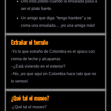
Uno está jodido cuando la ensalada pasa a
ser el plato fuerte.
Un amigo que diga: “tengo hambre” y se
coma una ensalada… ¡es una amiga más!
Extrañar el terruño
-Yo lo que extraño de Colombia es el ajiaco con
crema de leche y alcaparras
–¿Está viviendo en el exterior?
–No, ¡es que aquí en Colombia hace rato que no
lo vemos!
¿Qué tal el museo?
-¿Qué tal el museo?