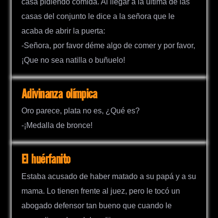
casa pidiendo comida. Al llegar a la última de las
casas del conjunto le dice a la señora que le
acaba de abrir la puerta:
-Señora, por favor déme algo de comer y por favor,
¡Que no sea natilla o buñuelo!
Adivinanza olímpica
Oro parece, plata no es, ¿Qué es?
-¡Medalla de bronce!
El huérfanito
Estaba acusado de haber matado a su papá y a su
mama. Lo tienen frente al juez, pero le tocó un
abogado defensor tan bueno que cuando le