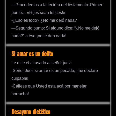
—Procedemos a la lectura del testamento: Primer
punto… «Hijos sean felices!»
-¿Eso es todo? ¿No me dejó nada?
—Segundo punto: Si alguno dice: “¿No me dejó
nada?” a ése ¡no le den nada!
Si amar es un delito
Le dice el acusado al señor juez:
-Señor Juez si amar es un pecado, ¡me declaro
culpable!
-Cállese que Usted esta acá por manejar
borracho!
Desayuno dietético