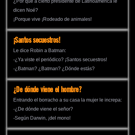
¿Por qué a cierto presidente de Latinoamérica le
dicen Noé?
¡Porque vive ¡Rodeado de animales!
¡Santos secuestros!
Le dice Robin a Batman:
-¿Ya viste el periódico? ¡Santos secuestros!
-¿Batman? ¿Batman? ¿Dónde estás?
¿De dónde viene el hombre?
Entrando el borracho a su casa la mujer le increpa:
-¿De dónde viene el señor?
-Según Darwin, ¡del mono!