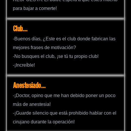
para bajar a comerte!
Club…
-Buenos días, ¿Este es el club donde fabrican las
mejores frases de motivación?
-No busques el club, ¡se tú tu propio club!
-¡Increíble!
Anestesiado…
-¡Doctor, opino que me han debido poner un poco
más de anestesia!
-¡Guarde silencio que está prohibido hablar con el
cirujano durante la operación!