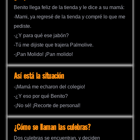
Benito llega feliz de la tienda y le dice a su mamá:
-Mami, ya regresé de la tienda y compré lo que me
pediste.
-¿Y para qué ese jabón?
-Tú me dijiste que trajera Palmolive.
-¡Pan Molido! ¡Pan molido!
Así está la situación
-¡Mamá me echaron del colegio!
-¿Y eso por qué Benito?
-¡No sé! ¡Recorte de personal!
¿Cómo se llaman las culebras?
Dos culebras se encuentran, y deciden