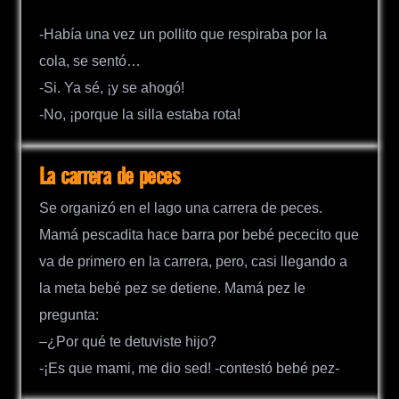
-Había una vez un pollito que respiraba por la
cola, se sentó…
-Si. Ya sé, ¡y se ahogó!
-No, ¡porque la silla estaba rota!
La carrera de peces
Se organizó en el lago una carrera de peces.
Mamá pescadita hace barra por bebé pececito que
va de primero en la carrera, pero, casi llegando a
la meta bebé pez se detiene. Mamá pez le
pregunta:
–¿Por qué te detuviste hijo?
-¡Es que mami, me dio sed! -contestó bebé pez-