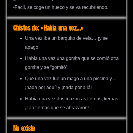
-Fácil, se coge un hueco y se va recubriendo.
Chistes de: «Había una vez…»
Una vez iba un barquito de vela… ¡y se
apagó!
Había una vez una gomita que se comió otra
gomita y se “gomitó”.
Que una vez fue un mago a una piscina y…
¡nada por aquí! y ¡nada por allá!
Había una vez dos mazorcas tiernas, tiernas.
¡Tan tiernas que se abrazaron!
No existe