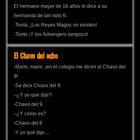
El hermano mayor de 16 años le dice a su
hermanita de tan solo 6:
-Tonta, ¡Los Reyes Magos no existen!
-Tonto ¡Y los Advengers tampoco!
El Chavo del ocho
-Mami, mami; ¡en el colegio me dicen el Chavo del
9!
-Se dice Chavo del 8.
–¿Y yo que dije?
-Chavo del 9.
–¿Y cómo es?
-Chavo del 8
-Y yo qué dije…