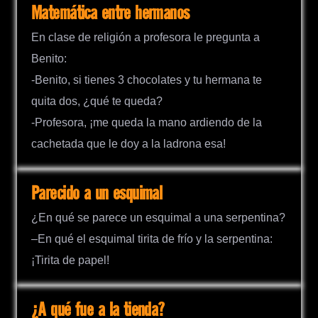
Matemática entre hermanos
En clase de religión a profesora le pregunta a
Benito:
-Benito, si tienes 3 chocolates y tu hermana te
quita dos, ¿qué te queda?
-Profesora, ¡me queda la mano ardiendo de la
cachetada que le doy a la ladrona esa!
Parecido a un esquimal
¿En qué se parece un esquimal a una serpentina?
–En qué el esquimal tirita de frío y la serpentina:
¡Tirita de papel!
¿A qué fue a la tienda?