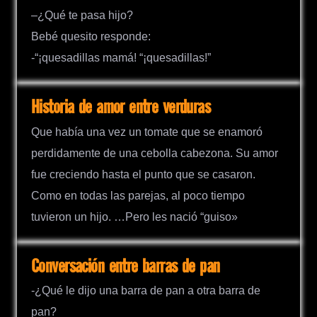
–¿Qué te pasa hijo?
Bebé quesito responde:
-“¡quesadillas mamá! “¡quesadillas!”
Historia de amor entre verduras
Que había una vez un tomate que se enamoró
perdidamente de una cebolla cabezona. Su amor
fue creciendo hasta el punto que se casaron.
Como en todas las parejas, al poco tiempo
tuvieron un hijo. …Pero les nació “guiso»
Conversación entre barras de pan
-¿Qué le dijo una barra de pan a otra barra de
pan?