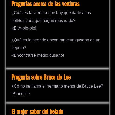
Preguntas acerca de las verduras
¿Cuál es la verdura que hay que darle a los
pollitos para que hagan más ruido?
-¡El A-pio-pio!
¿Qué es lo peor de encontrarse un gusano en un
pepino?
-¡Encontrarse medio gusano!
Pregunta sobre Bruce de Lee
¿Cómo se llama el hermano menor de Bruce Lee?
-Broco lee
El mejor sabor del helado