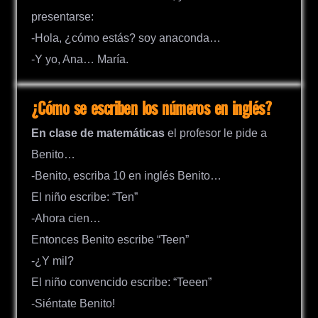
presentarse:
-Hola, ¿cómo estás? soy anaconda…
-Y yo, Ana… María.
¿Cómo se escriben los números en inglés?
En clase de matemáticas
el profesor le pide a
Benito…
-Benito, escriba 10 en inglés Benito…
El niño escribe: “Ten”
-Ahora cien…
Entonces Benito escribe “Teen”
-¿Y mil?
El niño convencido escribe: “Teeen”
-Siéntate Benito!