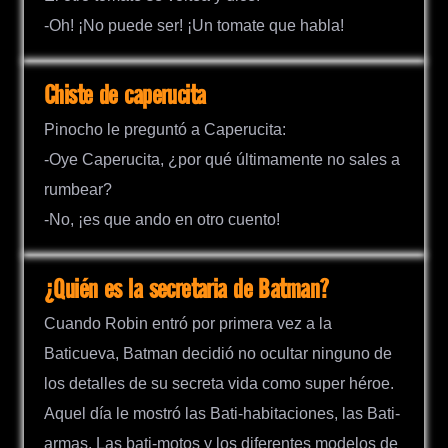
-Oh! ¡No puede ser! ¡Un tomate que habla!
Chiste de caperucita
Pinocho le preguntó a Caperucita:
-Oye Caperucita, ¿por qué últimamente no sales a
rumbear?
-No, ¡es que ando en otro cuento!
¿Quién es la secretaria de Batman?
Cuando Robin entró por primera vez a la
Baticueva, Batman decidió no ocultar ninguno de
los detalles de su secreta vida como super héroe.
Aquel día le mostró las Bati-habitaciones, las Bati-
armas, Las bati-motos y los diferentes modelos de