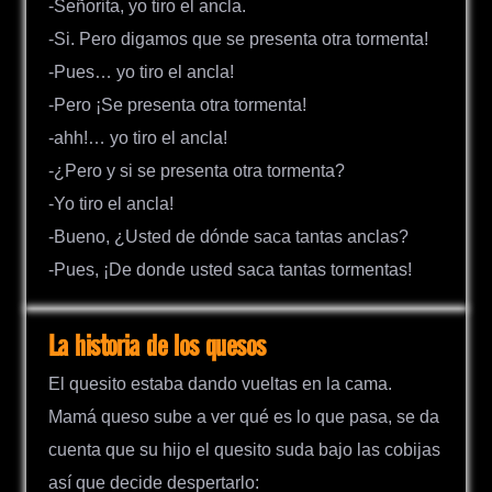
-Señorita, yo tiro el ancla.
-Si. Pero digamos que se presenta otra tormenta!
-Pues… yo tiro el ancla!
-Pero ¡Se presenta otra tormenta!
-ahh!… yo tiro el ancla!
-¿Pero y si se presenta otra tormenta?
-Yo tiro el ancla!
-Bueno, ¿Usted de dónde saca tantas anclas?
-Pues, ¡De donde usted saca tantas tormentas!
La historia de los quesos
El quesito estaba dando vueltas en la cama.
Mamá queso sube a ver qué es lo que pasa, se da
cuenta que su hijo el quesito suda bajo las cobijas
así que decide despertarlo: