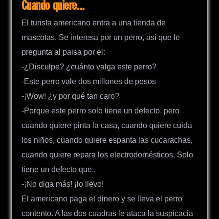
Cuando quiere…
El turista americano entra a una tienda de
mascotas. Se interesa por un perro, así que le
pregunta al paisa por el:
-¿Disculpe? ¿cuánto valga este perro?
-Este perro vale dos millones de pesos
-¡Wow! ¿y por qué tan caro?
-Porque este perro solo tiene un defecto, pero
cuando quiere pinta la casa, cuando quiere cuida
los niños, cuando quiere espanta las cucarachas,
cuando quiere repara los electrodomésticos. Solo
tiene un defecto que..
-¡No diga más! ¡lo llevo!
El americano paga el dinero y se lleva el perro
contento. A las dos cuadras le ataca la suspicacia