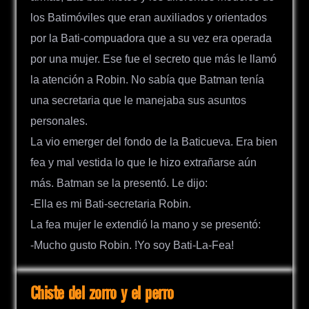
los Batimóviles que eran auxiliados y orientados
por la Bati-compuadora que a su vez era operada
por una mujer. Ese fue el secreto que más le llamó
la atención a Robin. No sabía que Batman tenía
una secretaria que le manejaba sus asuntos
personales.
La vio emerger del fondo de la Baticueva. Era bien
fea y mal vestida lo que le hizo extrañarse aún
más. Batman se la presentó. Le dijo:
-Ella es mi Bati-secretaria Robin.
La fea mujer le extendió la mano y se presentó:
-Mucho gusto Robin. !Yo soy Bati-La-Fea!
Chiste del zorro y el perro