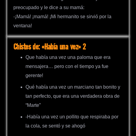
preocupado y le dice a su mamá:
-¡Mamá! ¡mamá! ¡Mi hermanito se sirvió por la
ventana!
Chistes de: «Había una vez» 2
Que había una vez una paloma que era
mensajera… pero con el tiempo ya fue
gerente!
Qué había una vez un marciano tan bonito y
tan perfecto, que era una verdadera obra de
“Marte”
-Había una vez un pollito que respiraba por
la cola, se sentó y se ahogó