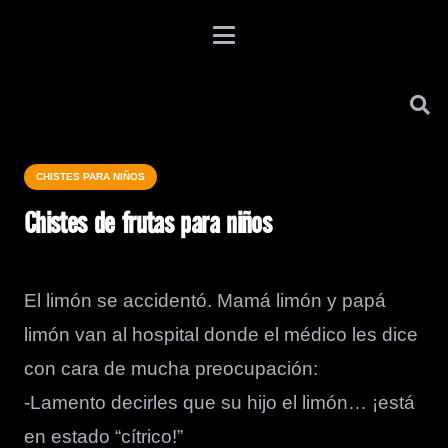
CHISTES PARA NIÑOS
Chistes de frutas para niños
El limón se accidentó. Mamá limón y papá
limón van al hospital donde el médico les dice
con cara de mucha preocupación:
-Lamento decirles que su hijo el limón… ¡está
en estado “cítrico!”