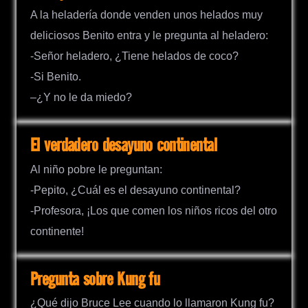
A la heladería donde venden unos helados muy
deliciosos Benito entra y le pregunta al heladero:
-Señor heladero, ¿Tiene helados de coco?
-Si Benito.
–¿Y no le da miedo?
El verdadero desayuno continental
Al niño pobre le preguntan:
-Pepito, ¿Cuál es el desayuno continental?
-Profesora, ¡Los que comen los niños ricos del otro
continente!
Pregunta sobre Kung fu
¿Qué dijo Bruce Lee cuando lo llamaron Kung fu?