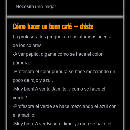
-¡Necesito una-miga!
Cómo hacer un buen café – chiste
La profesora les pregunta a sus alumnos acerca
de los colores:
-A ver pepito, dígame cómo se hace el color
púrpura:
-Profesora el color púrpura se hace mezclando un
poco de rojo y azul.
-Muy bien! A ver tú Jaimito, ¿cómo se hace el
verde?
-Profesora el verde se hace mezclando el azul con
el amarillo.
-Muy bien. A ver Benito, dime: ¿cómo se hace el