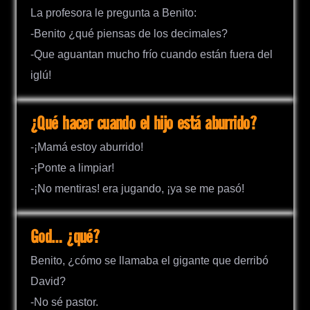
La profesora le pregunta a Benito:
-Benito ¿qué piensas de los decimales?
-Que aguantan mucho frío cuando están fuera del
iglú!
¿Qué hacer cuando el hijo está aburrido?
-¡Mamá estoy aburrido!
-¡Ponte a limpiar!
-¡No mentiras! era jugando, ¡ya se me pasó!
God… ¿qué?
Benito, ¿cómo se llamaba el gigante que derribó
David?
-No sé pastor.