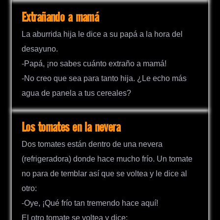
Extrañando a mamá
La aburrida hija le dice a su papá a la hora del
desayuno.
-Papá, ¡no sabes cuánto extraño a mamá!
-No creo que sea para tanto hija. ¿Le echo más
agua de panela a tus cereales?
Los tomates en la nevera
Dos tomates están dentro de una nevera
(refrigeradora) donde hace mucho frío. Un tomate
no para de temblar así que se voltea y le dice al
otro:
-Oye, ¡Qué frío tan tremendo hace aquí!
El otro tomate se voltea y dice: