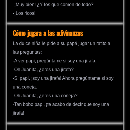
-¡Muy bien! ¿Y los que comen de todo?
-¡Los ricos!
Cómo jugara a las adivinanzas
La dulce niña le pide a su papá jugar un ratito a
las preguntas:
-A ver papi, pregúntame si soy una jirafa.
-Oh Juanita, ¿eres una jirafa?
-Si papi, ¡soy una jirafa! Ahora pregúntame si soy
una coneja.
-Oh Juanita, ¿eres una coneja?
-Tan bobo papi, ¡te acabo de decir que soy una
jirafa!