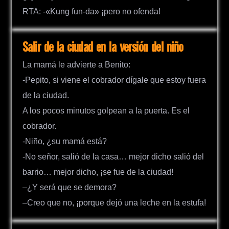
RTA: -«Kung fun-da» ¡pero no ofenda!
Salir de la ciudad en la versión del niño
La mamá le advierte a Benito:
-Pepito, si viene el cobrador dígale que estoy fuera
de la ciudad.
A los pocos minutos golpean a la puerta. Es el
cobrador.
-Niño, ¿su mamá está?
-No señor, salió de la casa… mejor dicho salió del
barrio… mejor dicho, ¡se fue de la ciudad!
–¿Y será que se demora?
–Creo que no, ¡porque dejó una leche en la estufa!