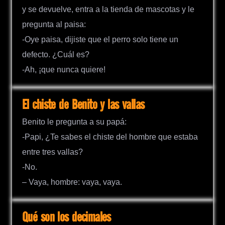
y se devuelve, entra a la tienda de mascotas y le
pregunta al paisa:
-Oye paisa, dijiste que el perro solo tiene un
defecto. ¿Cuál es?
-Ah, ¡que nunca quiere!
El chiste de Benito y las vallas
Benito le pregunta a su papá:
-Papi, ¿Te sabes el chiste del hombre que estaba
entre tres vallas?
-No.
– Vaya, hombre: vaya, vaya.
Qué son los decimales