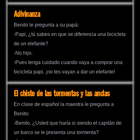
Adivinanza
Benito le pregunta a su papá:
-Papi, ¿tú sabes en que se diferencia una bicicleta
de un elefante?
-No hijo.
-Pues tenga cuidado cuando vaya a comprar una
bicicleta papi, ¡no tes vayan a dar un elefante!
El chiste de las tormentas y las anclas
En clase de español la maestra le pregunta a
Benito:
-Benito, ¿Usted que haría si siendo el capitán de
un barco se le presenta una tormenta?