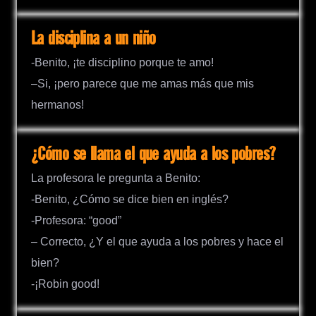
La disciplina a un niño
-Benito, ¡te disciplino porque te amo!
–Si, ¡pero parece que me amas más que mis
hermanos!
¿Cómo se llama el que ayuda a los pobres?
La profesora le pregunta a Benito:
-Benito, ¿Cómo se dice bien en inglés?
-Profesora: “good”
– Correcto, ¿Y el que ayuda a los pobres y hace el
bien?
-¡Robin good!