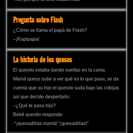
Pregunta sobre Flash
¿Cómo se llama el papá de Flash?
–¡Rapipapa!
La historia de los quesos
El quesito estaba dando vueltas en la cama.
Mamá queso sube a ver qué es lo que pasa, se da
cuenta que su hijo el quesito suda bajo las cobijas
así que decide despertarlo:
–¿Qué te pasa hijo?
Bebé quesito responde:
-“¡quesadillas mamá! “¡quesadillas!”