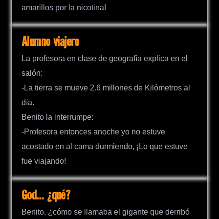
amarillos por la nicotina!
Alumno viajero
La profesora en clase de geografía explica en el
salón:
-La tierra se mueve 2.6 millones de Kilómetros al
día.
Benito la interrumpe:
-Profesora entonces anoche yo no estuve
acostado en al cama durmiendo, ¡Lo que estuve
fue viajando!
God… ¿qué?
Benito, ¿cómo se llamaba el gigante que derribó