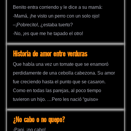
Benito entra corriendo y le dice a su mamá:
-Mamá, ¡he visto un perro con un solo ojo!
–¡Pobrecito!, ¿estaba tuerto?
-No, ¡es que me he tapado el otro!
Historia de amor entre verduras
Que había una vez un tomate que se enamoró
perdidamente de una cebolla cabezona. Su amor
fue creciendo hasta el punto que se casaron.
Como en todas las parejas, al poco tiempo
tuvieron un hijo. …Pero les nació “guiso»
¿No cabo o no quepo?
-Papi, ¡no cabo!