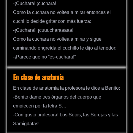
-¡Cuchara! ¡cuchara!
Como la cuchara no voltea a mirar entonces el
cuchillo decide gritar con más fuerza:
-¡Cuchara!! ¡cuuucharaaaaa!
Como la cuchara no voltea a mirar y sigue
caminando engreída el cuchillo le dijo al tenedor:
-¡Parece que no “es-cuchara!”
En clase de anatomía
En clase de anatomía la profesora le dice a Benito:
-Benito dame tres órganos del cuerpo que
empiecen por la letra S…
-Con gusto profesora! Los Sojos, las Sorejas y las
Samígdalas!