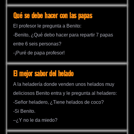
Qué se debe hacer con las papas
El profesor le pregunta a Benito:
-Benito, ¿Qué debo hacer para repartir 7 papas
entre 6 seis personas?
-¡Puré de papa profesor!
El mejor sabor del helado
A la heladería donde venden unos helados muy
deliciosos Benito entra y le pregunta al heladero:
-Señor heladero, ¿Tiene helados de coco?
-Si Benito.
–¿Y no le da miedo?