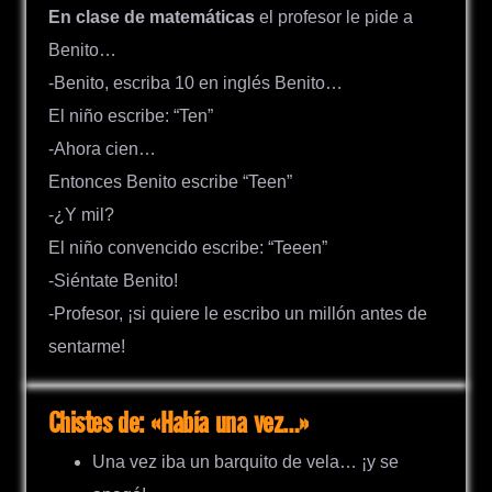
En clase de matemáticas
el profesor le pide a
Benito…
-Benito, escriba 10 en inglés Benito…
El niño escribe: “Ten”
-Ahora cien…
Entonces Benito escribe “Teen”
-¿Y mil?
El niño convencido escribe: “Teeen”
-Siéntate Benito!
-Profesor, ¡si quiere le escribo un millón antes de
sentarme!
Chistes de: «Había una vez…»
Una vez iba un barquito de vela… ¡y se