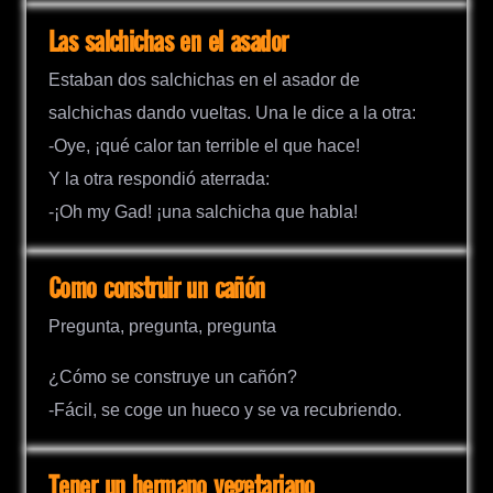
Las salchichas en el asador
Estaban dos salchichas en el asador de
salchichas dando vueltas. Una le dice a la otra:
-Oye, ¡qué calor tan terrible el que hace!
Y la otra respondió aterrada:
-¡Oh my Gad! ¡una salchicha que habla!
Como construir un cañón
Pregunta, pregunta, pregunta
¿Cómo se construye un cañón?
-Fácil, se coge un hueco y se va recubriendo.
Tener un hermano vegetariano