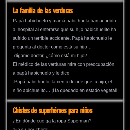
La familia de las verduras
Papá habichuelo y mamá habichuela han acudido
al hospital al enterarse que su hijo habichuelito ha
sufrido un terrible accidente. Papá habichuelo le
pregunta al doctor como está su hijo…
-dígame doctor, ¿cómo está mi hijo?
El médico de las verduras mira con preocupación
a papá habichuelo y le dice:
-Papá habichuelo, lamento decirte que tu hijo, el
niño abichuelito… ¡Ha quedado en estado vegetal!
Chistes de superhéroes para niños
¿En dónde cuelga la ropa Superman?
¡En su-per-chero!