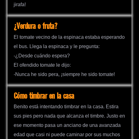
jirafa!
¿Verdura o fruta?
El tomate vecino de la espinaca estaba esperando
el bus. Llega la espinaca y le pregunta:
-¿Desde cuándo espera?
El ofendido tomate le dijo:
-Nunca he sido pera, ¡siempre he sido tomate!
Cómo timbrar en la casa
Benito está intentando timbrar en la casa. Estira
sus pies pero nada que alcanza el timbre. Justo en
ese momento pasa un anciano de una avanzada
edad que casi ni puede caminar por sus muchos