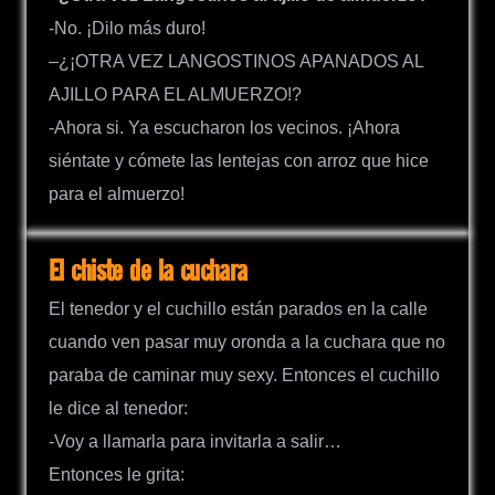
-No. ¡Dilo más duro!
–¿¡OTRA VEZ LANGOSTINOS APANADOS AL
AJILLO PARA EL ALMUERZO!?
-Ahora si. Ya escucharon los vecinos. ¡Ahora
siéntate y cómete las lentejas con arroz que hice
para el almuerzo!
El chiste de la cuchara
El tenedor y el cuchillo están parados en la calle
cuando ven pasar muy oronda a la cuchara que no
paraba de caminar muy sexy. Entonces el cuchillo
le dice al tenedor:
-Voy a llamarla para invitarla a salir…
Entonces le grita: