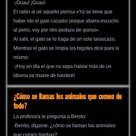
-¡Guau! ¡Guau!
El ratón al oír aquello piensa «Ya se tiene que
haber ido el gato cazador porque afuera escucho
al perro, voy por otro pedazo de queso»
Al salir, el gato se lo traga de un solo tarascazo.
Mientras el gato se limpia los bigotes dice para si
mismo:
-¡Hoy en día el que no sepa hablar más de un
idioma se muere de hambre!
¿Cómo se llamas los animales que comen de
todo?
La profesora le pregunta a Benito:
-Benito, dígame: ¿cómo se llaman los animales
que comen hierbas?