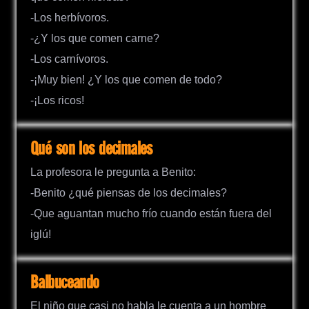
-Los herbívoros.
-¿Y los que comen carne?
-Los carnívoros.
-¡Muy bien! ¿Y los que comen de todo?
-¡Los ricos!
Qué son los decimales
La profesora le pregunta a Benito:
-Benito ¿qué piensas de los decimales?
-Que aguantan mucho frío cuando están fuera del
iglú!
Balbuceando
El niño que casi no habla le cuenta a un hombre