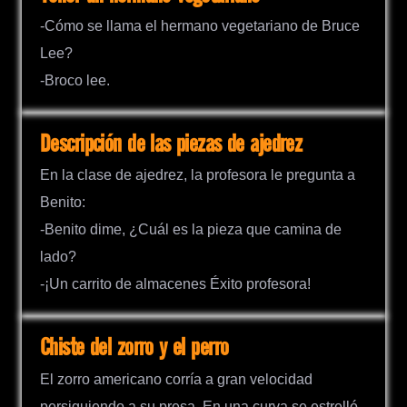
-Cómo se llama el hermano vegetariano de Bruce
Lee?
-Broco lee.
Descripción de las piezas de ajedrez
En la clase de ajedrez, la profesora le pregunta a
Benito:
-Benito dime, ¿Cuál es la pieza que camina de
lado?
-¡Un carrito de almacenes Éxito profesora!
Chiste del zorro y el perro
El zorro americano corría a gran velocidad
persiguiendo a su presa. En una curva se estrelló