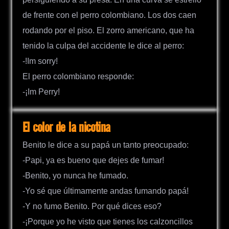
de frente con el perro colombiano. Los dos caen
rodando por el piso. El zorro americano, que ha
tenido la culpa del accidente le dice al perro:
-!Im sorry!
El perro colombiano responde:
-¡Im Perry!
El color de la nicotina
Benito le dice a su papá un tanto preocupado:
-Papi, ya es bueno que dejes de fumar!
-Benito, yo nunca he fumado.
-Yo sé que últimamente andas fumando papá!
-Y no fumo Benito. Por qué dices eso?
-¡Porque yo he visto que tienes los calzoncillos