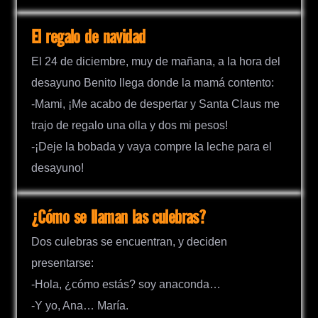
El regalo de navidad
El 24 de diciembre, muy de mañana, a la hora del
desayuno Benito llega donde la mamá contento:
-Mami, ¡Me acabo de despertar y Santa Claus me
trajo de regalo una olla y dos mi pesos!
-¡Deje la bobada y vaya compre la leche para el
desayuno!
¿Cómo se llaman las culebras?
Dos culebras se encuentran, y deciden
presentarse:
-Hola, ¿cómo estás? soy anaconda…
-Y yo, Ana… María.