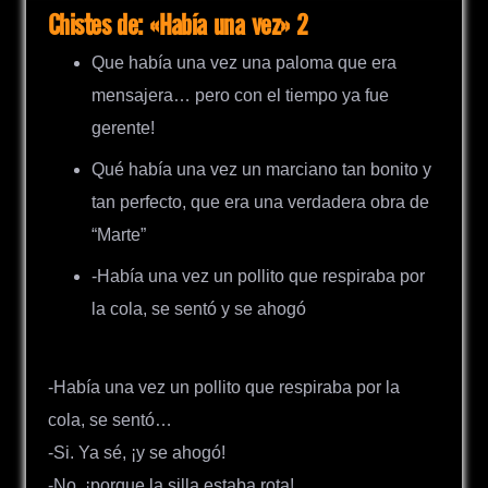
Chistes de: «Había una vez» 2
Que había una vez una paloma que era
mensajera… pero con el tiempo ya fue
gerente!
Qué había una vez un marciano tan bonito y
tan perfecto, que era una verdadera obra de
“Marte”
-Había una vez un pollito que respiraba por
la cola, se sentó y se ahogó
-Había una vez un pollito que respiraba por la
cola, se sentó…
-Si. Ya sé, ¡y se ahogó!
-No, ¡porque la silla estaba rota!