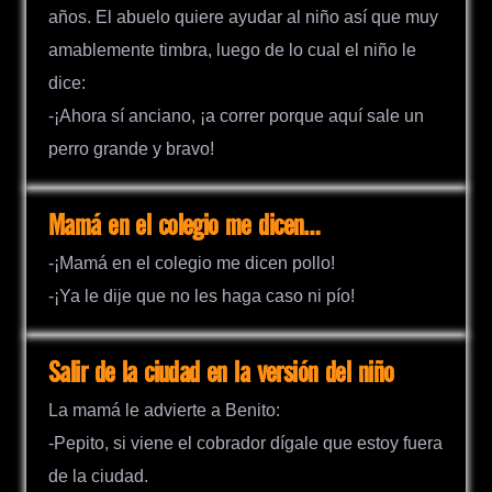
años. El abuelo quiere ayudar al niño así que muy
amablemente timbra, luego de lo cual el niño le
dice:
-¡Ahora sí anciano, ¡a correr porque aquí sale un
perro grande y bravo!
Mamá en el colegio me dicen…
-¡Mamá en el colegio me dicen pollo!
-¡Ya le dije que no les haga caso ni pío!
Salir de la ciudad en la versión del niño
La mamá le advierte a Benito:
-Pepito, si viene el cobrador dígale que estoy fuera
de la ciudad.