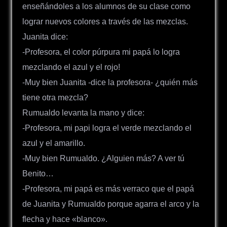
enseñándoles a los alumnos de su clase como
lograr nuevos colores a través de las mezclas.
Juanita dice:
-Profesora, el color púrpura mi papá lo logra
mezclando el azul y el rojo!
-Muy bien Juanita -dice la profesora- ¿quién más
tiene otra mezcla?
Rumualdo levanta la mano y dice:
-Profesora, mi papi logra el verde mezclando el
azul y el amarillo.
-Muy bien Rumualdo. ¿Alguien más? A ver tú
Benito…
-Profesora, mi papá es más verraco que el papá
de Juanita y Rumualdo porque agarra el arco y la
flecha y hace «blanco».