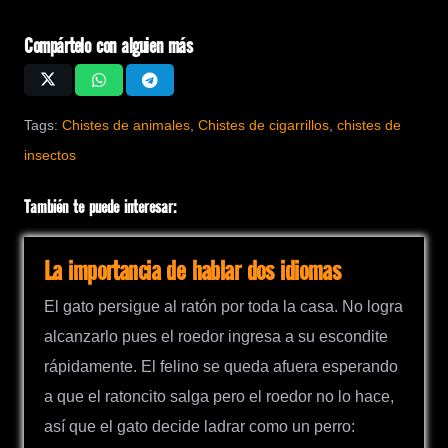
Compártelo con alguien más
Tags:
Chistes de animales
,
Chistes de cigarrillos
,
chistes de
insectos
También te puede interesar:
La importancia de hablar dos idiomas
El gato persigue al ratón por toda la casa. No logra
alcanzarlo pues el roedor ingresa a su escondite
rápidamente. El felino se queda afuera esperando
a que el ratoncito salga pero el roedor no lo hace,
así que el gato decide ladrar como un perro: