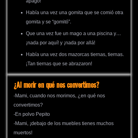
apagó!
Había una vez una gomita que se comió otra
gomita y se “gomitó”.
Que una vez fue un mago a una piscina y…
¡nada por aquí! y ¡nada por allá!
Había una vez dos mazorcas tiernas, tiernas.
¡Tan tiernas que se abrazaron!
¿Al morir en qué nos convertimos?
-Mami, cuando nos morimos, ¿en qué nos
convertimos?
-En polvo Pepito
-Mami, ¡debajo de los muebles tienes muchos
muertos!