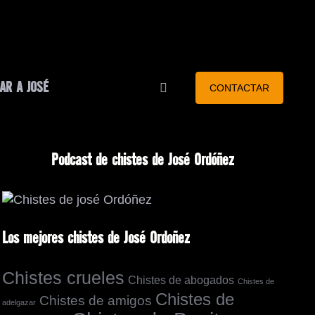
AR A JOSÉ
CONTACTAR
Podcast de chistes de José Ordóñez
Los mejores chistes de José Ordoñez
Chistes crueles
Chistes de abogados
Chistes de
Chistes de
Chistes de amigos
adelgazar