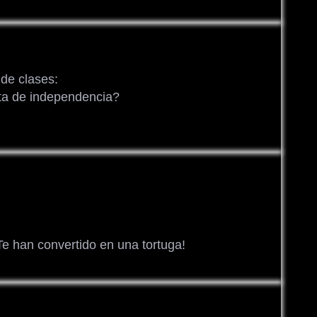
 de clases:
cta de independencia?
e han convertido en una tortuga!