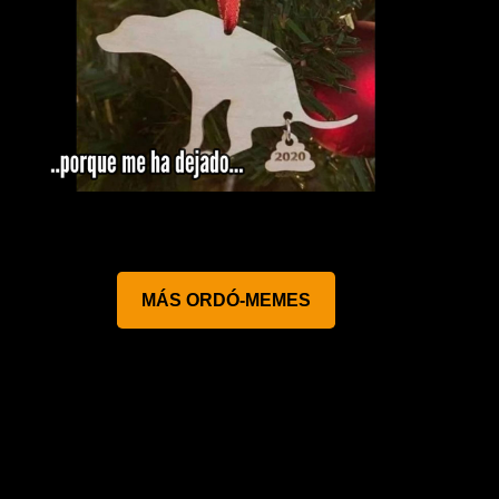
MÁS ORDÓ-MEMES