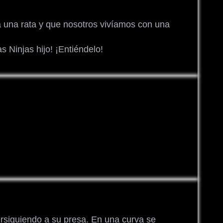
a una rata y que nosotros vivíamos con una
s Ninjas hijo! ¡Entiéndelo!
ersiguiendo a su presa. En una curva se