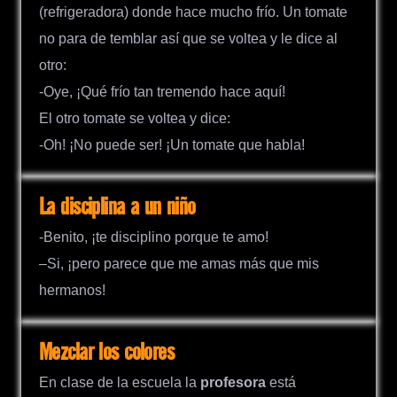
(refrigeradora) donde hace mucho frío. Un tomate
no para de temblar así que se voltea y le dice al
otro:
-Oye, ¡Qué frío tan tremendo hace aquí!
El otro tomate se voltea y dice:
-Oh! ¡No puede ser! ¡Un tomate que habla!
La disciplina a un niño
-Benito, ¡te disciplino porque te amo!
–Si, ¡pero parece que me amas más que mis
hermanos!
Mezclar los colores
En clase de la escuela la
profesora
está