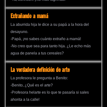
Extrañando a mamá
La aburrida hija le dice a su papá a la hora del
desayuno.
-Papá, ¡no sabes cuánto extraño a mamá!
-No creo que sea para tanto hija. ¿Le echo más
agua de panela a tus cereales?
La verdadera definición de arte
La profesora le pregunta a Benito:
-Benito, ¿Qué es el arte?
-Profesora helarte es lo que te pasaría si sales
ahorita a la calle!