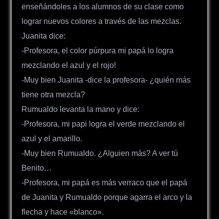
enseñándoles a los alumnos de su clase como
lograr nuevos colores a través de las mezclas.
Juanita dice:
-Profesora, el color púrpura mi papá lo logra
mezclando el azul y el rojo!
-Muy bien Juanita -dice la profesora- ¿quién más
tiene otra mezcla?
Rumualdo levanta la mano y dice:
-Profesora, mi papi logra el verde mezclando el
azul y el amarillo.
-Muy bien Rumualdo. ¿Alguien más? A ver tú
Benito…
-Profesora, mi papá es más verraco que el papá
de Juanita y Rumualdo porque agarra el arco y la
flecha y hace «blanco».