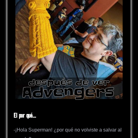
El por qué…
-¡Hola Superman! ¿por qué no volviste a salvar al