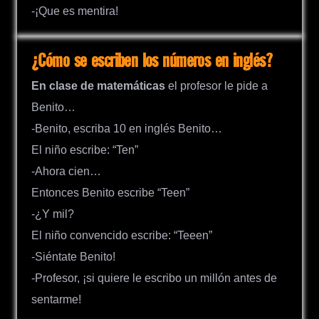
-¡Que es mentira!
¿Cómo se escriben los números en inglés?
En clase de matemáticas
el profesor le pide a
Benito…
-Benito, escriba 10 en inglés Benito…
El niño escribe: “Ten”
-Ahora cien…
Entonces Benito escribe “Teen”
-¿Y mil?
El niño convencido escribe: “Teeen”
-Siéntate Benito!
-Profesor, ¡si quiere le escribo un millón antes de
sentarme!