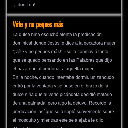
-¡I don’t no!
Véte y no peques más
La dulce niña escuchó atenta la predicación
dominical donde Jesús le dice a la pecadora mujer
“¡véte y no peques más!” Eso la conmovió tanto
que se quedó pensando en las Palabras que dijo
el nazareno al perdonar a aquella mujer.
En la noche, cuando intentaba dormir, un zancudo
entró por la ventana y se posó en el brazo de la
dulce niña que al verlo picándola decidió matarlo
de una palmada, pero algo la detuvo. Recordó la
predicación, así que solo sopló suavemente sobre
el mosquito y mientras este se alejaba le dijo: