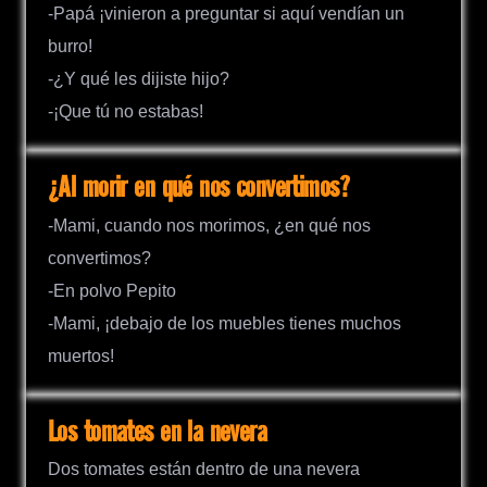
-Papá ¡vinieron a preguntar si aquí vendían un
burro!
-¿Y qué les dijiste hijo?
-¡Que tú no estabas!
¿Al morir en qué nos convertimos?
-Mami, cuando nos morimos, ¿en qué nos
convertimos?
-En polvo Pepito
-Mami, ¡debajo de los muebles tienes muchos
muertos!
Los tomates en la nevera
Dos tomates están dentro de una nevera