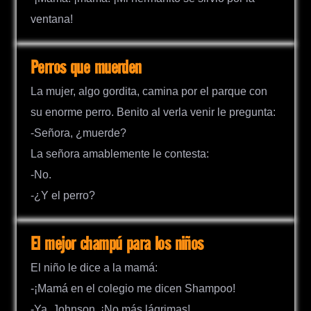
ventana!
Perros que muerden
La mujer, algo gordita, camina por el parque con
su enorme perro. Benito al verla venir le pregunta:
-Señora, ¿muerde?
La señora amablemente le contesta:
-No.
-¿Y el perro?
El mejor champú para los niños
El niño le dice a la mamá:
-¡Mamá en el colegio me dicen Shampoo!
-Ya, Johnson. ¡No más lágrimas!