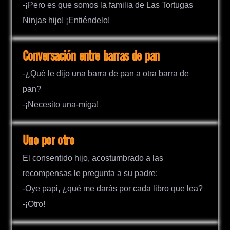
-¡Pero es que somos la familia de Las Tortugas
Ninjas hijo! ¡Entiéndelo!
Conversación entre barras de pan
-¿Qué le dijo una barra de pan a otra barra de
pan?
-¡Necesito una-miga!
Uno por otro
El consentido hijo, acostumbrado a las
recompensas le pregunta a su padre:
-Oye papi, ¿qué me darás por cada libro que lea?
-¡Otro!