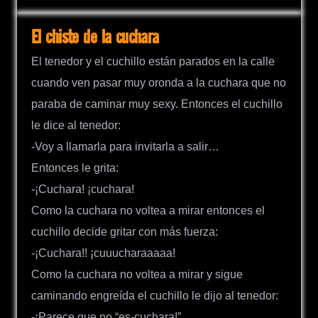
El chiste de la cuchara
El tenedor y el cuchillo están parados en la calle
cuando ven pasar muy oronda a la cuchara que no
paraba de caminar muy sexy. Entonces el cuchillo
le dice al tenedor:
-Voy a llamarla para invitarla a salir…
Entonces le grita:
-¡Cuchara! ¡cuchara!
Como la cuchara no voltea a mirar entonces el
cuchillo decide gritar con más fuerza:
-¡Cuchara!! ¡cuuucharaaaaa!
Como la cuchara no voltea a mirar y sigue
caminando engreída el cuchillo le dijo al tenedor:
-¡Parece que no “es-cuchara!”