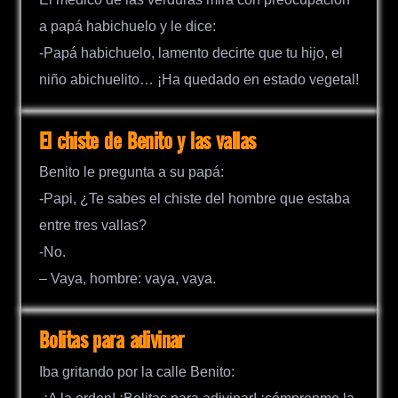
a papá habichuelo y le dice:
-Papá habichuelo, lamento decirte que tu hijo, el
niño abichuelito… ¡Ha quedado en estado vegetal!
El chiste de Benito y las vallas
Benito le pregunta a su papá:
-Papi, ¿Te sabes el chiste del hombre que estaba
entre tres vallas?
-No.
– Vaya, hombre: vaya, vaya.
Bolitas para adivinar
Iba gritando por la calle Benito: