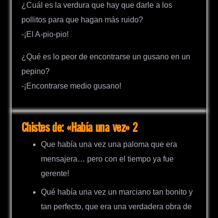
¿Cuál es la verdura que hay que darle a los
pollitos para que hagan más ruido?
-¡El A-pio-pio!
¿Qué es lo peor de encontrarse un gusano en un
pepino?
-¡Encontrarse medio gusano!
Chistes de: «Había una vez» 2
Que había una vez una paloma que era
mensajera… pero con el tiempo ya fue
gerente!
Qué había una vez un marciano tan bonito y
tan perfecto, que era una verdadera obra de