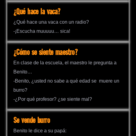
¿Qué hace la vaca?
¿Qué hace una vaca con un radio?
-¡Escucha muuuuu… sica!
¿Cómo se siente maestro?
En clase de la escuela, el maestro le pregunta a
Benito…
-Benito, ¿usted no sabe a qué edad se muere un
burro?
-¿Por qué profesor? ¿se siente mal?
Se vende burro
Benito le dice a su papá: