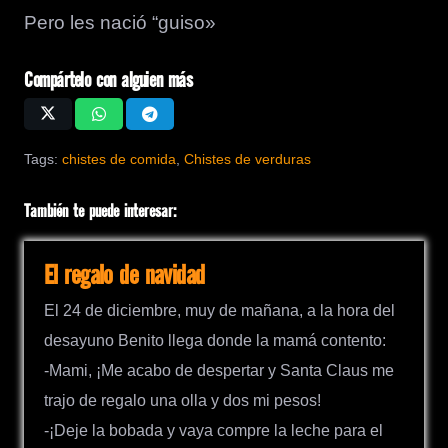
Pero les nació “guiso»
Compártelo con alguien más
Tags:
chistes de comida
,
Chistes de verduras
También te puede interesar:
El regalo de navidad
El 24 de diciembre, muy de mañana, a la hora del
desayuno Benito llega donde la mamá contento:
-Mami, ¡Me acabo de despertar y Santa Claus me
trajo de regalo una olla y dos mi pesos!
-¡Deje la bobada y vaya compre la leche para el