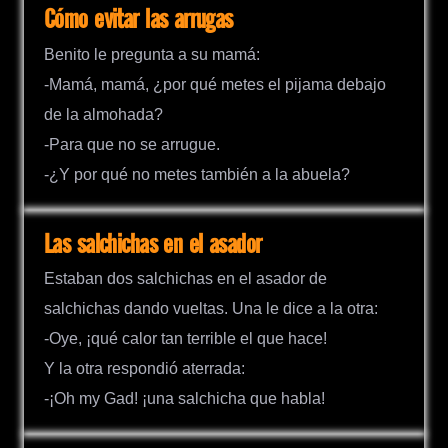
Cómo evitar las arrugas
Benito le pregunta a su mamá:
-Mamá, mamá, ¿por qué metes el pijama debajo
de la almohada?
-Para que no se arrugue.
-¿Y por qué no metes también a la abuela?
Las salchichas en el asador
Estaban dos salchichas en el asador de
salchichas dando vueltas. Una le dice a la otra:
-Oye, ¡qué calor tan terrible el que hace!
Y la otra respondió aterrada:
-¡Oh my Gad! ¡una salchicha que habla!