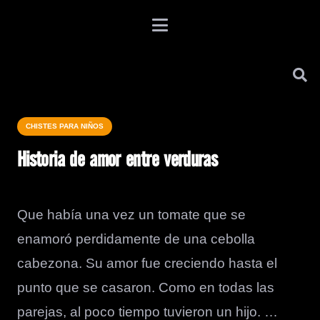
CHISTES PARA NIÑOS
Historia de amor entre verduras
Que había una vez un tomate que se
enamoró perdidamente de una cebolla
cabezona. Su amor fue creciendo hasta el
punto que se casaron. Como en todas las
parejas, al poco tiempo tuvieron un hijo. …