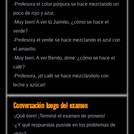
-Profesora el color púrpura se hace mezclando un
poco de rojo y azul.
-Muy bien! A ver tú Jaimito, ¿cómo se hace el
verde?
-Profesora el verde se hace mezclando el azul con
el amarillo.
-Muy bien. A ver Benito, dime: ¿cómo se hace el
café?
-Profesora, ¡el café se hace mezclándolo con
leche y azúcar!
Conversación luego del examen
-¡Qué bien! ¡Terminé el examen de primero!
-¿Y qué respuestas pusiste en los problemas de
atrás?