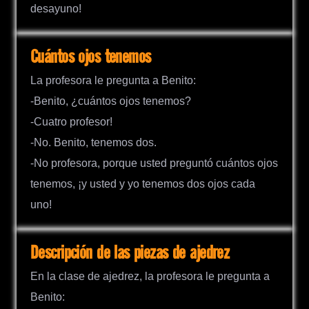
desayuno!
Cuántos ojos tenemos
La profesora le pregunta a Benito:
-Benito, ¿cuántos ojos tenemos?
-Cuatro profesor!
-No. Benito, tenemos dos.
-No profesora, porque usted preguntó cuántos ojos
tenemos, ¡y usted y yo tenemos dos ojos cada
uno!
Descripción de las piezas de ajedrez
En la clase de ajedrez, la profesora le pregunta a
Benito: