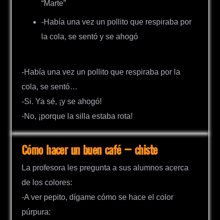
“Marte”
-Había una vez un pollito que respiraba por
la cola, se sentó y se ahogó
-Había una vez un pollito que respiraba por la
cola, se sentó…
-Si. Ya sé, ¡y se ahogó!
-No, ¡porque la silla estaba rota!
Cómo hacer un buen café – chiste
La profesora les pregunta a sus alumnos acerca
de los colores:
-A ver pepito, dígame cómo se hace el color
púrpura: