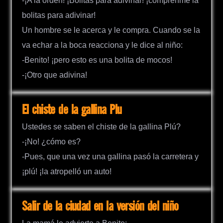
-¡A la orden! ¡Bolitas para adivinar! ¡cómprenme la
bolitas para adivinar!
Un hombre se le acerca y le compra. Cuando se la
va echar a la boca reacciona y le dice al niño:
-Benito! ¡pero esto es una bolita de mocos!
-¡Otro que adivina!
El chiste de la gallina Plu
Ustedes se saben el chiste de la gallina Plú?
-¡No! ¿cómo es?
-Pues, que una vez una gallina pasó la carretera y
¡plú! ¡la atropelló un auto!
Salir de la ciudad en la versión del niño