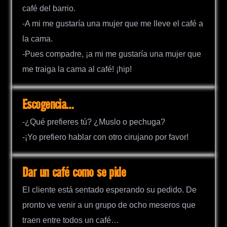
café del barrio.
-A mi me gustaría una mujer que me lleve el café a
la cama.
-Pues compadre, ¡a mi me gustaría una mujer que
me traiga la cama al café! ¡hip!
Escogencia…
-¿Qué prefieres tú? ¿Muslo o pechuga?
-¡Yo prefiero hablar con otro cirujano por favor!
Dar un café como se pide
El cliente está sentado esperando su pedido. De
pronto ve venir a un grupo de ocho meseros que
traen entre todos un café…