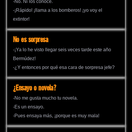
-No. Ni los conoce.
-¡Rápido! ¡llama a los bomberos! ¡yo voy el
extintor!
No es sorpresa
-¡Ya lo he visto llegar seis veces tarde este año
Bermúdez!
-¿Y entonces por qué esa cara de sorpresa jefe?
¿Ensayo o novela?
-No me gusta mucho tu novela.
-Es un ensayo.
-Pues ensaya más, ¡porque es muy mala!