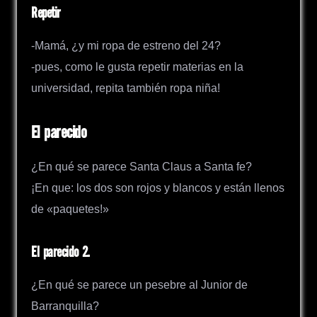
Repetir
-Mamá, ¿y mi ropa de estreno del 24?
-pues, como le gusta repetir materias en la
universidad, repita también ropa niña!
El parecido
¿En qué se parece Santa Claus a Santa fe?
¡En que: los dos son rojos y blancos y están llenos
de «paquetes!»
El parecido 2.
¿En qué se parece un pesebre al Junior de
Barranquilla?