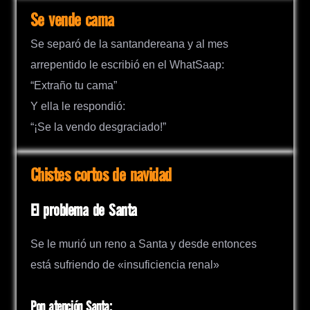
Se vende cama
Se separó de la santandereana y al mes
arrepentido le escribió en el WhatSaap:
“Extraño tu cama”
Y ella le respondió:
“¡Se la vendo desgraciado!”
Chistes cortos de navidad
El problema de Santa
Se le murió un reno a Santa y desde entonces
está sufriendo de «insuficiencia renal»
Pon atención Santa: