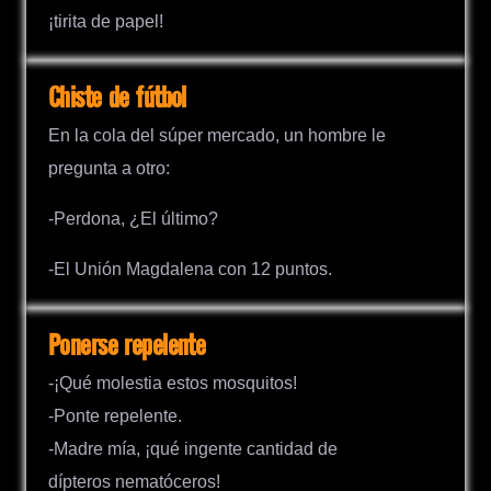
¡tirita de papel!
Chiste de fútbol
En la cola del súper mercado, un hombre le
pregunta a otro:
-Perdona, ¿El último?
-El Unión Magdalena con 12 puntos.
Ponerse repelente
-¡Qué molestia estos mosquitos!
-Ponte repelente.
-Madre mía, ¡qué ingente cantidad de
dípteros nematóceros!