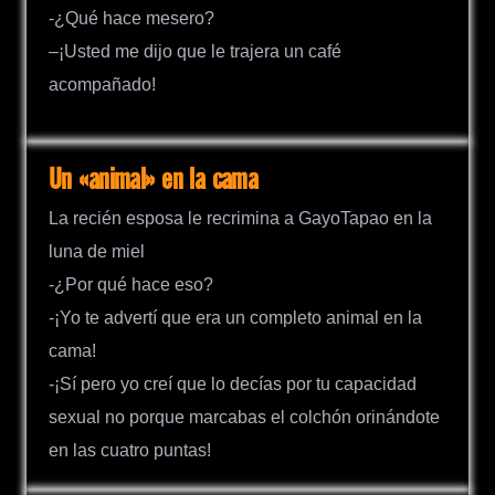
-¿Qué hace mesero?
–¡Usted me dijo que le trajera un café
acompañado!
Un «animal» en la cama
La recién esposa le recrimina a GayoTapao en la
luna de miel
-¿Por qué hace eso?
-¡Yo te advertí que era un completo animal en la
cama!
-¡Sí pero yo creí que lo decías por tu capacidad
sexual no porque marcabas el colchón orinándote
en las cuatro puntas!