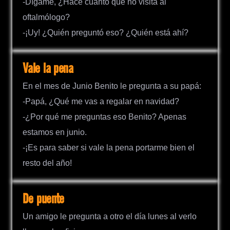
-Dígame, ¿Hace cuanto que no visita al
oftalmólogo?
-¡Uy! ¿Quién preguntó eso? ¿Quién está ahí?
Vale la pena
En el mes de Junio Benito le pregunta a su papá:
-Papá, ¿Qué me vas a regalar en navidad?
-¿Por qué me preguntas eso Benito? Apenas
estamos en junio.
-¡Es para saber si vale la pena portarme bien el
resto del año!
De puente
Un amigo le pregunta a otro el día lunes al verlo