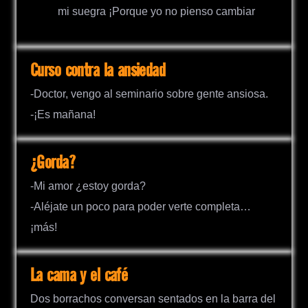
mi suegra ¡Porque yo no pienso cambiar
Curso contra la ansiedad
-Doctor, vengo al seminario sobre gente ansiosa.
-¡Es mañana!
¿Gorda?
-Mi amor ¿estoy gorda?
-Aléjate un poco para poder verte completa…
¡más!
La cama y el café
Dos borrachos conversan sentados en la barra del