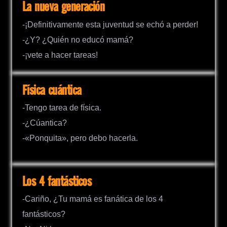
La nueva generación
-¡Definitivamente esta juventud se echó a perder!
-¿Y? ¿Quién no educó mamá?
-¡vete a hacer tareas!
Física cuántica
-Tengo tarea de física.
-¿Cúantica?
-«Ponquita», pero debo hacerla.
Los 4 fantásticos
-Cariño, ¿Tu mamá es fanática de los 4
fantásticos?