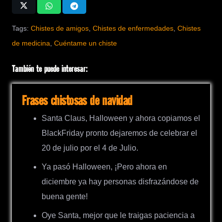
Tags:
Chistes de amigos
,
Chistes de enfermedades
,
Chistes
de medicina
,
Cuéntame un chiste
También te puede interesar:
Frases chistosas de navidad
Santa Claus, Halloween y ahora copiamos el
BlackFriday pronto dejaremos de celebrar el
20 de julio por el 4 de Julio.
Ya pasó Halloween, ¡Pero ahora en
diciembre ya hay personas disfrazándose de
buena gente!
Oye Santa, mejor que le traigas paciencia a