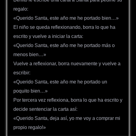
regalo:
«Querido Santa, este año me he portado bien…»
El niño se queda reflexionando, borra lo que ha
escrito y vuelve a iniciar la carta:
«Querido Santa, este año me he portado más o
menos bien…»
Vuelve a reflexionar, borra nuevamente y vuelve a
escribir:
«Querido Santa, este año me he portado un
poquito bien…»
Por tercera vez reflexiona, borra lo que ha escrito y
decide sentenciar la carta así:
«Querido Santa, deja así, yo me voy a comprar mi
propio regalo!»