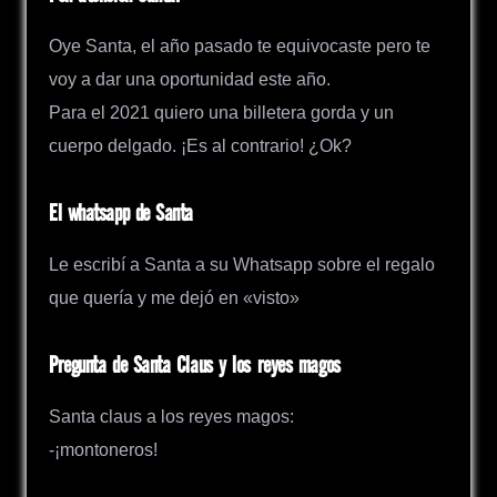
Oye Santa, el año pasado te equivocaste pero te
voy a dar una oportunidad este año.
Para el 2021 quiero una billetera gorda y un
cuerpo delgado. ¡Es al contrario! ¿Ok?
El whatsapp de Santa
Le escribí a Santa a su Whatsapp sobre el regalo
que quería y me dejó en «visto»
Pregunta de Santa Claus y los reyes magos
Santa claus a los reyes magos:
-¡montoneros!