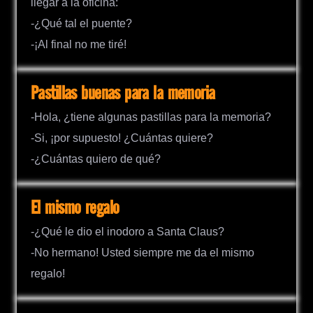
llegar a la oficina:
-¿Qué tal el puente?
-¡Al final no me tiré!
Pastillas buenas para la memoria
-Hola, ¿tiene algunas pastillas para la memoria?
-Si, ¡por supuesto! ¿Cuántas quiere?
-¿Cuántas quiero de qué?
El mismo regalo
-¿Qué le dio el inodoro a Santa Claus?
-No hermano! Usted siempre me da el mismo
regalo!