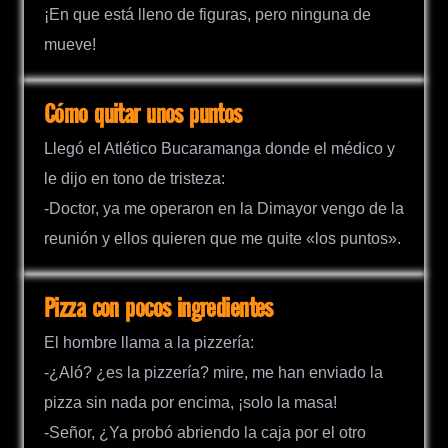
¡En que está lleno de figuras, pero ninguna de
mueve!
Cómo quitar unos puntos
Llegó el Atlético Bucaramanga donde el médico y
le dijo en tono de tristeza:
-Doctor, ya me operaron en la Dimayor vengo de la
reunión y ellos quieren que me quite «los puntos».
Pizza con pocos ingredientes
El hombre llama a la pizzería:
-¿Aló? ¿es la pizzería? mire, me han enviado la
pizza sin nada por encima, ¡solo la masa!
-Señor, ¿Ya probó abriendo la caja por el otro