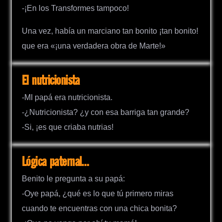
-¡En los Transformes tampoco!
Una vez, había un marciano tan bonito ¡tan bonito!
que era «¡una verdadera obra de Marte!»
El nutricionista
-MI papá era nutricionista.
-¿Nutricionista? ¿y con esa barriga tan grande?
-Si, ¡es que criaba nutrias!
Lógica paternal…
Benito le pregunta a su papá:
-Oye papá, ¿qué es lo que tú primero miras
cuando te encuentras con una chica bonita?