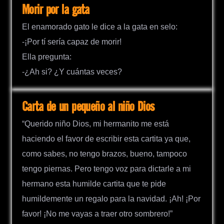
Morir por la gata
El enamorado gato le dice a la gata en selo:
-¡Por tí sería capaz de morir!
Ella pregunta:
-¿Ah si? ¿Y cuántas veces?
Carta de un pequeño al niño Dios
“Querido niño Dios, mi hermanito me está
haciendo el favor de escribir esta cartita ya que,
como sabes, no tengo brazos, bueno, tampoco
tengo piernas. Pero tengo voz para dictarle a mi
hermano esta humilde cartita que te pide
humildemente un regalo para la navidad. ¡Ah! ¡Por
favor! ¡No me vayas a traer otro sombrero!”