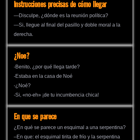
Instrucciones precisas de cómo llegar
—Disculpe, ¿dónde es la reunión política?
—Si, llegue al final del pasillo y doble moral a la
derecha.
¿Noe?
-Benito, ¿por qué llega tarde?
-Estaba en la casa de Noé
-¿Noé?
-Si, «no-eh» ¡de tu incumbencia chica!
En que se parece
¿En qué se parece un esquimal a una serpentina?
–En que: el esquimal tirita de frío y la serpentina