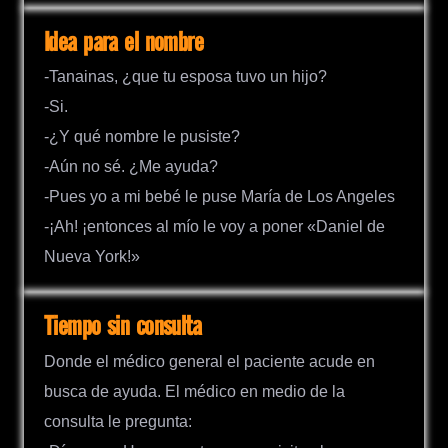
Idea para el nombre
-Tanainas, ¿que tu esposa tuvo un hijo?
-Si.
-¿Y qué nombre le pusiste?
-Aún no sé. ¿Me ayuda?
-Pues yo a mi bebé le puse María de Los Angeles
-¡Ah! ¡entonces al mío le voy a poner «Daniel de
Nueva York!»
Tiempo sin consulta
Donde el médico general el paciente acude en
busca de ayuda. El médico en medio de la
consulta le pregunta: