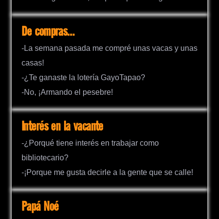
De compras…
-La semana pasada me compré unas vacas y unas
casas!
-¿Te ganaste la lotería GayoTapao?
-No, ¡Armando el pesebre!
Interés en la vacante
-¿Porqué tiene interés en trabajar como
bibliotecario?
-¡Porque me gusta decirle a la gente que se calle!
Papá Noé