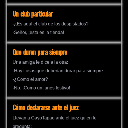
Un club particular
-¿Es aquí el club de los despistados?
-Señor, ¡esta es la tienda!
Que duren para siempre
Una amiga le dice a la otra:
-Hay cosas que deberían durar para siempre.
-¿Como el amor?
-No. ¡Como un lunes festivo!
Cómo declararse ante el juez
Llevan a GayoTapao ante el juez quien le
pregunta: