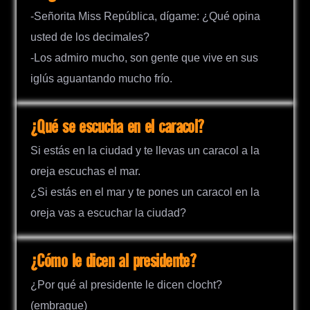
-Señorita Miss República, dígame: ¿Qué opina
usted de los decimales?
-Los admiro mucho, son gente que vive en sus
iglús aguantando mucho frío.
¿Qué se escucha en el caracol?
Si estás en la ciudad y te llevas un caracol a la
oreja escuchas el mar.
¿Si estás en el mar y te pones un caracol en la
oreja vas a escuchar la ciudad?
¿Cómo le dicen al presidente?
¿Por qué al presidente le dicen clocht?
(embrague)