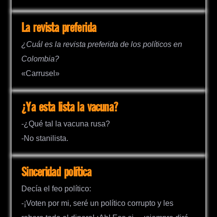
La revista preferida
¿Cuál es la revista preferida de los políticos en
Colombia?
«Carrusel»
¿Ya esta lista la vacuna?
-¿Qué tal la vacuna rusa?
-No stanilista.
Sinceridad política
Decía el feo político:
-¡Voten por mi, seré un político corrupto y les