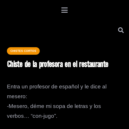
CHISTES CORTOS
Chiste de la profesora en el restaurante
Entra un profesor de español y le dice al
mesero:
-Mesero, déme mi sopa de letras y los
verbos… “con-jugo”.