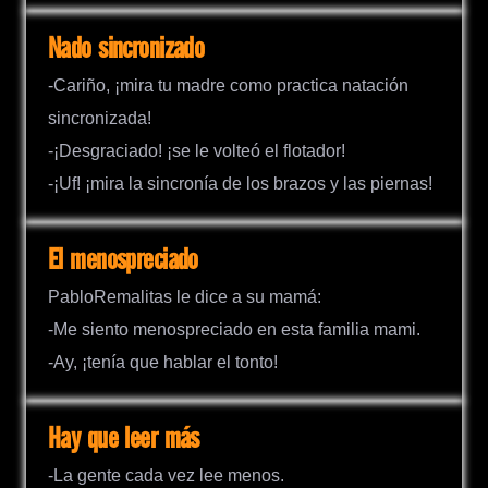
Nado sincronizado
-Cariño, ¡mira tu madre como practica natación
sincronizada!
-¡Desgraciado! ¡se le volteó el flotador!
-¡Uf! ¡mira la sincronía de los brazos y las piernas!
El menospreciado
PabloRemalitas le dice a su mamá:
-Me siento menospreciado en esta familia mami.
-Ay, ¡tenía que hablar el tonto!
Hay que leer más
-La gente cada vez lee menos.