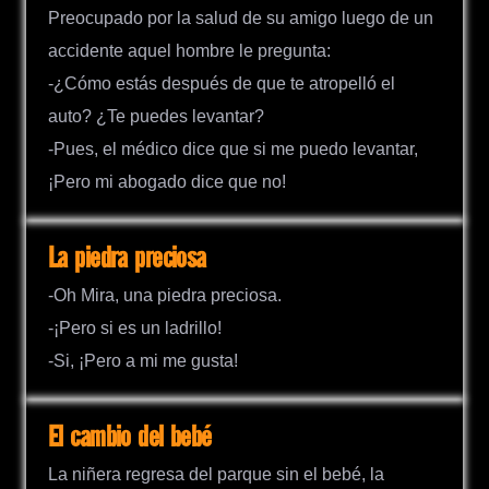
Preocupado por la salud de su amigo luego de un
accidente aquel hombre le pregunta:
-¿Cómo estás después de que te atropelló el
auto? ¿Te puedes levantar?
-Pues, el médico dice que si me puedo levantar,
¡Pero mi abogado dice que no!
La piedra preciosa
-Oh Mira, una piedra preciosa.
-¡Pero si es un ladrillo!
-Si, ¡Pero a mi me gusta!
El cambio del bebé
La niñera regresa del parque sin el bebé, la