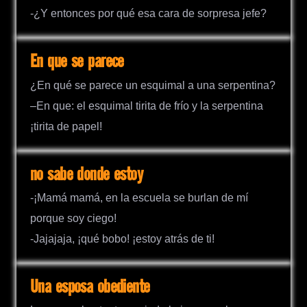
-¿Y entonces por qué esa cara de sorpresa jefe?
En que se parece
¿En qué se parece un esquimal a una serpentina?
–En que: el esquimal tirita de frío y la serpentina
¡tirita de papel!
no sabe donde estoy
-¡Mamá mamá, en la escuela se burlan de mí
porque soy ciego!
-Jajajaja, ¡qué bobo! ¡estoy atrás de ti!
Una esposa obediente