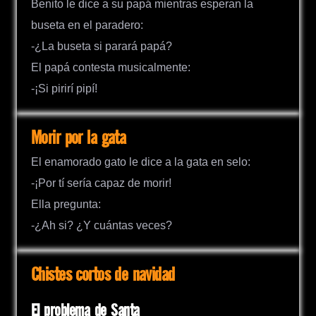
Benito le dice a su papá mientras esperan la
buseta en el paradero:
-¿La buseta si parará papá?
El papá contesta musicalmente:
-¡Si pirirí pipí!
Morir por la gata
El enamorado gato le dice a la gata en selo:
-¡Por tí sería capaz de morir!
Ella pregunta:
-¿Ah si? ¿Y cuántas veces?
Chistes cortos de navidad
El problema de Santa