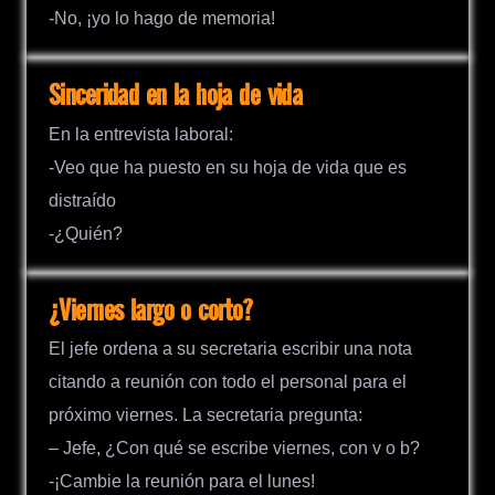
-No, ¡yo lo hago de memoria!
Sinceridad en la hoja de vida
En la entrevista laboral:
-Veo que ha puesto en su hoja de vida que es
distraído
-¿Quién?
¿Viernes largo o corto?
El jefe ordena a su secretaria escribir una nota
citando a reunión con todo el personal para el
próximo viernes. La secretaria pregunta:
– Jefe, ¿Con qué se escribe viernes, con v o b?
-¡Cambie la reunión para el lunes!