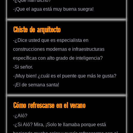
-¿Qué han dicho?
-¡Que el agua está muy buena suegra!
Chiste de arquitecto
-¿Dice usted que es especialista en
construcciones modernas e infraestructuras
específicas con alto grado de inteligencia?
-Si señor.
-¡Muy bien! ¿cuál es el puente que más le gusta?
-¡El de semana santa!
Cómo refrescarse en el verano
-¿Aló?
-¿Si Aló? Mira, ¡Solo te llamaba porque está