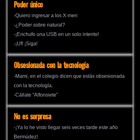
Poder único
-Quiero ingresar a los X-men
-¿Poder sobre natural?
-¡Enchufo una USB en un solo intento!
-¡Uf! ¡Siga!
Obsesionada con la tecnología
-Mami, en el colegio dicen que estás obsesionada
con la tecnología.
-Cállate “Alfonsiete”
No es sorpresa
-¡Ya lo he visto llegar seis veces tarde este año
Bermúdez!