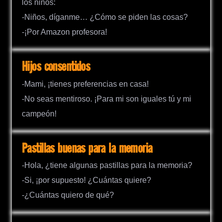
los niños:
-Niños, díganme… ¿Cómo se piden las cosas?
-¡Por Amazon profesora!
Hijos consentidos
-Mami, ¡tienes preferencias en casa!
-No seas mentiroso. ¡Para mi son iguales tú y mi
campeón!
Pastillas buenas para la memoria
-Hola, ¿tiene algunas pastillas para la memoria?
-Si, ¡por supuesto! ¿Cuántas quiere?
-¿Cuántas quiero de qué?