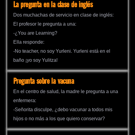
La pregunta en la clase de inglés
Dos muchachas de servicio en clase de inglés:
El profesor le pregunta a una:
-¿You are Learning?
Ella responde:
-No teacher, no soy Yurleni. Yurleni está en el
baño ¡yo soy Yulitza!
Pregunta sobre la vacuna
En el centro de salud, la madre le pregunta a una
enfermera:
-Señorita disculpe, ¿debo vacunar a todos mis
hijos o no más a los que quiero conservar?