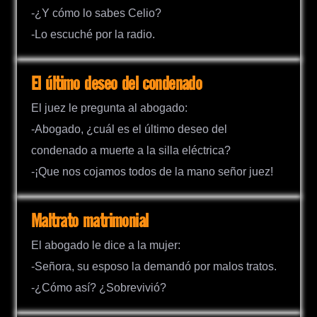
-¿Y cómo lo sabes Celio?
-Lo escuché por la radio.
El último deseo del condenado
El juez le pregunta al abogado:
-Abogado, ¿cuál es el último deseo del
condenado a muerte a la silla eléctrica?
-¡Que nos cojamos todos de la mano señor juez!
Maltrato matrimonial
El abogado le dice a la mujer:
-Señora, su esposo la demandó por malos tratos.
-¿Cómo así? ¿Sobrevivió?