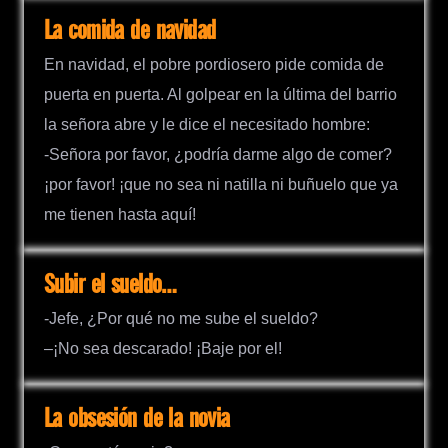
La comida de navidad
En navidad, el pobre pordiosero pide comida de
puerta en puerta. Al golpear en la última del barrio
la señora abre y le dice el necesitado hombre:
-Señora por favor, ¿podría darme algo de comer?
¡por favor! ¡que no sea ni natilla ni buñuelo que ya
me tienen hasta aquí!
Subir el sueldo…
-Jefe, ¿Por qué no me sube el sueldo?
–¡No sea descarado! ¡Baje por el!
La obsesión de la novia