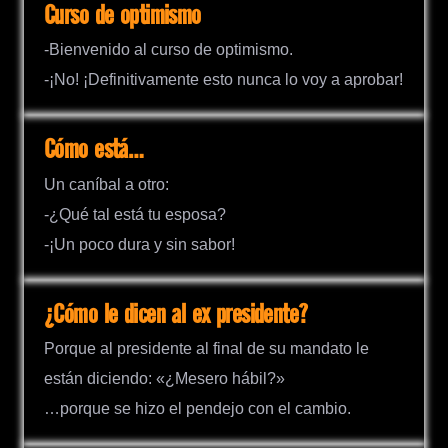
Curso de optimismo
-Bienvenido al curso de optimismo.
-¡No! ¡Definitivamente esto nunca lo voy a aprobar!
Cómo está…
Un caníbal a otro:
-¿Qué tal está tu esposa?
-¡Un poco dura y sin sabor!
¿Cómo le dicen al ex presidente?
Porque al presidente al final de su mandato le
están diciendo: «¿Mesero hábil?»
…porque se hizo el pendejo con el cambio.