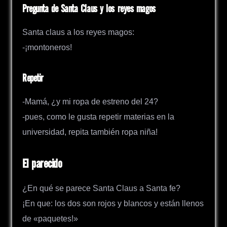
Pregunta de Santa Claus y los reyes magos
Santa claus a los reyes magos:
-¡montoneros!
Repetir
-Mamá, ¿y mi ropa de estreno del 24?
-pues, como le gusta repetir materias en la
universidad, repita también ropa niña!
El parecido
¿En qué se parece Santa Claus a Santa fe?
¡En que: los dos son rojos y blancos y están llenos
de «paquetes!»