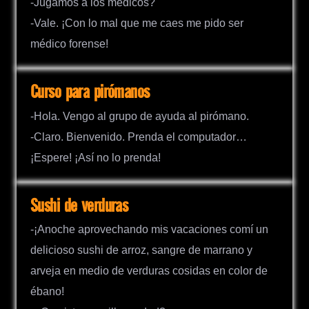
-Jugamos a los médicos?
-Vale. ¡Con lo mal que me caes me pido ser
médico forense!
Curso para pirómanos
-Hola. Vengo al grupo de ayuda al pirómano.
-Claro. Bienvenido. Prenda el computador…
¡Espere! ¡Así no lo prenda!
Sushi de verduras
-¡Anoche aprovechando mis vacaciones comí un
delicioso sushi de arroz, sangre de marrano y
arveja en medio de verduras cosidas en color de
ébano!