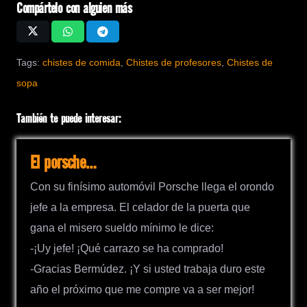
Compártelo con alguien más
Tags:
chistes de comida
,
Chistes de profesores
,
Chistes de
sopa
También te puede interesar:
El porsche…
Con su finísimo automóvil Porsche llega el orondo
jefe a la empresa. El celador de la puerta que
gana el misero sueldo mínimo le dice:
-¡Uy jefe! ¡Qué carrazo se ha comprado!
-Gracias Bermúdez. ¡Y si usted trabaja duro este
año el próximo que me compre va a ser mejor!