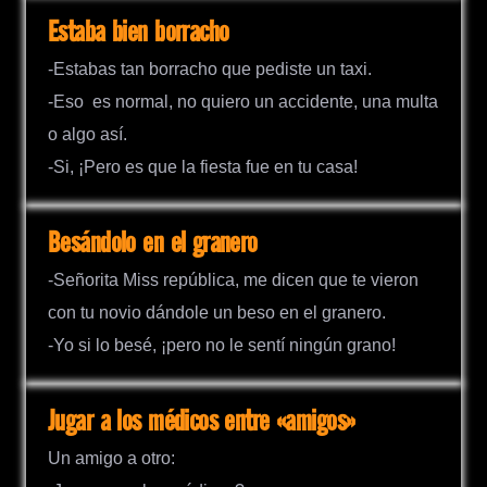
Estaba bien borracho
-Estabas tan borracho que pediste un taxi.
-Eso
es normal, no quiero un accidente, una multa
o algo así.
-Si, ¡Pero es que la fiesta fue en tu casa!
Besándolo en el granero
-Señorita Miss república, me dicen que te vieron
con tu novio dándole un beso en el granero.
-Yo si lo besé, ¡pero no le sentí ningún grano!
Jugar a los médicos entre «amigos»
Un amigo a otro: