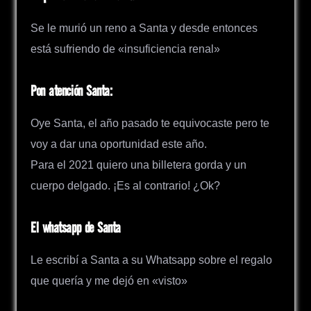
Se le murió un reno a Santa y desde entonces
está sufriendo de «insuficiencia renal»
Pon atención Santa:
Oye Santa, el año pasado te equivocaste pero te
voy a dar una oportunidad este año.
Para el 2021 quiero una billetera gorda y un
cuerpo delgado. ¡Es al contrario! ¿Ok?
El whatsapp de Santa
Le escribí a Santa a su Whatsapp sobre el regalo
que quería y me dejó en «visto»