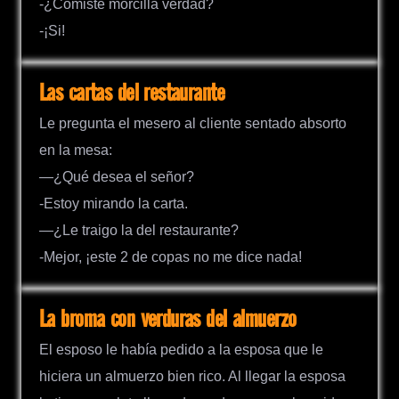
-¿Comiste morcilla verdad?
-¡Si!
Las cartas del restaurante
Le pregunta el mesero al cliente sentado absorto
en la mesa:
—¿Qué desea el señor?
-Estoy mirando la carta.
—¿Le traigo la del restaurante?
-Mejor, ¡este 2 de copas no me dice nada!
La broma con verduras del almuerzo
El esposo le había pedido a la esposa que le
hiciera un almuerzo bien rico. Al llegar la esposa