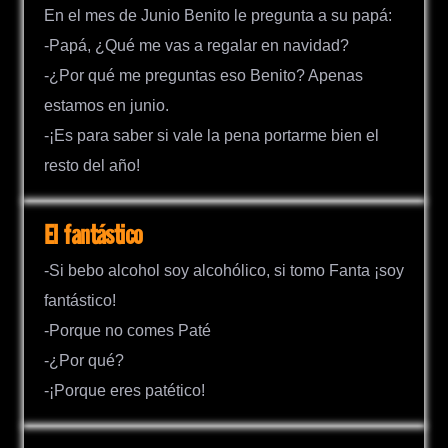
En el mes de Junio Benito le pregunta a su papá:
-Papá, ¿Qué me vas a regalar en navidad?
-¿Por qué me preguntas eso Benito? Apenas
estamos en junio.
-¡Es para saber si vale la pena portarme bien el
resto del año!
El fantástico
-Si bebo alcohol soy alcohólico, si tomo Fanta ¡soy
fantástico!
-Porque no comes Paté
-¿Por qué?
-¡Porque eres patético!