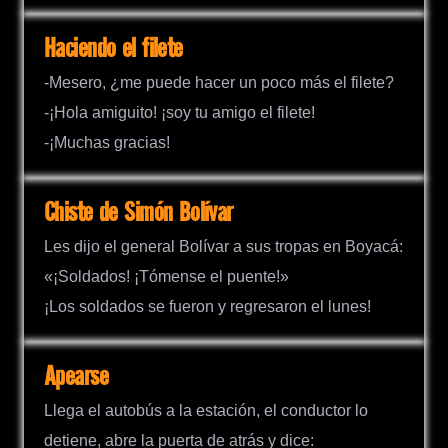
Haciendo el filete
-Mesero, ¿me puede hacer un poco más el filete?
-¡Hola amiguito! ¡soy tu amigo el filete!
-¡Muchas gracias!
Chiste de Simón Bolívar
Les dijo el general Bolívar a sus tropas en Boyacá:
«¡Soldados! ¡Tómense el puente!»
¡Los soldados se fueron y regresaron el lunes!
Apearse
Llega el autobús a la estación, el conductor lo
detiene, abre la puerta de atrás y dice: