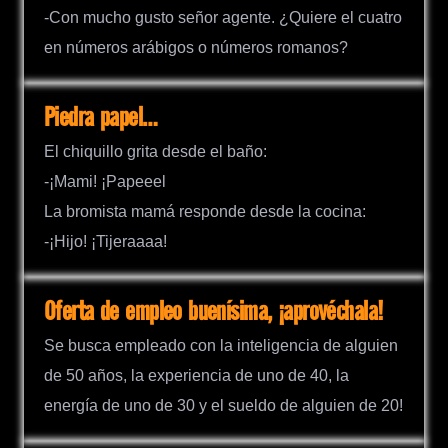
-Con mucho gusto señor agente. ¿Quiere el cuatro
en números arábigos o números romanos?
Piedra papel…
El chiquillo grita desde el baño:
-¡Mami! ¡Papeeel
La bromista mamá responde desde la cocina:
-¡Hijo! ¡Tijeraaaa!
Oferta de empleo buenísima, ¡aprovéchala!
Se busca empleado con la inteligencia de alguien
de 50 años, la experiencia de uno de 40, la
energía de uno de 30 y el sueldo de alguien de 20!