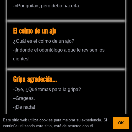
-«Ponquita», pero debo hacerla.
El colmo de un ajo
¿Cuál es el colmo de un ajo?
-¡Ir donde el odontólogo a que le revisen los
dientes!
Gripa agradecida…
-Oye, ¿Qué tomas para la gripa?
–Grageas.
-¡De nada!
Este sitio web utiliza cookies para mejorar su experiencia. Si
OK
continúa utilizando este sitio, está de acuerdo con él.
Buena idea