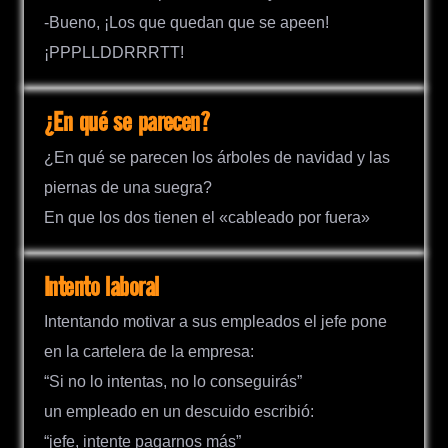
-Bueno, ¡Los que quedan que se apeen!
¡PPPLLDDRRRTT!
¿En qué se parecen?
¿En qué se parecen los árboles de navidad y las
piernas de una suegra?
En que los dos tienen el «cableado por fuera»
Intento laboral
Intentando motivar a sus empleados el jefe pone
en la cartelera de la empresa:
“Si no lo intentas, no lo conseguirás”
un empleado en un descuido escribió:
“jefe, intente pagarnos más”