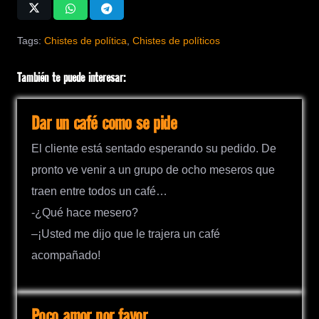
Tags:
Chistes de política
,
Chistes de políticos
También te puede interesar:
Dar un café como se pide
El cliente está sentado esperando su pedido. De
pronto ve venir a un grupo de ocho meseros que
traen entre todos un café…
-¿Qué hace mesero?
–¡Usted me dijo que le trajera un café
acompañado!
Poco amor por favor