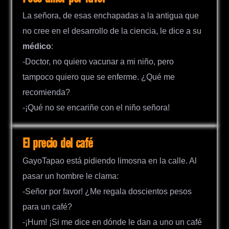
La señora, de esas enchapadas a la antigua que
no cree en el desarrollo de la ciencia, le dice a su
médico
:
-Doctor, no quiero vacunar a mi niño, pero
tampoco quiero que se enferme. ¿Qué me
recomienda?
-¡Qué no se encariñe con el niño señora!
El precio del café
GayoTapao está pidiendo limosna en la calle. Al
pasar un hombre le clama:
-Señor por favor! ¿Me regala doscientos pesos
para un café?
-¡Hum! ¡Si me dice en dónde le dan a uno un café