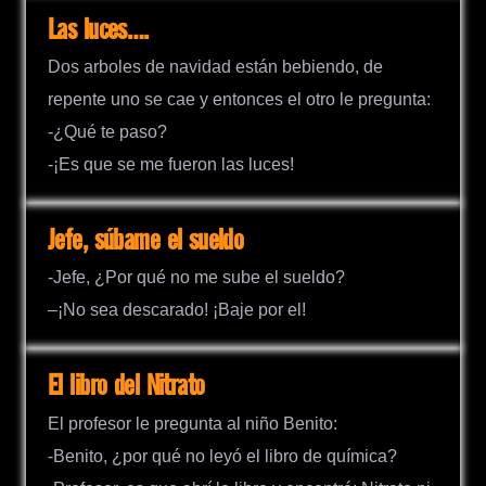
Las luces….
Dos arboles de navidad están bebiendo, de
repente uno se cae y entonces el otro le pregunta:
-¿Qué te paso?
-¡Es que se me fueron las luces!
Jefe, súbame el sueldo
-Jefe, ¿Por qué no me sube el sueldo?
–¡No sea descarado! ¡Baje por el!
El libro del Nitrato
El profesor le pregunta al niño Benito:
-Benito, ¿por qué no leyó el libro de química?