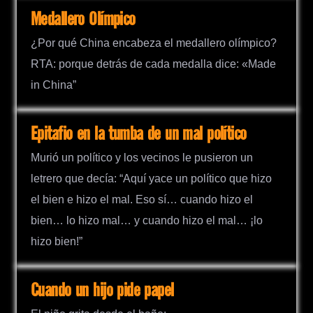
Medallero Olímpico
¿Por qué China encabeza el medallero olímpico?
RTA: porque detrás de cada medalla dice: «Made
in China”
Epitafio en la tumba de un mal político
Murió un político y los vecinos le pusieron un
letrero que decía: “Aquí yace un político que hizo
el bien e hizo el mal. Eso sí… cuando hizo el
bien… lo hizo mal… y cuando hizo el mal… ¡lo
hizo bien!”
Cuando un hijo pide papel