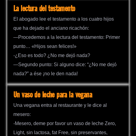
La lectura del testamento
El abogado lee el testamento a los cuatro hijos
que ha dejado el anciano ricachón:
—Procedemos a la lectura del testamento: Primer
punto… «Hijos sean felices!»
-¿Eso es todo? ¿No me dejó nada?
—Segundo punto: Si alguno dice: “¿No me dejó
nada?” a ése ¡no le den nada!
Un vaso de leche para la vegana
Una vegana entra al restaurante y le dice al
mesero:
-Mesero, deme por favor un vaso de leche Zero,
Light, sin lactosa, fat Free, sin preservantes,