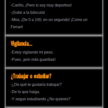
-Cariño, ¡Pero si soy muy deportivo!
-¡Sube a la báscula!
-Mira, ¡De 0 a 100, en un segundo! ¡Como un
Ferrari!
Vigilancia…
-Estoy vigilando mi peso.
-Pues, ¡pon más guardias!
¿Trabajar o estudiar?
-¿De qué te gustaría trabajar?
-De lo que haiga.
-Y seguir estudiando ¿No quieres?