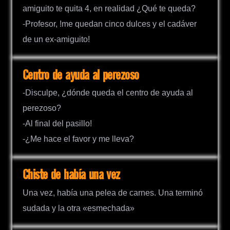
amiguito te quita 4, en realidad ¿Qué te queda?
-Profesor, !me quedan cinco dulces y el cadáver
de un ex-amiguito!
Centro de ayuda al perezoso
-Disculpe, ¿dónde queda el centro de ayuda al
perezoso?
-Al final del pasillo!
-¿Me hace el favor y me lleva?
Chiste de había una vez
Una vez, había una pelea de carnes. Una terminó
sudada y la otra «esmechada»