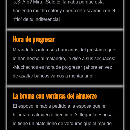
-¿Si Aló? Mira, ¡Solo te llamaba porque está
haciendo mucho calor y quería refrescarme con el
“frío” de tu indiferencia!
Hora de progresar
Mirando los intereses bancarios del préstamo que
le han hecho al malandro, le dice a sus secuaces:
-Muchachos es hora de progresar, ¡ahora en vez
de asaltar bancos vamos a montar uno!
La broma con verduras del almuerzo
El esposo le había pedido a la esposa que le
hiciera un almuerzo bien rico. Al llegar la esposa
le tiene un plato lleno de verduras que el marido