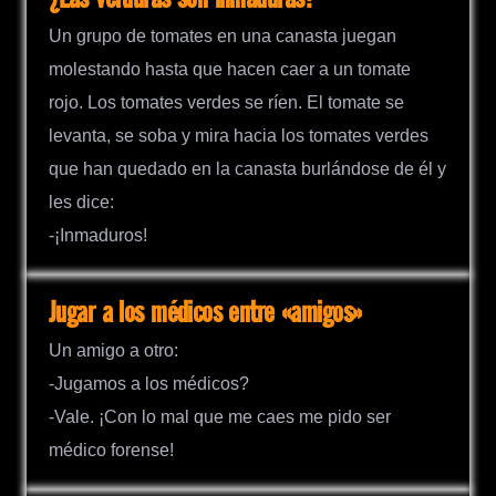
Un grupo de tomates en una canasta juegan
molestando hasta que hacen caer a un tomate
rojo. Los tomates verdes se ríen. El tomate se
levanta, se soba y mira hacia los tomates verdes
que han quedado en la canasta burlándose de él y
les dice:
-¡Inmaduros!
Jugar a los médicos entre «amigos»
Un amigo a otro:
-Jugamos a los médicos?
-Vale. ¡Con lo mal que me caes me pido ser
médico forense!