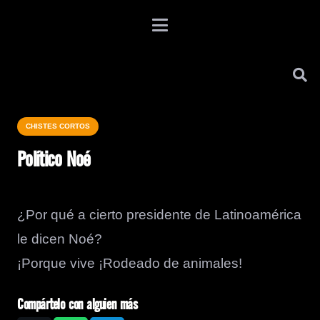
CHISTES CORTOS
Político Noé
¿Por qué a cierto presidente de Latinoamérica
le dicen Noé?
¡Porque vive ¡Rodeado de animales!
Compártelo con alguien más