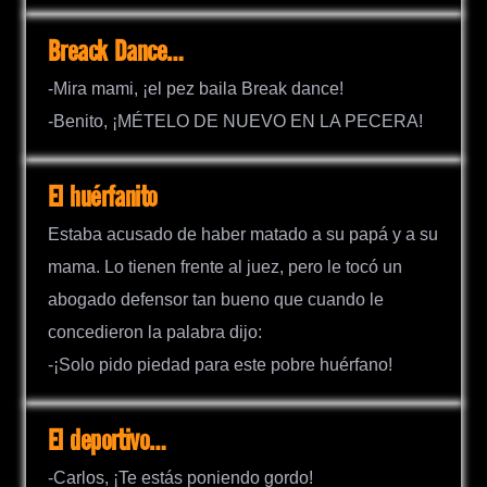
Breack Dance…
-Mira mami, ¡el pez baila Break dance!
-Benito, ¡MÉTELO DE NUEVO EN LA PECERA!
El huérfanito
Estaba acusado de haber matado a su papá y a su
mama. Lo tienen frente al juez, pero le tocó un
abogado defensor tan bueno que cuando le
concedieron la palabra dijo:
-¡Solo pido piedad para este pobre huérfano!
El deportivo…
-Carlos, ¡Te estás poniendo gordo!