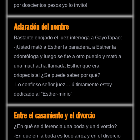
por doscientos pesos yo lo invito!
Aclaración del nombre
Bastante enojado el juez interroga a GayoTapao:
-¡Usted mató a Esther la panadera, a Esther la
odontóloga y luego se fue a otro pueblo y mató a
una muchacha llamada Esther que era
ortopedista! ¿Se puede saber por qué?
-Lo confieso señor juez… últimamente estoy
dedicado al “Esther-minio”
Entre el casamiento y el divorcio
¿En qué se diferencia una boda y un divorcio?
-En que en la boda es todo arroz y en el divorcio