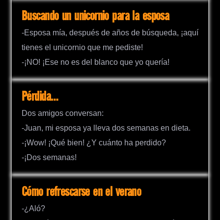
Buscando un unicornio para la esposa
-Esposa mía, después de años de búsqueda, ¡aquí
tienes el unicornio que me pediste!
-¡NO! ¡Ese no es del blanco que yo quería!
Pérdida…
Dos amigos conversan:
-Juan, mi esposa ya lleva dos semanas en dieta.
-¡Wow! ¡Qué bien! ¿Y cuánto ha perdido?
-¡Dos semanas!
Cómo refrescarse en el verano
-¿Aló?