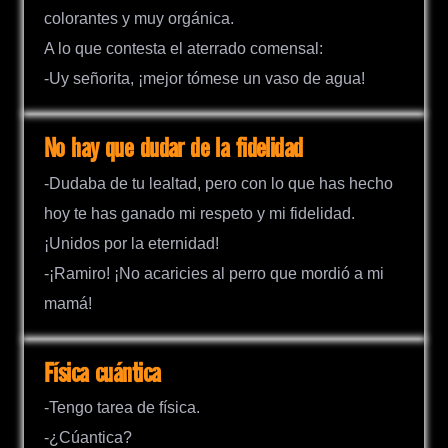
colorantes y muy orgánica.
A lo que contesta el aterrado comensal:
-Uy señorita, ¡mejor tómese un vaso de agua!
No hay que dudar de la fidelidad
-Dudaba de tu lealtad, pero con lo que has hecho
hoy te has ganado mi respeto y mi fidelidad.
¡Unidos por la eternidad!
-¡Ramiro! ¡No acaricies al perro que mordió a mi
mamá!
Física cuántica
-Tengo tarea de física.
-¿Cúantica?