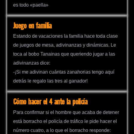
es todo «paella»
Juego en familia
Estando de vacaciones la familia hace toda clase
de juegos de mesa, adivinanzas y dinámicas. Le
toca al bobo Tanainas que queriendo jugar a las
adivinanzas dice:
-¡Si me adivinan cuántas zanahorias tengo aquí
detrás le regalo las tres al ganador!
Cómo hacer el 4 ante la policía
Para confirmar si el hombre que acaba de detener
está borracho el policía de tráfico le pide hacer el
número cuatro, a lo que el borracho responde: