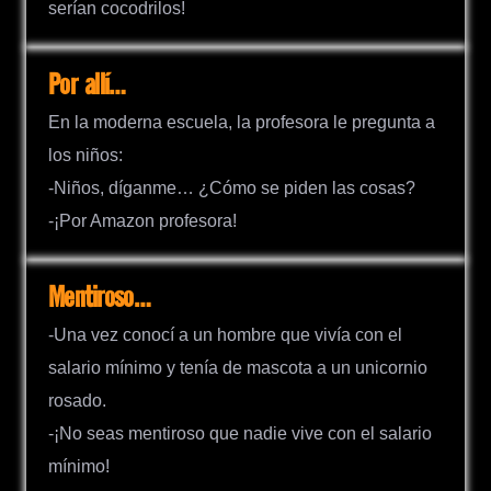
serían cocodrilos!
Por allí…
En la moderna escuela, la profesora le pregunta a
los niños:
-Niños, díganme… ¿Cómo se piden las cosas?
-¡Por Amazon profesora!
Mentiroso…
-Una vez conocí a un hombre que vivía con el
salario mínimo y tenía de mascota a un unicornio
rosado.
-¡No seas mentiroso que nadie vive con el salario
mínimo!