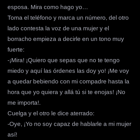
esposa. Mira como hago yo…
Toma el teléfono y marca un número, del otro
lado contesta la voz de una mujer y el
borracho empieza a decirle en un tono muy
fuerte:
-¡Mira! ¡Quiero que sepas que no te tengo
miedo y aquí las órdenes las doy yo! ¡Me voy
a quedar bebiendo con mi compadre hasta la
hora que yo quiera y allá tú si te enojas! ¡No
me importa!.
Cuelga y el otro le dice aterrado:
-Oye, ¡Yo no soy capaz de hablarle a mi mujer
así!