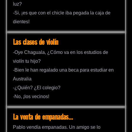
luz?
-Si, ¡es que con el chicle iba pegada la caja de
dientes!
Las clases de violín
-Oye Chaguala, ¿Cómo va en los estudios de
violín tu hijo?
-Bien le han regalado una beca para estudiar en
Australia
-¿Quién? ¿El colegio?
-No, ¡los vecinos!
La venta de empanadas…
Pablo vendía empanadas. Un amigo se lo