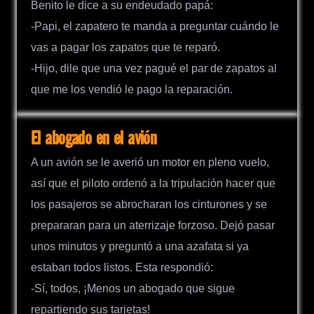
Benito le dice a su endeudado papá:
-Papi, el zapatero te manda a preguntar cuándo le
vas a pagar los zapatos que te reparó.
-Hijo, dile que una vez pagué el par de zapatos al
que me los vendió le pago la reparación.
El abogado en el avión
A un avión se le averió un motor en pleno vuelo,
así que el piloto ordenó a la tripulación hacer que
los pasajeros se abrocharan los cinturones y se
prepararan para un aterrizaje forzoso. Dejó pasar
unos minutos y preguntó a una azafata si ya
estaban todos listos. Esta respondió:
-Sí, todos, ¡Menos un abogado que sigue
repartiendo sus tarjetas!