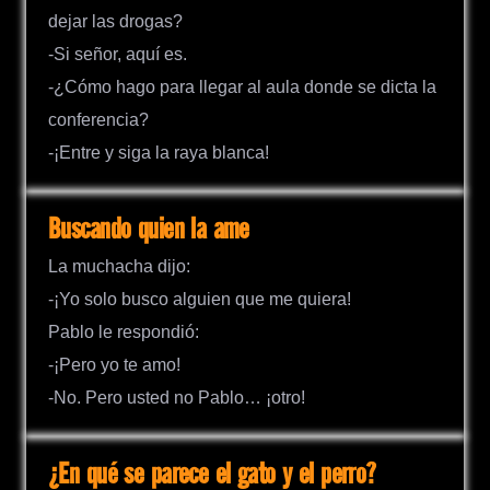
dejar las drogas?
-Si señor, aquí es.
-¿Cómo hago para llegar al aula donde se dicta la
conferencia?
-¡Entre y siga la raya blanca!
Buscando quien la ame
La muchacha dijo:
-¡Yo solo busco alguien que me quiera!
Pablo le respondió:
-¡Pero yo te amo!
-No. Pero usted no Pablo… ¡otro!
¿En qué se parece el gato y el perro?