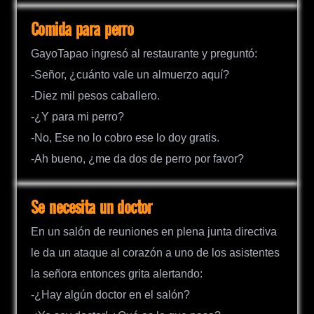
Comida para perro
GayoTapao ingresó al restaurante y preguntó:
-Señor, ¿cuánto vale un almuerzo aquí?
-Diez mil pesos caballero.
-¿Y para mi perro?
-No, Ese no lo cobro ese lo doy gratis.
-Ah bueno, ¿me da dos de perro por favor?
Se necesita un doctor
En un salón de reuniones en plena junta directiva
le da un ataque al corazón a uno de los asistentes
la señora entonces grita alertando:
-¿Hay algún doctor en el salón?