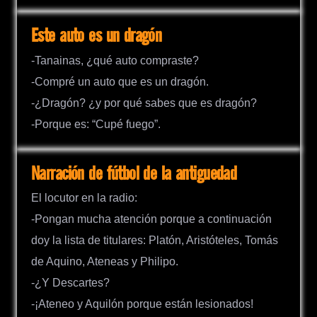
Este auto es un dragón
-Tanainas, ¿qué auto compraste?
-Compré un auto que es un dragón.
-¿Dragón? ¿y por qué sabes que es dragón?
-Porque es: “Cupé fuego”.
Narración de fútbol de la antiguedad
El locutor en la radio:
-Pongan mucha atención porque a continuación
doy la lista de titulares: Platón, Aristóteles, Tomás
de Aquino, Ateneas y Philipo.
-¿Y Descartes?
-¡Ateneo y Aquilón porque están lesionados!