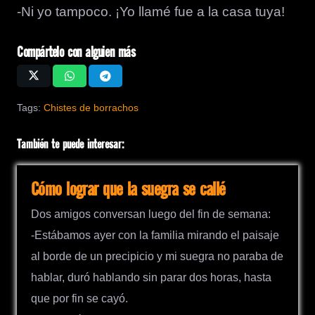
-Ni yo tampoco. ¡Yo llamé fue a la casa tuya!
Compártelo con alguien más
Tags:
Chistes de borrachos
También te puede interesar:
Cómo lograr que la suegra se callé
Dos amigos conversan luego del fin de semana:
-Estábamos ayer con la familia mirando el paisaje
al borde de un precipicio y mi suegra no paraba de
hablar, duró hablando sin parar dos horas, hasta
que por fin se cayó.