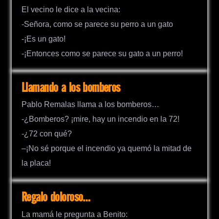
El vecino le dice a la vecina:
-Señora, como se parece su perro a un gato
-¡Es un gato!
-¡Entonces como se parece su gato a un perro!
Llamando a los bomberos
Pablo Remalas llama a los bomberos…
-¿Bomberos? ¡mire, hay un incendio en la 72!
-¿72 con qué?
–¡No sé porque el incendio ya quemó la mitad de
la placa!
Regalo doloroso…
La mamá le pregunta a Benito: