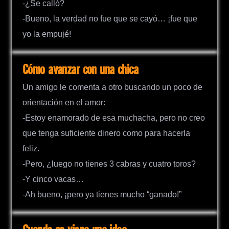
-¿Se calló?
-Bueno, la verdad no fue que se cayó… ¡fue que
yo la empujé!
Cómo avanzar con una chica
Un amigo le comenta a otro buscando un poco de
orientación en el amor:
-Estoy enamorado de esa muchacha, pero no creo
que tenga suficiente dinero como para hacerla
feliz.
-Pero, ¿luego no tienes 3 cabras y cuatro toros?
-Y cinco vacas…
-Ah bueno, ¡pero ya tienes mucho “ganado!”