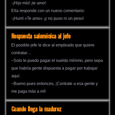
-¡Hijo mío! ¡te amo!
Ella responde con un nuevo comentario:
-¡Hum! «Te amo» ¡y no puso ni un peso!
Respuesta salomónica al jefe
El posible jefe le dice al empleado que quiere
contratar…
–Solo le puedo pagar el sueldo mínimo, pero sepa
que habría gente dispuesta a pagar por trabajar
aquí.
–Bueno pues entonces, ¡Contrate a esa gente y
me paga más a mí!
Cuando llega la madurez