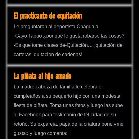
El practicante de equitación
Le preguntaron al deportista Chaguala:
-Gayo Tapao ¿por qué le gusta robarse las cosas?
-Es que tome clases de-Quitación… ¡quitación de
carteras, quitación de cadenas!
La piñata al hijo amado
La madre cabeza de familia le celebra el
cumpleaños a su pequeño hijo con una modesta
fiesta de piñata. Toma unas fotos y luego las sube
al Facebook para testimonio de felicidad de su
retoño. Su expareja, papá de la criatura pone «me
gusta» y luego comenta: