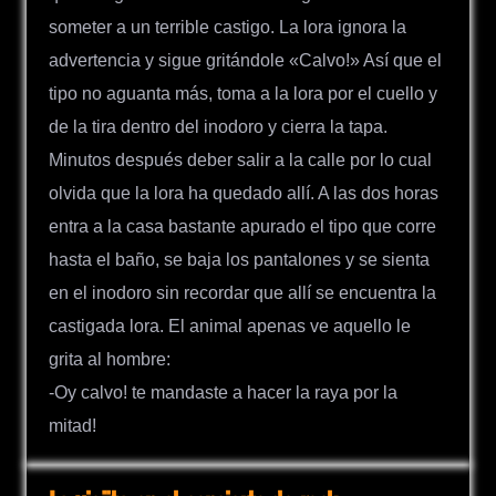
someter a un terrible castigo. La lora ignora la
advertencia y sigue gritándole «Calvo!» Así que el
tipo no aguanta más, toma a la lora por el cuello y
de la tira dentro del inodoro y cierra la tapa.
Minutos después deber salir a la calle por lo cual
olvida que la lora ha quedado allí. A las dos horas
entra a la casa bastante apurado el tipo que corre
hasta el baño, se baja los pantalones y se sienta
en el inodoro sin recordar que allí se encuentra la
castigada lora. El animal apenas ve aquello le
grita al hombre:
-Oy calvo! te mandaste a hacer la raya por la
mitad!