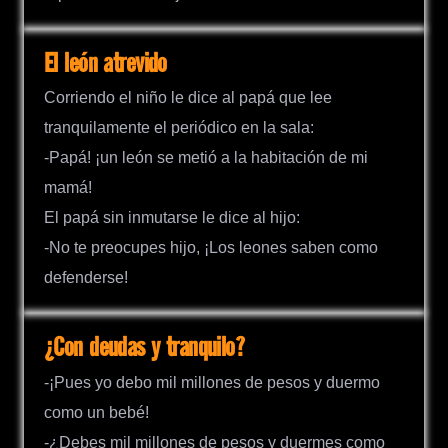
El león atrevido
Corriendo el niño le dice al papá que lee
tranquilamente el periódico en la sala:
-Papá! ¡un león se metió a la habitación de mi
mamá!
El papá sin inmutarse le dice al hijo:
-No te preocupes hijo, ¡Los leones saben como
defenderse!
¿Con deudas y tranquilo?
-¡Pues yo debo mil millones de pesos y duermo
como un bebé!
-¿Debes mil millones de pesos y duermes como