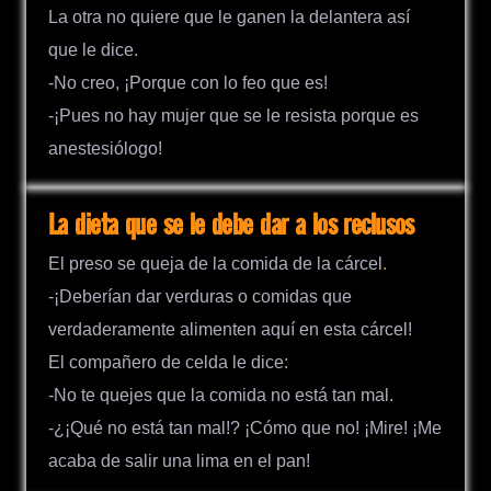
La otra no quiere que le ganen la delantera así
que le dice.
-No creo, ¡Porque con lo feo que es!
-¡Pues no hay mujer que se le resista porque es
anestesiólogo!
La dieta que se le debe dar a los reclusos
El preso se queja de la comida de la cárcel
.
-¡Deberían dar verduras o comidas que
verdaderamente alimenten aquí en esta cárcel!
El compañero de celda le dice:
-No te quejes que la comida no está tan mal.
-¿¡Qué no está tan mal!? ¡Cómo que no! ¡Mire! ¡Me
acaba de salir una lima en el pan!