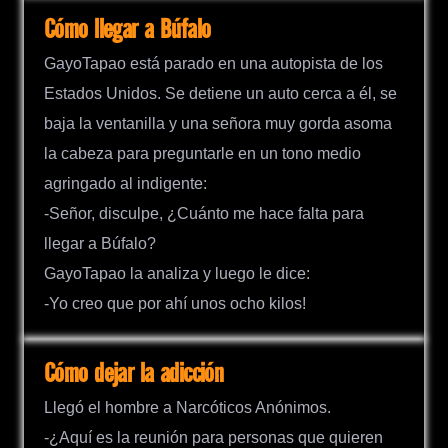
Cómo llegar a Búfalo
GayoTapao está parado en una autopista de los
Estados Unidos. Se detiene un auto cerca a él, se
baja la ventanilla y una señora muy gorda asoma
la cabeza para preguntarle en un tono medio
agringado al indigente:
-Señor, disculpe, ¿Cuánto me hace falta para
llegar a Búfalo?
GayoTapao la analiza y luego le dice:
-Yo creo que por ahí unos ocho kilos!
Cómo dejar la adicción
Llegó el hombre a Narcóticos Anónimos.
-¿Aquí es la reunión para personas que quieren