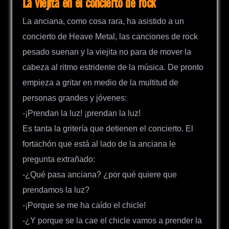
La viejita en el concierto de rock
La anciana, como cosa rara, ha asistido a un
concierto de Heave Metal, las canciones de rock
pesado suenan y la viejita no para de mover la
cabeza al ritmo estridente de la música. De pronto
empieza a gritar en medio de la multitud de
personas grandes y jóvenes:
-¡Prendan la luz! ¡prendan la luz!
Es tanta la gritería que detienen el concierto. El
fortachón que está al lado de la anciana le
pregunta extrañado:
-¿Qué pasa anciana? ¿por qué quiere que
prendamos la luz?
-¡Porque se me ha caído el chicle!
-¿Y porque se la cae el chicle vamos a prender la