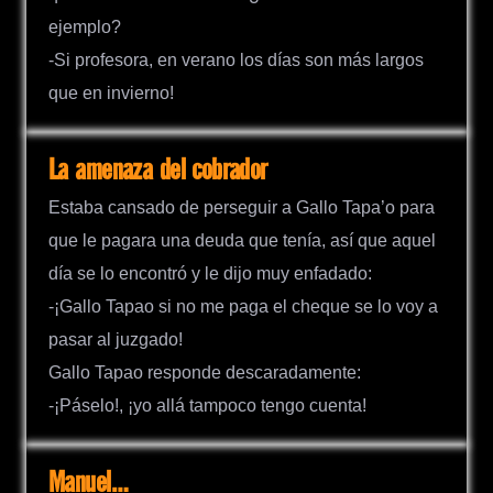
ejemplo?
-Si profesora, en verano los días son más largos
que en invierno!
La amenaza del cobrador
Estaba cansado de perseguir a Gallo Tapa’o para
que le pagara una deuda que tenía, así que aquel
día se lo encontró y le dijo muy enfadado:
-¡Gallo Tapao si no me paga el cheque se lo voy a
pasar al juzgado!
Gallo Tapao responde descaradamente:
-¡Páselo!, ¡yo allá tampoco tengo cuenta!
Manuel…