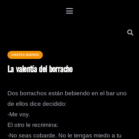
CHISTES BUENOS
La valentía del borracho
Dos borrachos están bebiendo en el bar uno
de ellos dice decidido:
-Me voy.
El otro le recrimina:
-No seas cobarde. No le tengas miedo a tu