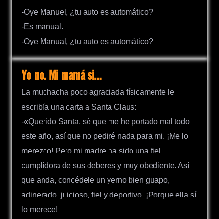
-Oye Manuel, ¿tu auto es automático?
-Es manual.
-Oye Manual, ¿tu auto es automático?
Yo no. Mi mamá si…
La muchacha poco agraciada físicamente le
escribía una carta a Santa Claus:
-«Querido Santa, sé que me he portado mal todo
este año, así que no pediré nada para mi. ¡Me lo
merezco! Pero mi madre ha sido una fiel
cumplidora de sus deberes y muy obediente. Así
que anda, concédele un yerno bien guapo,
adinerado, juicioso, fiel y deportivo, ¡Porque ella sí
lo merece!