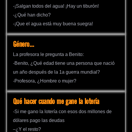
-¡Salgan todos del agua! ¡Hay un tiburón!
-¿Qué han dicho?
-¡Que el agua está muy buena suegra!
Género…
La profesora le pregunta a Benito:
-Benito, ¿Qué edad tiene una persona que nació
un año después de la 1a guerra mundial?
-Profesora, ¿Hombre o mujer?
Qué hacer cuando me gane la lotería
-Si me gano la lotería con esos dos millones de
dólares pago las deudas
–¿Y el resto?