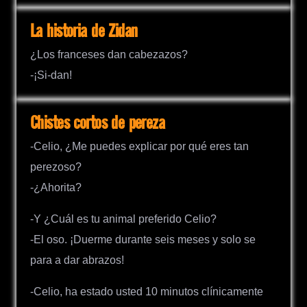
La historia de Zidan
¿Los franceses dan cabezazos?
-¡Si-dan!
Chistes cortos de pereza
-Celio, ¿Me puedes explicar por qué eres tan
perezoso?
-¿Ahorita?
-Y ¿Cuál es tu animal preferido Celio?
-El oso. ¡Duerme durante seis meses y solo se
para a dar abrazos!
-Celio, ha estado usted 10 minutos clínicamente