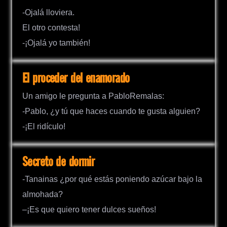
-Ojalá lloviera.
El otro contesta!
-¡Ojalá yo también!
El proceder del enamorado
Un amigo le pregunta a PabloRemalas:
-Pablo, ¿y tú que haces cuando te gusta alguien?
-¡El ridículo!
Secreto de dormir
-Tanainas ¿por qué estás poniendo azúcar bajo la
almohada?
–¡Es que quiero tener dulces sueños!