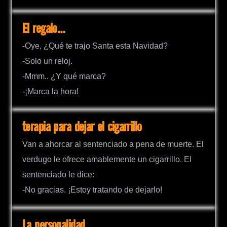
El regalo…
-Oye, ¿Qué te trajo Santa esta Navidad?
-Solo un reloj.
-Mmm.. ¿Y qué marca?
-¡Marca la hora!
terapia para dejar el cigarrillo
Van a ahorcar al sentenciado a pena de muerte. El
verdugo le ofrece amablemente un cigarrillo. El
sentenciado le dice:
-No gracias. ¡Estoy tratando de dejarlo!
La personalidad