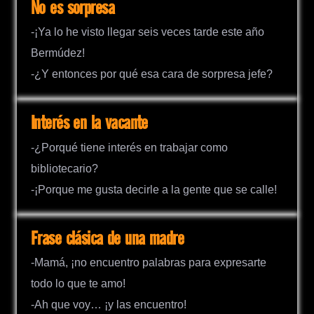
No es sorpresa
-¡Ya lo he visto llegar seis veces tarde este año
Bermúdez!
-¿Y entonces por qué esa cara de sorpresa jefe?
Interés en la vacante
-¿Porqué tiene interés en trabajar como
bibliotecario?
-¡Porque me gusta decirle a la gente que se calle!
Frase clásica de una madre
-Mamá, ¡no encuentro palabras para expresarte
todo lo que te amo!
-Ah que voy… ¡y las encuentro!