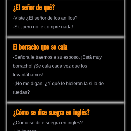
¿El señor de qué?
-Viste ¿El señor de los anillos?
-Si. ¡pero no le compre nada!
El borracho que se caía
-Señora le traemos a su esposo. ¡Está muy
borracho! ¡Se caía cada vez que los
levantábamos!
-¡No me digan! ¿Y qué le hicieron la silla de
ruedas?
¿Cómo se dice suegra en inglés?
¿Cómo se dice suegra en ingles?