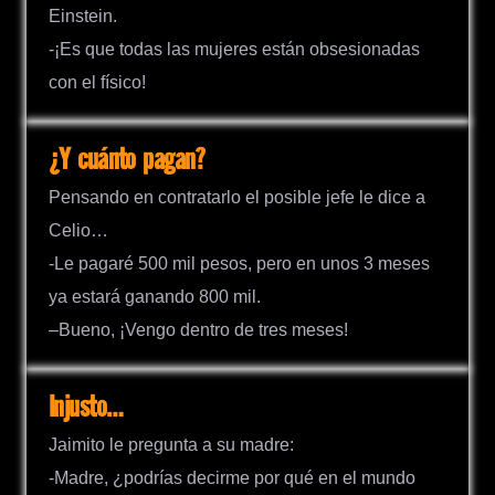
Einstein.
-¡Es que todas las mujeres están obsesionadas
con el físico!
¿Y cuánto pagan?
Pensando en contratarlo el posible jefe le dice a
Celio…
-Le pagaré 500 mil pesos, pero en unos 3 meses
ya estará ganando 800 mil.
–Bueno, ¡Vengo dentro de tres meses!
Injusto…
Jaimito le pregunta a su madre:
-Madre, ¿podrías decirme por qué en el mundo