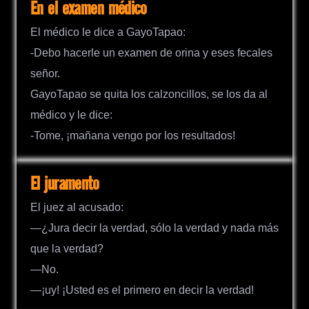
En el examen médico
El médico le dice a GayoTapao:
-Debo hacerle un examen de orina y eses fecales
señor.
GayoTapao se quita los calzoncillos, se los da al
médico y le dice:
-Tome, ¡mañana vengo por los resultados!
El juramento
El juez al acusado:
—¿Jura decir la verdad, sólo la verdad y nada más
que la verdad?
—No.
—¡uy! ¡Usted es el primero en decir la verdad!