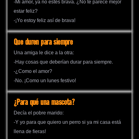
-Mi amor, ya no estés brava. ¿No te parece mejor
estar feliz?
-¡Yo estoy feliz así de brava!
Que duren para siempre
Una amiga le dice a la otra:
-Hay cosas que deberían durar para siempre.
-¿Como el amor?
-No. ¡Como un lunes festivo!
¿Para qué una mascota?
Decía el pobre marido:
-Y yo para que quiero un perro si ya mi casa está
llena de fieras!