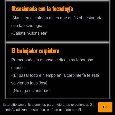
Obsesionada con la tecnología
-Mami, en el colegio dicen que estás obsesionada
con la tecnología.
-Cállate “Alfonsiete”
El trabajador carpintero
Preocupada, la esposa le dice a su laborioso
esposo:
-¡El pasar todo el tiempo en la carpintería te está
volviendo loco José!
-¡No diga estanterías!
Este sitio web utiliza cookies para mejorar su experiencia. Si
OK
Paseando por Europa
continúa utilizando este sitio, está de acuerdo con él.