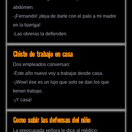
abdomen.
-¡Fernando! ¡deja de darle con el palo a mi madre
en la barriga!
-Las obreras la defienden.
Chiste de trabajo en casa
Dos empleados conversan:
-Este año nuevo voy a trabajar desde casa.
-¡Wow! ése es un lujo que solo se dan los que
tienen trabajo.
-¡Y casa!
Como subir las defensas del niño
La preocupada señora le dice al médico: