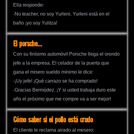
Ella responde:
-No teacher, no soy Yurleni. Yurleni está en el
baño ¡yo soy Yulitza!
El porsche…
Con su finísimo automóvil Porsche llega el orondo
jefe a la empresa. El celador de la puerta que
gana el misero sueldo mínimo le dice:
-¡Uy jefe! ¡Qué carrazo se ha comprado!
-Gracias Bermúdez. ¡Y si usted trabaja duro este
año el próximo que me compre va a ser mejor!
Cómo saber si el pollo está crudo
El cliente le reclama airado al mesero: