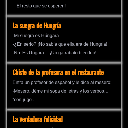
–¡El resto que se esperen!
La suegra de Hungría
-Mi suegra es Húngara
-¿En serio? ¡No sabía que ella era de Hungría!
-No. Es Ungara… ¡Un ga-rabato bien feo!
Chiste de la profesora en el restaurante
Entra un profesor de español y le dice al mesero:
-Mesero, déme mi sopa de letras y los verbos…
“con-jugo”.
La verdadera felicidad