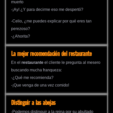
muerto
-¡Ay! ¿Y para decirme eso me despertó?
-Celio, ¿me puedes explicar por qué eres tan
perezoso?
-¿Ahorita?
La mejor recomendación del restaurante
En el
restaurante
el cliente le pregunta al mesero
buscando mucha franqueza:
-¿Qué me recomienda?
-¡Que venga de una vez comido!
Distinguir a las abejas
-Podemos distinguir a la reina por su abultado