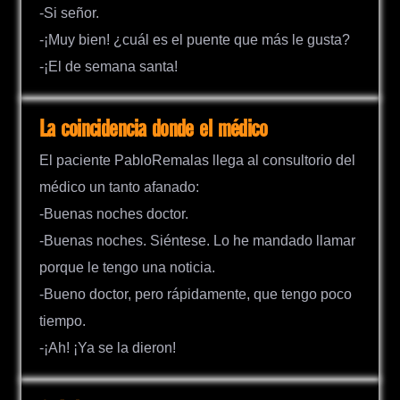
-Si señor.
-¡Muy bien! ¿cuál es el puente que más le gusta?
-¡El de semana santa!
La coincidencia donde el médico
El paciente PabloRemalas llega al consultorio del
médico un tanto afanado:
-Buenas noches doctor.
-Buenas noches. Siéntese. Lo he mandado llamar
porque le tengo una noticia.
-Bueno doctor, pero rápidamente, que tengo poco
tiempo.
-¡Ah! ¡Ya se la dieron!