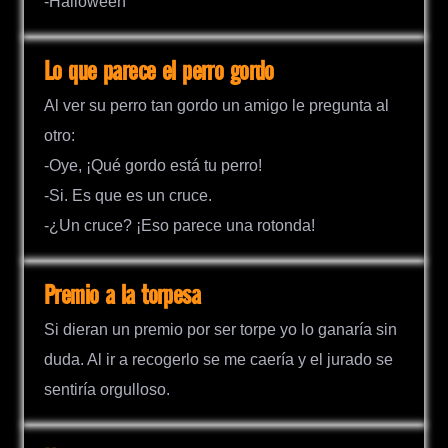
-Halloween
Lo que parece el perro gordo
Al ver su perro tan gordo un amigo le pregunta al
otro:
-Oye, ¡Qué gordo está tu perro!
-Si. Es que es un cruce.
-¿Un cruce? ¡Eso parece una rotonda!
Premio a la torpesa
Si dieran un premio por ser torpe yo lo ganaría sin
duda. Al ir a recogerlo se me caería y el jurado se
sentiría orgulloso.