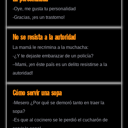
-Oye, me gusta tu personalidad
-Gracias, ¡es un trastorno!
No se resista a la autoridad
La mamá le recrimina a la muchacha:
-¿Y te dejaste embarazar de un policía?
–Mami, ¡en éste país es un delito resistirse a la
autoridad!
Cómo servir una sopa
-Mesero ¿Por qué se demoró tanto en traer la
sopa?
-Es que al cocinero se le perdió el cucharón de