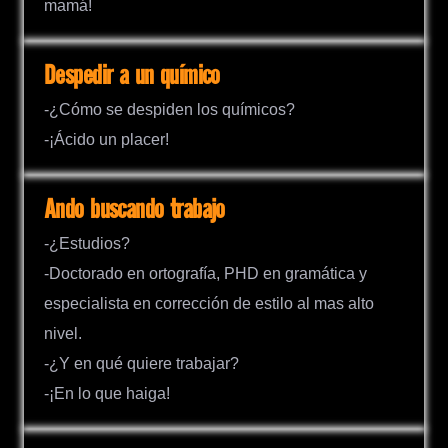
mamá!
Despedir a un químico
-¿Cómo se despiden los químicos?
-¡Ácido un placer!
Ando buscando trabajo
-¿Estudios?
-Doctorado en ortografía, PHD en gramática y
especialista en corrección de estilo al mas alto
nivel.
-¿Y en qué quiere trabajar?
-¡En lo que haiga!