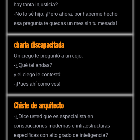
hay tanta injusticia?
-No lo sé hijo. ¡Pero ahora, por haberme hecho
esa pregunta te quedas un mes sin tu mesada!
charla discapacitada
Un ciego le preguntó a un cojo:
-¿Qué tal andas?
y el ciego le contestó:
-¡Pues ahí como ves!
Chiste de arquitecto
-¿Dice usted que es especialista en
construcciones modernas e infraestructuras
específicas con alto grado de inteligencia?