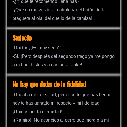
-¿Y qué te recomendó Tanainas?
-¡Que no me volviera a abotonar el botón de la
bragueta al ojal del cuello de la camisa!
Seriecito
-Doctor. ¿Es muy serio?
-Si. ¡Pero después del segundo trago ya me pongo
a echar chistes y a cantar karaoke!
No hay que dudar de la fidelidad
-Dudaba de tu lealtad, pero con lo que has hecho
hoy te has ganado mi respeto y mi fidelidad.
¡Unidos por la eternidad!
-¡Ramiro! ¡No acaricies al perro que mordió a mi