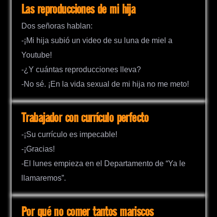
Las reproducciones de mi hija
Dos señoras hablan:
-¡Mi hija subió un video de su luna de miel a
Youtube!
-¿Y cuántas reproducciones lleva?
-No sé. ¡En la vida sexual de mi hija no me meto!
Trabajador con currículo perfecto
-¡Su currículo es impecable!
-¡Gracias!
-El lunes empieza en el Departamento de “Ya le
llamaremos”.
Por qué no comer tantos mariscos