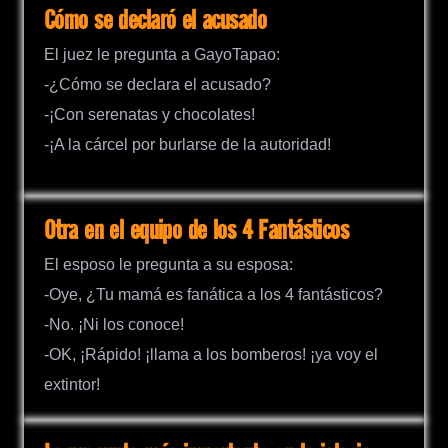
Cómo se declaró el acusado
El juez le pregunta a GayoTapao:
-¿Cómo se declara el acusado?
-¡Con serenatas y chocolates!
-¡A la cárcel por burlarse de la autoridad!
Otra en el equipo de los 4 Fantásticos
El esposo le pregunta a su esposa:
-Oye, ¿Tu mamá es fanática a los 4 fantásticos?
-No. ¡Ni los conoce!
-OK, ¡Rápido! ¡llama a los bomberos! ¡ya voy el
extintor!