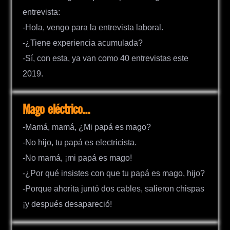
entrevista:
-Hola, vengo para la entrevista laboral.
-¿Tiene experiencia acumulada?
-Sí, con esta, ya van como 40 entrevistas este
2019.
Mago eléctrico…
-Mamá, mamá, ¿Mi papá es mago?
-No hijo, tu papá es electricista.
-No mamá, ¡mi papá es mago!
-¿Por qué insistes con que tu papá es mago, hijo?
-Porque ahorita juntó dos cables, salieron chispas
¡y después desapareció!