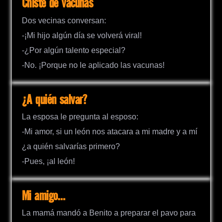
Chiste de vacunas
Dos vecinas conversan:
-¡Mi hijo algún día se volverá viral!
-¿Por algún talento especial?
-No. ¡Porque no le aplicado las vacunas!
¿A quién salvar?
La esposa le pregunta al esposo:
-Mi amor, si un león nos atacara a mi madre y a mí
¿a quién salvarías primero?
-Pues, ¡al león!
Mi amigo…
La mamá mandó a Benito a preparar el pavo para