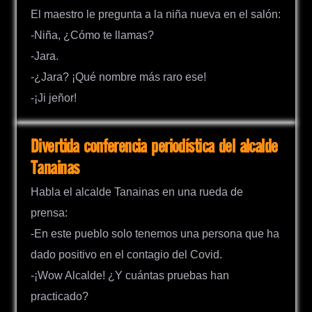
El maestro le pregunta a la niña nueva en el salón:
-Niña, ¿Cómo te llamas?
-Jara.
-¿Jara? ¡Qué nombre más raro ese!
-¡Ji jeñor!
Divertida conferencia periodística del alcalde
Tanainas
Habla el alcalde Tanainas en una rueda de
prensa:
-En este pueblo solo tenemos una persona que ha
dado positivo en el contagio del Covid.
-¡Wow Alcalde! ¿Y cuántas pruebas han
practicado?