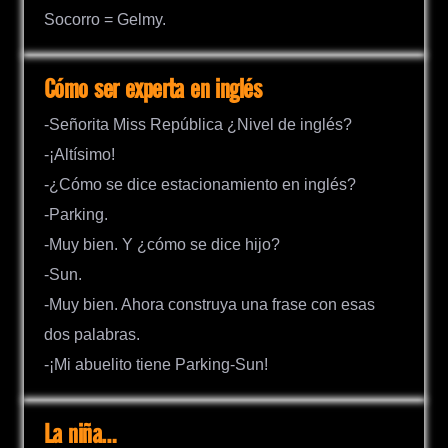
Socorro = Gelmy.
Cómo ser experta en inglés
-Señorita Miss República ¿Nivel de inglés?
-¡Altísimo!
-¿Cómo se dice estacionamiento en inglés?
-Parking.
-Muy bien. Y ¿cómo se dice hijo?
-Sun.
-Muy bien. Ahora construya una frase con esas
dos palabras.
-¡Mi abuelito tiene Parking-Sun!
La niña…