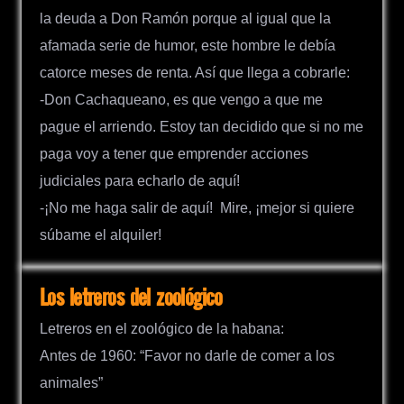
la deuda a Don Ramón porque al igual que la
afamada serie de humor, este hombre le debía
catorce meses de renta. Así que llega a cobrarle:
-Don Cachaqueano, es que vengo a que me
pague el arriendo. Estoy tan decidido que si no me
paga voy a tener que emprender acciones
judiciales para echarlo de aquí!
-¡No me haga salir de aquí! Mire, ¡mejor si quiere
súbame el alquiler!
Los letreros del zoológico
Letreros en el zoológico de la habana:
Antes de 1960: “Favor no darle de comer a los
animales”