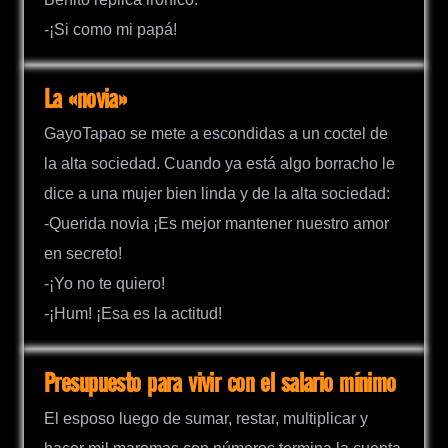
-¡Si como mi papá!
La «novia»
GayoTapao se mete a escondidas a un coctel de
la alta sociedad. Cuando ya está algo borracho le
dice a una mujer bien linda y de la alta sociedad:
-Querida novia ¡Es mejor mantener nuestro amor
en secreto!
-¡Yo no te quiero!
-¡Hum! ¡Esa es la actitud!
Presupuesto para vivir con el salario mínimo
El esposo luego de sumar, restar, multiplicar y