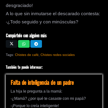
desgraciado!
A lo que sin inmutarse el descarado contesta:
-¿Todo seguido y con minúsculas?
Compártelo con alguien más
Tags:
Chistes de café
,
Chistes redes sociales
También te puede interesar:
Falta de inteligencia de un padre
La hija le pregunta a la mamá:
-¿Mamá? ¿por qué te casaste con mi papá?
-¡Porque lo creía inteligente!