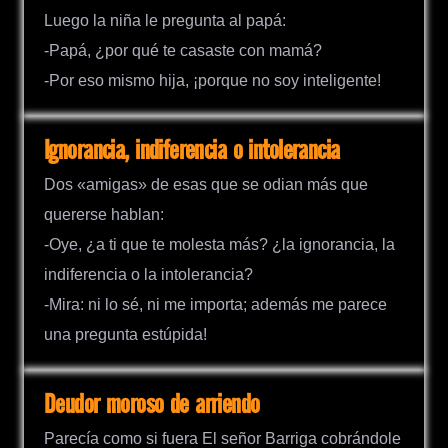
Luego la niña le pregunta al papá:
-Papá, ¿por qué te casaste con mamá?
-Por eso mismo hija, ¡porque no soy inteligente!
Ignorancia, indiferencia o intolerancia
Dos «amigas» de esas que se odian más que
quererse hablan:
-Oye, ¿a ti que te molesta más? ¿la ignorancia, la
indiferencia o la intolerancia?
-Mira: ni lo sé, ni me importa; además me parece
una pregunta estúpida!
Deudor moroso de arriendo
Parecía como si fuera El señor Barriga cobrándole