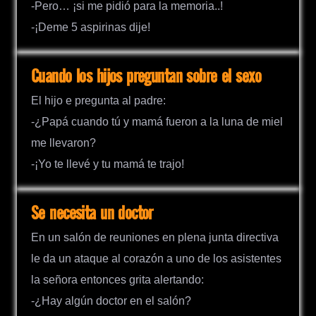
-Pero… ¡si me pidió para la memoria..!
-¡Deme 5 aspirinas dije!
Cuando los hijos preguntan sobre el sexo
El hijo e pregunta al padre:
-¿Papá cuando tú y mamá fueron a la luna de miel
me llevaron?
-¡Yo te llevé y tu mamá te trajo!
Se necesita un doctor
En un salón de reuniones en plena junta directiva
le da un ataque al corazón a uno de los asistentes
la señora entonces grita alertando:
-¿Hay algún doctor en el salón?