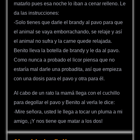
matarlo pues esa noche lo iban a cenar relleno. Le
da las instrucciones:
-Solo tienes que darle el brandy al pavo para que
el animal se vaya emborrachando, se relaje y así
el animal no sufra y la carne quede relajada.
Benito lleva la botella de brandy y le da al pavo.
Como nunca a probado el licor piensa que no
estaría mal darle una probadita, así que empieza
con una dosis para el pavo y otra para él.
Al cabo de un rato la mamá llega con el cuchillo
para degollar el pavo y Benito al verla le dice:
-Mire señora, usted le llega a tocar un pluma a mi
amigo, ¡Y nos tiene que matar a los dos!