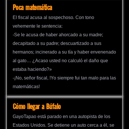
Poca matemática
El fiscal acusa al sospechoso. Con tono
vehemente le sentencia:
-Se le acusa de haber ahorcado a su madre;
decapitado a su padre; descuartizado a sus
hermanos; incinerado a su tía y haber envenenado
al gato… ¿Acaso usted no calculó el daño que
estaba haciendo?»
-¡No, señor fiscal, !Yo siempre fui tan malo para las
matemáticas!
Cómo llegar a Búfalo
GayoTapao está parado en una autopista de los
Estados Unidos. Se detiene un auto cerca a él, se