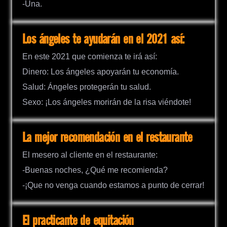
-Una.
Los ángeles te ayudarán en el 2021 así:
En este 2021 que comienza te irá así:
Dinero: Los ángeles apoyarán tu economía.
Salud: Ángeles protegerán tu salud.
Sexo: ¡Los ángeles morirán de la risa viéndote!
La mejor recomendación en el restaurante
El mesero al cliente en el restaurante:
-Buenas noches, ¿Qué me recomienda?
-¡Que no venga cuando estamos a punto de cerrar!
El practicante de equitación