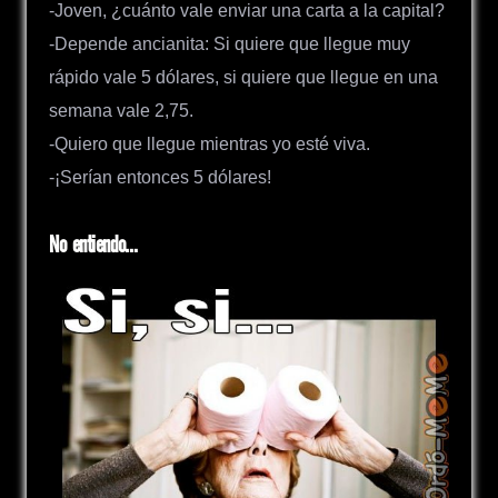
-Joven, ¿cuánto vale enviar una carta a la capital?
-Depende ancianita: Si quiere que llegue muy
rápido vale 5 dólares, si quiere que llegue en una
semana vale 2,75.
-Quiero que llegue mientras yo esté viva.
-¡Serían entonces 5 dólares!
No entiendo…