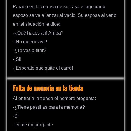
Parado en la cornisa de su casa el agobiado
esposo se va a lanzar al vacío. Su esposa al verlo
en tal situación le dice:
-¿Qué haces ahí Arriba?
-¡No quiero vivir!
-¿Te vas a tirar?
-¡Si!
-¡Espérate que quite el carro!
Falta de memoria en la tienda
Al entrar a la tienda el hombre pregunta:
-¿Tiene pastillas para la memoria?
-Si
-Déme un purgante.