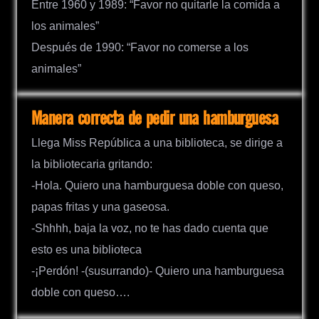
Entre 1960 y 1989: “Favor no quitarle la comida a
los animales”
Después de 1990: “Favor no comerse a los
animales”
Manera correcta de pedir una hamburguesa
Llega Miss República a una biblioteca, se dirige a
la bibliotecaria gritando:
-Hola. Quiero una hamburguesa doble con queso,
papas fritas y una gaseosa.
-Shhhh, baja la voz, no te has dado cuenta que
esto es una biblioteca
-¡Perdón! -(susurrando)- Quiero una hamburguesa
doble con queso….