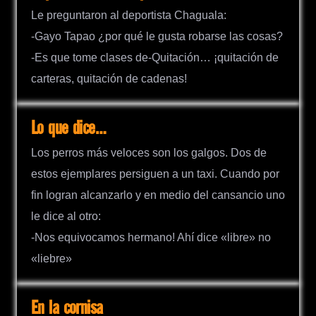
Le preguntaron al deportista Chaguala:
-Gayo Tapao ¿por qué le gusta robarse las cosas?
-Es que tome clases de-Quitación… ¡quitación de
carteras, quitación de cadenas!
Lo que dice…
Los perros más veloces son los galgos. Dos de
estos ejemplares persiguen a un taxi. Cuando por
fin logran alcanzarlo y en medio del cansancio uno
le dice al otro:
-Nos equivocamos hermano! Ahí dice «libre» no
«liebre»
En la cornisa