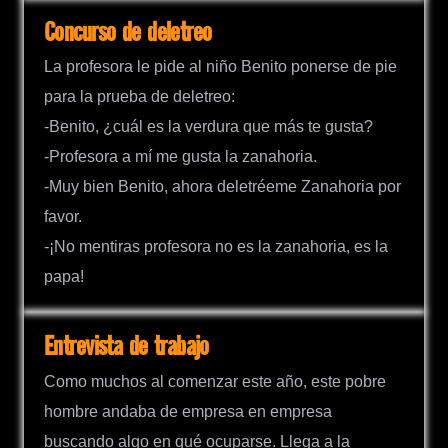
Concurso de deletreo
La profesora le pide al niño Benito ponerse de pie
para la prueba de deletreo:
-Benito, ¿cuál es la verdura que más te gusta?
-Profesora a mí me gusta la zanahoria.
-Muy bien Benito, ahora deletréeme Zanahoria por
favor.
-¡No mentiras profesora no es la zanahoria, es la
papa!
Entrevista de trabajo
Como muchos al comenzar este año, este pobre
hombre andaba de empresa en empresa
buscando algo en qué ocuparse. Llega a la