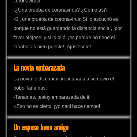
coronavirus!
-¿Una prueba de coronavirus? ¿Cómo así?
-Si, una prueba de coronavirus: Si lo escuchó es
porque no está guardando la distancia social, ¡por
favor aléjese! y si lo olió, ¡es porque no tiene el
tapabocas bien puesto! ¡Ajústeselo!
La novia embarazada
La novia le dice muy preocupada a su novio el
bobo Tanainas:
-Tanainas, ¡estoy embarazada de ti!
-¡Eso no es cierto! ¡yo nací hace tiempo!
Un esposo buen amigo