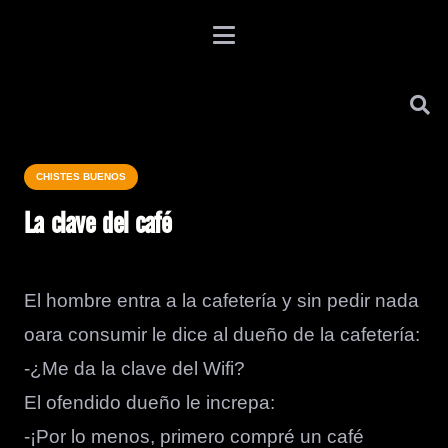
CHISTES BUENOS
La clave del café
El hombre entra a la cafetería y sin pedir nada
oara consumir le dice al dueño de la cafetería:
-¿Me da la clave del Wifi?
El ofendido dueño le increpa:
-¡Por lo menos, primero compré un café