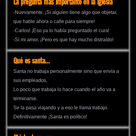
La pregunta más importante en la iglesia
-Nuevamente, ¡Si alguien tiene algo que objetar,
que hable ahora o calle para siempre!
-Carlos! ¡Eso ya lo había preguntado el cura!
-Si mi amor, ¡Pero es que hay mucho distraído!
Qué es santa…
Santa no trabaja personalmente sino que envía a
sus empleados.
Lo poco que trabaja lo hace cuando el año va a
terminarse.
Se la pasa viajando y a eso le llama trabajo.
Definitivamente ¡Santa es político!