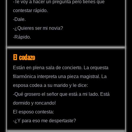
-Te voy a hacer un pregunta pero tienes que
contestar rápido.
-Dale.
-¿Quieres ser mi novia?
-Rápido.
El codazo
Están en plena sala de concierto. La orquesta
filarmónica interpreta una pieza magistral. La
esposa codea a su marido y le dice:
-Qué grosero el señor que está a mi lado. Está
dormido y roncando!
El esposo contesta:
-¿Y para eso me despertaste?