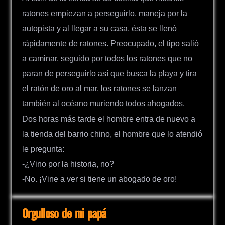
ratones empiezan a perseguirlo, maneja por la
autopista y al llegar a su casa, ésta se llenó
rápidamente de ratones. Preocupado, el tipo salió
a caminar, seguido por todos los ratones que no
paran de perseguirlo así que busca la playa y tira
el ratón de oro al mar, los ratones se lanzan
también al océano muriendo todos ahogados.
Dos horas más tarde el hombre entra de nuevo a
la tienda del barrio chino, el hombre que lo atendió
le pregunta:
-¿Vino por la historia, no?
-No. ¡Vine a ver si tiene un abogado de oro!
Orgulloso de mi papá