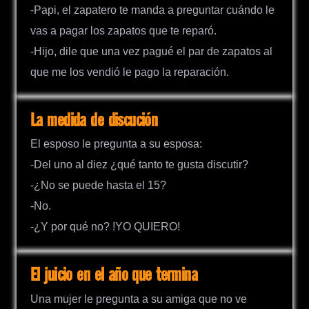
-Papi, el zapatero te manda a preguntar cuándo le
vas a pagar los zapatos que te reparó.
-Hijo, dile que una vez pagué el par de zapatos al
que me los vendió le pago la reparación.
La medida de discución
El esposo le pregunta a su esposa:
-Del uno al diez ¿qué tanto te gusta discutir?
-¿No se puede hasta el 15?
-No.
-¿Y por qué no? !YO QUIERO!
El juicio en el año que termina
Una mujer le pregunta a su amiga que no ve