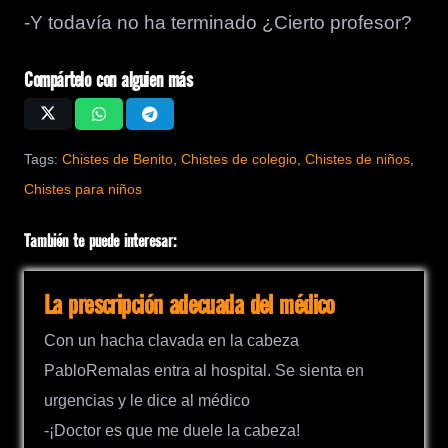
-Y todavía no ha terminado ¿Cierto profesor?
Compártelo con alguien más
Tags:
Chistes de Benito
,
Chistes de colegio
,
Chistes de niños
,
Chistes para niños
También te puede interesar:
La prescripción adecuada del médico
Con un hacha clavada en la cabeza
PabloRemalas entra al hospital. Se sienta en
urgencias y le dice al médico
-¡Doctor es que me duele la cabeza!