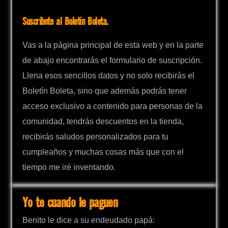
Suscríbete al Boletín Boleta.
Vas a la página principal de esta web y en la parte
de abajo encontrarás el formulario de suscripción.
Llena esos sencillos datos y no solo recibirás el
Boletín Boleta, sino que además podrás tener
acceso exclusivo a contenido para personas de la
comunidad, tendrás descuentos en la tienda,
recibirás saludos personalizados para tu
cumpleaños y muchas cosas más que con el
tiempo me iré inventando.
Yo te cuando le paguen
Benito le dice a su endeudado papá: