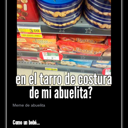
Meme de abuelita
Como un bebé…