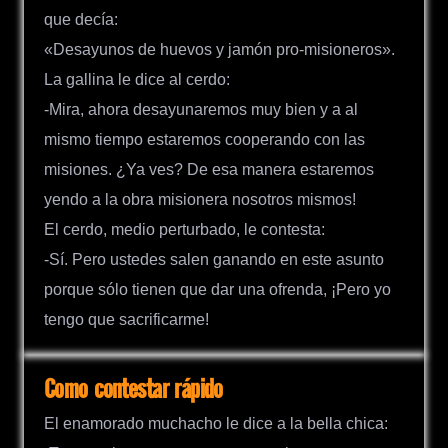
que decía:
«Desayunos de huevos y jamón pro-misioneros».
La gallina le dice al cerdo:
-Mira, ahora desayunaremos muy bien y a al
mismo tiempo estaremos cooperando con las
misiones. ¿Ya ves? De esa manera estaremos
yendo a la obra misionera nosotros mismos!
El cerdo, medio perturbado, le contesta:
-Sí. Pero ustedes salen ganando en este asunto
porque sólo tienen que dar una ofrenda, ¡Pero yo
tengo que sacrificarme!
Como contestar rápido
El enamorado muchacho le dice a la bella chica: