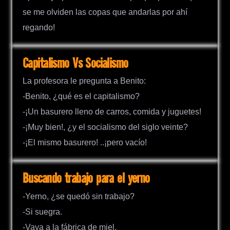
se me olviden las copas que andarlas por ahí
regando!
Capitalismo Vs Socialismo
La profesora le pregunta a Benito:
-Benito, ¿qué es el capitalismo?
-¡Un basurero lleno de carros, comida y juguetes!
-¡Muy bien!, ¿y el socialismo del siglo veinte?
-¡El mismo basurero! ..¡pero vacío!
Buscando trabajo para el yerno
-Yerno, ¿se quedó sin trabajo?
-Si suegra.
-Vaya a la fábrica de miel.