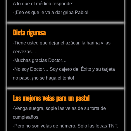
A lo que el médico responde:
-¡Eso es que le va a dar gripa Pablo!
Dieta rigurosa
-Tiene usted que dejar el azúcar, la harina y las
cervezas…..
-Muchas gracias Doctor…
-No soy Doctor… Soy cajero del Éxito y su tarjeta
no pasó, ¡no se haga el tonto!
Las mejores velas para un pastel
-Venga suegra, sople las velas de su torta de
cumpleaños.
-Pero no son velas de número. Solo las letras TNT.