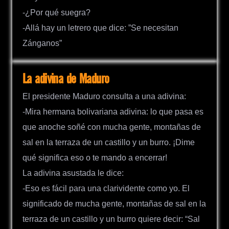
-¿Por qué suegra?
-Allá hay un letrero que dice: ”Se necesitan
Zánganos”
La adivina de Maduro
El presidente Maduro consulta a una adivina:
-Mira hermana bolivariana adivina: lo que pasa es
que anoche soñé con mucha gente, montañas de
sal en la terraza de un castillo y un burro. ¡Dime
qué significa eso o te mando a encerrar!
La adivina asustada le dice:
-Eso es fácil para una clarividente como yo. El
significado de mucha gente, montañas de sal en la
terraza de un castillo y un burro quiere decir: “Sal