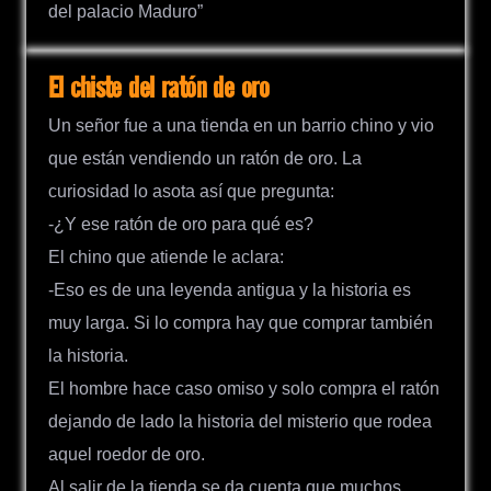
del palacio Maduro”
El chiste del ratón de oro
Un señor fue a una tienda en un barrio chino y vio
que están vendiendo un ratón de oro. La
curiosidad lo asota así que pregunta:
-¿Y ese ratón de oro para qué es?
El chino que atiende le aclara:
-Eso es de una leyenda antigua y la historia es
muy larga. Si lo compra hay que comprar también
la historia.
El hombre hace caso omiso y solo compra el ratón
dejando de lado la historia del misterio que rodea
aquel roedor de oro.
Al salir de la tienda se da cuenta que muchos