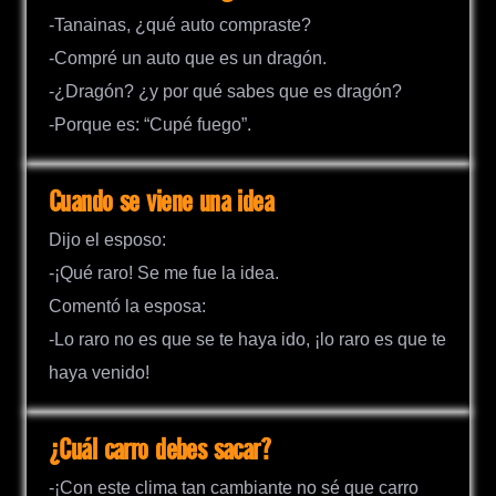
-Tanainas, ¿qué auto compraste?
-Compré un auto que es un dragón.
-¿Dragón? ¿y por qué sabes que es dragón?
-Porque es: “Cupé fuego”.
Cuando se viene una idea
Dijo el esposo:
-¡Qué raro! Se me fue la idea.
Comentó la esposa:
-Lo raro no es que se te haya ido, ¡lo raro es que te
haya venido!
¿Cuál carro debes sacar?
-¡Con este clima tan cambiante no sé que carro