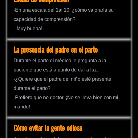
-En una escala del 1al 10, ¿cómo valoraría su
capacidad de comprensión?
-¡Muy buena!
La presencia del padre en el parto
Durante el parto el médico le pregunta a la
paciente que está a punto de dar a luz:
-¿Quiere que el padre del niño esté presente
durante el parto?
-Prefiero que no doctor. ¡No se lleva bien con mi
marido!
Cómo evitar la gente odiosa