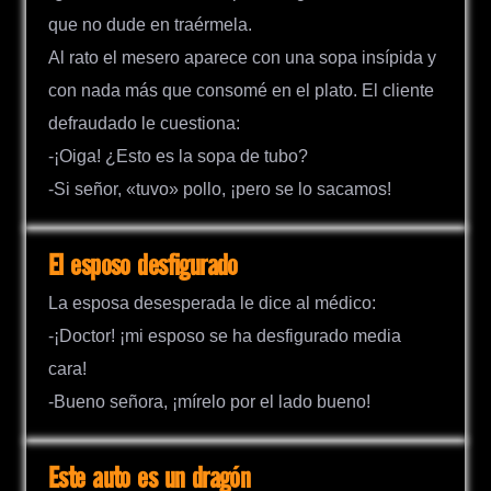
que no dude en traérmela.
Al rato el mesero aparece con una sopa insípida y
con nada más que consomé en el plato. El cliente
defraudado le cuestiona:
-¡Oiga! ¿Esto es la sopa de tubo?
-Si señor, «tuvo» pollo, ¡pero se lo sacamos!
El esposo desfigurado
La esposa desesperada le dice al médico:
-¡Doctor! ¡mi esposo se ha desfigurado media
cara!
-Bueno señora, ¡mírelo por el lado bueno!
Este auto es un dragón