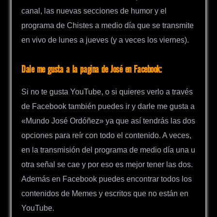
canal, las nuevas secciones de humor y el
programa de Chistes a medio día que se transmite
en vivo de lunes a jueves (y a veces los viernes).
Dale me gusta a la pagina de José en Facebook:
Si no te gusta YouTube, o si quieres verlo a través
de Facebook también puedes ir y darle me gusta a
«Mundo José Ordóñez» ya que así tendrás las dos
opciones para reír con todo el contenido. A veces,
en la transmisión del programa de medio día una u
otra señal se cae y por eso es mejor tener las dos.
Además en Facebook puedes encontrar todos los
contenidos de Memes y escritos que no están en
YouTube.