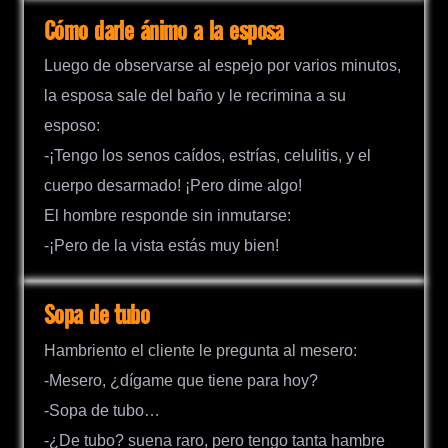
Cómo darle ánimo a la esposa
Luego de observarse al espejo por varios minutos,
la esposa sale del baño y le recrimina a su
esposo:
-¡Tengo los senos caídos, estrías, celulitis, y el
cuerpo desarmado! ¡Pero dime algo!
El hombre responde sin inmutarse:
-¡Pero de la vista estás muy bien!
Sopa de tubo
Hambriento el cliente le pregunta al mesero:
-Mesero, ¿dígame que tiene para hoy?
-Sopa de tubo…
-¿De tubo? suena raro, pero tengo tanta hambre