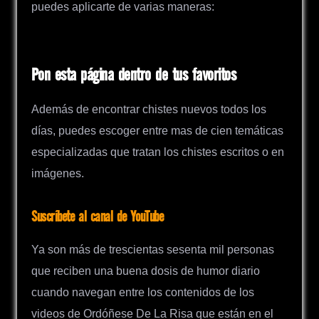
puedes aplicarte de varias maneras:
Pon esta página dentro de tus favoritos
Además de encontrar chistes nuevos todos los
días, puedes escoger entre mas de cien temáticas
especializadas que tratan los chistes escritos o en
imágenes.
Suscríbete al canal de YouTube
Ya son más de trescientas sesenta mil personas
que reciben una buena dosis de humor diario
cuando navegan entre los contenidos de los
videos de Ordóñese De La Risa que están en el