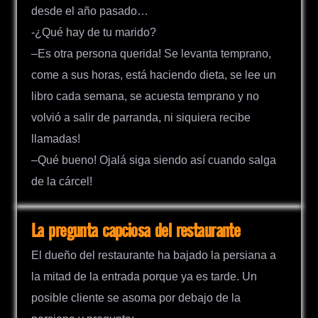
desde el año pasado…
-¿Qué hay de tu marido?
–Es otra persona querida! Se levanta temprano,
come a sus horas, está haciendo dieta, se lee un
libro cada semana, se acuesta temprano y no
volvió a salir de parranda, ni siquiera recibe
llamadas!
–Qué bueno! Ojalá siga siendo así cuando salga
de la cárcel!
La pregunta capciosa del restaurante
El dueño del restaurante ha bajado la persiana a
la mitad de la entrada porque ya es tarde. Un
posible cliente se asoma por debajo de la