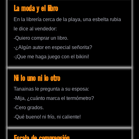
La moda y el libro
En la librería cerca de la playa, una esbelta rubia
le dice al vendedor:
-Quiero comprar un libro.
-¿Algún autor en especial señorita?
-¡Que me haga juego con el bikini!
Ni lo uno ni lo otro
Tanainas le pregunta a su esposa:
-Mija, ¿cuánto marca el termómetro?
-Cero grados.
-Qué bueno! ni frío, ni caliente!
Escala de comprensión