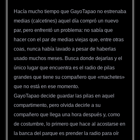
Hacía mucho tiempo que GayoTapao no estrenaba
medias (calcetines) aquel día compró un nuevo
par, pero enfrentó un problema: no sabía que
hacer con el par de medias viejas que, entre otras
coas, nunca había lavado a pesar de haberlas
usado muchos meses. Busca donde dejarlas y el
único lugar que encuentra es el radio de pilas
grandes que tiene su compañero que «machetes»
que no está en ese momento.
GayoTapao decide guardar las pilas en aquel
compartimento, pero olvida decirle a su
compañero que llega una hora después y, como
de costumbre, lo primero que hace al acostarse en
la banca del parque es prender la radio para oír