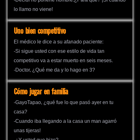
lo llamo no viene!
Uno bien competitivo
El médico le dice a su afanado paciente:
-Si sigue usted con ese estilo de vida tan
competitivo va a estar muerto en seis meses.
-Doctor, ¿Qué me da y lo hago en 3?
Cómo jugar en familia
-GayoTapao, ¿qué fue lo que pasó ayer en tu
casa?
-Cuando iba llegando a la casa un man agarró
unas tijeras!
-¿Y usted que hizo?