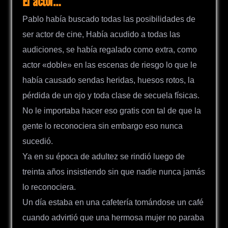
El actor…
Pablo había buscado todas las posibilidades de
ser actor de cine, Había acudido a todas las
audiciones, se había regalado como extra, como
actor «doble» en las escenas de riesgo lo que le
había causado sendas heridas, huesos rotos, la
pérdida de un ojo y toda clase de secuela físicas.
No le importaba hacer eso gratis con tal de que la
gente lo reconociera sin embargo eso nunca
sucedió.
Ya en su época de adultez se rindió luego de
treinta años insistiendo sin que nadie nunca jamás
lo reconociera.
Un día estaba en una cafetería tomándose un café
cuando advirtió que una hermosa mujer no paraba