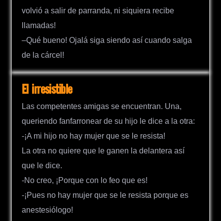
volvió a salir de parranda, ni siquiera recibe
llamadas!
–Qué bueno! Ojalá siga siendo así cuando salga
de la cárcel!
El irresistible
Las competentes amigas se encuentran. Una,
queriendo fanfarronear de su hijo le dice a la otra:
-¡A mi hijo no hay mujer que se le resista!
La otra no quiere que le ganen la delantera así
que le dice.
-No creo, ¡Porque con lo feo que es!
-¡Pues no hay mujer que se le resista porque es
anestesiólogo!