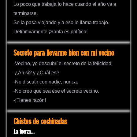
Lo poco que trabaja lo hace cuando el año va a
terminarse.
Se la pasa viajando y a eso le llama trabajo.
Definitivamente ¡Santa es político!
Secreto para llevarme bien con mi vecino
-Vecino, yo descubrí el secreto de la felicidad.
-¿Ah si? y ¿Cuál es?
-No discutir con nadie, nunca.
-No creo que sea ése el secreto vecino.
-¡Tienes razón!
Chistes de cochinadas
La fuerza…