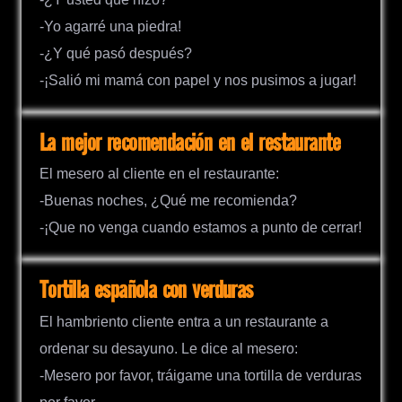
-Yo agarré una piedra!
-¿Y qué pasó después?
-¡Salió mi mamá con papel y nos pusimos a jugar!
La mejor recomendación en el restaurante
El mesero al cliente en el restaurante:
-Buenas noches, ¿Qué me recomienda?
-¡Que no venga cuando estamos a punto de cerrar!
Tortilla española con verduras
El hambriento cliente entra a un restaurante a
ordenar su desayuno. Le dice al mesero:
-Mesero por favor, tráigame una tortilla de verduras