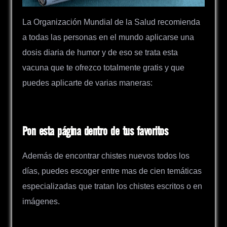
La Organización Mundial de la Salud recomienda
a todas las personas en el mundo aplicarse una
dosis diaria de humor y de eso se trata esta
vacuna que te ofrezco totalmente gratis y que
puedes aplicarte de varias maneras:
Pon esta página dentro de tus favoritos
Además de encontrar chistes nuevos todos los
días, puedes escoger entre mas de cien temáticas
especializadas que tratan los chistes escritos o en
imágenes.