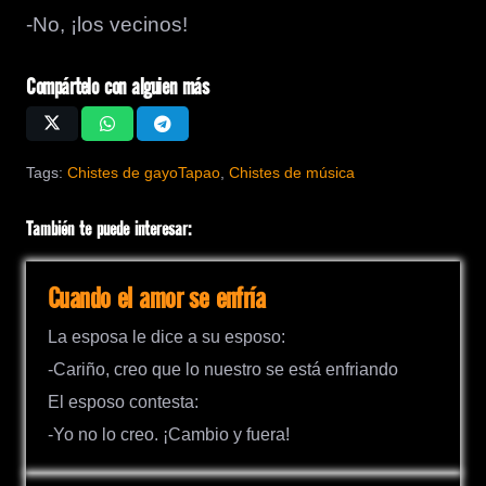
-No, ¡los vecinos!
Compártelo con alguien más
Tags:
Chistes de gayoTapao
,
Chistes de música
También te puede interesar:
Cuando el amor se enfría
La esposa le dice a su esposo:
-Cariño, creo que lo nuestro se está enfriando
El esposo contesta:
-Yo no lo creo. ¡Cambio y fuera!