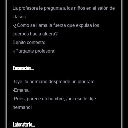
La profesora le pregunta a los niños en el salón de
clases:
-¿Como se llama la fuerza que expulsa los
cuerpos hacia afuera?
Benito contesta:
-¡Purgante profesora!
Emanación…
-Oye, tu hermano desprende un olor raro.
-Emana.
-Pues, parece un hombre, ¡por eso le dije
hermano!
Laboratorio…