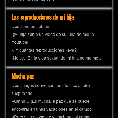
Las reproducciones de mi hija
Dos señoras hablan:
-¡Mi hija subió un video de su luna de miel a
Youtube!
-¿Y cuántas reproducciones lleva?
-No sé. ¡En la vida sexual de mi hija no me meto!
Mucha paz
Dos amigos conversan, uno le dice al otro
suspirando:
-Ahhhh… ¡Es mucha la paz que se puede
encontrar en unas vacaciones en el campo!
-¡Pero si tú no vas de vacaciones al campo!