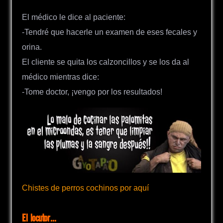
El médico le dice al paciente:
-Tendré que hacerle un examen de eses fecales y
orina.
El cliente se quita los calzoncillos y se los da al
médico mientras dice:
-Tome doctor, ¡vengo por los resultados!
Chistes de perros cochinos por aquí
El locutor…