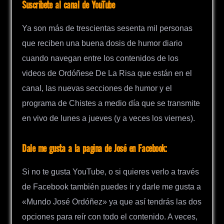
Suscríbete al canal de YouTube
Ya son más de trescientas sesenta mil personas
que reciben una buena dosis de humor diario
cuando navegan entre los contenidos de los
videos de Ordóñese De La Risa que están en el
canal, las nuevas secciones de humor y el
programa de Chistes a medio día que se transmite
en vivo de lunes a jueves (y a veces los viernes).
Dale me gusta a la pagina de José en Facebook:
Si no te gusta YouTube, o si quieres verlo a través
de Facebook también puedes ir y darle me gusta a
«Mundo José Ordóñez» ya que así tendrás las dos
opciones para reír con todo el contenido. A veces,