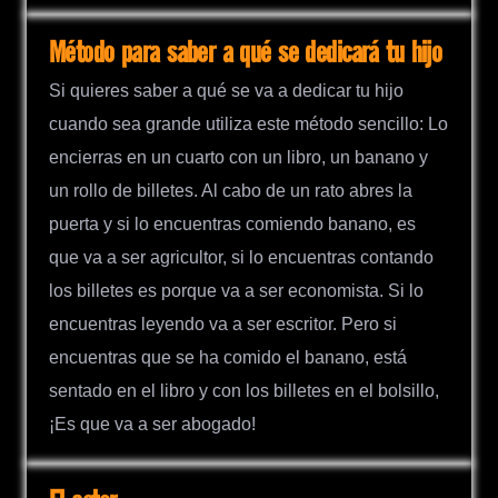
Método para saber a qué se dedicará tu hijo
Si quieres saber a qué se va a dedicar tu hijo
cuando sea grande utiliza este método sencillo: Lo
encierras en un cuarto con un libro, un banano y
un rollo de billetes. Al cabo de un rato abres la
puerta y si lo encuentras comiendo banano, es
que va a ser agricultor, si lo encuentras contando
los billetes es porque va a ser economista. Si lo
encuentras leyendo va a ser escritor. Pero si
encuentras que se ha comido el banano, está
sentado en el libro y con los billetes en el bolsillo,
¡Es que va a ser abogado!