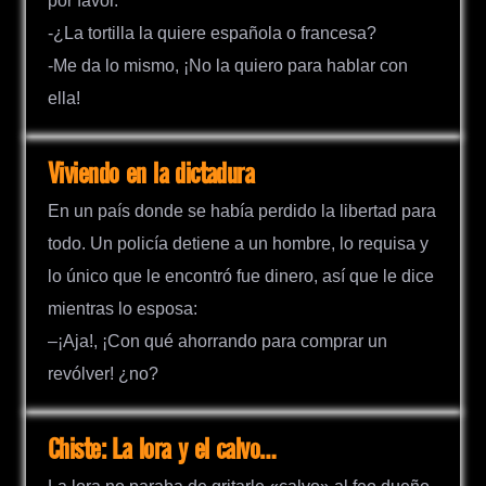
por favor.
-¿La tortilla la quiere española o francesa?
-Me da lo mismo, ¡No la quiero para hablar con
ella!
Viviendo en la dictadura
En un país donde se había perdido la libertad para
todo. Un policía detiene a un hombre, lo requisa y
lo único que le encontró fue dinero, así que le dice
mientras lo esposa:
–¡Aja!, ¡Con qué ahorrando para comprar un
revólver! ¿no?
Chiste: La lora y el calvo…