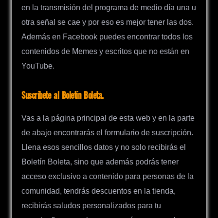
en la transmisión del programa de medio día una u
otra señal se cae y por eso es mejor tener las dos.
Además en Facebook puedes encontrar todos los
contenidos de Memes y escritos que no están en
YouTube.
Suscríbete al Boletín Boleta.
Vas a la página principal de esta web y en la parte
de abajo encontrarás el formulario de suscripción.
Llena esos sencillos datos y no solo recibirás el
Boletín Boleta, sino que además podrás tener
acceso exclusivo a contenido para personas de la
comunidad, tendrás descuentos en la tienda,
recibirás saludos personalizados para tu