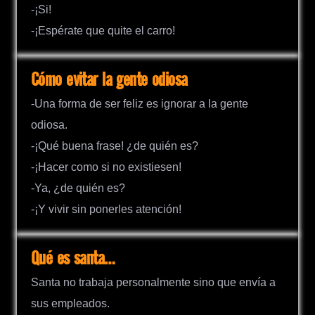
-¡Si!
-¡Espérate que quite el carro!
Cómo evitar la gente odiosa
-Una forma de ser feliz es ignorar a la gente
odiosa.
-¡Qué buena frase! ¿de quién es?
-¡Hacer como si no existiesen!
-Ya, ¿de quién es?
-¡Y vivir sin ponerles atención!
Qué es santa…
Santa no trabaja personalmente sino que envía a
sus empleados.