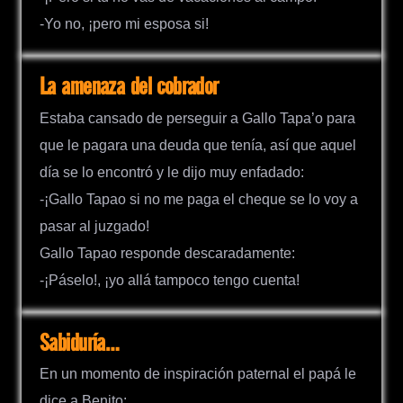
-Yo no, ¡pero mi esposa si!
La amenaza del cobrador
Estaba cansado de perseguir a Gallo Tapa’o para
que le pagara una deuda que tenía, así que aquel
día se lo encontró y le dijo muy enfadado:
-¡Gallo Tapao si no me paga el cheque se lo voy a
pasar al juzgado!
Gallo Tapao responde descaradamente:
-¡Páselo!, ¡yo allá tampoco tengo cuenta!
Sabiduría…
En un momento de inspiración paternal el papá le
dice a Benito: