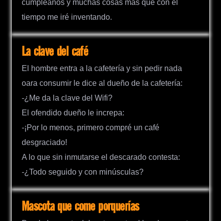
cumpleaños y muchas cosas más que con el
tiempo me iré inventando.
La clave del café
El hombre entra a la cafetería y sin pedir nada
oara consumir le dice al dueño de la cafetería:
-¿Me da la clave del Wifi?
El ofendido dueño le increpa:
-¡Por lo menos, primero compré un café
desgraciado!
A lo que sin inmutarse el descarado contesta:
-¿Todo seguido y con minúsculas?
Mascota que come porquerías