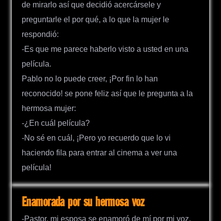
de mirarlo así que decidió acercársele y
preguntarle el por qué, a lo que la mujer le
respondió:
-Es que me parece haberlo visto a usted en una
película.
Pablo no lo puede creer, ¡Por fin lo han
reconocido! se pone feliz así que le pregunta a la
hermosa mujer:
-¿En cuál película?
-No sé en cuál, ¡Pero yo recuerdo que lo vi
haciendo fila para entrar al cinema a ver una
película!
Enamorada por su hermosa voz
-Pastor, mi esposa se enamoró de mí por mi voz.