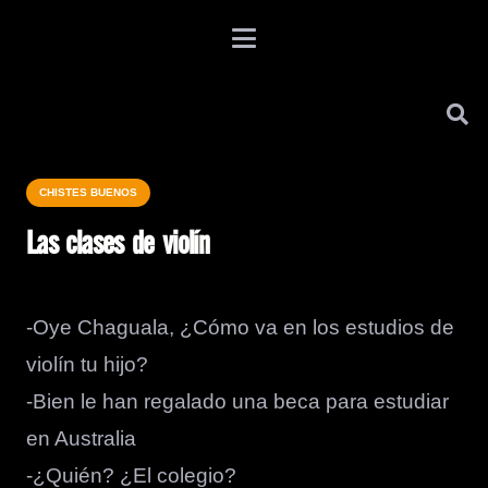
CHISTES BUENOS
Las clases de violín
-Oye Chaguala, ¿Cómo va en los estudios de
violín tu hijo?
-Bien le han regalado una beca para estudiar
en Australia
-¿Quién? ¿El colegio?