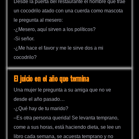
Desde la puerta del restaurante el hombre que trae
un cocodrilo atado con una cuerda como mascota
le pregunta al mesero:
-¿Mesero, aquí sirven a los políticos?
-Si señor.
-¿Me hace el favor y me le sirve dos a mi
cocodrilo?
El juicio en el año que termina
Una mujer le pregunta a su amiga que no ve
desde el año pasado…
-¿Qué hay de tu marido?
–Es otra persona querida! Se levanta temprano,
come a sus horas, está haciendo dieta, se lee un
libro cada semana, se acuesta temprano y no