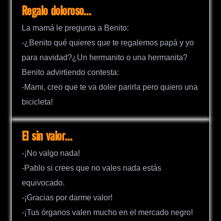
Regalo doloroso…
La mamá le pregunta a Benito:
-¿Benito qué quieres que te regalemos papá y yo
para navidad?¿Un hermanito o una hermanita?
Benito advirtiendo contesta:
-Mami, creo que te va doler parirla pero quiero una
bicicleta!
El sin valor…
-¡No valgo nada!
-Pablo si crees que no vales nada estás
equivocado.
-¡Gracias por darme valor!
-¡Tus órganos valen mucho en el mercado negro!