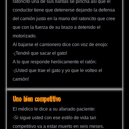
ratoncito una de sus llantas se pincha así que el
conductor tiene que detenerse dejando la defensa
del camión justo en la mano del ratoncito que cree
que con la fuerza de su brazo a detenido el
motorizado.
Al bajarse el camionero dice con voz de enojo:
-¡Tendré que sacar el gato!
A lo que responde heróicamente el ratón:
-¡Usted que trae el gato y yo que le volteo el
camión!
Uno bien competitivo
El médico le dice a su afanado paciente:
-Si sigue usted con ese estilo de vida tan
competitivo va a estar muerto en seis meses.