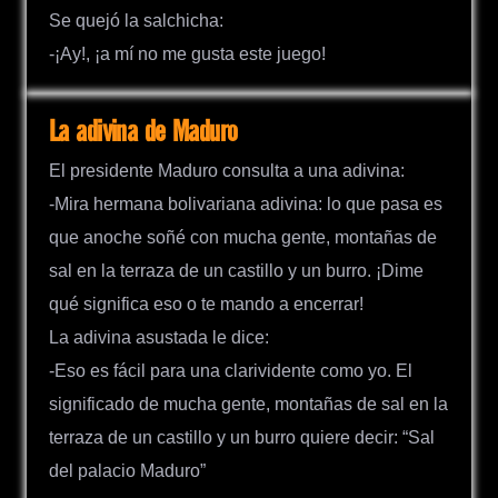
Se quejó la salchicha:
-¡Ay!, ¡a mí no me gusta este juego!
La adivina de Maduro
El presidente Maduro consulta a una adivina:
-Mira hermana bolivariana adivina: lo que pasa es
que anoche soñé con mucha gente, montañas de
sal en la terraza de un castillo y un burro. ¡Dime
qué significa eso o te mando a encerrar!
La adivina asustada le dice:
-Eso es fácil para una clarividente como yo. El
significado de mucha gente, montañas de sal en la
terraza de un castillo y un burro quiere decir: “Sal
del palacio Maduro”