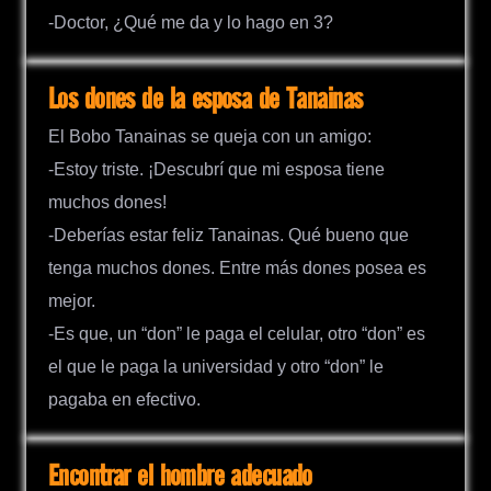
-Doctor, ¿Qué me da y lo hago en 3?
Los dones de la esposa de Tanainas
El Bobo Tanainas se queja con un amigo:
-Estoy triste. ¡Descubrí que mi esposa tiene
muchos dones!
-Deberías estar feliz Tanainas. Qué bueno que
tenga muchos dones. Entre más dones posea es
mejor.
-Es que, un “don” le paga el celular, otro “don” es
el que le paga la universidad y otro “don” le
pagaba en efectivo.
Encontrar el hombre adecuado