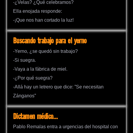
-¿Velas? ¿Qué celebramos?
Ella enojada responde:
-¡Que nos han cortado la luz!
Buscando trabajo para el yerno
-Yerno, ¿se quedó sin trabajo?
-Si suegra.
-Vaya a la fábrica de miel.
-¿Por qué suegra?
-Allá hay un letrero que dice: ”Se necesitan
Zánganos”
Dictamen médico…
Pablo Remalas entra a urgencias del hospital con