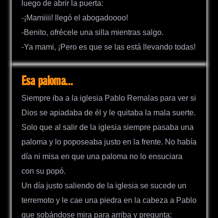
luego de abrir la puerta:
-¡Mamiiii! llegó el abogadoooo!
-Benito, ofrécele una silla mientras salgo.
-Ya mami, ¡Pero es que se las está llevando todas!
Esa paloma…
Siempre iba a la iglesia Pablo Remalas para ver si
Dios se apiadaba de él y le quitaba la mala suerte.
Solo que al salir de la iglesia siempre pasaba una
paloma y lo poposeaba justo en la frente. No había
día ni misa en que una paloma no lo ensuciara
con su popó.
Un día justo saliendo de la iglesia se sucede un
terremoto y le cae una piedra en la cabeza a Pablo
que sobándose mira para arriba y pregunta: