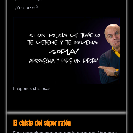
-¡Yo que sé!
Imágenes chistosas
El chiste del súper ratón