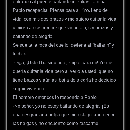
entrando al puente bailando mientras camina.
Pablo recapacita. Piensa para si: “Yo, lleno de
vida, con mis dos brazos y me quiero quitar la vida
y miren a ese hombre que viene allí, sin brazos y
bailando de alegría.
Se suelta la roca del cuello, detiene al “bailarín” y
le dice:
-Oiga, ¡Usted ha sido un ejemplo para mi! Yo me
quería quitar la vida pero al verlo a usted, que no
tiene brazos y aún así baila de alegría he decidido
seguir viviendo.
El hombre entonces le responde a Pablo:
-No señor, yo no estoy bailando de alegría. ¡Es
una desgraciada pulga que me está picando entre
las nalgas y no encuentro como rascarme!