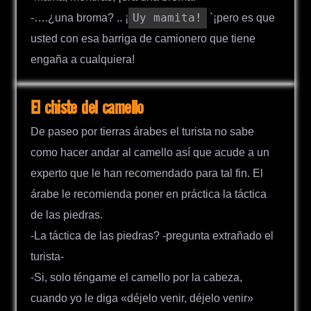
Uy mamita!
-….¿una broma? .. ¡
`¡pero es que
usted con esa barriga de camionero que tiene
engaña a cualquiera!
El chiste del camello
De paseo por tierras árabes el turista no sabe
como hacer andar al camello así que acude a un
experto que le han recomendado para tal fin. El
árabe le recomienda poner en práctica la táctica
de las piedras.
-La táctica de las piedras? -pregunta extrañado el
turista-
-Si, solo téngame el camello por la cabeza,
cuando yo le diga «déjelo venir, déjelo venir»