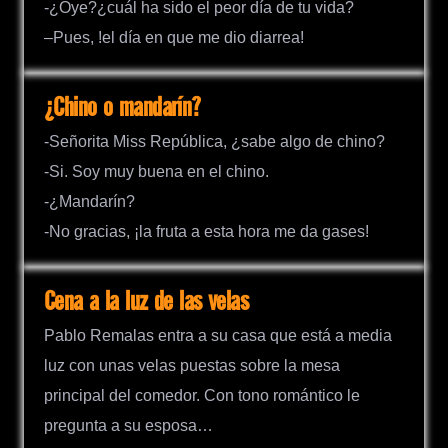
-¿Oye?¿cuál ha sido el peor día de tu vida?
–Pues, !el día en que me dio diarrea!
¿Chino o mandarín?
-Señorita Miss República, ¿sabe algo de chino?
-Si. Soy muy buena en el chino.
-¿Mandarín?
-No gracias, ¡la fruta a esta hora me da gases!
Cena a la luz de las velas
Pablo Remalas entra a su casa que está a media
luz con unas velas puestas sobre la mesa
principal del comedor. Con tono romántico le
pregunta a su esposa…