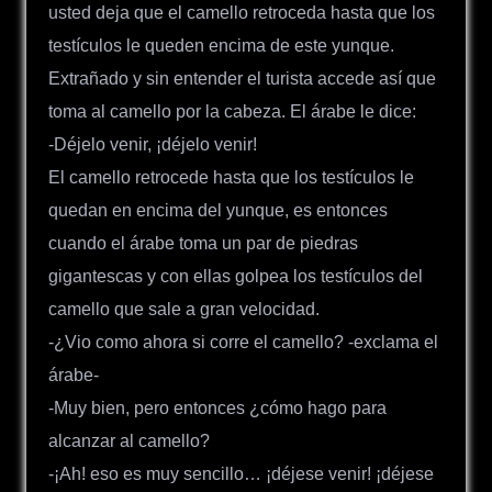
usted deja que el camello retroceda hasta que los
testículos le queden encima de este yunque.
Extrañado y sin entender el turista accede así que
toma al camello por la cabeza. El árabe le dice:
-Déjelo venir, ¡déjelo venir!
El camello retrocede hasta que los testículos le
quedan en encima del yunque, es entonces
cuando el árabe toma un par de piedras
gigantescas y con ellas golpea los testículos del
camello que sale a gran velocidad.
-¿Vio como ahora si corre el camello? -exclama el
árabe-
-Muy bien, pero entonces ¿cómo hago para
alcanzar al camello?
-¡Ah! eso es muy sencillo… ¡déjese venir! ¡déjese