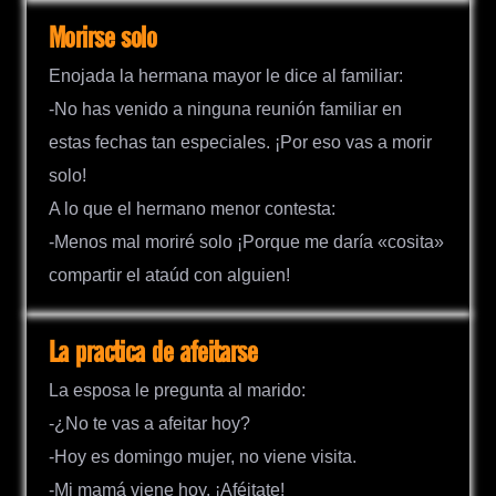
Morirse solo
Enojada la hermana mayor le dice al familiar:
-No has venido a ninguna reunión familiar en
estas fechas tan especiales. ¡Por eso vas a morir
solo!
A lo que el hermano menor contesta:
-Menos mal moriré solo ¡Porque me daría «cosita»
compartir el ataúd con alguien!
La practica de afeitarse
La esposa le pregunta al marido:
-¿No te vas a afeitar hoy?
-Hoy es domingo mujer, no viene visita.
-Mi mamá viene hoy. ¡Aféitate!