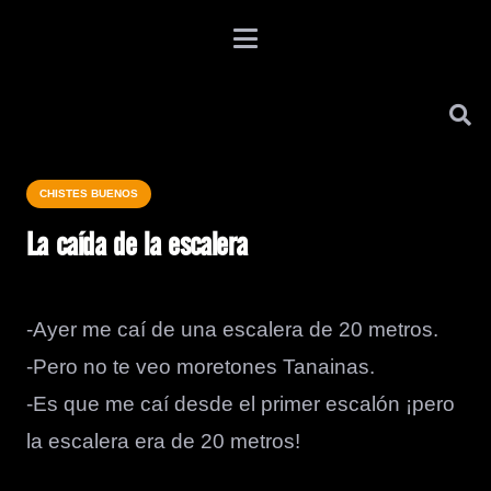
CHISTES BUENOS
La caída de la escalera
-Ayer me caí de una escalera de 20 metros.
-Pero no te veo moretones Tanainas.
-Es que me caí desde el primer escalón ¡pero
la escalera era de 20 metros!