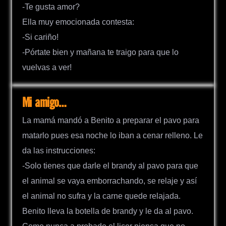
-Te gusta amor?
Ella muy emocionada contesta:
-Si cariño!
-Pórtate bien y mañana te traigo para que lo
vuelvas a ver!
Mi amigo…
La mamá mandó a Benito a preparar el pavo para
matarlo pues esa noche lo iban a cenar relleno. Le
da las instrucciones:
-Solo tienes que darle el brandy al pavo para que
el animal se vaya emborrachando, se relaje y así
el animal no sufra y la carne quede relajada.
Benito lleva la botella de brandy y le da al pavo.