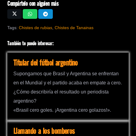
Compártelo con alguien más
Tags:
Chistes de rubias
,
Chistes de Tanainas
También te puede interesar:
Titular del fútbol argentino
Supongamos que Brasil y Argentina se enfrentan
en el Mundial y el partido acaba en empate a cero.
¿Cómo describiría el resultado un periodista
argentino?
«Brasil cero goles. ¡Argentina cero golazos!».
Llamando a los bomberos