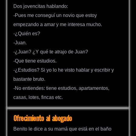
Dos jovencitas hablando:
-Pues me conseguí un novio que estoy
empezando a amar y me interesa mucho.
-¿Quién es?
-Juan.
-¿Juan? ¿Y qué te atrajo de Juan?
-Que tiene estudios.
-¿Estudios? Si yo lo he visto hablar y escribir y
bastante bruto.
-No entiendes: tiene estudios, apartamentos,
casas, lotes, fincas etc.
Ofrecimiento al abogado
Benito le dice a su mamá que está en el baño