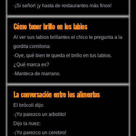
-¡Si señor! ¡y hasta de restaurantes más finos!
Cómo tener brillo en los labios
Al ver sus labios brillantes el chico le pregunta a la
gordita comilona:
-Oye, qué bien te queda el brillo en tus labios.
¿Qué marca es?
-Manteca de marrano.
La conversación entre los alimentos
El brócoli dijo:
-¡Yo parezco un arbolito!
Dijo la nuez:
-¡Yo parezco un cerebro!