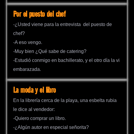
Por el puesto del chef
-¿Usted viene para la entrevista del puesto de
chef?
-A eso vengo.
-Muy bien ¿Qué sabe de catering?
-Estudió conmigo en bachillerato, y el otro día la vi
embarazada.
La moda y el libro
En la librería cerca de la playa, una esbelta rubia
le dice al vendedor:
-Quiero comprar un libro.
-¿Algún autor en especial señorita?