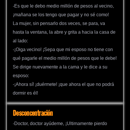
-Es que le debo medio millón de pesos al vecino,
¡mañana se los tengo que pagar y no sé como!
La mujer, sin pensarlo dos veces, se para, va
hasta la ventana, la abre y grita a hacia la casa de
al lado:
-¡Oiga vecino! ¡Sepa que mi esposo no tiene con
qué pagarle el medio millón de pesos que le debe!
Se dirige nuevamente a la cama y le dice a su
esposo:
-¡Ahora sí! ¡duérmete! ¡que ahora el que no podrá
dormir es él!
Desconcentración
-Doctor, doctor ayúdeme, ¡Ultimamente pierdo