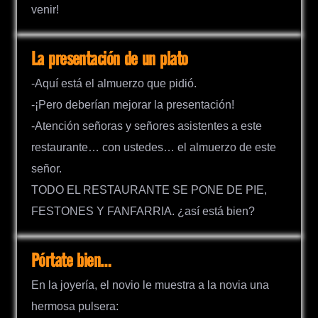
venir!
La presentación de un plato
-Aquí está el almuerzo que pidió.
-¡Pero deberían mejorar la presentación!
-Atención señoras y señores asistentes a este
restaurante… con ustedes… el almuerzo de este
señor.
TODO EL RESTAURANTE SE PONE DE PIE,
FESTONES Y FANFARRIA. ¿así está bien?
Pórtate bien…
En la joyería, el novio le muestra a la novia una
hermosa pulsera: