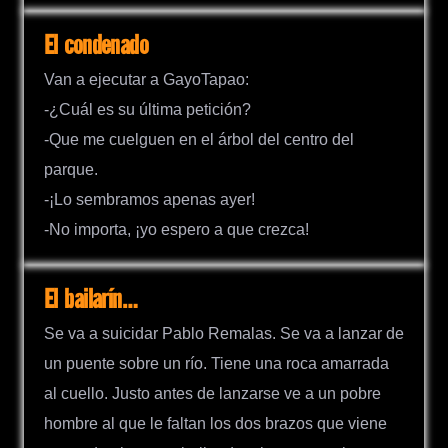
El condenado
Van a ejecutar a GayoTapao:
-¿Cuál es su última petición?
-Que me cuelguen en el árbol del centro del
parque.
-¡Lo sembramos apenas ayer!
-No importa, ¡yo espero a que crezca!
El bailarín…
Se va a suicidar Pablo Remalas. Se va a lanzar de
un puente sobre un río. Tiene una roca amarrada
al cuello. Justo antes de lanzarse ve a un pobre
hombre al que le faltan los dos brazos que viene