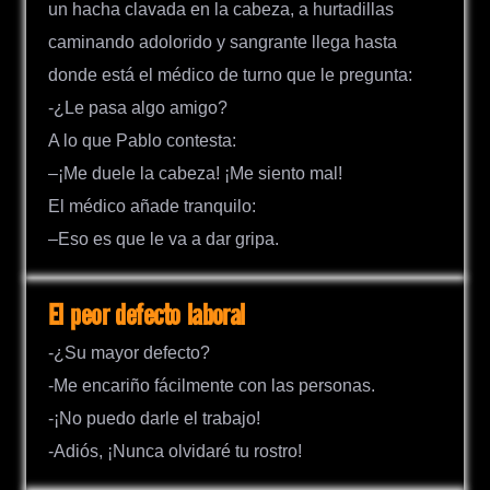
un hacha clavada en la cabeza, a hurtadillas
caminando adolorido y sangrante llega hasta
donde está el médico de turno que le pregunta:
-¿Le pasa algo amigo?
A lo que Pablo contesta:
–¡Me duele la cabeza! ¡Me siento mal!
El médico añade tranquilo:
–Eso es que le va a dar gripa.
El peor defecto laboral
-¿Su mayor defecto?
-Me encariño fácilmente con las personas.
-¡No puedo darle el trabajo!
-Adiós, ¡Nunca olvidaré tu rostro!