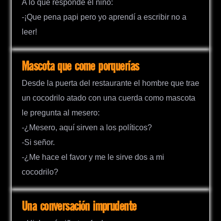
A lo que responde el niño:
-¡Que pena papi pero yo aprendí a escribir no a
leer!
Mascota que come porquerías
Desde la puerta del restaurante el hombre que trae
un cocodrilo atado con una cuerda como mascota
le pregunta al mesero:
-¿Mesero, aquí sirven a los políticos?
-Si señor.
-¿Me hace el favor y me le sirve dos a mi
cocodrilo?
Una conversación imprudente