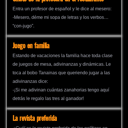
Entra un profesor de español y le dice al mesero:
-Mesero, déme mi sopa de letras y los verbos…
“con-jugo”.
Juego en familia
Estando de vacaciones la familia hace toda clase
de juegos de mesa, adivinanzas y dinámicas. Le
toca al bobo Tanainas que queriendo jugar a las
adivinanzas dice:
-¡Si me adivinan cuántas zanahorias tengo aquí
detrás le regalo las tres al ganador!
La revista preferida