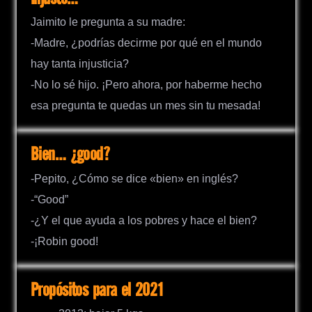
Jaimito le pregunta a su madre:
-Madre, ¿podrías decirme por qué en el mundo
hay tanta injusticia?
-No lo sé hijo. ¡Pero ahora, por haberme hecho
esa pregunta te quedas un mes sin tu mesada!
Bien… ¿good?
-Pepito, ¿Cómo se dice «bien» en inglés?
-“Good”
-¿Y el que ayuda a los pobres y hace el bien?
-¡Robin good!
Propósitos para el 2021