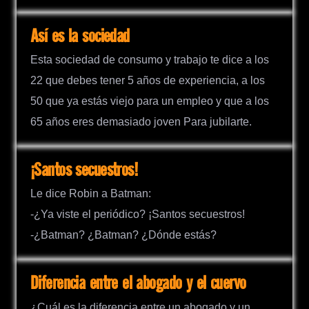
Así es la sociedad
Esta sociedad de consumo y trabajo te dice a los
22 que debes tener 5 años de experiencia, a los
50 que ya estás viejo para un empleo y que a los
65 años eres demasiado joven Para jubilarte.
¡Santos secuestros!
Le dice Robin a Batman:
-¿Ya viste el periódico? ¡Santos secuestros!
-¿Batman? ¿Batman? ¿Dónde estás?
Diferencia entre el abogado y el cuervo
¿Cuál es la diferencia entre un abogado y un