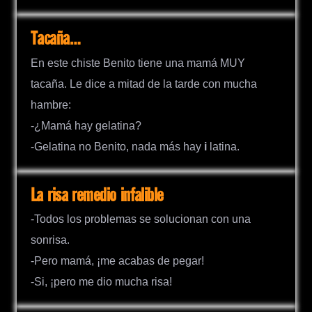
Tacaña…
En este chiste Benito tiene una mamá MUY
tacaña. Le dice a mitad de la tarde con mucha
hambre:
-¿Mamá hay gelatina?
-Gelatina no Benito, nada más hay
i
latina.
La risa remedio infalible
-Todos los problemas se solucionan con una
sonrisa.
-Pero mamá, ¡me acabas de pegar!
-Si, ¡pero me dio mucha risa!