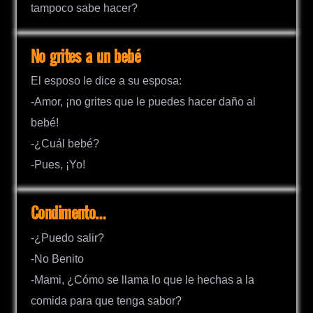
tampoco sabe hacer?
No grites a un bebé
El esposo le dice a su esposa:
-Amor, ¡no grites que le puedes hacer daño al
bebé!
-¿Cuál bebé?
-Pues, ¡Yo!
Condimento…
-¿Puedo salir?
-No Benito
-Mami, ¿Cómo se llama lo que le hechas a la
comida para que tenga sabor?