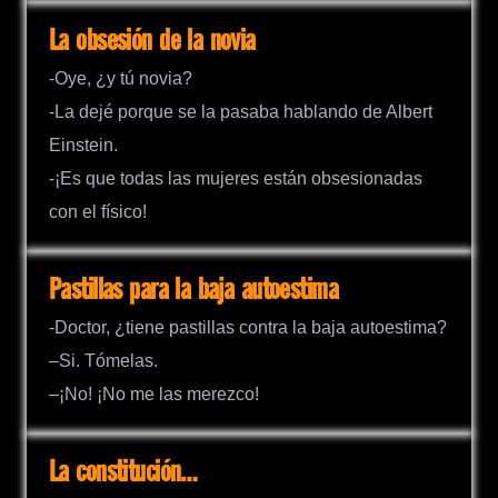
La obsesión de la novia
-Oye, ¿y tú novia?
-La dejé porque se la pasaba hablando de Albert
Einstein.
-¡Es que todas las mujeres están obsesionadas
con el físico!
Pastillas para la baja autoestima
-Doctor, ¿tiene pastillas contra la baja autoestima?
–Si. Tómelas.
–¡No! ¡No me las merezco!
La constitución…