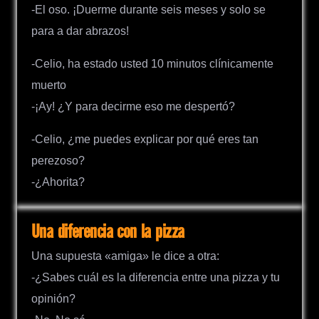
-El oso. ¡Duerme durante seis meses y solo se
para a dar abrazos!
-Celio, ha estado usted 10 minutos clínicamente
muerto
-¡Ay! ¿Y para decirme eso me despertó?
-Celio, ¿me puedes explicar por qué eres tan
perezoso?
-¿Ahorita?
Una diferencia con la pizza
Una supuesta «amiga» le dice a otra:
-¿Sabes cuál es la diferencia entre una pizza y tu
opinión?