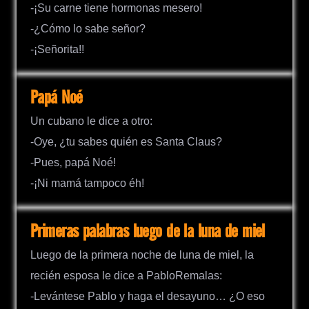
-¡Su carne tiene hormonas mesero!
-¿Cómo lo sabe señor?
-¡Señorita!!
Papá Noé
Un cubano le dice a otro:
-Oye, ¿tu sabes quién es Santa Claus?
-Pues, papá Noé!
-¡Ni mamá tampoco éh!
Primeras palabras luego de la luna de miel
Luego de la primera noche de luna de miel, la
recién esposa le dice a PabloRemalas:
-Levántese Pablo y haga el desayuno… ¿O eso