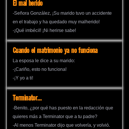
El mal herido
-Señora González, ¡Su marido tuvo un accidente
en el trabajo y ha quedado muy malherido!
-¡Qué imbécil! ¡Ni herirse sabe!
Cuando el matrimonio ya no funciona
La esposa le dice a su marido:
-¡Cariño, esto no funciona!
-¡Y yo a ti!
Terminator…
-Benito, ¿por qué has puesto en la redacción que
quieres más a Terminator que a tu padre?
-Al menos Terminator dijo que volvería, y volvió.