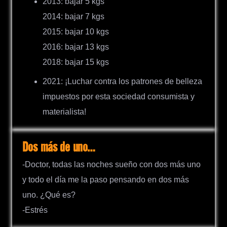
2013: bajar 5 kgs
2014: bajar 7 kgs
2015: bajar 10 kgs
2016: bajar 13 kgs
2018: bajar 15 kgs
2021: ¡Luchar contra los patrones de belleza
impuestos por esta sociedad consumista y
materialista!
Dos más de uno…
-Doctor, todas las noches sueño con dos más uno
y todo el día me la paso pensando en dos más
uno. ¿Qué es?
-Estrés