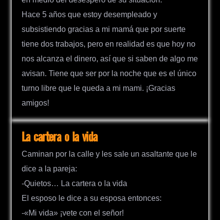
Hace 5 años que estoy desempleado y
subsistiendo gracias a mi mamá que por suerte
tiene dos trabajos, pero en realidad es que hoy no
nos alcanza el dinero, así que si saben de algo me
avisan. Tiene que ser por la noche que es el único
turno libre que le queda a mi mami. ¡Gracias
amigos!
La cartera o la vida
Caminan por la calle y les sale un asaltante que le
dice a la pareja:
-Quietos… La cartera o la vida
El esposo le dice a su esposa entonces:
-«Mi vida» ¡vete con el señor!