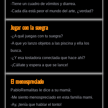
-Tiene un cuadro de vómitos y diarrea.
-Cada día está peor el mundo del arte, ¿verdad?
Jugar con la suegra
-¿A qué juegas con tu suegra?
-A que yo lanzo objetos a las piscina y ella los
busca.
-¿Y esa tostadora conectada que hace ahí?
-¡Cállate y espera a que se lance!
El menospreciado
PabloRemalitas le dice a su mamá:
-Me siento menospreciado en esta familia mami.
-Ay, ¡tenía que hablar el tonto!