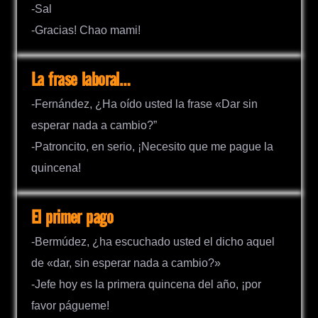
-Sal
-Gracias! Chao mami!
La frase laboral…
-Fernández, ¿Ha oído usted la frase «Dar sin
esperar nada a cambio?”
-Patroncito, en serio, ¡Necesito que me pague la
quincena!
El primer pago
-Bermúdez, ¿ha escuchado usted el dicho aquel
de «dar, sin esperar nada a cambio?»
-Jefe hoy es la primera quincena del año, ¡por
favor págueme!