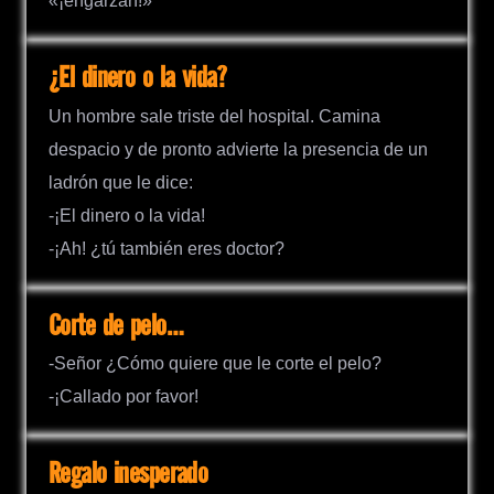
«¡engarzan!»
¿El dinero o la vida?
Un hombre sale triste del hospital. Camina
despacio y de pronto advierte la presencia de un
ladrón que le dice:
-¡El dinero o la vida!
-¡Ah! ¿tú también eres doctor?
Corte de pelo…
-Señor ¿Cómo quiere que le corte el pelo?
-¡Callado por favor!
Regalo inesperado