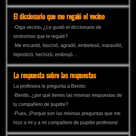
El diccionario que me regaló el vecino
-Oiga vecino, ¿Le gustó el diccionario de
sinónimos que le regalé?
-Me encantó, fascinó, agradó, embelesó, maravilló,
hipnotizó, hechizó, embrujó…
La respuesta sobre las respuestas
La profesora le pregunta a Benito:
-Benito, ¿por qué tienes las mismas respuestas de
tu compañero de pupitre?
-Pues, ¡Porque son las mismas preguntas que me
hizo a mi y a mi compañero de pupitre profesora!