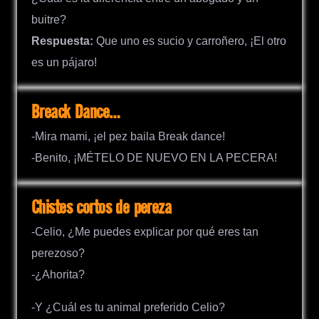
buitre?
Respuesta:
Que uno es sucio y carroñero, ¡El otro
es un pájaro!
Breack Dance…
-Mira mami, ¡el pez baila Break dance!
-Benito, ¡MÉTELO DE NUEVO EN LA PECERA!
Chistes cortos de pereza
-Celio, ¿Me puedes explicar por qué eres tan
perezoso?
-¿Ahorita?
-Y ¿Cuál es tu animal preferido Celio?