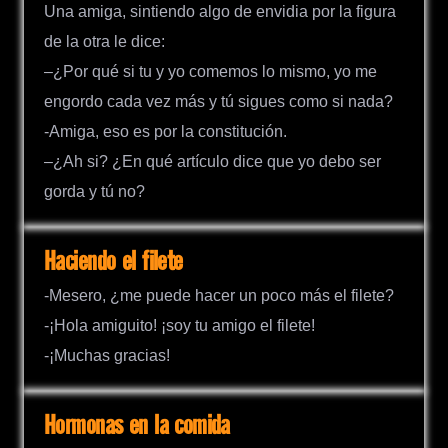
Una amiga, sintiendo algo de envidia por la figura
de la otra le dice:
–¿Por qué si tu y yo comemos lo mismo, yo me
engordo cada vez más y tú sigues como si nada?
-Amiga, eso es por la constitución.
–¿Ah si? ¿En qué artículo dice que yo debo ser
gorda y tú no?
Haciendo el filete
-Mesero, ¿me puede hacer un poco más el filete?
-¡Hola amiguito! ¡soy tu amigo el filete!
-¡Muchas gracias!
Hormonas en la comida