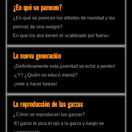
¿En qué se parecen?
¿En qué se parecen los árboles de navidad y las
piernas de una suegra?
En que los dos tienen el «cableado por fuera»
La nueva generación
-¡Definitivamente esta juventud se echó a perder!
-¿Y? ¿Quién no educó mamá?
-¡vete a hacer tareas!
La reproducción de las garzas
¿Cómo se reproducen las garzas?
-El garzo le pica el ojo a la garza y luego se