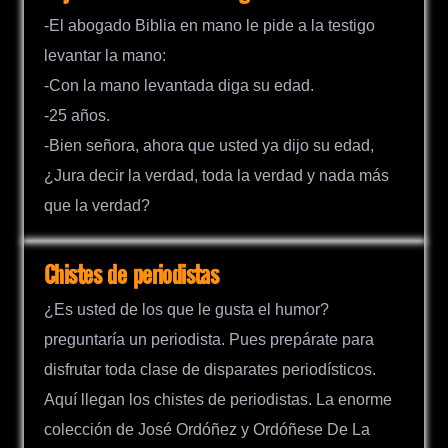
-El abogado Biblia en mano le pide a la testigo
levantar la mano:
-Con la mano levantada diga su edad.
-25 años.
-Bien señora, ahora que usted ya dijo su edad,
¿Jura decir la verdad, toda la verdad y nada más
que la verdad?
Chistes de periodistas
¿Es usted de los que le gusta el humor?
preguntaría un periodista. Pues prepárate para
disfrutar toda clase de disparates periodísticos.
Aquí llegan los chistes de periodistas. La enorme
colección de José Ordóñez y Ordóñese De La