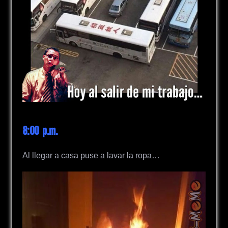
8:00 p.m.
Al llegar a casa puse a lavar la ropa…