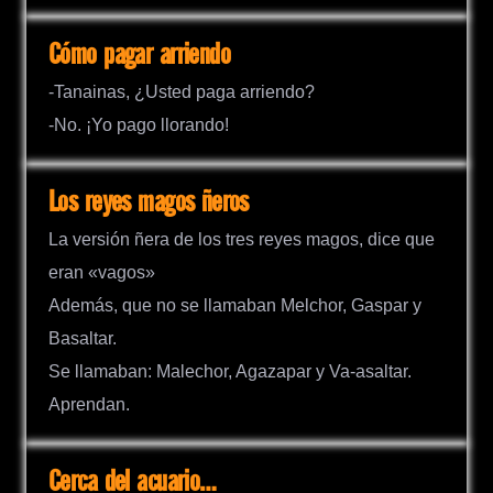
Cómo pagar arriendo
-Tanainas, ¿Usted paga arriendo?
-No. ¡Yo pago llorando!
Los reyes magos ñeros
La versión ñera de los tres reyes magos, dice que
eran «vagos»
Además, que no se llamaban Melchor, Gaspar y
Basaltar.
Se llamaban: Malechor, Agazapar y Va-asaltar.
Aprendan.
Cerca del acuario…