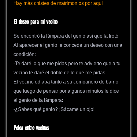
Hay más chistes de matrimonios por aquí
El deseo para mi vecino
Se encontró la lámpara del genio así que la frotó.
Al aparecer el genio le concede un deseo con una
condición:
-Te daré lo que me pidas pero te advierto que a tu
vecino le daré el doble de lo que me pidas.
El vecino odiaba tanto a su compañero de barrio
que luego de pensar por algunos minutos le dice
al genio de la lámpara:
-¿Sabes qué genio? ¡Sácame un ojo!
Pelea entre vecinos