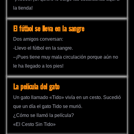
la tienda!
El fútbol se lleva en la sangre
Dos amigos conversan:
-Llevo el fútbol en la sangre.
–¡Pues tiene muy mala circulación porque aún no
le ha llegado a los pies!
La película del gato
Un gato llamado «Tido» vivía en un cesto. Sucedió
que un día el gato Tido se murió.
¿Cómo se llamó la película?
«El Cesto Sin Tido»