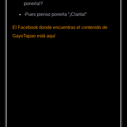
ponerla!?
-Pues pienso ponerla “¡Clarita!”
El Facebook donde encuentras el contenido de
GayoTapao está aquí