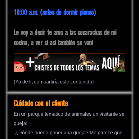
10:00 a.m. (antes de dormir pienso)
Le voy a decir te amo a las cucarachas de mi
cocina, a ver si así también se van!
(Yo de ti, compartiría este contenido)
Cuidado con el cliente
En un parque temático de animales un visitante se
queja:
-¿Dónde puedo poner una queja? Me parece que