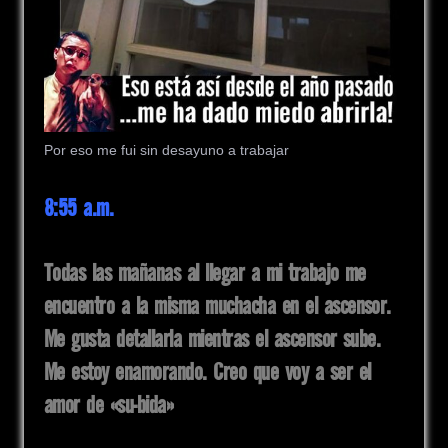
Por eso me fui sin desayuno a trabajar
8:55 a.m.
Todas las mañanas al llegar a mi trabajo me
encuentro a la misma muchacha en el ascensor.
Me gusta detallarla mientras el ascensor sube.
Me estoy enamorando. Creo que voy a ser el
amor de «su-bida»