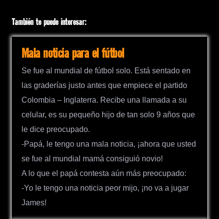
También te puede interesar:
Mala noticia para el fútbol
Se fue al mundial de fútbol solo. Está sentado en
las graderías justo antes que empiece el partido
Colombia – Inglaterra. Recibe una llamada a su
celular, es su pequeño hijo de tan solo 9 años que
le dice preocupado.
-Papá, le tengo una mala noticia, ¡ahora que usted
se fue al mundial mamá consiguió novio!
A lo que el papá contesta aún más preocupado:
-Yo le tengo una noticia peor mijo, ¡no va a jugar
James!